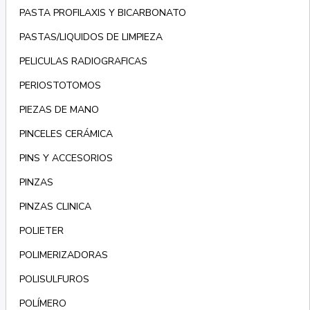
PASTA PROFILAXIS Y BICARBONATO
PASTAS/LIQUIDOS DE LIMPIEZA
PELICULAS RADIOGRAFICAS
PERIOSTOTOMOS
PIEZAS DE MANO
PINCELES CERÁMICA
PINS Y ACCESORIOS
PINZAS
PINZAS CLINICA
POLIETER
POLIMERIZADORAS
POLISULFUROS
POLÍMERO