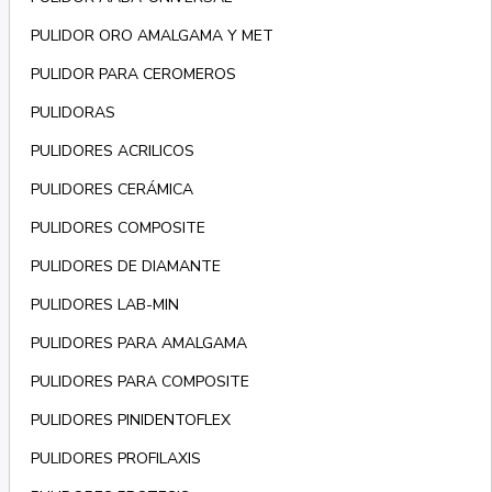
PULIDOR ORO AMALGAMA Y MET
PULIDOR PARA CEROMEROS
PULIDORAS
PULIDORES ACRILICOS
PULIDORES CERÁMICA
PULIDORES COMPOSITE
PULIDORES DE DIAMANTE
PULIDORES LAB-MIN
PULIDORES PARA AMALGAMA
PULIDORES PARA COMPOSITE
PULIDORES PINIDENTOFLEX
PULIDORES PROFILAXIS