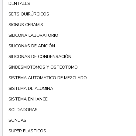
DENTALES
SETS QUIRÚRGICOS
SIGNUS CERAMIS
SILICONA LABORATORIO
SILICONAS DE ADICIÓN
SILICONAS DE CONDENSACIÓN
SINDESMOTOMOS Y OSTEOTOMO
SISTEMA AUTOMATICO DE MEZCLADO
SISTEMA DE ALUMINA
SISTEMA ENHANCE
SOLDADORAS
SONDAS
SUPER ELASTICOS