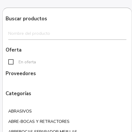
Buscar productos
Oferta
En oferta
Proveedores
Categorías
ABRASIVOS
ABRE-BOCAS Y RETRACTORES
ABREBOCAS SEPARADOR MEJILLAS