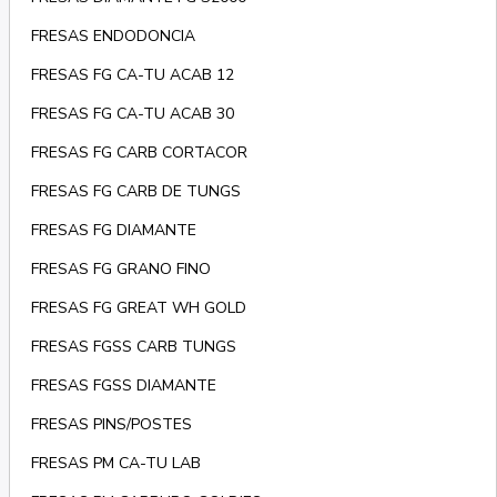
FRESAS ENDODONCIA
FRESAS FG CA-TU ACAB 12
FRESAS FG CA-TU ACAB 30
FRESAS FG CARB CORTACOR
FRESAS FG CARB DE TUNGS
FRESAS FG DIAMANTE
FRESAS FG GRANO FINO
FRESAS FG GREAT WH GOLD
FRESAS FGSS CARB TUNGS
FRESAS FGSS DIAMANTE
FRESAS PINS/POSTES
FRESAS PM CA-TU LAB