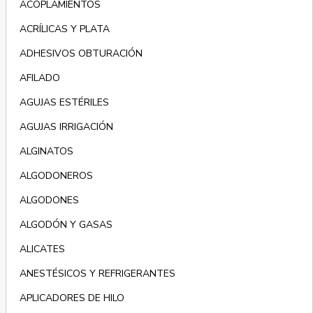
ACOPLAMIENTOS
ACRÍLICAS Y PLATA
ADHESIVOS OBTURACIÓN
AFILADO
AGUJAS ESTÉRILES
AGUJAS IRRIGACIÓN
ALGINATOS
ALGODONEROS
ALGODONES
ALGODÓN Y GASAS
ALICATES
ANESTÉSICOS Y REFRIGERANTES
APLICADORES DE HILO