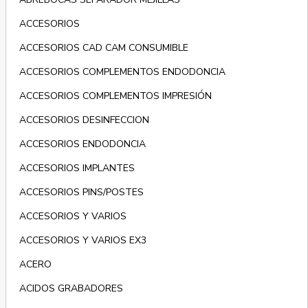
ACCESORIOS
ACCESORIOS CAD CAM CONSUMIBLE
ACCESORIOS COMPLEMENTOS ENDODONCIA
ACCESORIOS COMPLEMENTOS IMPRESIÓN
ACCESORIOS DESINFECCION
ACCESORIOS ENDODONCIA
ACCESORIOS IMPLANTES
ACCESORIOS PINS/POSTES
ACCESORIOS Y VARIOS
ACCESORIOS Y VARIOS EX3
ACERO
ACIDOS GRABADORES