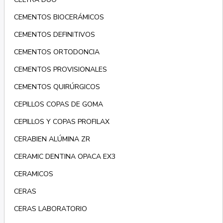
CEMENTOS BIOCERÁMICOS
CEMENTOS DEFINITIVOS
CEMENTOS ORTODONCIA
CEMENTOS PROVISIONALES
CEMENTOS QUIRÚRGICOS
CEPILLOS COPAS DE GOMA
CEPILLOS Y COPAS PROFILAX
CERABIEN ALÚMINA ZR
CERAMIC DENTINA OPACA EX3
CERAMICOS
CERAS
CERAS LABORATORIO