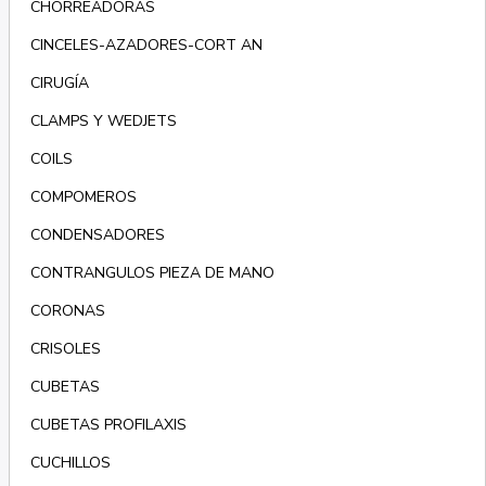
CHORREADORAS
CINCELES-AZADORES-CORT AN
CIRUGÍA
CLAMPS Y WEDJETS
COILS
COMPOMEROS
CONDENSADORES
CONTRANGULOS PIEZA DE MANO
CORONAS
CRISOLES
CUBETAS
CUBETAS PROFILAXIS
CUCHILLOS