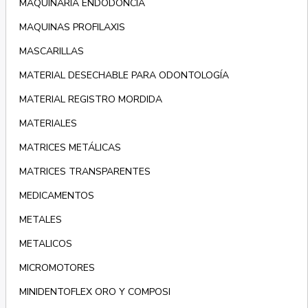
MAQUINARIA ENDODONCIA
MAQUINAS PROFILAXIS
MASCARILLAS
MATERIAL DESECHABLE PARA ODONTOLOGÍA
MATERIAL REGISTRO MORDIDA
MATERIALES
MATRICES METÁLICAS
MATRICES TRANSPARENTES
MEDICAMENTOS
METALES
METALICOS
MICROMOTORES
MINIDENTOFLEX ORO Y COMPOSI