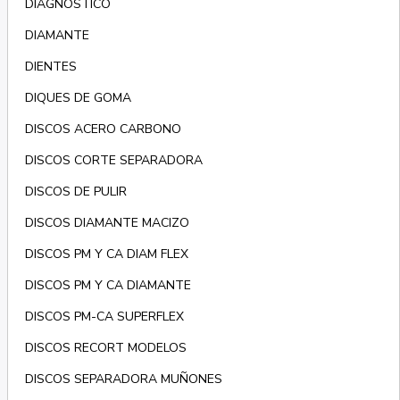
DIAGNÓSTICO
DIAMANTE
DIENTES
DIQUES DE GOMA
DISCOS ACERO CARBONO
DISCOS CORTE SEPARADORA
DISCOS DE PULIR
DISCOS DIAMANTE MACIZO
DISCOS PM Y CA DIAM FLEX
DISCOS PM Y CA DIAMANTE
DISCOS PM-CA SUPERFLEX
DISCOS RECORT MODELOS
DISCOS SEPARADORA MUÑONES