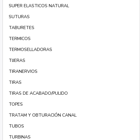
SUPER ELASTICOS NATURAL
SUTURAS
TABURETES
TERMICOS
TERMOSELLADORAS
TIJERAS
TIRANERVIOS
TIRAS
TIRAS DE ACABADO/PULIDO
TOPES
TRATAM Y OBTURACIÓN CANAL
TUBOS
TURBINAS