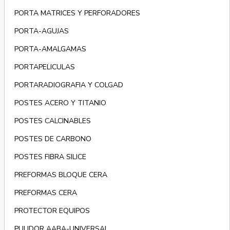
PORTA MATRICES Y PERFORADORES
PORTA-AGUJAS
PORTA-AMALGAMAS
PORTAPELICULAS
PORTARADIOGRAFIA Y COLGAD
POSTES ACERO Y TITANIO
POSTES CALCINABLES
POSTES DE CARBONO
POSTES FIBRA SILICE
PREFORMAS BLOQUE CERA
PREFORMAS CERA
PROTECTOR EQUIPOS
PULIDOR AABA-UNIVERSAL