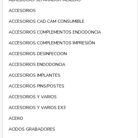
ACCESORIOS
ACCESORIOS CAD CAM CONSUMIBLE
ACCESORIOS COMPLEMENTOS ENDODONCIA
ACCESORIOS COMPLEMENTOS IMPRESIÓN
ACCESORIOS DESINFECCION
ACCESORIOS ENDODONCIA
ACCESORIOS IMPLANTES
ACCESORIOS PINS/POSTES
ACCESORIOS Y VARIOS
ACCESORIOS Y VARIOS EX3
ACERO
ACIDOS GRABADORES