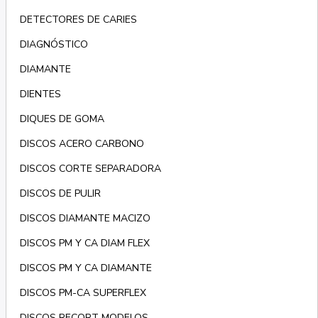
DETECTORES DE CARIES
DIAGNÓSTICO
DIAMANTE
DIENTES
DIQUES DE GOMA
DISCOS ACERO CARBONO
DISCOS CORTE SEPARADORA
DISCOS DE PULIR
DISCOS DIAMANTE MACIZO
DISCOS PM Y CA DIAM FLEX
DISCOS PM Y CA DIAMANTE
DISCOS PM-CA SUPERFLEX
DISCOS RECORT MODELOS