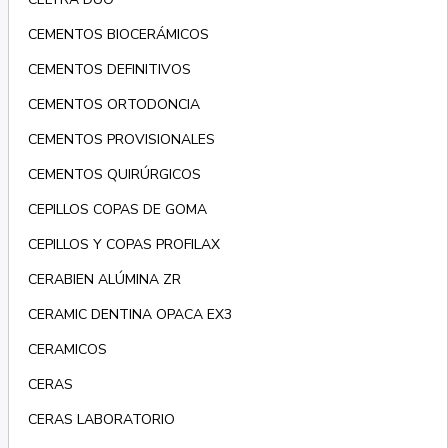
CEMENTOS BIOCERÁMICOS
CEMENTOS DEFINITIVOS
CEMENTOS ORTODONCIA
CEMENTOS PROVISIONALES
CEMENTOS QUIRÚRGICOS
CEPILLOS COPAS DE GOMA
CEPILLOS Y COPAS PROFILAX
CERABIEN ALÚMINA ZR
CERAMIC DENTINA OPACA EX3
CERAMICOS
CERAS
CERAS LABORATORIO