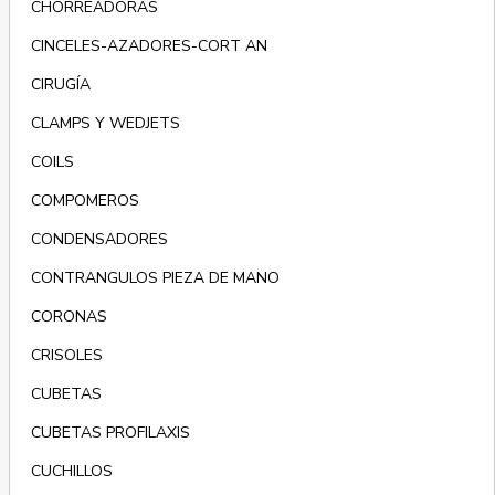
CHORREADORAS
CINCELES-AZADORES-CORT AN
CIRUGÍA
CLAMPS Y WEDJETS
COILS
COMPOMEROS
CONDENSADORES
CONTRANGULOS PIEZA DE MANO
CORONAS
CRISOLES
CUBETAS
CUBETAS PROFILAXIS
CUCHILLOS