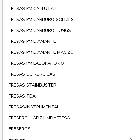
FRESAS PM CA-TU LAB
FRESAS PM CARBURO GOLDIES
FRESAS PM CARBURO TUNGS
FRESAS PM DIAMANTE
FRESAS PM DIAMANTE MACIZO
FRESAS PM LABORATORIO
FRESAS QUIRURGICAS
FRESAS STAINBUSTER
FRESAS TDA
FRESAS/INSTRUMENTAL
FRESERO+LÁPIZ LIMPIAFRESA
FRESEROS
Farmacia