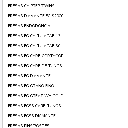
FRESAS CA PREP TWINS
FRESAS DIAMANTE FG S2000
FRESAS ENDODONCIA
FRESAS FG CA-TU ACAB 12
FRESAS FG CA-TU ACAB 30
FRESAS FG CARB CORTACOR
FRESAS FG CARB DE TUNGS
FRESAS FG DIAMANTE
FRESAS FG GRANO FINO
FRESAS FG GREAT WH GOLD
FRESAS FGSS CARB TUNGS
FRESAS FGSS DIAMANTE
FRESAS PINS/POSTES