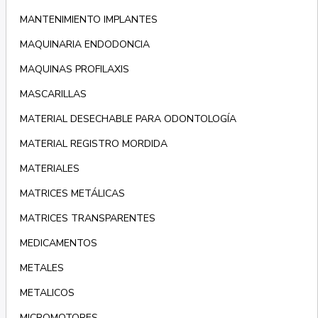
MANTENIMIENTO IMPLANTES
MAQUINARIA ENDODONCIA
MAQUINAS PROFILAXIS
MASCARILLAS
MATERIAL DESECHABLE PARA ODONTOLOGÍA
MATERIAL REGISTRO MORDIDA
MATERIALES
MATRICES METÁLICAS
MATRICES TRANSPARENTES
MEDICAMENTOS
METALES
METALICOS
MICROMOTORES