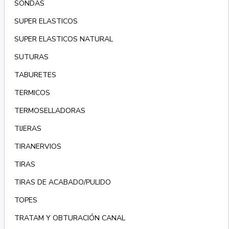
SONDAS
SUPER ELASTICOS
SUPER ELASTICOS NATURAL
SUTURAS
TABURETES
TERMICOS
TERMOSELLADORAS
TIJERAS
TIRANERVIOS
TIRAS
TIRAS DE ACABADO/PULIDO
TOPES
TRATAM Y OBTURACIÓN CANAL