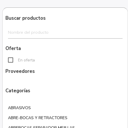
Buscar productos
Oferta
En oferta
Proveedores
Categorías
ABRASIVOS
ABRE-BOCAS Y RETRACTORES
ABREBOCAS SEPARADOR MEJILLAS