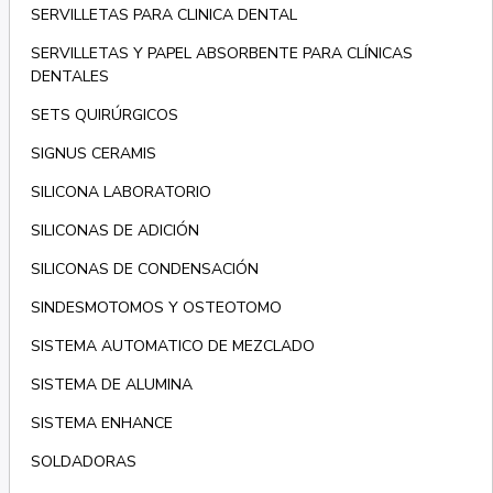
SERVILLETAS PARA CLINICA DENTAL
SERVILLETAS Y PAPEL ABSORBENTE PARA CLÍNICAS
DENTALES
SETS QUIRÚRGICOS
SIGNUS CERAMIS
SILICONA LABORATORIO
SILICONAS DE ADICIÓN
SILICONAS DE CONDENSACIÓN
SINDESMOTOMOS Y OSTEOTOMO
SISTEMA AUTOMATICO DE MEZCLADO
SISTEMA DE ALUMINA
SISTEMA ENHANCE
SOLDADORAS