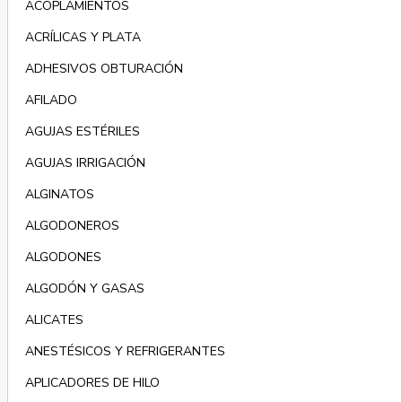
ACOPLAMIENTOS
ACRÍLICAS Y PLATA
ADHESIVOS OBTURACIÓN
AFILADO
AGUJAS ESTÉRILES
AGUJAS IRRIGACIÓN
ALGINATOS
ALGODONEROS
ALGODONES
ALGODÓN Y GASAS
ALICATES
ANESTÉSICOS Y REFRIGERANTES
APLICADORES DE HILO