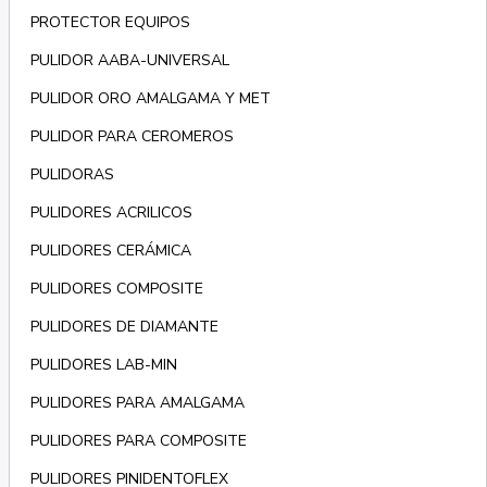
PROTECTOR EQUIPOS
PULIDOR AABA-UNIVERSAL
PULIDOR ORO AMALGAMA Y MET
PULIDOR PARA CEROMEROS
PULIDORAS
PULIDORES ACRILICOS
PULIDORES CERÁMICA
PULIDORES COMPOSITE
PULIDORES DE DIAMANTE
PULIDORES LAB-MIN
PULIDORES PARA AMALGAMA
PULIDORES PARA COMPOSITE
PULIDORES PINIDENTOFLEX