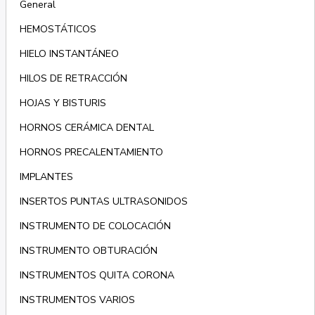
General
HEMOSTÁTICOS
HIELO INSTANTÁNEO
HILOS DE RETRACCIÓN
HOJAS Y BISTURIS
HORNOS CERÁMICA DENTAL
HORNOS PRECALENTAMIENTO
IMPLANTES
INSERTOS PUNTAS ULTRASONIDOS
INSTRUMENTO DE COLOCACIÓN
INSTRUMENTO OBTURACIÓN
INSTRUMENTOS QUITA CORONA
INSTRUMENTOS VARIOS