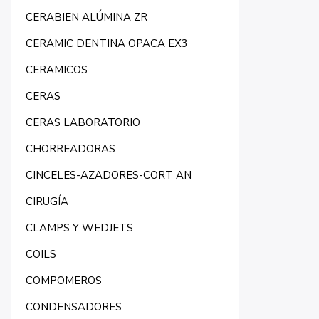
CERABIEN ALÚMINA ZR
CERAMIC DENTINA OPACA EX3
CERAMICOS
CERAS
CERAS LABORATORIO
CHORREADORAS
CINCELES-AZADORES-CORT AN
CIRUGÍA
CLAMPS Y WEDJETS
COILS
COMPOMEROS
CONDENSADORES