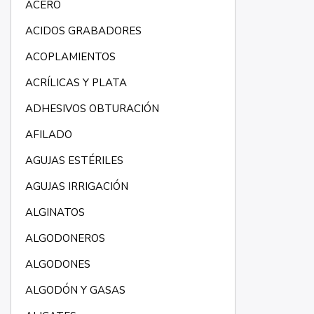
ACERO
ACIDOS GRABADORES
ACOPLAMIENTOS
ACRÍLICAS Y PLATA
ADHESIVOS OBTURACIÓN
AFILADO
AGUJAS ESTÉRILES
AGUJAS IRRIGACIÓN
ALGINATOS
ALGODONEROS
ALGODONES
ALGODÓN Y GASAS