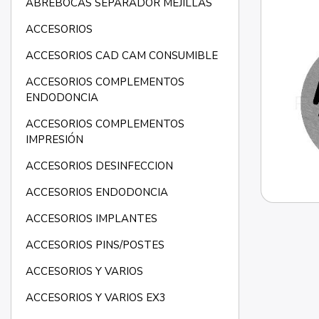
ABREBOCAS SEPARADOR MEJILLAS
ACCESORIOS
ACCESORIOS CAD CAM CONSUMIBLE
ACCESORIOS COMPLEMENTOS
ENDODONCIA
ACCESORIOS COMPLEMENTOS
IMPRESIÓN
ACCESORIOS DESINFECCION
ACCESORIOS ENDODONCIA
ACCESORIOS IMPLANTES
ACCESORIOS PINS/POSTES
ACCESORIOS Y VARIOS
ACCESORIOS Y VARIOS EX3