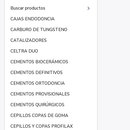
keyboard_arrow_right
Buscar productos
CAJAS ENDODONCIA
CARBURO DE TUNGSTENO
CATALIZADORES
CELTRA DUO
CEMENTOS BIOCERÁMICOS
CEMENTOS DEFINITIVOS
CEMENTOS ORTODONCIA
CEMENTOS PROVISIONALES
CEMENTOS QUIRÚRGICOS
CEPILLOS COPAS DE GOMA
CEPILLOS Y COPAS PROFILAX