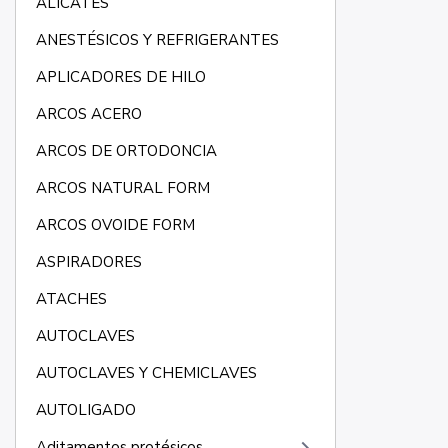
ALICATES
ANESTÉSICOS Y REFRIGERANTES
APLICADORES DE HILO
ARCOS ACERO
ARCOS DE ORTODONCIA
ARCOS NATURAL FORM
ARCOS OVOIDE FORM
ASPIRADORES
ATACHES
AUTOCLAVES
AUTOCLAVES Y CHEMICLAVES
AUTOLIGADO
Aditamentos protésicos