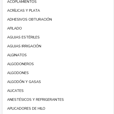
ACOPLAMIENTOS
ACRÍLICAS Y PLATA
ADHESIVOS OBTURACIÓN
AFILADO
AGUJAS ESTÉRILES
AGUJAS IRRIGACIÓN
ALGINATOS
ALGODONEROS
ALGODONES
ALGODÓN Y GASAS
ALICATES
ANESTÉSICOS Y REFRIGERANTES
APLICADORES DE HILO