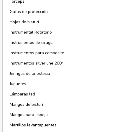
Forceps
Gafas de protección
Hojas de bisturí
Instrumental Rotatorio
Instrumentos de cirugía
Instrumentos para composite
Instrumentos silver line 2004
Jeringas de anestesia
Juguetes
Lámparas led
Mangos de bisturí
Mangos para espejo
Martillos levantapuentes