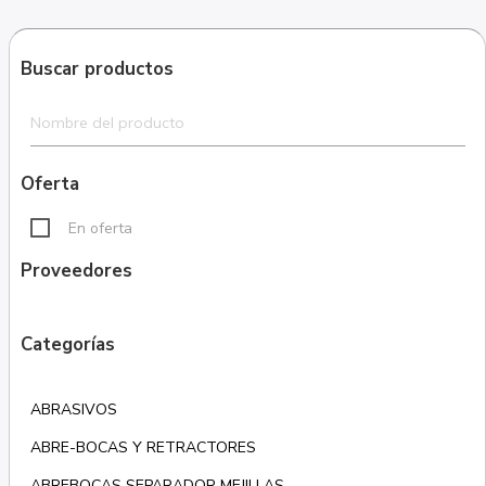
Buscar productos
Oferta
En oferta
Proveedores
Categorías
ABRASIVOS
ABRE-BOCAS Y RETRACTORES
ABREBOCAS SEPARADOR MEJILLAS