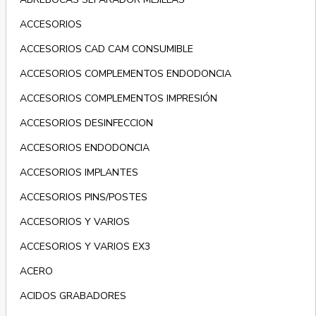
ACCESORIOS
ACCESORIOS CAD CAM CONSUMIBLE
ACCESORIOS COMPLEMENTOS ENDODONCIA
ACCESORIOS COMPLEMENTOS IMPRESIÓN
ACCESORIOS DESINFECCION
ACCESORIOS ENDODONCIA
ACCESORIOS IMPLANTES
ACCESORIOS PINS/POSTES
ACCESORIOS Y VARIOS
ACCESORIOS Y VARIOS EX3
ACERO
ACIDOS GRABADORES