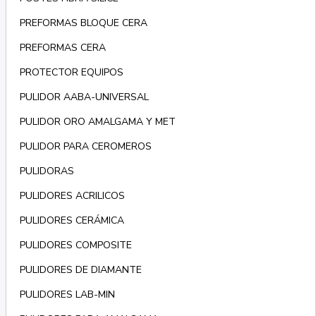
PREFORMAS BLOQUE CERA
PREFORMAS CERA
PROTECTOR EQUIPOS
PULIDOR AABA-UNIVERSAL
PULIDOR ORO AMALGAMA Y MET
PULIDOR PARA CEROMEROS
PULIDORAS
PULIDORES ACRILICOS
PULIDORES CERÁMICA
PULIDORES COMPOSITE
PULIDORES DE DIAMANTE
PULIDORES LAB-MIN