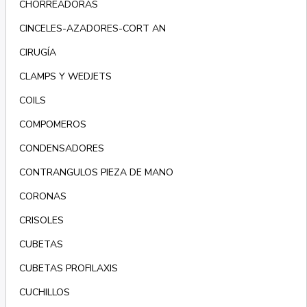
CHORREADORAS
CINCELES-AZADORES-CORT AN
CIRUGÍA
CLAMPS Y WEDJETS
COILS
COMPOMEROS
CONDENSADORES
CONTRANGULOS PIEZA DE MANO
CORONAS
CRISOLES
CUBETAS
CUBETAS PROFILAXIS
CUCHILLOS