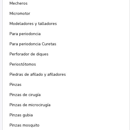
Mecheros
Micromotor
Modeladores y talladores
Para periodoncia
Para periodoncia Curetas
Perforador de diques
Periostótomos
Piedras de afilado y afiladores
Pinzas
Pinzas de cirugía
Pinzas de microcirugía
Pinzas gubia
Pinzas mosquito