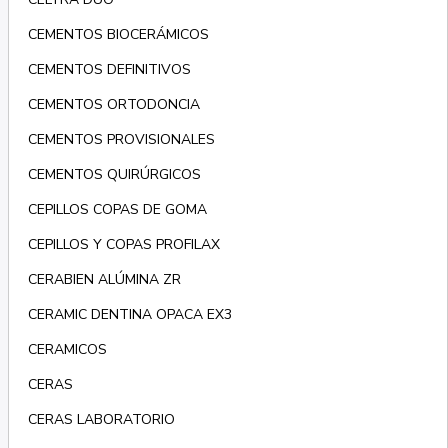
CEMENTOS BIOCERÁMICOS
CEMENTOS DEFINITIVOS
CEMENTOS ORTODONCIA
CEMENTOS PROVISIONALES
CEMENTOS QUIRÚRGICOS
CEPILLOS COPAS DE GOMA
CEPILLOS Y COPAS PROFILAX
CERABIEN ALÚMINA ZR
CERAMIC DENTINA OPACA EX3
CERAMICOS
CERAS
CERAS LABORATORIO