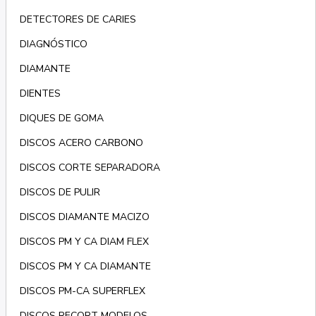
DETECTORES DE CARIES
DIAGNÓSTICO
DIAMANTE
DIENTES
DIQUES DE GOMA
DISCOS ACERO CARBONO
DISCOS CORTE SEPARADORA
DISCOS DE PULIR
DISCOS DIAMANTE MACIZO
DISCOS PM Y CA DIAM FLEX
DISCOS PM Y CA DIAMANTE
DISCOS PM-CA SUPERFLEX
DISCOS RECORT MODELOS