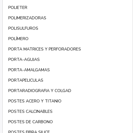
POLIETER
POLIMERIZADORAS
POLISULFUROS
POLÍMERO
PORTA MATRICES Y PERFORADORES
PORTA-AGUJAS
PORTA-AMALGAMAS
PORTAPELICULAS
PORTARADIOGRAFIA Y COLGAD
POSTES ACERO Y TITANIO
POSTES CALCINABLES
POSTES DE CARBONO
POSTES FIBRA SILICE