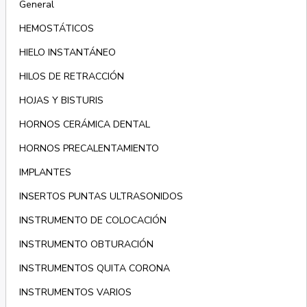
General
HEMOSTÁTICOS
HIELO INSTANTÁNEO
HILOS DE RETRACCIÓN
HOJAS Y BISTURIS
HORNOS CERÁMICA DENTAL
HORNOS PRECALENTAMIENTO
IMPLANTES
INSERTOS PUNTAS ULTRASONIDOS
INSTRUMENTO DE COLOCACIÓN
INSTRUMENTO OBTURACIÓN
INSTRUMENTOS QUITA CORONA
INSTRUMENTOS VARIOS