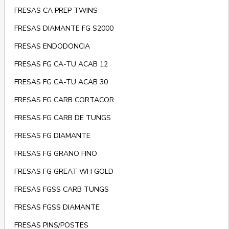
FRESAS CA PREP TWINS
FRESAS DIAMANTE FG S2000
FRESAS ENDODONCIA
FRESAS FG CA-TU ACAB 12
FRESAS FG CA-TU ACAB 30
FRESAS FG CARB CORTACOR
FRESAS FG CARB DE TUNGS
FRESAS FG DIAMANTE
FRESAS FG GRANO FINO
FRESAS FG GREAT WH GOLD
FRESAS FGSS CARB TUNGS
FRESAS FGSS DIAMANTE
FRESAS PINS/POSTES