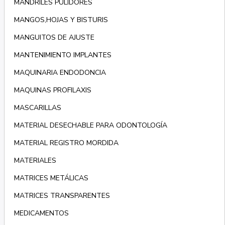
MANDRILES PULIDORES
MANGOS,HOJAS Y BISTURIS
MANGUITOS DE AJUSTE
MANTENIMIENTO IMPLANTES
MAQUINARIA ENDODONCIA
MAQUINAS PROFILAXIS
MASCARILLAS
MATERIAL DESECHABLE PARA ODONTOLOGÍA
MATERIAL REGISTRO MORDIDA
MATERIALES
MATRICES METÁLICAS
MATRICES TRANSPARENTES
MEDICAMENTOS