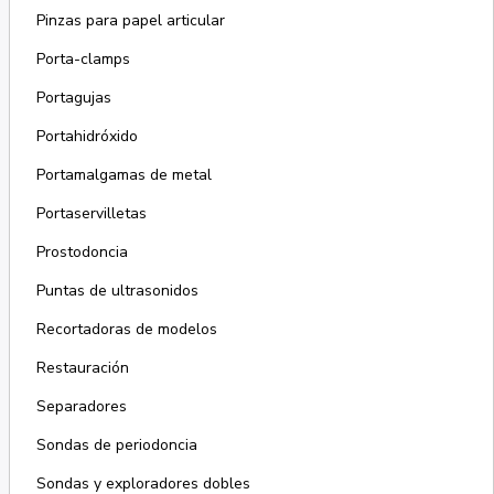
Pinzas para papel articular
Porta-clamps
Portagujas
Portahidróxido
Portamalgamas de metal
Portaservilletas
Prostodoncia
Puntas de ultrasonidos
Recortadoras de modelos
Restauración
Separadores
Sondas de periodoncia
Sondas y exploradores dobles