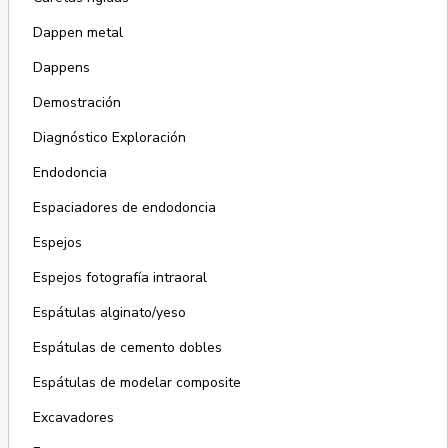
Dappen metal
Dappens
Demostración
Diagnóstico Exploración
Endodoncia
Espaciadores de endodoncia
Espejos
Espejos fotografía intraoral
Espátulas alginato/yeso
Espátulas de cemento dobles
Espátulas de modelar composite
Excavadores