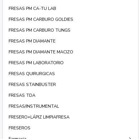
FRESAS PM CA-TU LAB
FRESAS PM CARBURO GOLDIES
FRESAS PM CARBURO TUNGS
FRESAS PM DIAMANTE
FRESAS PM DIAMANTE MACIZO
FRESAS PM LABORATORIO
FRESAS QUIRURGICAS
FRESAS STAINBUSTER
FRESAS TDA
FRESAS/INSTRUMENTAL
FRESERO+LÁPIZ LIMPIAFRESA
FRESEROS
Farmacia