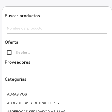
Buscar productos
Oferta
En oferta
Proveedores
Categorías
ABRASIVOS
ABRE-BOCAS Y RETRACTORES
ABREBOCAS SEPARADOR MEJILLAS