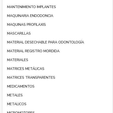
MANTENIMIENTO IMPLANTES
MAQUINARIA ENDODONCIA
MAQUINAS PROFILAXIS
MASCARILLAS
MATERIAL DESECHABLE PARA ODONTOLOGÍA
MATERIAL REGISTRO MORDIDA
MATERIALES
MATRICES METÁLICAS
MATRICES TRANSPARENTES
MEDICAMENTOS
METALES
METALICOS
MICROMOTORES