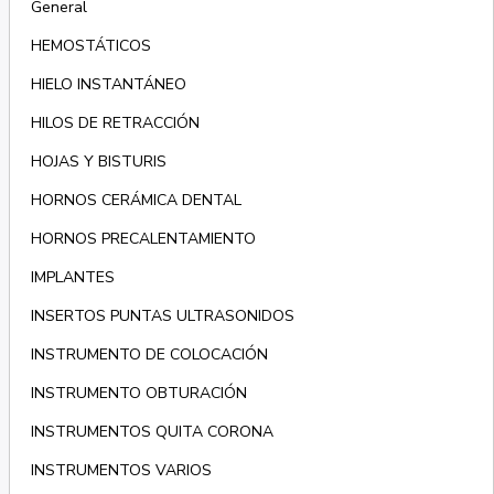
General
HEMOSTÁTICOS
HIELO INSTANTÁNEO
HILOS DE RETRACCIÓN
HOJAS Y BISTURIS
HORNOS CERÁMICA DENTAL
HORNOS PRECALENTAMIENTO
IMPLANTES
INSERTOS PUNTAS ULTRASONIDOS
INSTRUMENTO DE COLOCACIÓN
INSTRUMENTO OBTURACIÓN
INSTRUMENTOS QUITA CORONA
INSTRUMENTOS VARIOS