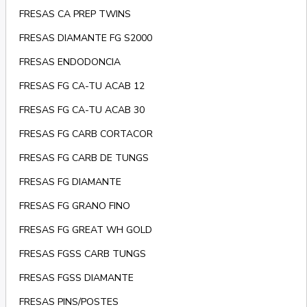
FRESAS CA PREP TWINS
FRESAS DIAMANTE FG S2000
FRESAS ENDODONCIA
FRESAS FG CA-TU ACAB 12
FRESAS FG CA-TU ACAB 30
FRESAS FG CARB CORTACOR
FRESAS FG CARB DE TUNGS
FRESAS FG DIAMANTE
FRESAS FG GRANO FINO
FRESAS FG GREAT WH GOLD
FRESAS FGSS CARB TUNGS
FRESAS FGSS DIAMANTE
FRESAS PINS/POSTES