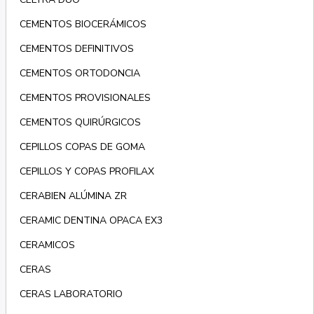
CEMENTOS BIOCERÁMICOS
CEMENTOS DEFINITIVOS
CEMENTOS ORTODONCIA
CEMENTOS PROVISIONALES
CEMENTOS QUIRÚRGICOS
CEPILLOS COPAS DE GOMA
CEPILLOS Y COPAS PROFILAX
CERABIEN ALÚMINA ZR
CERAMIC DENTINA OPACA EX3
CERAMICOS
CERAS
CERAS LABORATORIO