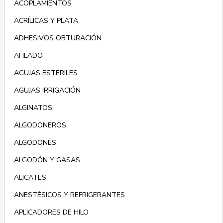
ACOPLAMIENTOS
ACRÍLICAS Y PLATA
ADHESIVOS OBTURACIÓN
AFILADO
AGUJAS ESTÉRILES
AGUJAS IRRIGACIÓN
ALGINATOS
ALGODONEROS
ALGODONES
ALGODÓN Y GASAS
ALICATES
ANESTÉSICOS Y REFRIGERANTES
APLICADORES DE HILO