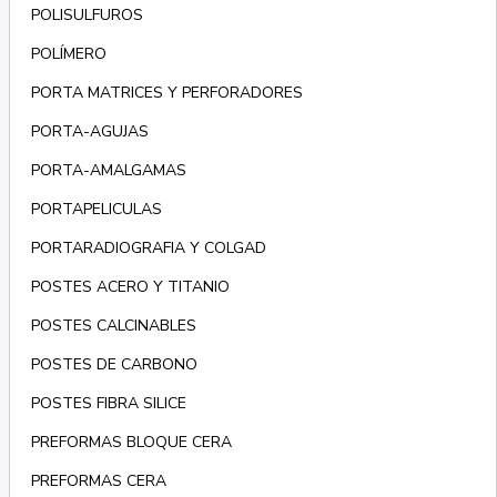
POLISULFUROS
POLÍMERO
PORTA MATRICES Y PERFORADORES
PORTA-AGUJAS
PORTA-AMALGAMAS
PORTAPELICULAS
PORTARADIOGRAFIA Y COLGAD
POSTES ACERO Y TITANIO
POSTES CALCINABLES
POSTES DE CARBONO
POSTES FIBRA SILICE
PREFORMAS BLOQUE CERA
PREFORMAS CERA