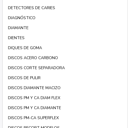
DETECTORES DE CARIES
DIAGNÓSTICO
DIAMANTE
DIENTES
DIQUES DE GOMA
DISCOS ACERO CARBONO
DISCOS CORTE SEPARADORA
DISCOS DE PULIR
DISCOS DIAMANTE MACIZO
DISCOS PM Y CA DIAM FLEX
DISCOS PM Y CA DIAMANTE
DISCOS PM-CA SUPERFLEX
DISCOS RECORT MODELOS