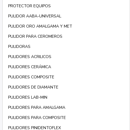
PROTECTOR EQUIPOS
PULIDOR AABA-UNIVERSAL
PULIDOR ORO AMALGAMA Y MET
PULIDOR PARA CEROMEROS
PULIDORAS
PULIDORES ACRILICOS
PULIDORES CERÁMICA
PULIDORES COMPOSITE
PULIDORES DE DIAMANTE
PULIDORES LAB-MIN
PULIDORES PARA AMALGAMA
PULIDORES PARA COMPOSITE
PULIDORES PINIDENTOFLEX