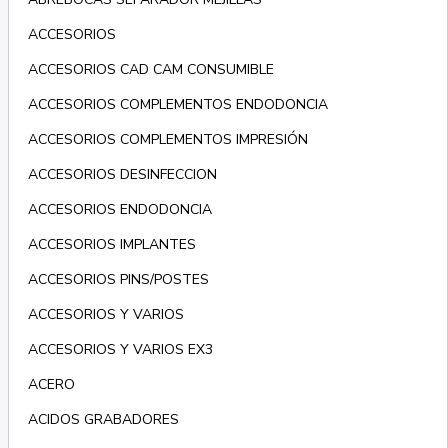
ACCESORIOS
ACCESORIOS CAD CAM CONSUMIBLE
ACCESORIOS COMPLEMENTOS ENDODONCIA
ACCESORIOS COMPLEMENTOS IMPRESIÓN
ACCESORIOS DESINFECCION
ACCESORIOS ENDODONCIA
ACCESORIOS IMPLANTES
ACCESORIOS PINS/POSTES
ACCESORIOS Y VARIOS
ACCESORIOS Y VARIOS EX3
ACERO
ACIDOS GRABADORES