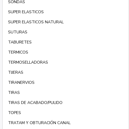
SONDAS
SUPER ELASTICOS
SUPER ELASTICOS NATURAL
SUTURAS
TABURETES
TERMICOS
TERMOSELLADORAS
TIJERAS
TIRANERVIOS
TIRAS
TIRAS DE ACABADO/PULIDO
TOPES
TRATAM Y OBTURACIÓN CANAL