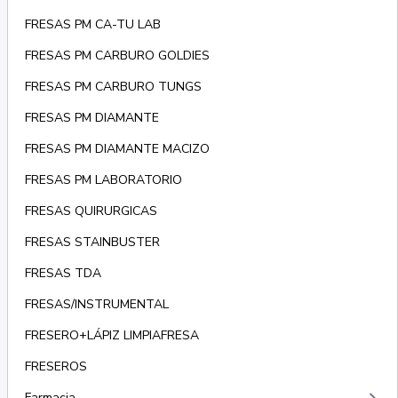
FRESAS PM CA-TU LAB
FRESAS PM CARBURO GOLDIES
FRESAS PM CARBURO TUNGS
FRESAS PM DIAMANTE
FRESAS PM DIAMANTE MACIZO
FRESAS PM LABORATORIO
FRESAS QUIRURGICAS
FRESAS STAINBUSTER
FRESAS TDA
FRESAS/INSTRUMENTAL
FRESERO+LÁPIZ LIMPIAFRESA
FRESEROS
Farmacia