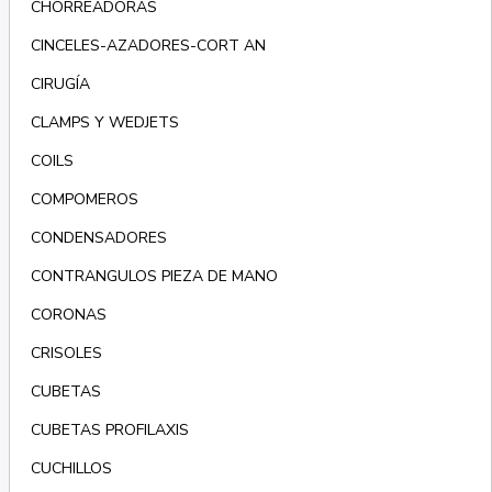
CHORREADORAS
CINCELES-AZADORES-CORT AN
CIRUGÍA
CLAMPS Y WEDJETS
COILS
COMPOMEROS
CONDENSADORES
CONTRANGULOS PIEZA DE MANO
CORONAS
CRISOLES
CUBETAS
CUBETAS PROFILAXIS
CUCHILLOS