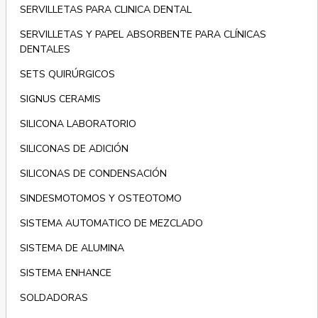
SERVILLETAS PARA CLINICA DENTAL
SERVILLETAS Y PAPEL ABSORBENTE PARA CLÍNICAS
DENTALES
SETS QUIRÚRGICOS
SIGNUS CERAMIS
SILICONA LABORATORIO
SILICONAS DE ADICIÓN
SILICONAS DE CONDENSACIÓN
SINDESMOTOMOS Y OSTEOTOMO
SISTEMA AUTOMATICO DE MEZCLADO
SISTEMA DE ALUMINA
SISTEMA ENHANCE
SOLDADORAS