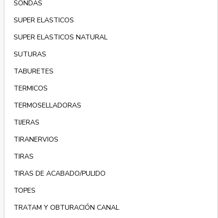
SONDAS
SUPER ELASTICOS
SUPER ELASTICOS NATURAL
SUTURAS
TABURETES
TERMICOS
TERMOSELLADORAS
TIJERAS
TIRANERVIOS
TIRAS
TIRAS DE ACABADO/PULIDO
TOPES
TRATAM Y OBTURACIÓN CANAL