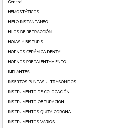
General
HEMOSTÁTICOS
HIELO INSTANTÁNEO
HILOS DE RETRACCIÓN
HOJAS Y BISTURIS
HORNOS CERÁMICA DENTAL
HORNOS PRECALENTAMIENTO
IMPLANTES
INSERTOS PUNTAS ULTRASONIDOS
INSTRUMENTO DE COLOCACIÓN
INSTRUMENTO OBTURACIÓN
INSTRUMENTOS QUITA CORONA
INSTRUMENTOS VARIOS