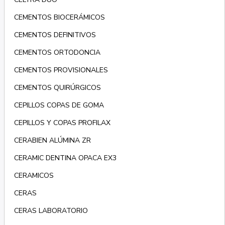
CEMENTOS BIOCERÁMICOS
CEMENTOS DEFINITIVOS
CEMENTOS ORTODONCIA
CEMENTOS PROVISIONALES
CEMENTOS QUIRÚRGICOS
CEPILLOS COPAS DE GOMA
CEPILLOS Y COPAS PROFILAX
CERABIEN ALÚMINA ZR
CERAMIC DENTINA OPACA EX3
CERAMICOS
CERAS
CERAS LABORATORIO