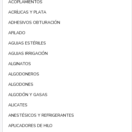
ACOPLAMIENTOS
ACRÍLICAS Y PLATA
ADHESIVOS OBTURACIÓN
AFILADO
AGUJAS ESTÉRILES
AGUJAS IRRIGACIÓN
ALGINATOS
ALGODONEROS
ALGODONES
ALGODÓN Y GASAS
ALICATES
ANESTÉSICOS Y REFRIGERANTES
APLICADORES DE HILO