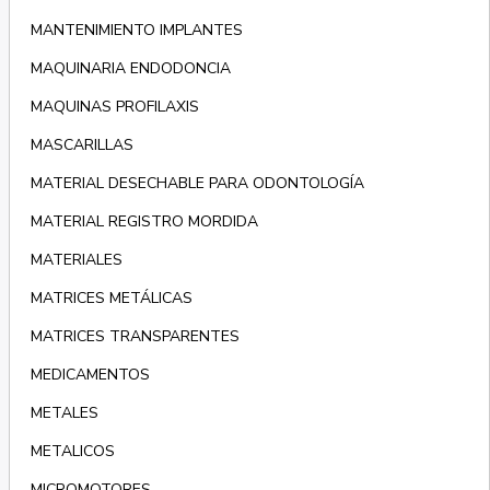
MANTENIMIENTO IMPLANTES
MAQUINARIA ENDODONCIA
MAQUINAS PROFILAXIS
MASCARILLAS
MATERIAL DESECHABLE PARA ODONTOLOGÍA
MATERIAL REGISTRO MORDIDA
MATERIALES
MATRICES METÁLICAS
MATRICES TRANSPARENTES
MEDICAMENTOS
METALES
METALICOS
MICROMOTORES