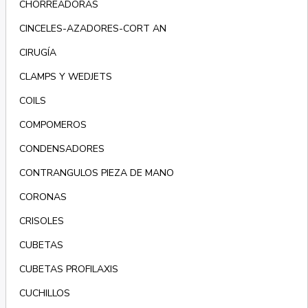
CHORREADORAS
CINCELES-AZADORES-CORT AN
CIRUGÍA
CLAMPS Y WEDJETS
COILS
COMPOMEROS
CONDENSADORES
CONTRANGULOS PIEZA DE MANO
CORONAS
CRISOLES
CUBETAS
CUBETAS PROFILAXIS
CUCHILLOS