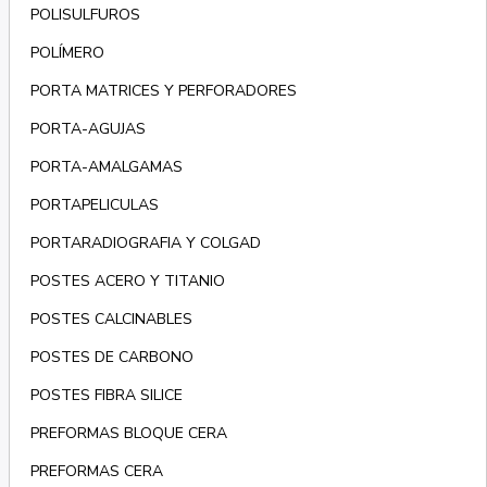
POLISULFUROS
POLÍMERO
PORTA MATRICES Y PERFORADORES
PORTA-AGUJAS
PORTA-AMALGAMAS
PORTAPELICULAS
PORTARADIOGRAFIA Y COLGAD
POSTES ACERO Y TITANIO
POSTES CALCINABLES
POSTES DE CARBONO
POSTES FIBRA SILICE
PREFORMAS BLOQUE CERA
PREFORMAS CERA