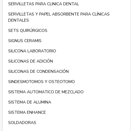
SERVILLETAS PARA CLINICA DENTAL
SERVILLETAS Y PAPEL ABSORBENTE PARA CLÍNICAS
DENTALES
SETS QUIRÚRGICOS
SIGNUS CERAMIS
SILICONA LABORATORIO
SILICONAS DE ADICIÓN
SILICONAS DE CONDENSACIÓN
SINDESMOTOMOS Y OSTEOTOMO
SISTEMA AUTOMATICO DE MEZCLADO
SISTEMA DE ALUMINA
SISTEMA ENHANCE
SOLDADORAS