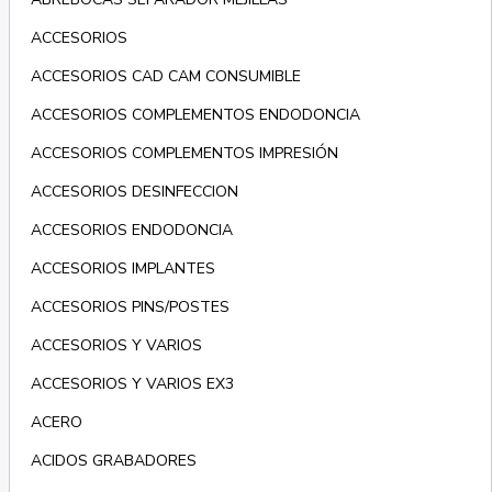
ACCESORIOS
ACCESORIOS CAD CAM CONSUMIBLE
ACCESORIOS COMPLEMENTOS ENDODONCIA
ACCESORIOS COMPLEMENTOS IMPRESIÓN
ACCESORIOS DESINFECCION
ACCESORIOS ENDODONCIA
ACCESORIOS IMPLANTES
ACCESORIOS PINS/POSTES
ACCESORIOS Y VARIOS
ACCESORIOS Y VARIOS EX3
ACERO
ACIDOS GRABADORES