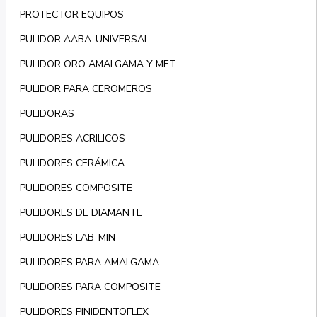
PROTECTOR EQUIPOS
PULIDOR AABA-UNIVERSAL
PULIDOR ORO AMALGAMA Y MET
PULIDOR PARA CEROMEROS
PULIDORAS
PULIDORES ACRILICOS
PULIDORES CERÁMICA
PULIDORES COMPOSITE
PULIDORES DE DIAMANTE
PULIDORES LAB-MIN
PULIDORES PARA AMALGAMA
PULIDORES PARA COMPOSITE
PULIDORES PINIDENTOFLEX