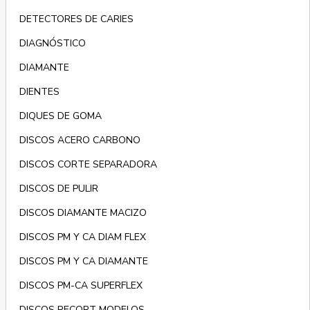
DETECTORES DE CARIES
DIAGNÓSTICO
DIAMANTE
DIENTES
DIQUES DE GOMA
DISCOS ACERO CARBONO
DISCOS CORTE SEPARADORA
DISCOS DE PULIR
DISCOS DIAMANTE MACIZO
DISCOS PM Y CA DIAM FLEX
DISCOS PM Y CA DIAMANTE
DISCOS PM-CA SUPERFLEX
DISCOS RECORT MODELOS