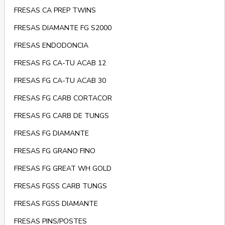
FRESAS CA PREP TWINS
FRESAS DIAMANTE FG S2000
FRESAS ENDODONCIA
FRESAS FG CA-TU ACAB 12
FRESAS FG CA-TU ACAB 30
FRESAS FG CARB CORTACOR
FRESAS FG CARB DE TUNGS
FRESAS FG DIAMANTE
FRESAS FG GRANO FINO
FRESAS FG GREAT WH GOLD
FRESAS FGSS CARB TUNGS
FRESAS FGSS DIAMANTE
FRESAS PINS/POSTES