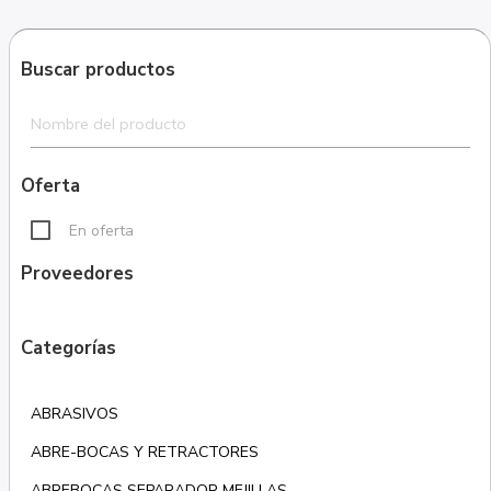
Buscar productos
Oferta
En oferta
Proveedores
Categorías
ABRASIVOS
ABRE-BOCAS Y RETRACTORES
ABREBOCAS SEPARADOR MEJILLAS