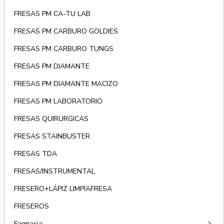
FRESAS PM CA-TU LAB
FRESAS PM CARBURO GOLDIES
FRESAS PM CARBURO TUNGS
FRESAS PM DIAMANTE
FRESAS PM DIAMANTE MACIZO
FRESAS PM LABORATORIO
FRESAS QUIRURGICAS
FRESAS STAINBUSTER
FRESAS TDA
FRESAS/INSTRUMENTAL
FRESERO+LÁPIZ LIMPIAFRESA
FRESEROS
Farmacia