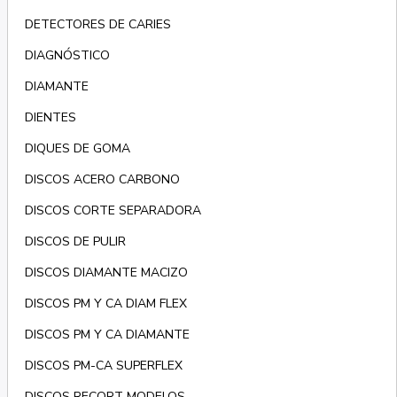
DETECTORES DE CARIES
DIAGNÓSTICO
DIAMANTE
DIENTES
DIQUES DE GOMA
DISCOS ACERO CARBONO
DISCOS CORTE SEPARADORA
DISCOS DE PULIR
DISCOS DIAMANTE MACIZO
DISCOS PM Y CA DIAM FLEX
DISCOS PM Y CA DIAMANTE
DISCOS PM-CA SUPERFLEX
DISCOS RECORT MODELOS