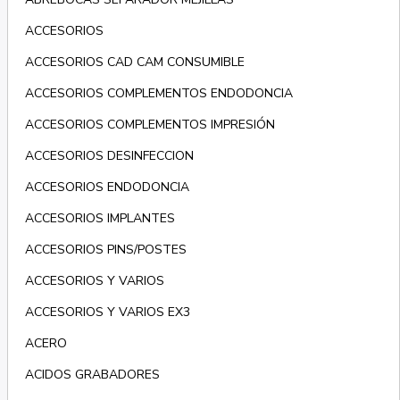
ACCESORIOS
ACCESORIOS CAD CAM CONSUMIBLE
ACCESORIOS COMPLEMENTOS ENDODONCIA
ACCESORIOS COMPLEMENTOS IMPRESIÓN
ACCESORIOS DESINFECCION
ACCESORIOS ENDODONCIA
ACCESORIOS IMPLANTES
ACCESORIOS PINS/POSTES
ACCESORIOS Y VARIOS
ACCESORIOS Y VARIOS EX3
ACERO
ACIDOS GRABADORES