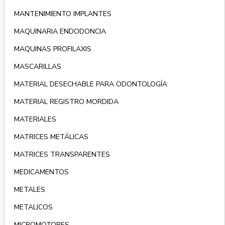
MANTENIMIENTO IMPLANTES
MAQUINARIA ENDODONCIA
MAQUINAS PROFILAXIS
MASCARILLAS
MATERIAL DESECHABLE PARA ODONTOLOGÍA
MATERIAL REGISTRO MORDIDA
MATERIALES
MATRICES METÁLICAS
MATRICES TRANSPARENTES
MEDICAMENTOS
METALES
METALICOS
MICROMOTORES