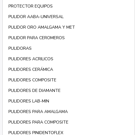
PROTECTOR EQUIPOS
PULIDOR AABA-UNIVERSAL
PULIDOR ORO AMALGAMA Y MET
PULIDOR PARA CEROMEROS
PULIDORAS
PULIDORES ACRILICOS
PULIDORES CERÁMICA
PULIDORES COMPOSITE
PULIDORES DE DIAMANTE
PULIDORES LAB-MIN
PULIDORES PARA AMALGAMA
PULIDORES PARA COMPOSITE
PULIDORES PINIDENTOFLEX