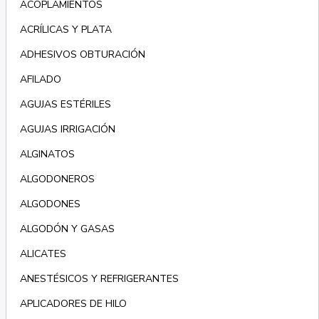
ACOPLAMIENTOS
ACRÍLICAS Y PLATA
ADHESIVOS OBTURACIÓN
AFILADO
AGUJAS ESTÉRILES
AGUJAS IRRIGACIÓN
ALGINATOS
ALGODONEROS
ALGODONES
ALGODÓN Y GASAS
ALICATES
ANESTÉSICOS Y REFRIGERANTES
APLICADORES DE HILO