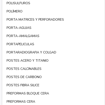
POLISULFUROS
POLÍMERO
PORTA MATRICES Y PERFORADORES
PORTA-AGUJAS
PORTA-AMALGAMAS
PORTAPELICULAS
PORTARADIOGRAFIA Y COLGAD
POSTES ACERO Y TITANIO
POSTES CALCINABLES
POSTES DE CARBONO
POSTES FIBRA SILICE
PREFORMAS BLOQUE CERA
PREFORMAS CERA