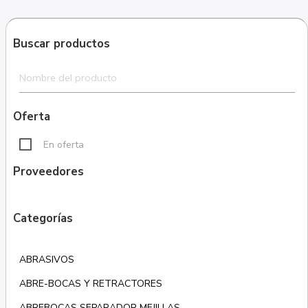
Buscar productos
Oferta
En oferta
Proveedores
Categorías
ABRASIVOS
ABRE-BOCAS Y RETRACTORES
ABREBOCAS SEPARADOR MEJILLAS