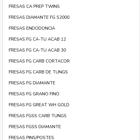
FRESAS CA PREP TWINS
FRESAS DIAMANTE FG S2000
FRESAS ENDODONCIA
FRESAS FG CA-TU ACAB 12
FRESAS FG CA-TU ACAB 30
FRESAS FG CARB CORTACOR
FRESAS FG CARB DE TUNGS
FRESAS FG DIAMANTE
FRESAS FG GRANO FINO
FRESAS FG GREAT WH GOLD
FRESAS FGSS CARB TUNGS
FRESAS FGSS DIAMANTE
FRESAS PINS/POSTES