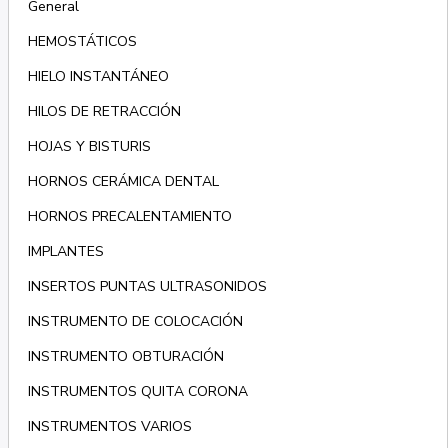
General
HEMOSTÁTICOS
HIELO INSTANTÁNEO
HILOS DE RETRACCIÓN
HOJAS Y BISTURIS
HORNOS CERÁMICA DENTAL
HORNOS PRECALENTAMIENTO
IMPLANTES
INSERTOS PUNTAS ULTRASONIDOS
INSTRUMENTO DE COLOCACIÓN
INSTRUMENTO OBTURACIÓN
INSTRUMENTOS QUITA CORONA
INSTRUMENTOS VARIOS