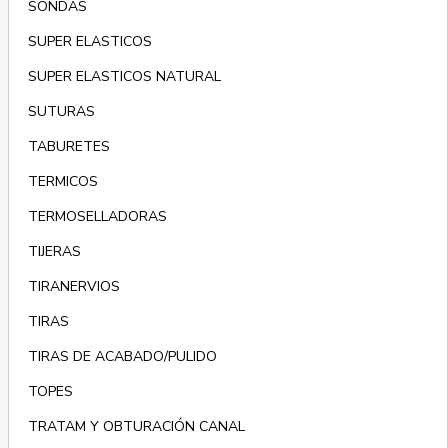
SONDAS
SUPER ELASTICOS
SUPER ELASTICOS NATURAL
SUTURAS
TABURETES
TERMICOS
TERMOSELLADORAS
TIJERAS
TIRANERVIOS
TIRAS
TIRAS DE ACABADO/PULIDO
TOPES
TRATAM Y OBTURACIÓN CANAL