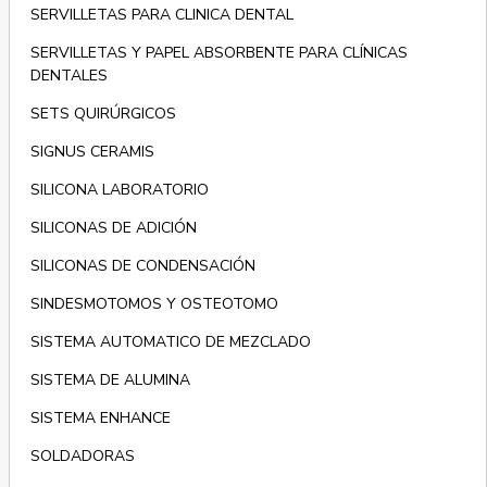
SERVILLETAS PARA CLINICA DENTAL
SERVILLETAS Y PAPEL ABSORBENTE PARA CLÍNICAS
DENTALES
SETS QUIRÚRGICOS
SIGNUS CERAMIS
SILICONA LABORATORIO
SILICONAS DE ADICIÓN
SILICONAS DE CONDENSACIÓN
SINDESMOTOMOS Y OSTEOTOMO
SISTEMA AUTOMATICO DE MEZCLADO
SISTEMA DE ALUMINA
SISTEMA ENHANCE
SOLDADORAS