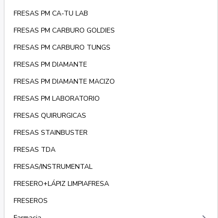
FRESAS PM CA-TU LAB
FRESAS PM CARBURO GOLDIES
FRESAS PM CARBURO TUNGS
FRESAS PM DIAMANTE
FRESAS PM DIAMANTE MACIZO
FRESAS PM LABORATORIO
FRESAS QUIRURGICAS
FRESAS STAINBUSTER
FRESAS TDA
FRESAS/INSTRUMENTAL
FRESERO+LÁPIZ LIMPIAFRESA
FRESEROS
Farmacia