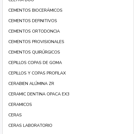
CEMENTOS BIOCERÁMICOS
CEMENTOS DEFINITIVOS
CEMENTOS ORTODONCIA
CEMENTOS PROVISIONALES
CEMENTOS QUIRÚRGICOS
CEPILLOS COPAS DE GOMA
CEPILLOS Y COPAS PROFILAX
CERABIEN ALÚMINA ZR
CERAMIC DENTINA OPACA EX3
CERAMICOS
CERAS
CERAS LABORATORIO