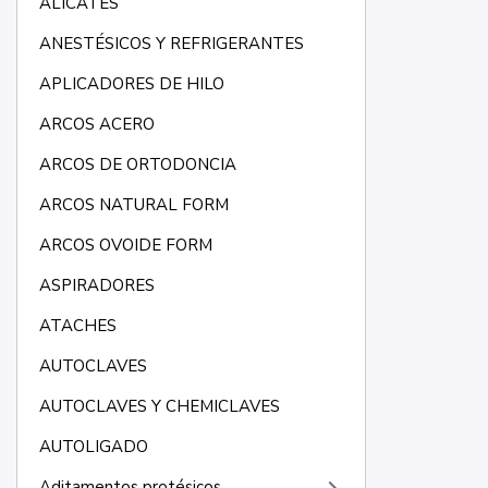
ALICATES
ANESTÉSICOS Y REFRIGERANTES
APLICADORES DE HILO
ARCOS ACERO
ARCOS DE ORTODONCIA
ARCOS NATURAL FORM
ARCOS OVOIDE FORM
ASPIRADORES
ATACHES
AUTOCLAVES
AUTOCLAVES Y CHEMICLAVES
AUTOLIGADO
Aditamentos protésicos