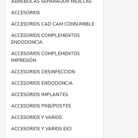
ABREBOCAS SEPARADOR MEJILLAS
ACCESORIOS
ACCESORIOS CAD CAM CONSUMIBLE
ACCESORIOS COMPLEMENTOS
ENDODONCIA
ACCESORIOS COMPLEMENTOS
IMPRESIÓN
ACCESORIOS DESINFECCION
ACCESORIOS ENDODONCIA
ACCESORIOS IMPLANTES
ACCESORIOS PINS/POSTES
ACCESORIOS Y VARIOS
ACCESORIOS Y VARIOS EX3