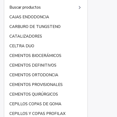
keyboard_arrow_right
Buscar productos
CAJAS ENDODONCIA
CARBURO DE TUNGSTENO
CATALIZADORES
CELTRA DUO
CEMENTOS BIOCERÁMICOS
CEMENTOS DEFINITIVOS
CEMENTOS ORTODONCIA
CEMENTOS PROVISIONALES
CEMENTOS QUIRÚRGICOS
CEPILLOS COPAS DE GOMA
CEPILLOS Y COPAS PROFILAX