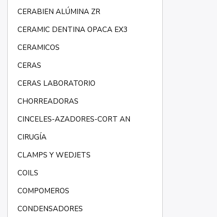
CERABIEN ALÚMINA ZR
CERAMIC DENTINA OPACA EX3
CERAMICOS
CERAS
CERAS LABORATORIO
CHORREADORAS
CINCELES-AZADORES-CORT AN
CIRUGÍA
CLAMPS Y WEDJETS
COILS
COMPOMEROS
CONDENSADORES