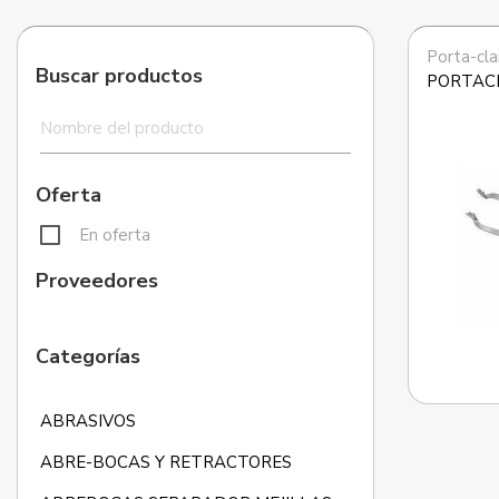
Porta-cl
Buscar productos
PORTAC
Oferta
En oferta
Proveedores
Categorías
ABRASIVOS
ABRE-BOCAS Y RETRACTORES