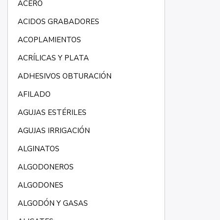
ACERO
ACIDOS GRABADORES
ACOPLAMIENTOS
ACRÍLICAS Y PLATA
ADHESIVOS OBTURACIÓN
AFILADO
AGUJAS ESTÉRILES
AGUJAS IRRIGACIÓN
ALGINATOS
ALGODONEROS
ALGODONES
ALGODÓN Y GASAS