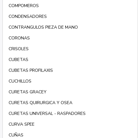
COMPOMEROS
CONDENSADORES
CONTRANGULOS PIEZA DE MANO
CORONAS
CRISOLES
CUBETAS
CUBETAS PROFILAXIS
CUCHILLOS
CURETAS GRACEY
CURETAS QUIRURGICA Y OSEA
CURETAS UNIVERSAL - RASPADORES
CURVA SPEE
CUÑAS