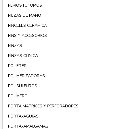
PERIOSTOTOMOS
PIEZAS DE MANO
PINCELES CERÁMICA
PINS Y ACCESORIOS
PINZAS
PINZAS CLINICA
POLIETER
POLIMERIZADORAS
POLISULFUROS
POLÍMERO
PORTA MATRICES Y PERFORADORES
PORTA-AGUJAS
PORTA-AMALGAMAS