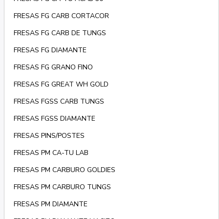
FRESAS FG CARB CORTACOR
FRESAS FG CARB DE TUNGS
FRESAS FG DIAMANTE
FRESAS FG GRANO FINO
FRESAS FG GREAT WH GOLD
FRESAS FGSS CARB TUNGS
FRESAS FGSS DIAMANTE
FRESAS PINS/POSTES
FRESAS PM CA-TU LAB
FRESAS PM CARBURO GOLDIES
FRESAS PM CARBURO TUNGS
FRESAS PM DIAMANTE