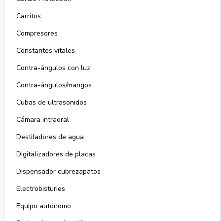
Carritos
Compresores
Constantes vitales
Contra-ángulos con luz
Contra-ángulos/mangos
Cubas de ultrasonidos
Cámara intraoral
Destiladores de agua
Digitalizadores de placas
Dispensador cubrezapatos
Electrobisturies
Equipo autónomo