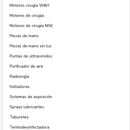
Motores cirugía W&H
Motores de cirugía
Motores de cirugía NSK
Piezas de mano
Piezas de mano sin luz
Puntas de ultrasonidos
Purificador de aire
Radiología
Selladoras
Sistemas de aspiración
Sprays lubricantes
Taburetes
Termodesinfectadora