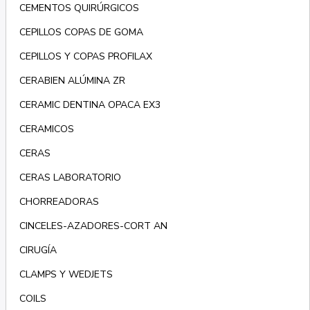
CEMENTOS QUIRÚRGICOS
CEPILLOS COPAS DE GOMA
CEPILLOS Y COPAS PROFILAX
CERABIEN ALÚMINA ZR
CERAMIC DENTINA OPACA EX3
CERAMICOS
CERAS
CERAS LABORATORIO
CHORREADORAS
CINCELES-AZADORES-CORT AN
CIRUGÍA
CLAMPS Y WEDJETS
COILS