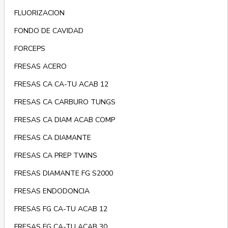
FLUORIZACION
FONDO DE CAVIDAD
FORCEPS
FRESAS ACERO
FRESAS CA CA-TU ACAB 12
FRESAS CA CARBURO TUNGS
FRESAS CA DIAM ACAB COMP
FRESAS CA DIAMANTE
FRESAS CA PREP TWINS
FRESAS DIAMANTE FG S2000
FRESAS ENDODONCIA
FRESAS FG CA-TU ACAB 12
FRESAS FG CA-TU ACAB 30