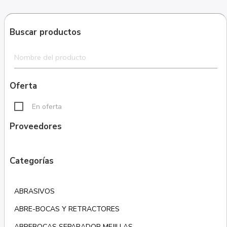
Buscar productos
Oferta
En oferta
Proveedores
Categorías
ABRASIVOS
ABRE-BOCAS Y RETRACTORES
ABREBOCAS SEPARADOR MEJILLAS