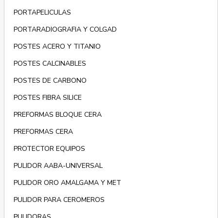
PORTAPELICULAS
PORTARADIOGRAFIA Y COLGAD
POSTES ACERO Y TITANIO
POSTES CALCINABLES
POSTES DE CARBONO
POSTES FIBRA SILICE
PREFORMAS BLOQUE CERA
PREFORMAS CERA
PROTECTOR EQUIPOS
PULIDOR AABA-UNIVERSAL
PULIDOR ORO AMALGAMA Y MET
PULIDOR PARA CEROMEROS
PULIDORAS