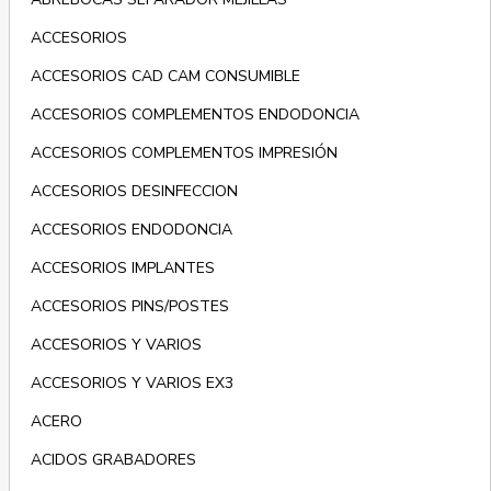
ACCESORIOS
ACCESORIOS CAD CAM CONSUMIBLE
ACCESORIOS COMPLEMENTOS ENDODONCIA
ACCESORIOS COMPLEMENTOS IMPRESIÓN
ACCESORIOS DESINFECCION
ACCESORIOS ENDODONCIA
ACCESORIOS IMPLANTES
ACCESORIOS PINS/POSTES
ACCESORIOS Y VARIOS
ACCESORIOS Y VARIOS EX3
ACERO
ACIDOS GRABADORES