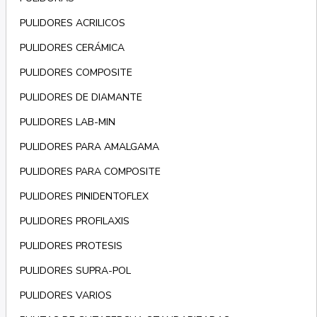
PULIDORES ACRILICOS
PULIDORES CERÁMICA
PULIDORES COMPOSITE
PULIDORES DE DIAMANTE
PULIDORES LAB-MIN
PULIDORES PARA AMALGAMA
PULIDORES PARA COMPOSITE
PULIDORES PINIDENTOFLEX
PULIDORES PROFILAXIS
PULIDORES PROTESIS
PULIDORES SUPRA-POL
PULIDORES VARIOS