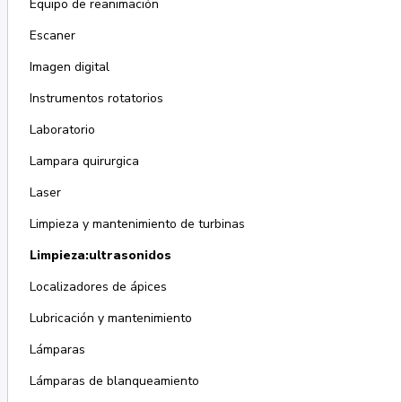
Equipo de reanimación
Escaner
Imagen digital
Instrumentos rotatorios
Laboratorio
Lampara quirurgica
Laser
Limpieza y mantenimiento de turbinas
Limpieza:ultrasonidos
Localizadores de ápices
Lubricación y mantenimiento
Lámparas
Lámparas de blanqueamiento