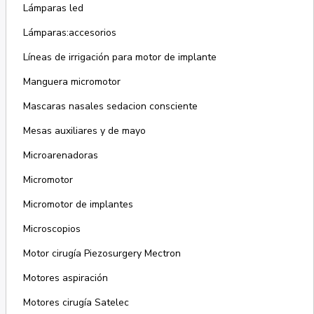
Lámparas led
Lámparas:accesorios
Líneas de irrigación para motor de implante
Manguera micromotor
Mascaras nasales sedacion consciente
Mesas auxiliares y de mayo
Microarenadoras
Micromotor
Micromotor de implantes
Microscopios
Motor cirugía Piezosurgery Mectron
Motores aspiración
Motores cirugía Satelec