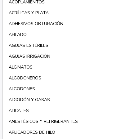
ACOPLAMIENTOS
ACRÍLICAS Y PLATA
ADHESIVOS OBTURACIÓN
AFILADO
AGUJAS ESTÉRILES
AGUJAS IRRIGACIÓN
ALGINATOS
ALGODONEROS
ALGODONES
ALGODÓN Y GASAS
ALICATES
ANESTÉSICOS Y REFRIGERANTES
APLICADORES DE HILO