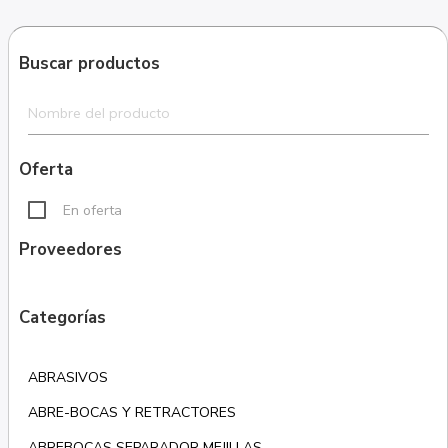
Buscar productos
Oferta
En oferta
Proveedores
Categorías
ABRASIVOS
ABRE-BOCAS Y RETRACTORES
ABREBOCAS SEPARADOR MEJILLAS