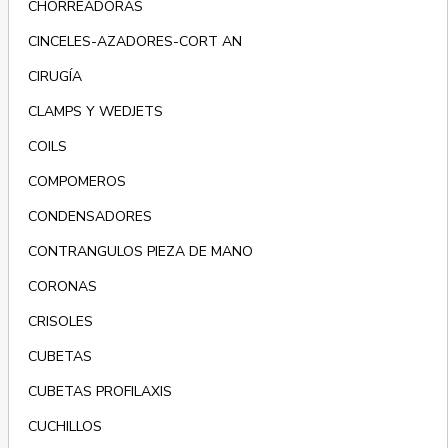
CHORREADORAS
CINCELES-AZADORES-CORT AN
CIRUGÍA
CLAMPS Y WEDJETS
COILS
COMPOMEROS
CONDENSADORES
CONTRANGULOS PIEZA DE MANO
CORONAS
CRISOLES
CUBETAS
CUBETAS PROFILAXIS
CUCHILLOS