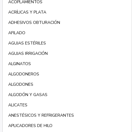
ACOPLAMIENTOS
ACRÍLICAS Y PLATA
ADHESIVOS OBTURACIÓN
AFILADO
AGUJAS ESTÉRILES
AGUJAS IRRIGACIÓN
ALGINATOS
ALGODONEROS
ALGODONES
ALGODÓN Y GASAS
ALICATES
ANESTÉSICOS Y REFRIGERANTES
APLICADORES DE HILO