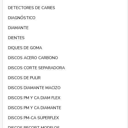
DETECTORES DE CARIES
DIAGNÓSTICO
DIAMANTE
DIENTES
DIQUES DE GOMA
DISCOS ACERO CARBONO
DISCOS CORTE SEPARADORA
DISCOS DE PULIR
DISCOS DIAMANTE MACIZO
DISCOS PM Y CA DIAM FLEX
DISCOS PM Y CA DIAMANTE
DISCOS PM-CA SUPERFLEX
DISCOS RECORT MODELOS