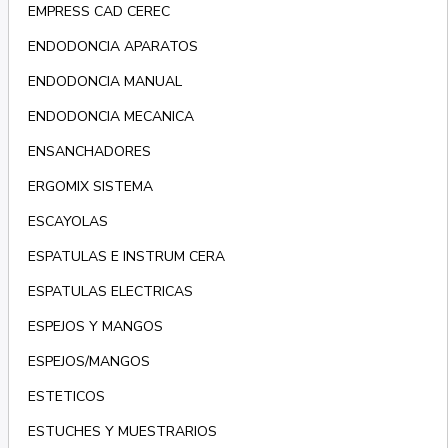
EMPRESS CAD CEREC
ENDODONCIA APARATOS
ENDODONCIA MANUAL
ENDODONCIA MECANICA
ENSANCHADORES
ERGOMIX SISTEMA
ESCAYOLAS
ESPATULAS E INSTRUM CERA
ESPATULAS ELECTRICAS
ESPEJOS Y MANGOS
ESPEJOS/MANGOS
ESTETICOS
ESTUCHES Y MUESTRARIOS