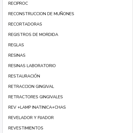
RECIPROC
RECONSTRUCCION DE MUÑONES
RECORTADORAS
REGISTROS DE MORDIDA
REGLAS
RESINAS
RESINAS LABORATORIO
RESTAURACIÓN
RETRACCION GINGIVAL
RETRACTORES GINGIVALES
REV +LAMP INATINICA+CHAS
REVELADOR Y FIJADOR
REVESTIMIENTOS