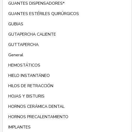
GUANTES DISPENSADORES*
GUANTES ESTÉRILES QUIRÚRGICOS
GUBIAS
GUTAPERCHA CALIENTE
GUTTAPERCHA
General
HEMOSTÁTICOS
HIELO INSTANTÁNEO
HILOS DE RETRACCIÓN
HOJAS Y BISTURIS
HORNOS CERÁMICA DENTAL
HORNOS PRECALENTAMIENTO
IMPLANTES