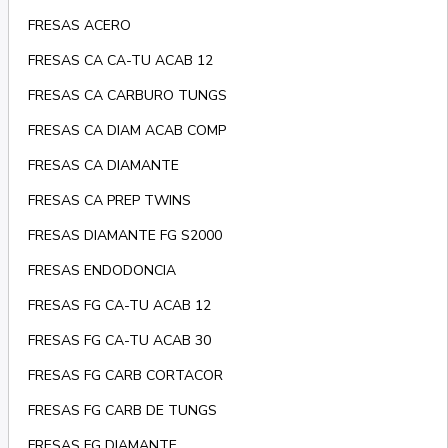
FRESAS ACERO
FRESAS CA CA-TU ACAB 12
FRESAS CA CARBURO TUNGS
FRESAS CA DIAM ACAB COMP
FRESAS CA DIAMANTE
FRESAS CA PREP TWINS
FRESAS DIAMANTE FG S2000
FRESAS ENDODONCIA
FRESAS FG CA-TU ACAB 12
FRESAS FG CA-TU ACAB 30
FRESAS FG CARB CORTACOR
FRESAS FG CARB DE TUNGS
FRESAS FG DIAMANTE