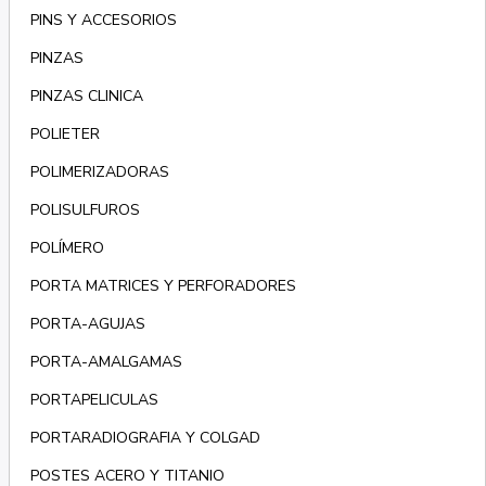
PINS Y ACCESORIOS
PINZAS
PINZAS CLINICA
POLIETER
POLIMERIZADORAS
POLISULFUROS
POLÍMERO
PORTA MATRICES Y PERFORADORES
PORTA-AGUJAS
PORTA-AMALGAMAS
PORTAPELICULAS
PORTARADIOGRAFIA Y COLGAD
POSTES ACERO Y TITANIO