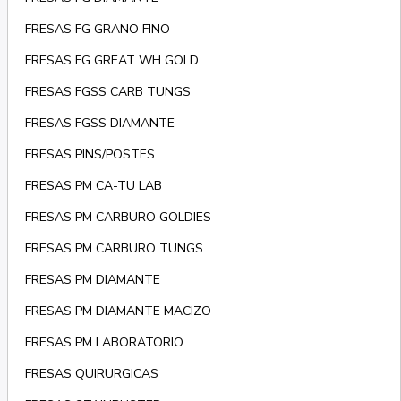
FRESAS FG GRANO FINO
FRESAS FG GREAT WH GOLD
FRESAS FGSS CARB TUNGS
FRESAS FGSS DIAMANTE
FRESAS PINS/POSTES
FRESAS PM CA-TU LAB
FRESAS PM CARBURO GOLDIES
FRESAS PM CARBURO TUNGS
FRESAS PM DIAMANTE
FRESAS PM DIAMANTE MACIZO
FRESAS PM LABORATORIO
FRESAS QUIRURGICAS