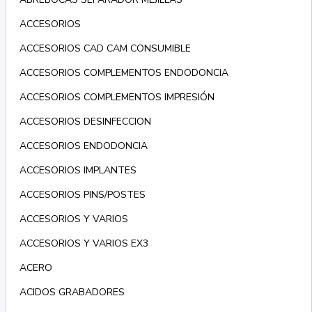
ACCESORIOS
ACCESORIOS CAD CAM CONSUMIBLE
ACCESORIOS COMPLEMENTOS ENDODONCIA
ACCESORIOS COMPLEMENTOS IMPRESIÓN
ACCESORIOS DESINFECCION
ACCESORIOS ENDODONCIA
ACCESORIOS IMPLANTES
ACCESORIOS PINS/POSTES
ACCESORIOS Y VARIOS
ACCESORIOS Y VARIOS EX3
ACERO
ACIDOS GRABADORES