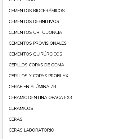
CEMENTOS BIOCERÁMICOS
CEMENTOS DEFINITIVOS
CEMENTOS ORTODONCIA
CEMENTOS PROVISIONALES
CEMENTOS QUIRÚRGICOS
CEPILLOS COPAS DE GOMA
CEPILLOS Y COPAS PROFILAX
CERABIEN ALÚMINA ZR
CERAMIC DENTINA OPACA EX3
CERAMICOS
CERAS
CERAS LABORATORIO