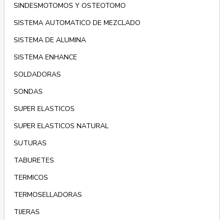
SINDESMOTOMOS Y OSTEOTOMO
SISTEMA AUTOMATICO DE MEZCLADO
SISTEMA DE ALUMINA
SISTEMA ENHANCE
SOLDADORAS
SONDAS
SUPER ELASTICOS
SUPER ELASTICOS NATURAL
SUTURAS
TABURETES
TERMICOS
TERMOSELLADORAS
TIJERAS