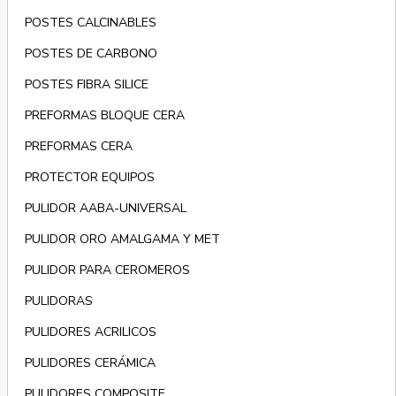
POSTES CALCINABLES
POSTES DE CARBONO
POSTES FIBRA SILICE
PREFORMAS BLOQUE CERA
PREFORMAS CERA
PROTECTOR EQUIPOS
PULIDOR AABA-UNIVERSAL
PULIDOR ORO AMALGAMA Y MET
PULIDOR PARA CEROMEROS
PULIDORAS
PULIDORES ACRILICOS
PULIDORES CERÁMICA
PULIDORES COMPOSITE