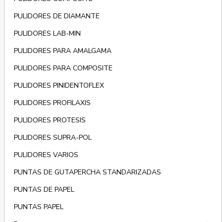
PULIDORES DE DIAMANTE
PULIDORES LAB-MIN
PULIDORES PARA AMALGAMA
PULIDORES PARA COMPOSITE
PULIDORES PINIDENTOFLEX
PULIDORES PROFILAXIS
PULIDORES PROTESIS
PULIDORES SUPRA-POL
PULIDORES VARIOS
PUNTAS DE GUTAPERCHA STANDARIZADAS
PUNTAS DE PAPEL
PUNTAS PAPEL