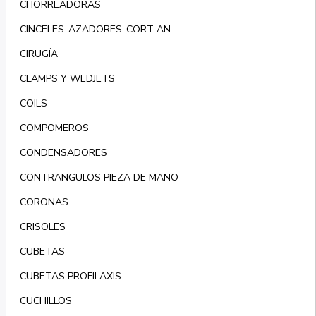
CHORREADORAS
CINCELES-AZADORES-CORT AN
CIRUGÍA
CLAMPS Y WEDJETS
COILS
COMPOMEROS
CONDENSADORES
CONTRANGULOS PIEZA DE MANO
CORONAS
CRISOLES
CUBETAS
CUBETAS PROFILAXIS
CUCHILLOS