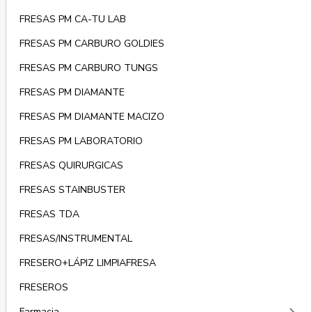
FRESAS PM CA-TU LAB
FRESAS PM CARBURO GOLDIES
FRESAS PM CARBURO TUNGS
FRESAS PM DIAMANTE
FRESAS PM DIAMANTE MACIZO
FRESAS PM LABORATORIO
FRESAS QUIRURGICAS
FRESAS STAINBUSTER
FRESAS TDA
FRESAS/INSTRUMENTAL
FRESERO+LÁPIZ LIMPIAFRESA
FRESEROS
Farmacia