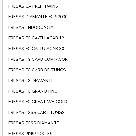
FRESAS CA PREP TWINS
FRESAS DIAMANTE FG S2000
FRESAS ENDODONCIA
FRESAS FG CA-TU ACAB 12
FRESAS FG CA-TU ACAB 30
FRESAS FG CARB CORTACOR
FRESAS FG CARB DE TUNGS
FRESAS FG DIAMANTE
FRESAS FG GRANO FINO
FRESAS FG GREAT WH GOLD
FRESAS FGSS CARB TUNGS
FRESAS FGSS DIAMANTE
FRESAS PINS/POSTES