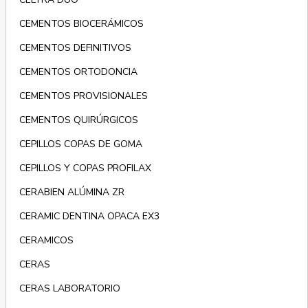
CEMENTOS BIOCERÁMICOS
CEMENTOS DEFINITIVOS
CEMENTOS ORTODONCIA
CEMENTOS PROVISIONALES
CEMENTOS QUIRÚRGICOS
CEPILLOS COPAS DE GOMA
CEPILLOS Y COPAS PROFILAX
CERABIEN ALÚMINA ZR
CERAMIC DENTINA OPACA EX3
CERAMICOS
CERAS
CERAS LABORATORIO