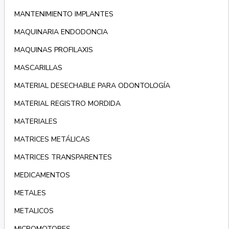
MANTENIMIENTO IMPLANTES
MAQUINARIA ENDODONCIA
MAQUINAS PROFILAXIS
MASCARILLAS
MATERIAL DESECHABLE PARA ODONTOLOGÍA
MATERIAL REGISTRO MORDIDA
MATERIALES
MATRICES METÁLICAS
MATRICES TRANSPARENTES
MEDICAMENTOS
METALES
METALICOS
MICROMOTORES