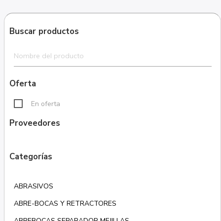
Buscar productos
Oferta
En oferta
Proveedores
Categorías
ABRASIVOS
ABRE-BOCAS Y RETRACTORES
ABREBOCAS SEPARADOR MEJILLAS