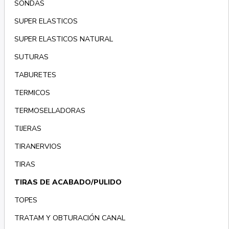
SONDAS
SUPER ELASTICOS
SUPER ELASTICOS NATURAL
SUTURAS
TABURETES
TERMICOS
TERMOSELLADORAS
TIJERAS
TIRANERVIOS
TIRAS
TIRAS DE ACABADO/PULIDO
TOPES
TRATAM Y OBTURACIÓN CANAL