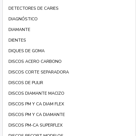
DETECTORES DE CARIES
DIAGNÓSTICO
DIAMANTE
DIENTES
DIQUES DE GOMA
DISCOS ACERO CARBONO
DISCOS CORTE SEPARADORA
DISCOS DE PULIR
DISCOS DIAMANTE MACIZO
DISCOS PM Y CA DIAM FLEX
DISCOS PM Y CA DIAMANTE
DISCOS PM-CA SUPERFLEX
DISCOS RECORT MODELOS