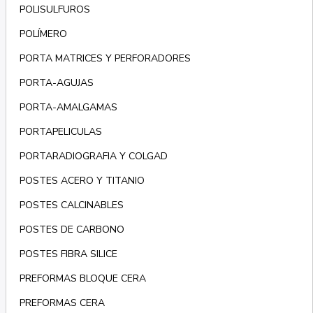
POLISULFUROS
POLÍMERO
PORTA MATRICES Y PERFORADORES
PORTA-AGUJAS
PORTA-AMALGAMAS
PORTAPELICULAS
PORTARADIOGRAFIA Y COLGAD
POSTES ACERO Y TITANIO
POSTES CALCINABLES
POSTES DE CARBONO
POSTES FIBRA SILICE
PREFORMAS BLOQUE CERA
PREFORMAS CERA