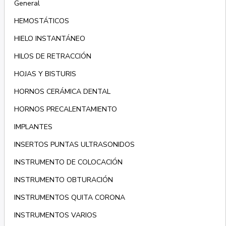
General
HEMOSTÁTICOS
HIELO INSTANTÁNEO
HILOS DE RETRACCIÓN
HOJAS Y BISTURIS
HORNOS CERÁMICA DENTAL
HORNOS PRECALENTAMIENTO
IMPLANTES
INSERTOS PUNTAS ULTRASONIDOS
INSTRUMENTO DE COLOCACIÓN
INSTRUMENTO OBTURACIÓN
INSTRUMENTOS QUITA CORONA
INSTRUMENTOS VARIOS