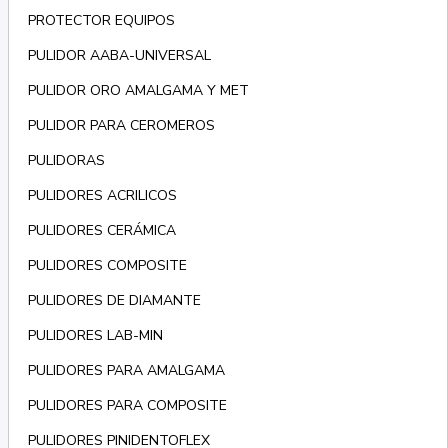
PROTECTOR EQUIPOS
PULIDOR AABA-UNIVERSAL
PULIDOR ORO AMALGAMA Y MET
PULIDOR PARA CEROMEROS
PULIDORAS
PULIDORES ACRILICOS
PULIDORES CERÁMICA
PULIDORES COMPOSITE
PULIDORES DE DIAMANTE
PULIDORES LAB-MIN
PULIDORES PARA AMALGAMA
PULIDORES PARA COMPOSITE
PULIDORES PINIDENTOFLEX