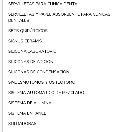
SERVILLETAS PARA CLINICA DENTAL
SERVILLETAS Y PAPEL ABSORBENTE PARA CLÍNICAS
DENTALES
SETS QUIRÚRGICOS
SIGNUS CERAMIS
SILICONA LABORATORIO
SILICONAS DE ADICIÓN
SILICONAS DE CONDENSACIÓN
SINDESMOTOMOS Y OSTEOTOMO
SISTEMA AUTOMATICO DE MEZCLADO
SISTEMA DE ALUMINA
SISTEMA ENHANCE
SOLDADORAS