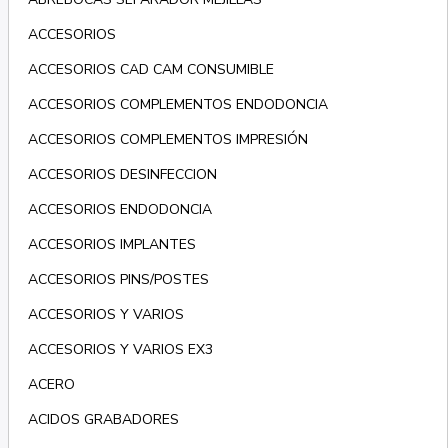
ACCESORIOS
ACCESORIOS CAD CAM CONSUMIBLE
ACCESORIOS COMPLEMENTOS ENDODONCIA
ACCESORIOS COMPLEMENTOS IMPRESIÓN
ACCESORIOS DESINFECCION
ACCESORIOS ENDODONCIA
ACCESORIOS IMPLANTES
ACCESORIOS PINS/POSTES
ACCESORIOS Y VARIOS
ACCESORIOS Y VARIOS EX3
ACERO
ACIDOS GRABADORES