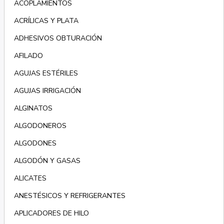
ACOPLAMIENTOS
ACRÍLICAS Y PLATA
ADHESIVOS OBTURACIÓN
AFILADO
AGUJAS ESTÉRILES
AGUJAS IRRIGACIÓN
ALGINATOS
ALGODONEROS
ALGODONES
ALGODÓN Y GASAS
ALICATES
ANESTÉSICOS Y REFRIGERANTES
APLICADORES DE HILO