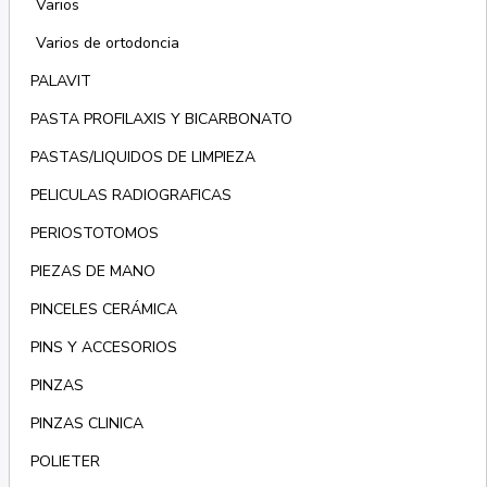
Varios
Varios de ortodoncia
PALAVIT
PASTA PROFILAXIS Y BICARBONATO
PASTAS/LIQUIDOS DE LIMPIEZA
PELICULAS RADIOGRAFICAS
PERIOSTOTOMOS
PIEZAS DE MANO
PINCELES CERÁMICA
PINS Y ACCESORIOS
PINZAS
PINZAS CLINICA
POLIETER