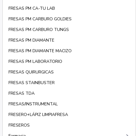
FRESAS PM CA-TU LAB
FRESAS PM CARBURO GOLDIES
FRESAS PM CARBURO TUNGS
FRESAS PM DIAMANTE
FRESAS PM DIAMANTE MACIZO
FRESAS PM LABORATORIO
FRESAS QUIRURGICAS
FRESAS STAINBUSTER
FRESAS TDA
FRESAS/INSTRUMENTAL
FRESERO+LÁPIZ LIMPIAFRESA
FRESEROS
Farmacia