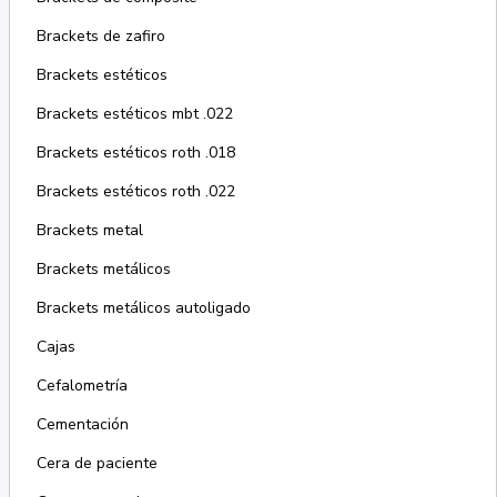
Brackets de zafiro
Brackets estéticos
Brackets estéticos mbt .022
Brackets estéticos roth .018
Brackets estéticos roth .022
Brackets metal
Brackets metálicos
Brackets metálicos autoligado
Cajas
Cefalometría
Cementación
Cera de paciente