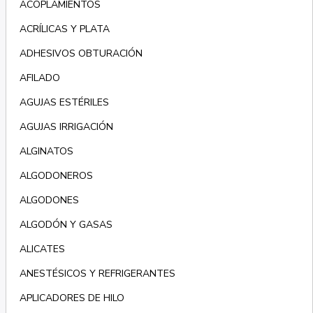
ACOPLAMIENTOS
ACRÍLICAS Y PLATA
ADHESIVOS OBTURACIÓN
AFILADO
AGUJAS ESTÉRILES
AGUJAS IRRIGACIÓN
ALGINATOS
ALGODONEROS
ALGODONES
ALGODÓN Y GASAS
ALICATES
ANESTÉSICOS Y REFRIGERANTES
APLICADORES DE HILO