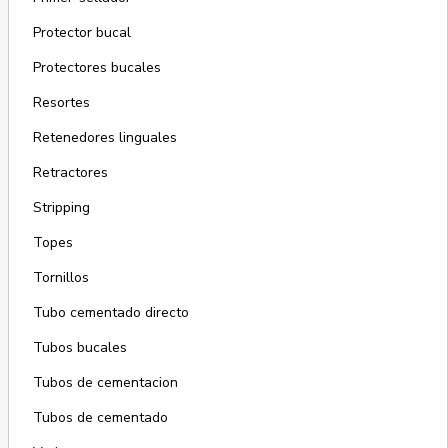
Protector bucal
Protectores bucales
Resortes
Retenedores linguales
Retractores
Stripping
Topes
Tornillos
Tubo cementado directo
Tubos bucales
Tubos de cementacion
Tubos de cementado