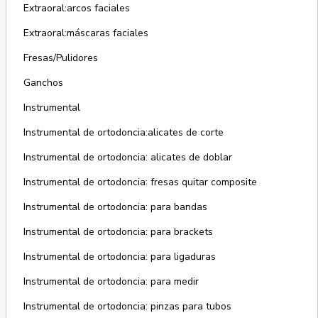
Extraoral:arcos faciales
Extraoral:máscaras faciales
Fresas/Pulidores
Ganchos
Instrumental
Instrumental de ortodoncia:alicates de corte
Instrumental de ortodoncia: alicates de doblar
Instrumental de ortodoncia: fresas quitar composite
Instrumental de ortodoncia: para bandas
Instrumental de ortodoncia: para brackets
Instrumental de ortodoncia: para ligaduras
Instrumental de ortodoncia: para medir
Instrumental de ortodoncia: pinzas para tubos