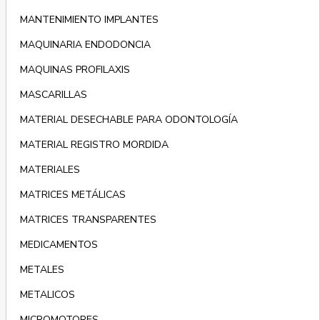
MANTENIMIENTO IMPLANTES
MAQUINARIA ENDODONCIA
MAQUINAS PROFILAXIS
MASCARILLAS
MATERIAL DESECHABLE PARA ODONTOLOGÍA
MATERIAL REGISTRO MORDIDA
MATERIALES
MATRICES METÁLICAS
MATRICES TRANSPARENTES
MEDICAMENTOS
METALES
METALICOS
MICROMOTORES