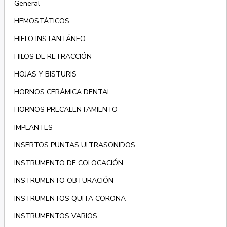
General
HEMOSTÁTICOS
HIELO INSTANTÁNEO
HILOS DE RETRACCIÓN
HOJAS Y BISTURIS
HORNOS CERÁMICA DENTAL
HORNOS PRECALENTAMIENTO
IMPLANTES
INSERTOS PUNTAS ULTRASONIDOS
INSTRUMENTO DE COLOCACIÓN
INSTRUMENTO OBTURACIÓN
INSTRUMENTOS QUITA CORONA
INSTRUMENTOS VARIOS