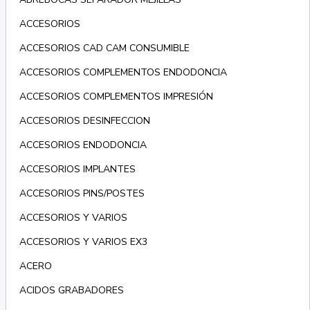
ACCESORIOS
ACCESORIOS CAD CAM CONSUMIBLE
ACCESORIOS COMPLEMENTOS ENDODONCIA
ACCESORIOS COMPLEMENTOS IMPRESIÓN
ACCESORIOS DESINFECCION
ACCESORIOS ENDODONCIA
ACCESORIOS IMPLANTES
ACCESORIOS PINS/POSTES
ACCESORIOS Y VARIOS
ACCESORIOS Y VARIOS EX3
ACERO
ACIDOS GRABADORES