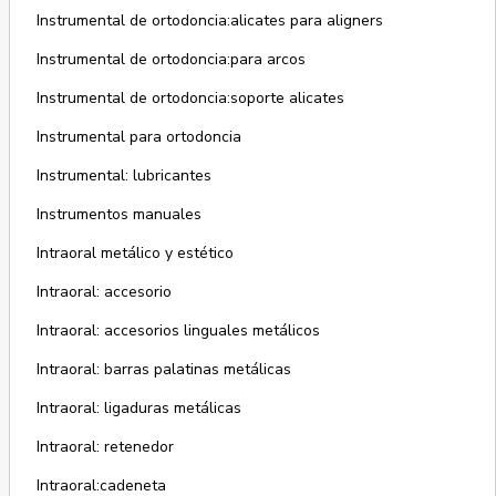
Instrumental de ortodoncia:alicates para aligners
Instrumental de ortodoncia:para arcos
Instrumental de ortodoncia:soporte alicates
Instrumental para ortodoncia
Instrumental: lubricantes
Instrumentos manuales
Intraoral metálico y estético
Intraoral: accesorio
Intraoral: accesorios linguales metálicos
Intraoral: barras palatinas metálicas
Intraoral: ligaduras metálicas
Intraoral: retenedor
Intraoral:cadeneta