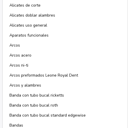
Alicates de corte
Alicates doblar alambres
Alicates uso general
Aparatos funcionales
Arcos
Arcos acero
Arcos ni-ti
Arcos preformados Leone Royal Dent
Arcos y alambres
Banda con tubo bucal ricketts
Banda con tubo bucal roth
Banda con tubo bucal standard edgewise
Bandas