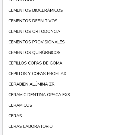
CEMENTOS BIOCERÁMICOS
CEMENTOS DEFINITIVOS
CEMENTOS ORTODONCIA
CEMENTOS PROVISIONALES
CEMENTOS QUIRÚRGICOS
CEPILLOS COPAS DE GOMA
CEPILLOS Y COPAS PROFILAX
CERABIEN ALÚMINA ZR
CERAMIC DENTINA OPACA EX3
CERAMICOS
CERAS
CERAS LABORATORIO