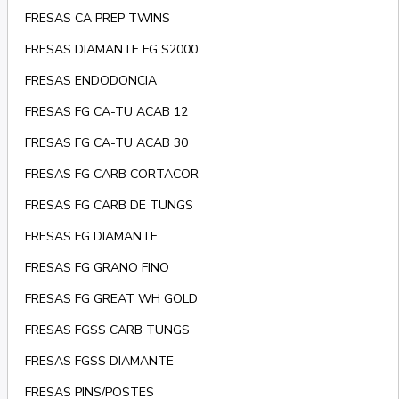
FRESAS CA PREP TWINS
FRESAS DIAMANTE FG S2000
FRESAS ENDODONCIA
FRESAS FG CA-TU ACAB 12
FRESAS FG CA-TU ACAB 30
FRESAS FG CARB CORTACOR
FRESAS FG CARB DE TUNGS
FRESAS FG DIAMANTE
FRESAS FG GRANO FINO
FRESAS FG GREAT WH GOLD
FRESAS FGSS CARB TUNGS
FRESAS FGSS DIAMANTE
FRESAS PINS/POSTES