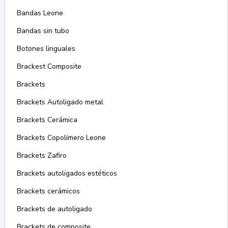
Bandas Leone
Bandas sin tubo
Botones linguales
Brackest Composite
Brackets
Brackets Autoligado metal
Brackets Cerámica
Brackets Copolímero Leone
Brackets Zafiro
Brackets autoligados estéticos
Brackets cerámicos
Brackets de autoligado
Brackets de composite