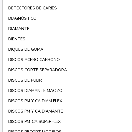
DETECTORES DE CARIES
DIAGNÓSTICO
DIAMANTE
DIENTES
DIQUES DE GOMA
DISCOS ACERO CARBONO
DISCOS CORTE SEPARADORA
DISCOS DE PULIR
DISCOS DIAMANTE MACIZO
DISCOS PM Y CA DIAM FLEX
DISCOS PM Y CA DIAMANTE
DISCOS PM-CA SUPERFLEX
DISCOS RECORT MODELOS