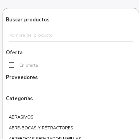
Buscar productos
Oferta
En oferta
Proveedores
Categorías
ABRASIVOS
ABRE-BOCAS Y RETRACTORES
ABREBOCAS SEPARADOR MEJILLAS