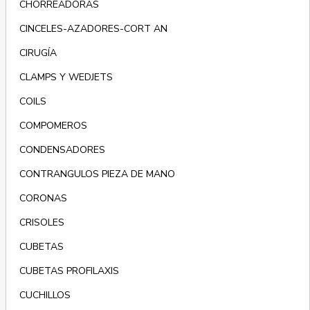
CHORREADORAS
CINCELES-AZADORES-CORT AN
CIRUGÍA
CLAMPS Y WEDJETS
COILS
COMPOMEROS
CONDENSADORES
CONTRANGULOS PIEZA DE MANO
CORONAS
CRISOLES
CUBETAS
CUBETAS PROFILAXIS
CUCHILLOS