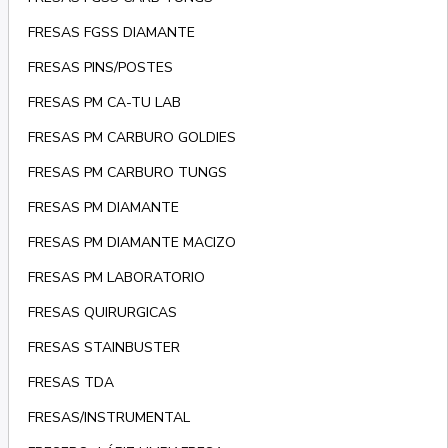
FRESAS FGSS DIAMANTE
FRESAS PINS/POSTES
FRESAS PM CA-TU LAB
FRESAS PM CARBURO GOLDIES
FRESAS PM CARBURO TUNGS
FRESAS PM DIAMANTE
FRESAS PM DIAMANTE MACIZO
FRESAS PM LABORATORIO
FRESAS QUIRURGICAS
FRESAS STAINBUSTER
FRESAS TDA
FRESAS/INSTRUMENTAL