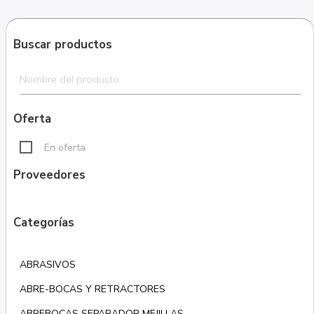
Buscar productos
Oferta
En oferta
Proveedores
Categorías
ABRASIVOS
ABRE-BOCAS Y RETRACTORES
ABREBOCAS SEPARADOR MEJILLAS