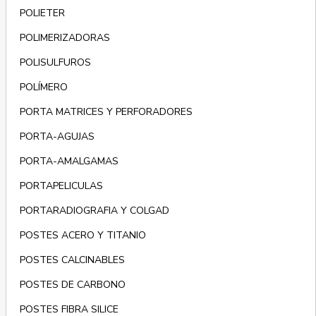
POLIETER
POLIMERIZADORAS
POLISULFUROS
POLÍMERO
PORTA MATRICES Y PERFORADORES
PORTA-AGUJAS
PORTA-AMALGAMAS
PORTAPELICULAS
PORTARADIOGRAFIA Y COLGAD
POSTES ACERO Y TITANIO
POSTES CALCINABLES
POSTES DE CARBONO
POSTES FIBRA SILICE