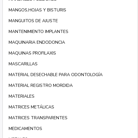
MANGOS,HOJAS Y BISTURIS
MANGUITOS DE AJUSTE
MANTENIMIENTO IMPLANTES
MAQUINARIA ENDODONCIA
MAQUINAS PROFILAXIS
MASCARILLAS
MATERIAL DESECHABLE PARA ODONTOLOGÍA
MATERIAL REGISTRO MORDIDA
MATERIALES
MATRICES METÁLICAS
MATRICES TRANSPARENTES
MEDICAMENTOS