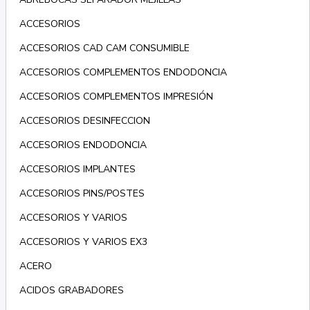
ACCESORIOS
ACCESORIOS CAD CAM CONSUMIBLE
ACCESORIOS COMPLEMENTOS ENDODONCIA
ACCESORIOS COMPLEMENTOS IMPRESIÓN
ACCESORIOS DESINFECCION
ACCESORIOS ENDODONCIA
ACCESORIOS IMPLANTES
ACCESORIOS PINS/POSTES
ACCESORIOS Y VARIOS
ACCESORIOS Y VARIOS EX3
ACERO
ACIDOS GRABADORES