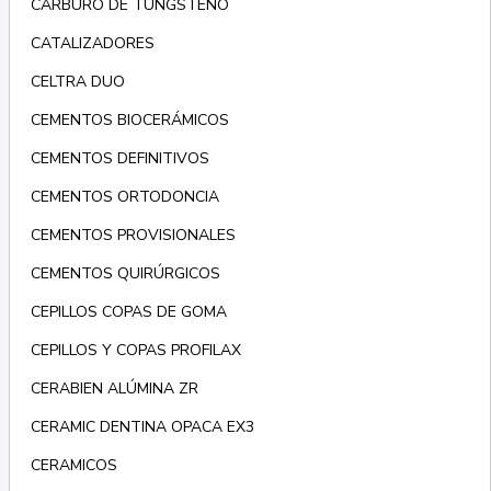
CARBURO DE TUNGSTENO
CATALIZADORES
CELTRA DUO
CEMENTOS BIOCERÁMICOS
CEMENTOS DEFINITIVOS
CEMENTOS ORTODONCIA
CEMENTOS PROVISIONALES
CEMENTOS QUIRÚRGICOS
CEPILLOS COPAS DE GOMA
CEPILLOS Y COPAS PROFILAX
CERABIEN ALÚMINA ZR
CERAMIC DENTINA OPACA EX3
CERAMICOS