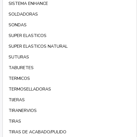
SISTEMA ENHANCE
SOLDADORAS
SONDAS
SUPER ELASTICOS
SUPER ELASTICOS NATURAL
SUTURAS
TABURETES
TERMICOS
TERMOSELLADORAS
TIJERAS
TIRANERVIOS
TIRAS
TIRAS DE ACABADO/PULIDO