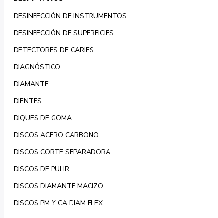
DESINFECCIÓN DE INSTRUMENTOS
DESINFECCIÓN DE SUPERFICIES
DETECTORES DE CARIES
DIAGNÓSTICO
DIAMANTE
DIENTES
DIQUES DE GOMA
DISCOS ACERO CARBONO
DISCOS CORTE SEPARADORA
DISCOS DE PULIR
DISCOS DIAMANTE MACIZO
DISCOS PM Y CA DIAM FLEX