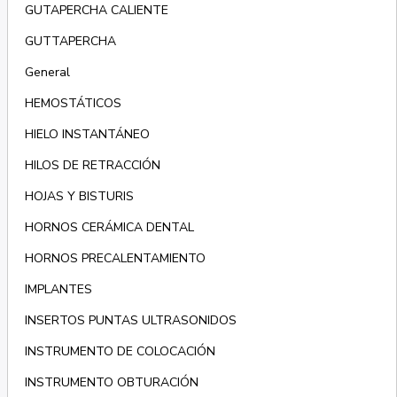
GUTAPERCHA CALIENTE
GUTTAPERCHA
General
HEMOSTÁTICOS
HIELO INSTANTÁNEO
HILOS DE RETRACCIÓN
HOJAS Y BISTURIS
HORNOS CERÁMICA DENTAL
HORNOS PRECALENTAMIENTO
IMPLANTES
INSERTOS PUNTAS ULTRASONIDOS
INSTRUMENTO DE COLOCACIÓN
INSTRUMENTO OBTURACIÓN