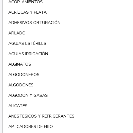
ACOPLAMIENTOS
ACRÍLICAS Y PLATA
ADHESIVOS OBTURACIÓN
AFILADO
AGUJAS ESTÉRILES
AGUJAS IRRIGACIÓN
ALGINATOS
ALGODONEROS
ALGODONES
ALGODÓN Y GASAS
ALICATES
ANESTÉSICOS Y REFRIGERANTES
APLICADORES DE HILO