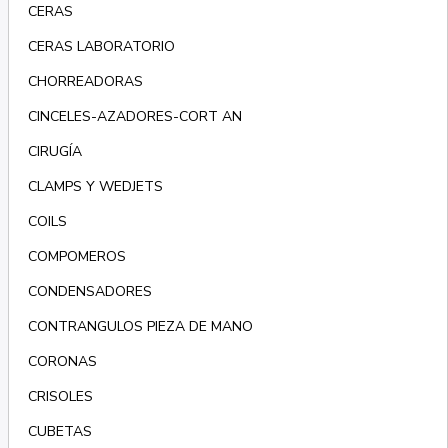
CERAS
CERAS LABORATORIO
CHORREADORAS
CINCELES-AZADORES-CORT AN
CIRUGÍA
CLAMPS Y WEDJETS
COILS
COMPOMEROS
CONDENSADORES
CONTRANGULOS PIEZA DE MANO
CORONAS
CRISOLES
CUBETAS