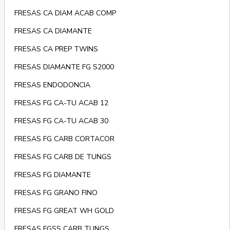
FRESAS CA DIAM ACAB COMP
FRESAS CA DIAMANTE
FRESAS CA PREP TWINS
FRESAS DIAMANTE FG S2000
FRESAS ENDODONCIA
FRESAS FG CA-TU ACAB 12
FRESAS FG CA-TU ACAB 30
FRESAS FG CARB CORTACOR
FRESAS FG CARB DE TUNGS
FRESAS FG DIAMANTE
FRESAS FG GRANO FINO
FRESAS FG GREAT WH GOLD
FRESAS FGSS CARB TUNGS