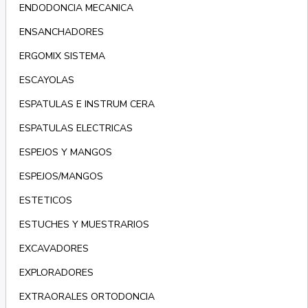
ENDODONCIA MECANICA
ENSANCHADORES
ERGOMIX SISTEMA
ESCAYOLAS
ESPATULAS E INSTRUM CERA
ESPATULAS ELECTRICAS
ESPEJOS Y MANGOS
ESPEJOS/MANGOS
ESTETICOS
ESTUCHES Y MUESTRARIOS
EXCAVADORES
EXPLORADORES
EXTRAORALES ORTODONCIA