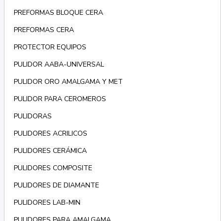
PREFORMAS BLOQUE CERA
PREFORMAS CERA
PROTECTOR EQUIPOS
PULIDOR AABA-UNIVERSAL
PULIDOR ORO AMALGAMA Y MET
PULIDOR PARA CEROMEROS
PULIDORAS
PULIDORES ACRILICOS
PULIDORES CERÁMICA
PULIDORES COMPOSITE
PULIDORES DE DIAMANTE
PULIDORES LAB-MIN
PULIDORES PARA AMALGAMA