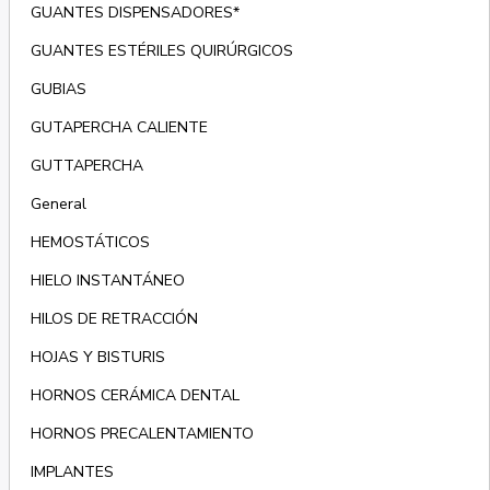
GUANTES DISPENSADORES*
GUANTES ESTÉRILES QUIRÚRGICOS
GUBIAS
GUTAPERCHA CALIENTE
GUTTAPERCHA
General
HEMOSTÁTICOS
HIELO INSTANTÁNEO
HILOS DE RETRACCIÓN
HOJAS Y BISTURIS
HORNOS CERÁMICA DENTAL
HORNOS PRECALENTAMIENTO
IMPLANTES