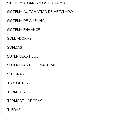
SINDESMOTOMOS Y OSTEOTOMO
SISTEMA AUTOMATICO DE MEZCLADO
SISTEMA DE ALUMINA
SISTEMA ENHANCE
SOLDADORAS
SONDAS
SUPER ELASTICOS
SUPER ELASTICOS NATURAL
SUTURAS
TABURETES
TERMICOS
TERMOSELLADORAS
TIJERAS