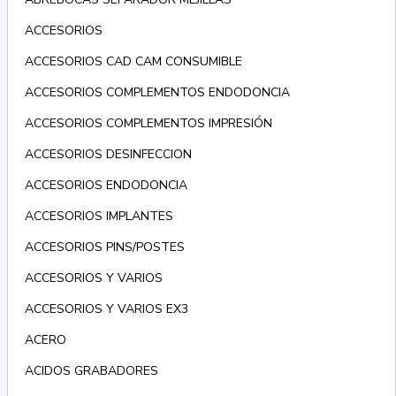
ACCESORIOS
ACCESORIOS CAD CAM CONSUMIBLE
ACCESORIOS COMPLEMENTOS ENDODONCIA
ACCESORIOS COMPLEMENTOS IMPRESIÓN
ACCESORIOS DESINFECCION
ACCESORIOS ENDODONCIA
ACCESORIOS IMPLANTES
ACCESORIOS PINS/POSTES
ACCESORIOS Y VARIOS
ACCESORIOS Y VARIOS EX3
ACERO
ACIDOS GRABADORES