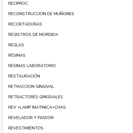
RECIPROC
RECONSTRUCCION DE MUÑONES
RECORTADORAS
REGISTROS DE MORDIDA
REGLAS
RESINAS
RESINAS LABORATORIO
RESTAURACIÓN
RETRACCION GINGIVAL
RETRACTORES GINGIVALES
REV +LAMP INATINICA+CHAS
REVELADOR Y FIJADOR
REVESTIMIENTOS