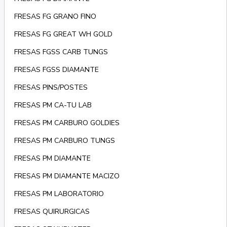
FRESAS FG GRANO FINO
FRESAS FG GREAT WH GOLD
FRESAS FGSS CARB TUNGS
FRESAS FGSS DIAMANTE
FRESAS PINS/POSTES
FRESAS PM CA-TU LAB
FRESAS PM CARBURO GOLDIES
FRESAS PM CARBURO TUNGS
FRESAS PM DIAMANTE
FRESAS PM DIAMANTE MACIZO
FRESAS PM LABORATORIO
FRESAS QUIRURGICAS