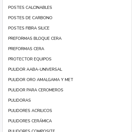
POSTES CALCINABLES
POSTES DE CARBONO
POSTES FIBRA SILICE
PREFORMAS BLOQUE CERA
PREFORMAS CERA
PROTECTOR EQUIPOS
PULIDOR AABA-UNIVERSAL
PULIDOR ORO AMALGAMA Y MET
PULIDOR PARA CEROMEROS
PULIDORAS
PULIDORES ACRILICOS
PULIDORES CERÁMICA
PULIDORES COMPOSITE