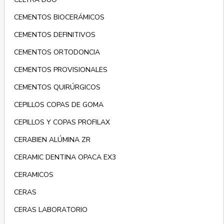
CEMENTOS BIOCERÁMICOS
CEMENTOS DEFINITIVOS
CEMENTOS ORTODONCIA
CEMENTOS PROVISIONALES
CEMENTOS QUIRÚRGICOS
CEPILLOS COPAS DE GOMA
CEPILLOS Y COPAS PROFILAX
CERABIEN ALÚMINA ZR
CERAMIC DENTINA OPACA EX3
CERAMICOS
CERAS
CERAS LABORATORIO