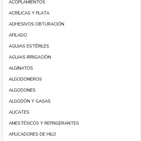
ACOPLAMIENTOS
ACRÍLICAS Y PLATA
ADHESIVOS OBTURACIÓN
AFILADO
AGUJAS ESTÉRILES
AGUJAS IRRIGACIÓN
ALGINATOS
ALGODONEROS
ALGODONES
ALGODÓN Y GASAS
ALICATES
ANESTÉSICOS Y REFRIGERANTES
APLICADORES DE HILO