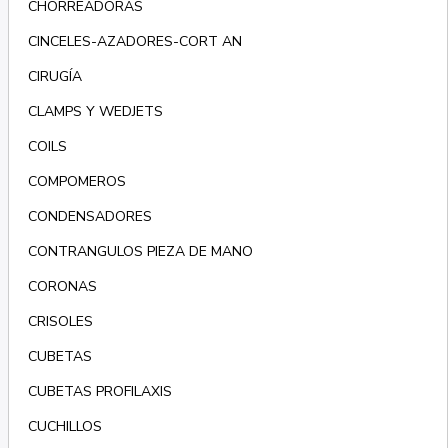
CHORREADORAS
CINCELES-AZADORES-CORT AN
CIRUGÍA
CLAMPS Y WEDJETS
COILS
COMPOMEROS
CONDENSADORES
CONTRANGULOS PIEZA DE MANO
CORONAS
CRISOLES
CUBETAS
CUBETAS PROFILAXIS
CUCHILLOS