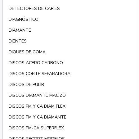
DETECTORES DE CARIES
DIAGNÓSTICO
DIAMANTE
DIENTES
DIQUES DE GOMA
DISCOS ACERO CARBONO
DISCOS CORTE SEPARADORA
DISCOS DE PULIR
DISCOS DIAMANTE MACIZO
DISCOS PM Y CA DIAM FLEX
DISCOS PM Y CA DIAMANTE
DISCOS PM-CA SUPERFLEX
DISCOS RECORT MODELOS