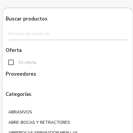
Buscar productos
Oferta
En oferta
Proveedores
Categorías
ABRASIVOS
ABRE-BOCAS Y RETRACTORES
ABREBOCAS SEPARADOR MEJILLAS