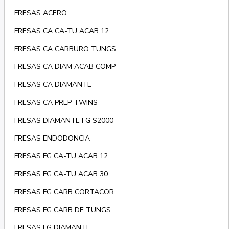
FRESAS ACERO
FRESAS CA CA-TU ACAB 12
FRESAS CA CARBURO TUNGS
FRESAS CA DIAM ACAB COMP
FRESAS CA DIAMANTE
FRESAS CA PREP TWINS
FRESAS DIAMANTE FG S2000
FRESAS ENDODONCIA
FRESAS FG CA-TU ACAB 12
FRESAS FG CA-TU ACAB 30
FRESAS FG CARB CORTACOR
FRESAS FG CARB DE TUNGS
FRESAS FG DIAMANTE