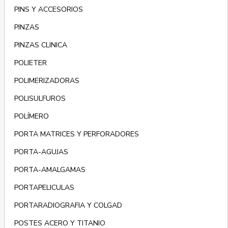
PINS Y ACCESORIOS
PINZAS
PINZAS CLINICA
POLIETER
POLIMERIZADORAS
POLISULFUROS
POLÍMERO
PORTA MATRICES Y PERFORADORES
PORTA-AGUJAS
PORTA-AMALGAMAS
PORTAPELICULAS
PORTARADIOGRAFIA Y COLGAD
POSTES ACERO Y TITANIO