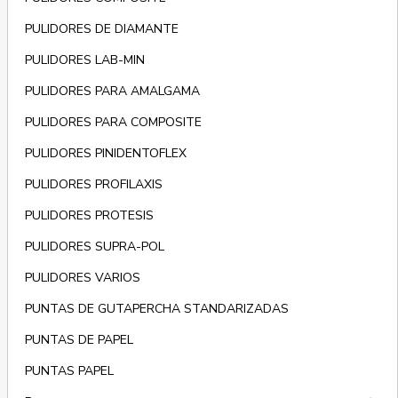
PULIDORES DE DIAMANTE
PULIDORES LAB-MIN
PULIDORES PARA AMALGAMA
PULIDORES PARA COMPOSITE
PULIDORES PINIDENTOFLEX
PULIDORES PROFILAXIS
PULIDORES PROTESIS
PULIDORES SUPRA-POL
PULIDORES VARIOS
PUNTAS DE GUTAPERCHA STANDARIZADAS
PUNTAS DE PAPEL
PUNTAS PAPEL