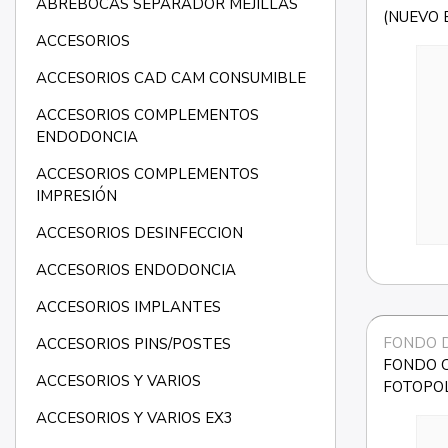
ABREBOCAS SEPARADOR MEJILLAS
(NUEVO E
ACCESORIOS
ACCESORIOS CAD CAM CONSUMIBLE
ACCESORIOS COMPLEMENTOS
ENDODONCIA
ACCESORIOS COMPLEMENTOS
IMPRESIÓN
ACCESORIOS DESINFECCION
ACCESORIOS ENDODONCIA
ACCESORIOS IMPLANTES
FONDO 
ACCESORIOS PINS/POSTES
FONDO C
ACCESORIOS Y VARIOS
FOTOPOL
2x2g.+ACC
ACCESORIOS Y VARIOS EX3