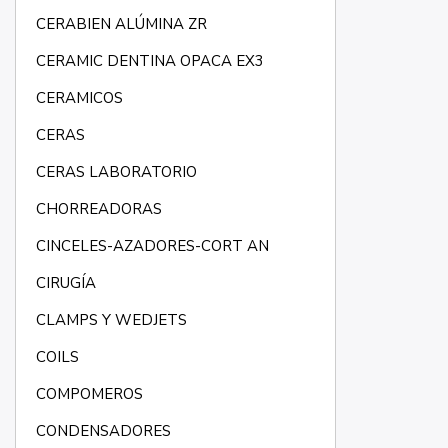
CERABIEN ALÚMINA ZR
CERAMIC DENTINA OPACA EX3
CERAMICOS
CERAS
CERAS LABORATORIO
CHORREADORAS
CINCELES-AZADORES-CORT AN
CIRUGÍA
CLAMPS Y WEDJETS
COILS
COMPOMEROS
CONDENSADORES