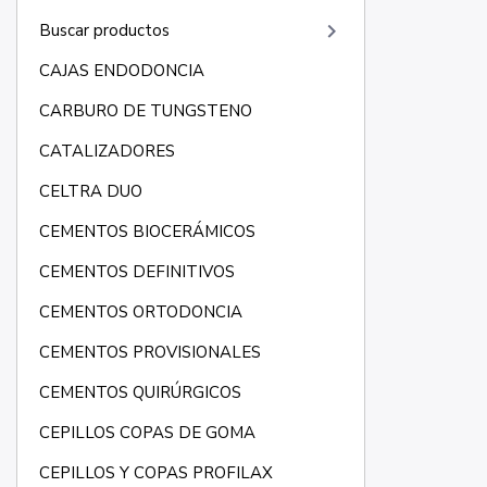
keyboard_arrow_right
Buscar productos
CAJAS ENDODONCIA
CARBURO DE TUNGSTENO
CATALIZADORES
CELTRA DUO
CEMENTOS BIOCERÁMICOS
CEMENTOS DEFINITIVOS
CEMENTOS ORTODONCIA
CEMENTOS PROVISIONALES
CEMENTOS QUIRÚRGICOS
CEPILLOS COPAS DE GOMA
CEPILLOS Y COPAS PROFILAX