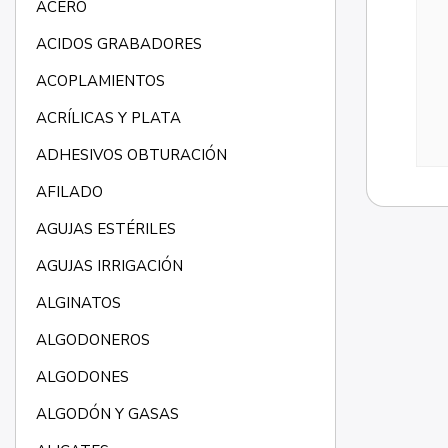
ACERO
ACIDOS GRABADORES
ACOPLAMIENTOS
ACRÍLICAS Y PLATA
ADHESIVOS OBTURACIÓN
AFILADO
AGUJAS ESTÉRILES
AGUJAS IRRIGACIÓN
ALGINATOS
ALGODONEROS
ALGODONES
ALGODÓN Y GASAS