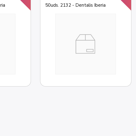
ria
50uds. 2132 - Dentalis Iberia