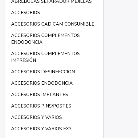
ABREBOCAS SEPARADOR MEJILLAS
ACCESORIOS
ACCESORIOS CAD CAM CONSUMIBLE
ACCESORIOS COMPLEMENTOS
ENDODONCIA
ACCESORIOS COMPLEMENTOS
IMPRESIÓN
ACCESORIOS DESINFECCION
ACCESORIOS ENDODONCIA
ACCESORIOS IMPLANTES
ACCESORIOS PINS/POSTES
ACCESORIOS Y VARIOS
ACCESORIOS Y VARIOS EX3