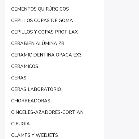
CEMENTOS QUIRÚRGICOS
CEPILLOS COPAS DE GOMA
CEPILLOS Y COPAS PROFILAX
CERABIEN ALÚMINA ZR
CERAMIC DENTINA OPACA EX3
CERAMICOS
CERAS
CERAS LABORATORIO
CHORREADORAS
CINCELES-AZADORES-CORT AN
CIRUGÍA
CLAMPS Y WEDJETS