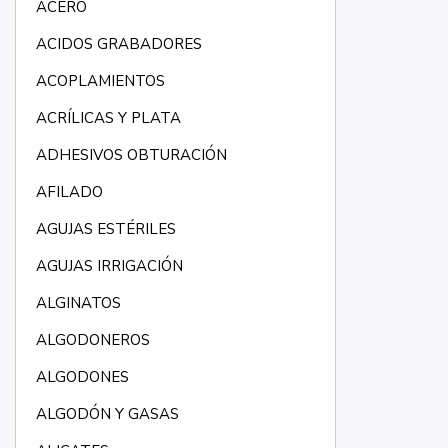
ACERO
ACIDOS GRABADORES
ACOPLAMIENTOS
ACRÍLICAS Y PLATA
ADHESIVOS OBTURACIÓN
AFILADO
AGUJAS ESTÉRILES
AGUJAS IRRIGACIÓN
ALGINATOS
ALGODONEROS
ALGODONES
ALGODÓN Y GASAS