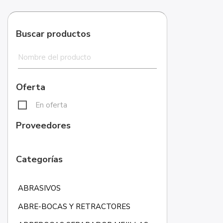
Buscar productos
Oferta
En oferta
Proveedores
Categorías
ABRASIVOS
ABRE-BOCAS Y RETRACTORES