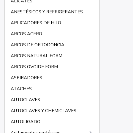
ALICATES
ANESTÉSICOS Y REFRIGERANTES
APLICADORES DE HILO
ARCOS ACERO
ARCOS DE ORTODONCIA
ARCOS NATURAL FORM
ARCOS OVOIDE FORM
ASPIRADORES
ATACHES
AUTOCLAVES
AUTOCLAVES Y CHEMICLAVES
AUTOLIGADO
Aditamentos protésicos