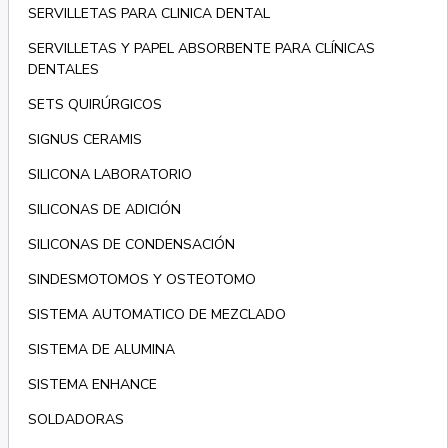
SERVILLETAS PARA CLINICA DENTAL
SERVILLETAS Y PAPEL ABSORBENTE PARA CLÍNICAS
DENTALES
SETS QUIRÚRGICOS
SIGNUS CERAMIS
SILICONA LABORATORIO
SILICONAS DE ADICIÓN
SILICONAS DE CONDENSACIÓN
SINDESMOTOMOS Y OSTEOTOMO
SISTEMA AUTOMATICO DE MEZCLADO
SISTEMA DE ALUMINA
SISTEMA ENHANCE
SOLDADORAS