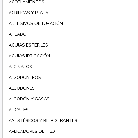
ACOPLAMIENTOS
ACRÍLICAS Y PLATA
ADHESIVOS OBTURACIÓN
AFILADO
AGUJAS ESTÉRILES
AGUJAS IRRIGACIÓN
ALGINATOS
ALGODONEROS
ALGODONES
ALGODÓN Y GASAS
ALICATES
ANESTÉSICOS Y REFRIGERANTES
APLICADORES DE HILO