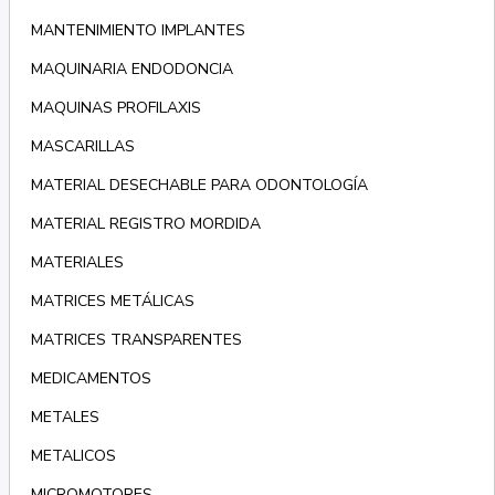
MANTENIMIENTO IMPLANTES
MAQUINARIA ENDODONCIA
MAQUINAS PROFILAXIS
MASCARILLAS
MATERIAL DESECHABLE PARA ODONTOLOGÍA
MATERIAL REGISTRO MORDIDA
MATERIALES
MATRICES METÁLICAS
MATRICES TRANSPARENTES
MEDICAMENTOS
METALES
METALICOS
MICROMOTORES