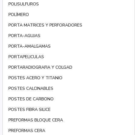
POLISULFUROS
POLÍMERO
PORTA MATRICES Y PERFORADORES
PORTA-AGUJAS
PORTA-AMALGAMAS
PORTAPELICULAS
PORTARADIOGRAFIA Y COLGAD
POSTES ACERO Y TITANIO
POSTES CALCINABLES
POSTES DE CARBONO
POSTES FIBRA SILICE
PREFORMAS BLOQUE CERA
PREFORMAS CERA