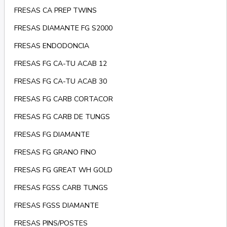
FRESAS CA PREP TWINS
FRESAS DIAMANTE FG S2000
FRESAS ENDODONCIA
FRESAS FG CA-TU ACAB 12
FRESAS FG CA-TU ACAB 30
FRESAS FG CARB CORTACOR
FRESAS FG CARB DE TUNGS
FRESAS FG DIAMANTE
FRESAS FG GRANO FINO
FRESAS FG GREAT WH GOLD
FRESAS FGSS CARB TUNGS
FRESAS FGSS DIAMANTE
FRESAS PINS/POSTES