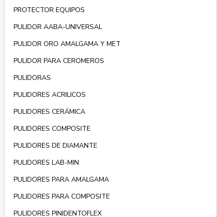
PROTECTOR EQUIPOS
PULIDOR AABA-UNIVERSAL
PULIDOR ORO AMALGAMA Y MET
PULIDOR PARA CEROMEROS
PULIDORAS
PULIDORES ACRILICOS
PULIDORES CERÁMICA
PULIDORES COMPOSITE
PULIDORES DE DIAMANTE
PULIDORES LAB-MIN
PULIDORES PARA AMALGAMA
PULIDORES PARA COMPOSITE
PULIDORES PINIDENTOFLEX