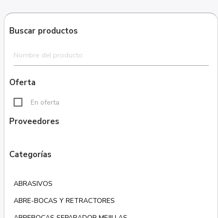
Buscar productos
Oferta
En oferta
Proveedores
Categorías
ABRASIVOS
ABRE-BOCAS Y RETRACTORES
ABREBOCAS SEPARADOR MEJILLAS