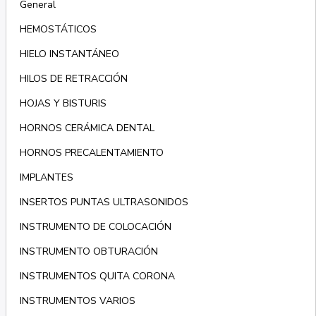
General
HEMOSTÁTICOS
HIELO INSTANTÁNEO
HILOS DE RETRACCIÓN
HOJAS Y BISTURIS
HORNOS CERÁMICA DENTAL
HORNOS PRECALENTAMIENTO
IMPLANTES
INSERTOS PUNTAS ULTRASONIDOS
INSTRUMENTO DE COLOCACIÓN
INSTRUMENTO OBTURACIÓN
INSTRUMENTOS QUITA CORONA
INSTRUMENTOS VARIOS