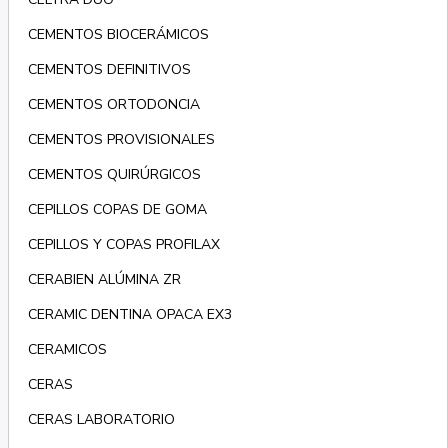
CEMENTOS BIOCERÁMICOS
CEMENTOS DEFINITIVOS
CEMENTOS ORTODONCIA
CEMENTOS PROVISIONALES
CEMENTOS QUIRÚRGICOS
CEPILLOS COPAS DE GOMA
CEPILLOS Y COPAS PROFILAX
CERABIEN ALÚMINA ZR
CERAMIC DENTINA OPACA EX3
CERAMICOS
CERAS
CERAS LABORATORIO