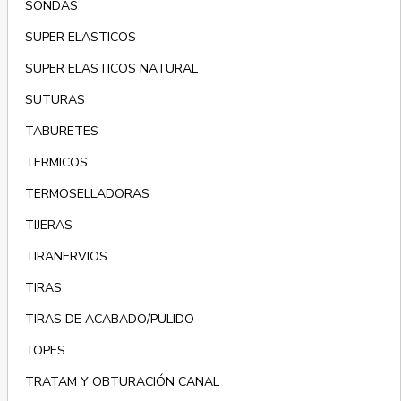
SONDAS
SUPER ELASTICOS
SUPER ELASTICOS NATURAL
SUTURAS
TABURETES
TERMICOS
TERMOSELLADORAS
TIJERAS
TIRANERVIOS
TIRAS
TIRAS DE ACABADO/PULIDO
TOPES
TRATAM Y OBTURACIÓN CANAL