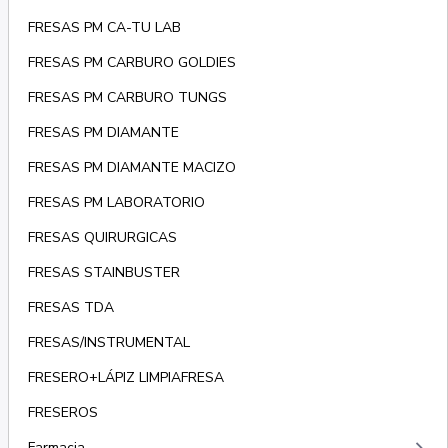
FRESAS PM CA-TU LAB
FRESAS PM CARBURO GOLDIES
FRESAS PM CARBURO TUNGS
FRESAS PM DIAMANTE
FRESAS PM DIAMANTE MACIZO
FRESAS PM LABORATORIO
FRESAS QUIRURGICAS
FRESAS STAINBUSTER
FRESAS TDA
FRESAS/INSTRUMENTAL
FRESERO+LÁPIZ LIMPIAFRESA
FRESEROS
Farmacia