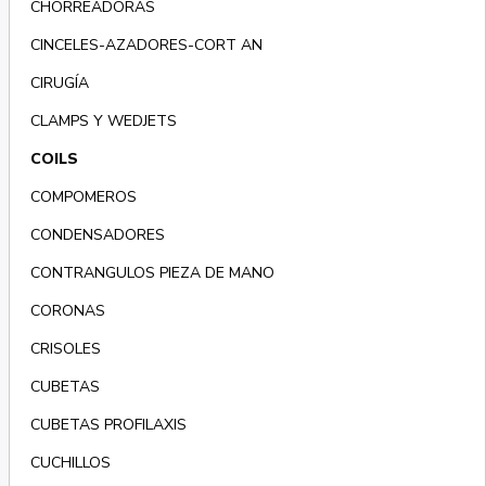
CHORREADORAS
CINCELES-AZADORES-CORT AN
CIRUGÍA
CLAMPS Y WEDJETS
COILS
COMPOMEROS
CONDENSADORES
CONTRANGULOS PIEZA DE MANO
CORONAS
CRISOLES
CUBETAS
CUBETAS PROFILAXIS
CUCHILLOS