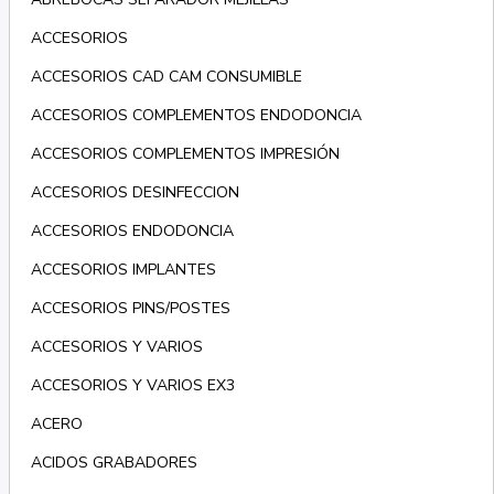
ACCESORIOS
ACCESORIOS CAD CAM CONSUMIBLE
ACCESORIOS COMPLEMENTOS ENDODONCIA
ACCESORIOS COMPLEMENTOS IMPRESIÓN
ACCESORIOS DESINFECCION
ACCESORIOS ENDODONCIA
ACCESORIOS IMPLANTES
ACCESORIOS PINS/POSTES
ACCESORIOS Y VARIOS
ACCESORIOS Y VARIOS EX3
ACERO
ACIDOS GRABADORES