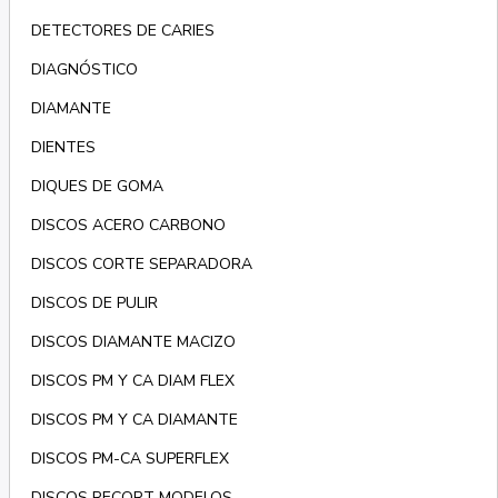
DETECTORES DE CARIES
DIAGNÓSTICO
DIAMANTE
DIENTES
DIQUES DE GOMA
DISCOS ACERO CARBONO
DISCOS CORTE SEPARADORA
DISCOS DE PULIR
DISCOS DIAMANTE MACIZO
DISCOS PM Y CA DIAM FLEX
DISCOS PM Y CA DIAMANTE
DISCOS PM-CA SUPERFLEX
DISCOS RECORT MODELOS