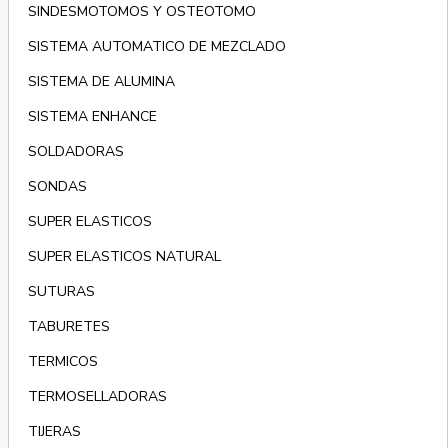
SINDESMOTOMOS Y OSTEOTOMO
SISTEMA AUTOMATICO DE MEZCLADO
SISTEMA DE ALUMINA
SISTEMA ENHANCE
SOLDADORAS
SONDAS
SUPER ELASTICOS
SUPER ELASTICOS NATURAL
SUTURAS
TABURETES
TERMICOS
TERMOSELLADORAS
TIJERAS