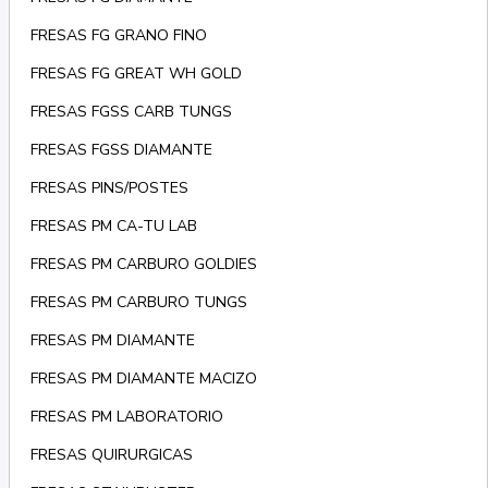
FRESAS FG GRANO FINO
FRESAS FG GREAT WH GOLD
FRESAS FGSS CARB TUNGS
FRESAS FGSS DIAMANTE
FRESAS PINS/POSTES
FRESAS PM CA-TU LAB
FRESAS PM CARBURO GOLDIES
FRESAS PM CARBURO TUNGS
FRESAS PM DIAMANTE
FRESAS PM DIAMANTE MACIZO
FRESAS PM LABORATORIO
FRESAS QUIRURGICAS