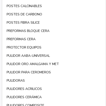
POSTES CALCINABLES
POSTES DE CARBONO
POSTES FIBRA SILICE
PREFORMAS BLOQUE CERA
PREFORMAS CERA
PROTECTOR EQUIPOS
PULIDOR AABA-UNIVERSAL
PULIDOR ORO AMALGAMA Y MET
PULIDOR PARA CEROMEROS
PULIDORAS
PULIDORES ACRILICOS
PULIDORES CERÁMICA
PULIDORES COMPOSITE