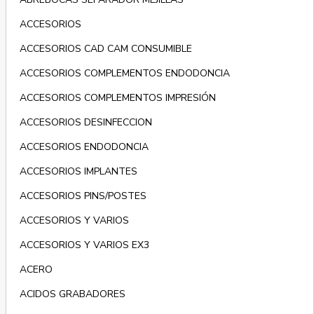
ACCESORIOS
ACCESORIOS CAD CAM CONSUMIBLE
ACCESORIOS COMPLEMENTOS ENDODONCIA
ACCESORIOS COMPLEMENTOS IMPRESIÓN
ACCESORIOS DESINFECCION
ACCESORIOS ENDODONCIA
ACCESORIOS IMPLANTES
ACCESORIOS PINS/POSTES
ACCESORIOS Y VARIOS
ACCESORIOS Y VARIOS EX3
ACERO
ACIDOS GRABADORES