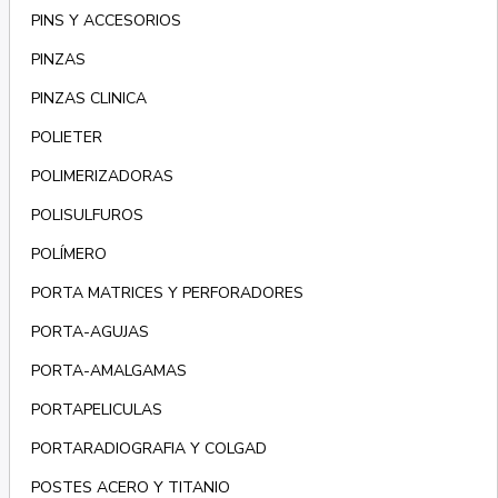
PINS Y ACCESORIOS
PINZAS
PINZAS CLINICA
POLIETER
POLIMERIZADORAS
POLISULFUROS
POLÍMERO
PORTA MATRICES Y PERFORADORES
PORTA-AGUJAS
PORTA-AMALGAMAS
PORTAPELICULAS
PORTARADIOGRAFIA Y COLGAD
POSTES ACERO Y TITANIO