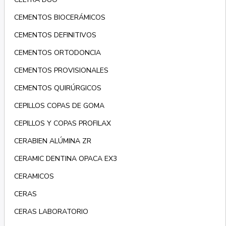
CEMENTOS BIOCERÁMICOS
CEMENTOS DEFINITIVOS
CEMENTOS ORTODONCIA
CEMENTOS PROVISIONALES
CEMENTOS QUIRÚRGICOS
CEPILLOS COPAS DE GOMA
CEPILLOS Y COPAS PROFILAX
CERABIEN ALÚMINA ZR
CERAMIC DENTINA OPACA EX3
CERAMICOS
CERAS
CERAS LABORATORIO