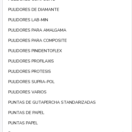
PULIDORES DE DIAMANTE
PULIDORES LAB-MIN
PULIDORES PARA AMALGAMA
PULIDORES PARA COMPOSITE
PULIDORES PINIDENTOFLEX
PULIDORES PROFILAXIS
PULIDORES PROTESIS
PULIDORES SUPRA-POL
PULIDORES VARIOS
PUNTAS DE GUTAPERCHA STANDARIZADAS
PUNTAS DE PAPEL
PUNTAS PAPEL