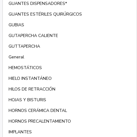
GUANTES DISPENSADORES*
GUANTES ESTÉRILES QUIRÚRGICOS
GUBIAS
GUTAPERCHA CALIENTE
GUTTAPERCHA
General
HEMOSTÁTICOS
HIELO INSTANTÁNEO
HILOS DE RETRACCIÓN
HOJAS Y BISTURIS
HORNOS CERÁMICA DENTAL
HORNOS PRECALENTAMIENTO
IMPLANTES