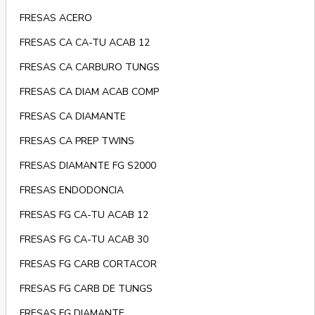
FRESAS ACERO
FRESAS CA CA-TU ACAB 12
FRESAS CA CARBURO TUNGS
FRESAS CA DIAM ACAB COMP
FRESAS CA DIAMANTE
FRESAS CA PREP TWINS
FRESAS DIAMANTE FG S2000
FRESAS ENDODONCIA
FRESAS FG CA-TU ACAB 12
FRESAS FG CA-TU ACAB 30
FRESAS FG CARB CORTACOR
FRESAS FG CARB DE TUNGS
FRESAS FG DIAMANTE