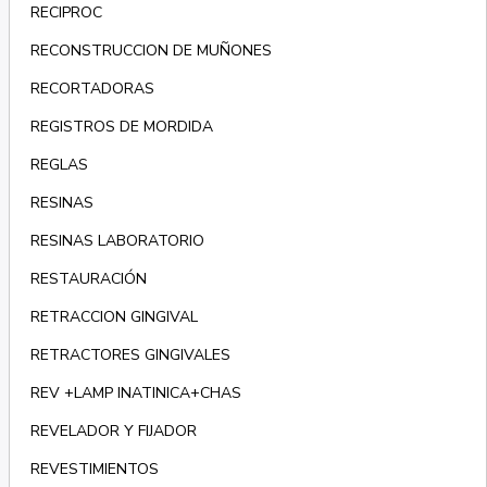
RECIPROC
RECONSTRUCCION DE MUÑONES
RECORTADORAS
REGISTROS DE MORDIDA
REGLAS
RESINAS
RESINAS LABORATORIO
RESTAURACIÓN
RETRACCION GINGIVAL
RETRACTORES GINGIVALES
REV +LAMP INATINICA+CHAS
REVELADOR Y FIJADOR
REVESTIMIENTOS