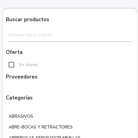
Buscar productos
Oferta
En oferta
Proveedores
Categorías
ABRASIVOS
ABRE-BOCAS Y RETRACTORES
ABREBOCAS SEPARADOR MEJILLAS