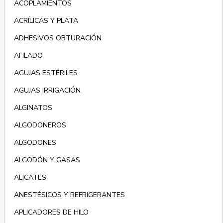
ACOPLAMIENTOS
ACRÍLICAS Y PLATA
ADHESIVOS OBTURACIÓN
AFILADO
AGUJAS ESTÉRILES
AGUJAS IRRIGACIÓN
ALGINATOS
ALGODONEROS
ALGODONES
ALGODÓN Y GASAS
ALICATES
ANESTÉSICOS Y REFRIGERANTES
APLICADORES DE HILO