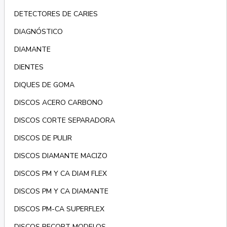
DETECTORES DE CARIES
DIAGNÓSTICO
DIAMANTE
DIENTES
DIQUES DE GOMA
DISCOS ACERO CARBONO
DISCOS CORTE SEPARADORA
DISCOS DE PULIR
DISCOS DIAMANTE MACIZO
DISCOS PM Y CA DIAM FLEX
DISCOS PM Y CA DIAMANTE
DISCOS PM-CA SUPERFLEX
DISCOS RECORT MODELOS