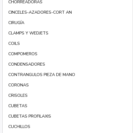
CHORREADORAS
CINCELES-AZADORES-CORT AN
CIRUGÍA
CLAMPS Y WEDJETS
COILS
COMPOMEROS
CONDENSADORES
CONTRANGULOS PIEZA DE MANO
CORONAS
CRISOLES
CUBETAS
CUBETAS PROFILAXIS
CUCHILLOS