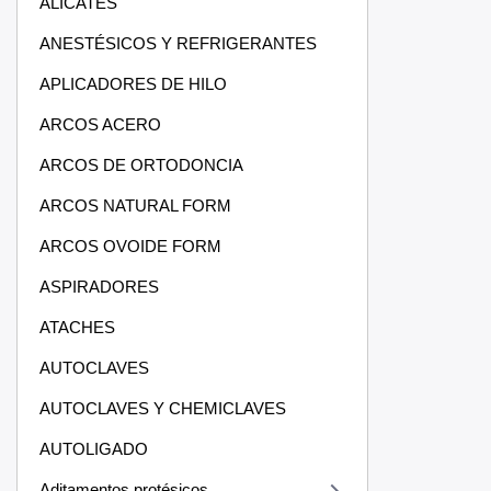
ALICATES
ANESTÉSICOS Y REFRIGERANTES
APLICADORES DE HILO
ARCOS ACERO
ARCOS DE ORTODONCIA
ARCOS NATURAL FORM
ARCOS OVOIDE FORM
ASPIRADORES
ATACHES
AUTOCLAVES
AUTOCLAVES Y CHEMICLAVES
AUTOLIGADO
Aditamentos protésicos