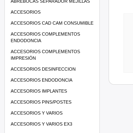
ABREBOCAS SEPARADOR MEJILLAS
ACCESORIOS
ACCESORIOS CAD CAM CONSUMIBLE
ACCESORIOS COMPLEMENTOS
ENDODONCIA
ACCESORIOS COMPLEMENTOS
IMPRESIÓN
ACCESORIOS DESINFECCION
ACCESORIOS ENDODONCIA
ACCESORIOS IMPLANTES
ACCESORIOS PINS/POSTES
ACCESORIOS Y VARIOS
ACCESORIOS Y VARIOS EX3