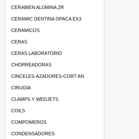
CERABIEN ALÚMINA ZR
CERAMIC DENTINA OPACA EX3
CERAMICOS
CERAS
CERAS LABORATORIO
CHORREADORAS
CINCELES-AZADORES-CORT AN
CIRUGÍA
CLAMPS Y WEDJETS
COILS
COMPOMEROS
CONDENSADORES