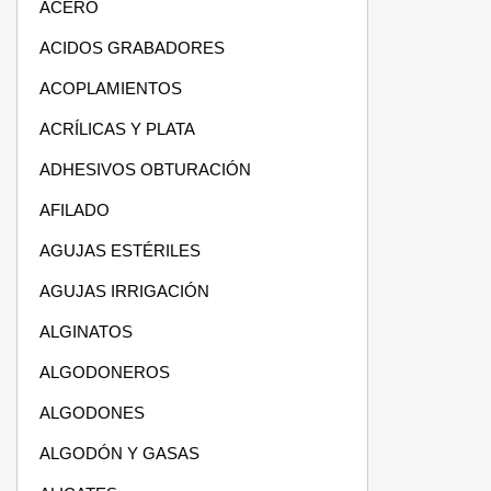
ACERO
ACIDOS GRABADORES
ACOPLAMIENTOS
ACRÍLICAS Y PLATA
ADHESIVOS OBTURACIÓN
AFILADO
AGUJAS ESTÉRILES
AGUJAS IRRIGACIÓN
ALGINATOS
ALGODONEROS
ALGODONES
ALGODÓN Y GASAS