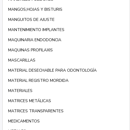
MANGOS,HOJAS Y BISTURIS
MANGUITOS DE AJUSTE
MANTENIMIENTO IMPLANTES
MAQUINARIA ENDODONCIA
MAQUINAS PROFILAXIS
MASCARILLAS
MATERIAL DESECHABLE PARA ODONTOLOGÍA
MATERIAL REGISTRO MORDIDA
MATERIALES
MATRICES METÁLICAS
MATRICES TRANSPARENTES
MEDICAMENTOS