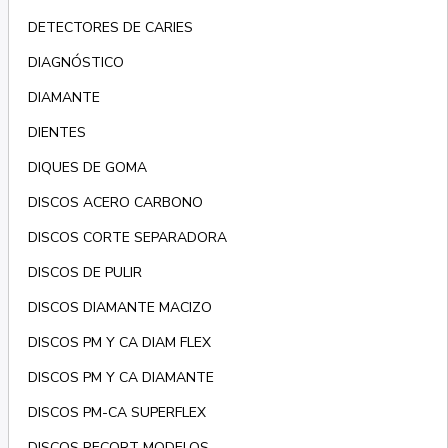
DETECTORES DE CARIES
DIAGNÓSTICO
DIAMANTE
DIENTES
DIQUES DE GOMA
DISCOS ACERO CARBONO
DISCOS CORTE SEPARADORA
DISCOS DE PULIR
DISCOS DIAMANTE MACIZO
DISCOS PM Y CA DIAM FLEX
DISCOS PM Y CA DIAMANTE
DISCOS PM-CA SUPERFLEX
DISCOS RECORT MODELOS