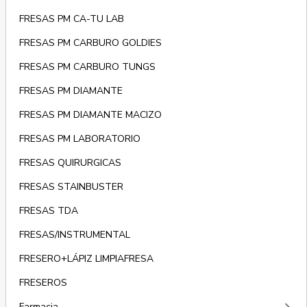
FRESAS PM CA-TU LAB
FRESAS PM CARBURO GOLDIES
FRESAS PM CARBURO TUNGS
FRESAS PM DIAMANTE
FRESAS PM DIAMANTE MACIZO
FRESAS PM LABORATORIO
FRESAS QUIRURGICAS
FRESAS STAINBUSTER
FRESAS TDA
FRESAS/INSTRUMENTAL
FRESERO+LÁPIZ LIMPIAFRESA
FRESEROS
Farmacia