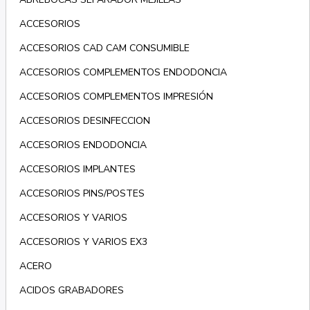
ACCESORIOS
ACCESORIOS CAD CAM CONSUMIBLE
ACCESORIOS COMPLEMENTOS ENDODONCIA
ACCESORIOS COMPLEMENTOS IMPRESIÓN
ACCESORIOS DESINFECCION
ACCESORIOS ENDODONCIA
ACCESORIOS IMPLANTES
ACCESORIOS PINS/POSTES
ACCESORIOS Y VARIOS
ACCESORIOS Y VARIOS EX3
ACERO
ACIDOS GRABADORES