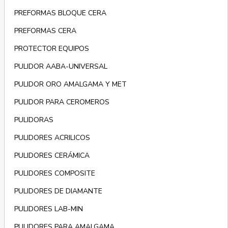
PREFORMAS BLOQUE CERA
PREFORMAS CERA
PROTECTOR EQUIPOS
PULIDOR AABA-UNIVERSAL
PULIDOR ORO AMALGAMA Y MET
PULIDOR PARA CEROMEROS
PULIDORAS
PULIDORES ACRILICOS
PULIDORES CERÁMICA
PULIDORES COMPOSITE
PULIDORES DE DIAMANTE
PULIDORES LAB-MIN
PULIDORES PARA AMALGAMA