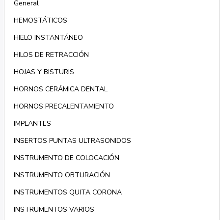
General
HEMOSTÁTICOS
HIELO INSTANTÁNEO
HILOS DE RETRACCIÓN
HOJAS Y BISTURIS
HORNOS CERÁMICA DENTAL
HORNOS PRECALENTAMIENTO
IMPLANTES
INSERTOS PUNTAS ULTRASONIDOS
INSTRUMENTO DE COLOCACIÓN
INSTRUMENTO OBTURACIÓN
INSTRUMENTOS QUITA CORONA
INSTRUMENTOS VARIOS