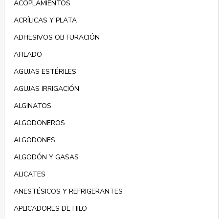
ACOPLAMIENTOS
ACRÍLICAS Y PLATA
ADHESIVOS OBTURACIÓN
AFILADO
AGUJAS ESTÉRILES
AGUJAS IRRIGACIÓN
ALGINATOS
ALGODONEROS
ALGODONES
ALGODÓN Y GASAS
ALICATES
ANESTÉSICOS Y REFRIGERANTES
APLICADORES DE HILO