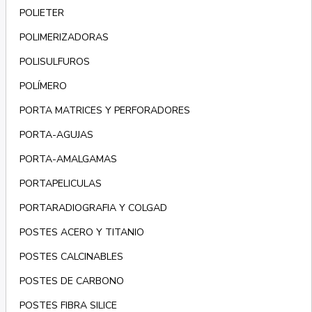
POLIETER
POLIMERIZADORAS
POLISULFUROS
POLÍMERO
PORTA MATRICES Y PERFORADORES
PORTA-AGUJAS
PORTA-AMALGAMAS
PORTAPELICULAS
PORTARADIOGRAFIA Y COLGAD
POSTES ACERO Y TITANIO
POSTES CALCINABLES
POSTES DE CARBONO
POSTES FIBRA SILICE