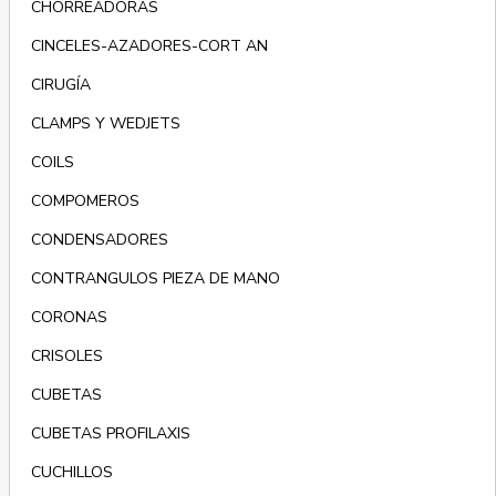
CHORREADORAS
CINCELES-AZADORES-CORT AN
CIRUGÍA
CLAMPS Y WEDJETS
COILS
COMPOMEROS
CONDENSADORES
CONTRANGULOS PIEZA DE MANO
CORONAS
CRISOLES
CUBETAS
CUBETAS PROFILAXIS
CUCHILLOS