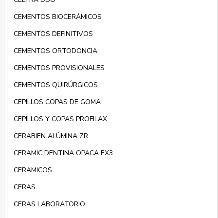
CEMENTOS BIOCERÁMICOS
CEMENTOS DEFINITIVOS
CEMENTOS ORTODONCIA
CEMENTOS PROVISIONALES
CEMENTOS QUIRÚRGICOS
CEPILLOS COPAS DE GOMA
CEPILLOS Y COPAS PROFILAX
CERABIEN ALÚMINA ZR
CERAMIC DENTINA OPACA EX3
CERAMICOS
CERAS
CERAS LABORATORIO