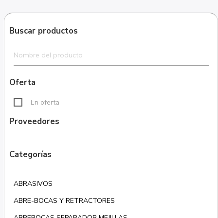
Buscar productos
Oferta
En oferta
Proveedores
Categorías
ABRASIVOS
ABRE-BOCAS Y RETRACTORES
ABREBOCAS SEPARADOR MEJILLAS