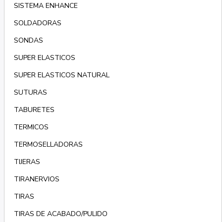
SISTEMA ENHANCE
SOLDADORAS
SONDAS
SUPER ELASTICOS
SUPER ELASTICOS NATURAL
SUTURAS
TABURETES
TERMICOS
TERMOSELLADORAS
TIJERAS
TIRANERVIOS
TIRAS
TIRAS DE ACABADO/PULIDO