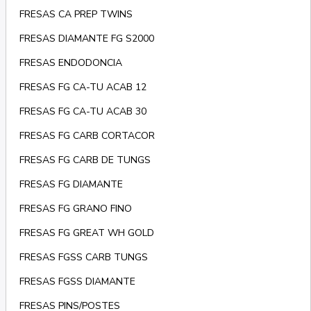
FRESAS CA PREP TWINS
FRESAS DIAMANTE FG S2000
FRESAS ENDODONCIA
FRESAS FG CA-TU ACAB 12
FRESAS FG CA-TU ACAB 30
FRESAS FG CARB CORTACOR
FRESAS FG CARB DE TUNGS
FRESAS FG DIAMANTE
FRESAS FG GRANO FINO
FRESAS FG GREAT WH GOLD
FRESAS FGSS CARB TUNGS
FRESAS FGSS DIAMANTE
FRESAS PINS/POSTES