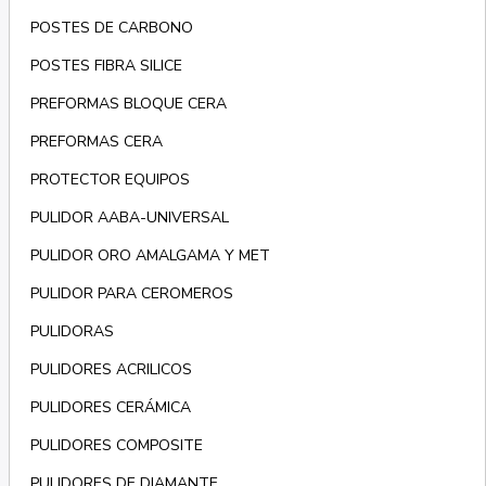
POSTES DE CARBONO
POSTES FIBRA SILICE
PREFORMAS BLOQUE CERA
PREFORMAS CERA
PROTECTOR EQUIPOS
PULIDOR AABA-UNIVERSAL
PULIDOR ORO AMALGAMA Y MET
PULIDOR PARA CEROMEROS
PULIDORAS
PULIDORES ACRILICOS
PULIDORES CERÁMICA
PULIDORES COMPOSITE
PULIDORES DE DIAMANTE