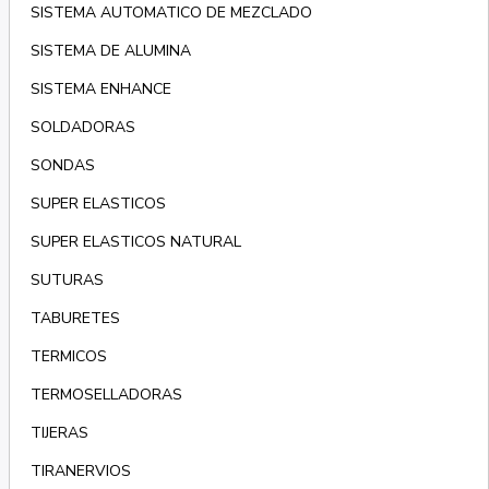
SISTEMA AUTOMATICO DE MEZCLADO
SISTEMA DE ALUMINA
SISTEMA ENHANCE
SOLDADORAS
SONDAS
SUPER ELASTICOS
SUPER ELASTICOS NATURAL
SUTURAS
TABURETES
TERMICOS
TERMOSELLADORAS
TIJERAS
TIRANERVIOS