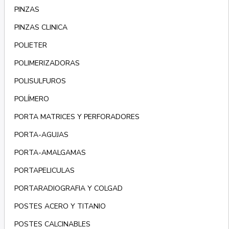
PINZAS
PINZAS CLINICA
POLIETER
POLIMERIZADORAS
POLISULFUROS
POLÍMERO
PORTA MATRICES Y PERFORADORES
PORTA-AGUJAS
PORTA-AMALGAMAS
PORTAPELICULAS
PORTARADIOGRAFIA Y COLGAD
POSTES ACERO Y TITANIO
POSTES CALCINABLES