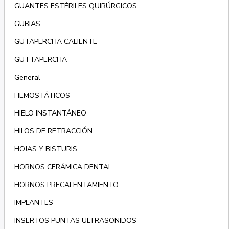
GUANTES ESTÉRILES QUIRÚRGICOS
GUBIAS
GUTAPERCHA CALIENTE
GUTTAPERCHA
General
HEMOSTÁTICOS
HIELO INSTANTÁNEO
HILOS DE RETRACCIÓN
HOJAS Y BISTURIS
HORNOS CERÁMICA DENTAL
HORNOS PRECALENTAMIENTO
IMPLANTES
INSERTOS PUNTAS ULTRASONIDOS