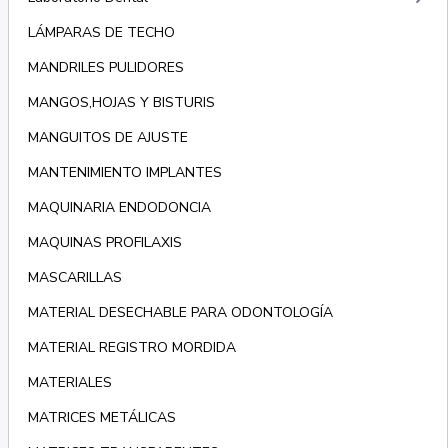
LÁMPARAS DE TECHO
MANDRILES PULIDORES
MANGOS,HOJAS Y BISTURIS
MANGUITOS DE AJUSTE
MANTENIMIENTO IMPLANTES
MAQUINARIA ENDODONCIA
MAQUINAS PROFILAXIS
MASCARILLAS
MATERIAL DESECHABLE PARA ODONTOLOGÍA
MATERIAL REGISTRO MORDIDA
MATERIALES
MATRICES METÁLICAS