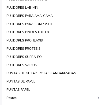
PULIDORES LAB-MIN
PULIDORES PARA AMALGAMA
PULIDORES PARA COMPOSITE
PULIDORES PINIDENTOFLEX
PULIDORES PROFILAXIS
PULIDORES PROTESIS
PULIDORES SUPRA-POL
PULIDORES VARIOS
PUNTAS DE GUTAPERCHA STANDARIZADAS
PUNTAS DE PAPEL
PUNTAS PAPEL
keyboard_arrow_right
Postes