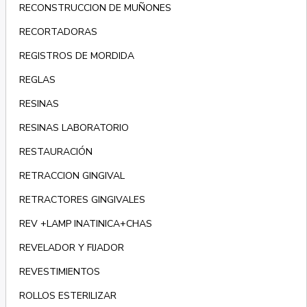
RECONSTRUCCION DE MUÑONES
RECORTADORAS
REGISTROS DE MORDIDA
REGLAS
RESINAS
RESINAS LABORATORIO
RESTAURACIÓN
RETRACCION GINGIVAL
RETRACTORES GINGIVALES
REV +LAMP INATINICA+CHAS
REVELADOR Y FIJADOR
REVESTIMIENTOS
ROLLOS ESTERILIZAR