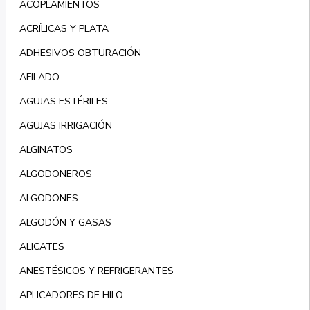
ACOPLAMIENTOS
ACRÍLICAS Y PLATA
ADHESIVOS OBTURACIÓN
AFILADO
AGUJAS ESTÉRILES
AGUJAS IRRIGACIÓN
ALGINATOS
ALGODONEROS
ALGODONES
ALGODÓN Y GASAS
ALICATES
ANESTÉSICOS Y REFRIGERANTES
APLICADORES DE HILO