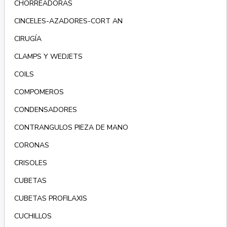
CHORREADORAS
CINCELES-AZADORES-CORT AN
CIRUGÍA
CLAMPS Y WEDJETS
COILS
COMPOMEROS
CONDENSADORES
CONTRANGULOS PIEZA DE MANO
CORONAS
CRISOLES
CUBETAS
CUBETAS PROFILAXIS
CUCHILLOS