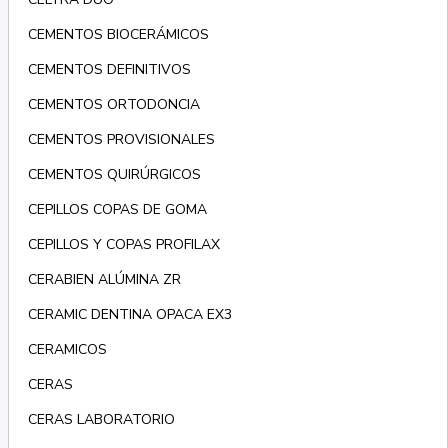
CEMENTOS BIOCERÁMICOS
CEMENTOS DEFINITIVOS
CEMENTOS ORTODONCIA
CEMENTOS PROVISIONALES
CEMENTOS QUIRÚRGICOS
CEPILLOS COPAS DE GOMA
CEPILLOS Y COPAS PROFILAX
CERABIEN ALÚMINA ZR
CERAMIC DENTINA OPACA EX3
CERAMICOS
CERAS
CERAS LABORATORIO