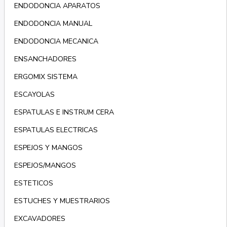
ENDODONCIA APARATOS
ENDODONCIA MANUAL
ENDODONCIA MECANICA
ENSANCHADORES
ERGOMIX SISTEMA
ESCAYOLAS
ESPATULAS E INSTRUM CERA
ESPATULAS ELECTRICAS
ESPEJOS Y MANGOS
ESPEJOS/MANGOS
ESTETICOS
ESTUCHES Y MUESTRARIOS
EXCAVADORES