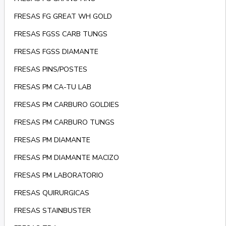
FRESAS FG GREAT WH GOLD
FRESAS FGSS CARB TUNGS
FRESAS FGSS DIAMANTE
FRESAS PINS/POSTES
FRESAS PM CA-TU LAB
FRESAS PM CARBURO GOLDIES
FRESAS PM CARBURO TUNGS
FRESAS PM DIAMANTE
FRESAS PM DIAMANTE MACIZO
FRESAS PM LABORATORIO
FRESAS QUIRURGICAS
FRESAS STAINBUSTER