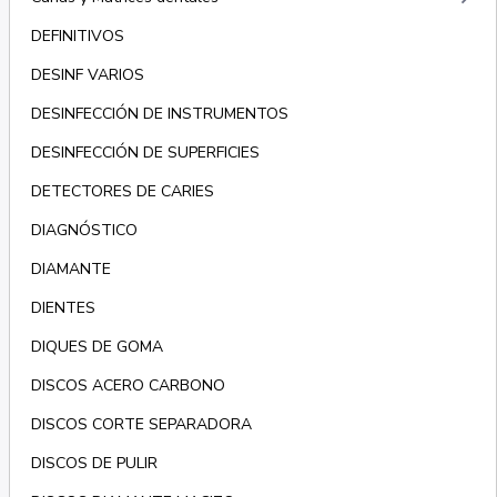
DEFINITIVOS
DESINF VARIOS
DESINFECCIÓN DE INSTRUMENTOS
DESINFECCIÓN DE SUPERFICIES
DETECTORES DE CARIES
DIAGNÓSTICO
DIAMANTE
DIENTES
DIQUES DE GOMA
DISCOS ACERO CARBONO
DISCOS CORTE SEPARADORA
DISCOS DE PULIR