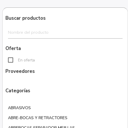
Buscar productos
Oferta
En oferta
Proveedores
Categorías
ABRASIVOS
ABRE-BOCAS Y RETRACTORES
ABREBOCAS SEPARADOR MEJILLAS