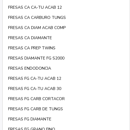
FRESAS CA CA-TU ACAB 12
FRESAS CA CARBURO TUNGS
FRESAS CA DIAM ACAB COMP
FRESAS CA DIAMANTE
FRESAS CA PREP TWINS
FRESAS DIAMANTE FG S2000
FRESAS ENDODONCIA
FRESAS FG CA-TU ACAB 12
FRESAS FG CA-TU ACAB 30
FRESAS FG CARB CORTACOR
FRESAS FG CARB DE TUNGS
FRESAS FG DIAMANTE
FRESAS FG GRANO FINO