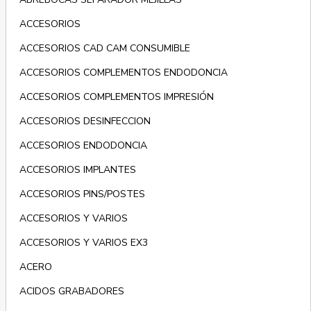
ACCESORIOS
ACCESORIOS CAD CAM CONSUMIBLE
ACCESORIOS COMPLEMENTOS ENDODONCIA
ACCESORIOS COMPLEMENTOS IMPRESIÓN
ACCESORIOS DESINFECCION
ACCESORIOS ENDODONCIA
ACCESORIOS IMPLANTES
ACCESORIOS PINS/POSTES
ACCESORIOS Y VARIOS
ACCESORIOS Y VARIOS EX3
ACERO
ACIDOS GRABADORES