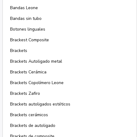
Bandas Leone
Bandas sin tubo
Botones linguales
Brackest Composite
Brackets
Brackets Autoligado metal
Brackets Cerámica
Brackets Copolímero Leone
Brackets Zafiro
Brackets autoligados estéticos
Brackets cerámicos
Brackets de autoligado
Brackets de composite