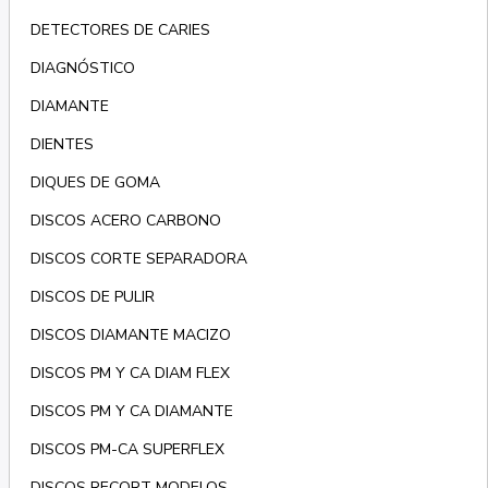
DETECTORES DE CARIES
DIAGNÓSTICO
DIAMANTE
DIENTES
DIQUES DE GOMA
DISCOS ACERO CARBONO
DISCOS CORTE SEPARADORA
DISCOS DE PULIR
DISCOS DIAMANTE MACIZO
DISCOS PM Y CA DIAM FLEX
DISCOS PM Y CA DIAMANTE
DISCOS PM-CA SUPERFLEX
DISCOS RECORT MODELOS