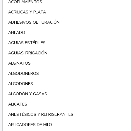
ACOPLAMIENTOS
ACRÍLICAS Y PLATA
ADHESIVOS OBTURACIÓN
AFILADO
AGUJAS ESTÉRILES
AGUJAS IRRIGACIÓN
ALGINATOS
ALGODONEROS
ALGODONES
ALGODÓN Y GASAS
ALICATES
ANESTÉSICOS Y REFRIGERANTES
APLICADORES DE HILO