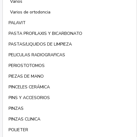
Varios
Varios de ortodoncia
PALAVIT
PASTA PROFILAXIS Y BICARBONATO
PASTAS/LIQUIDOS DE LIMPIEZA
PELICULAS RADIOGRAFICAS
PERIOSTOTOMOS
PIEZAS DE MANO
PINCELES CERÁMICA
PINS Y ACCESORIOS
PINZAS
PINZAS CLINICA
POLIETER