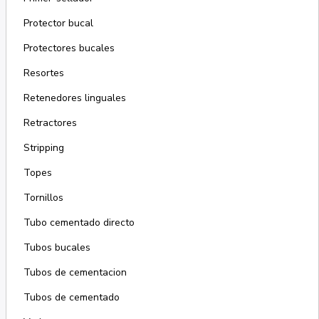
Protector bucal
Protectores bucales
Resortes
Retenedores linguales
Retractores
Stripping
Topes
Tornillos
Tubo cementado directo
Tubos bucales
Tubos de cementacion
Tubos de cementado