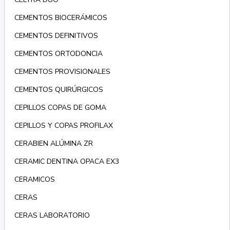
CEMENTOS BIOCERÁMICOS
CEMENTOS DEFINITIVOS
CEMENTOS ORTODONCIA
CEMENTOS PROVISIONALES
CEMENTOS QUIRÚRGICOS
CEPILLOS COPAS DE GOMA
CEPILLOS Y COPAS PROFILAX
CERABIEN ALÚMINA ZR
CERAMIC DENTINA OPACA EX3
CERAMICOS
CERAS
CERAS LABORATORIO