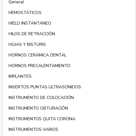
General
HEMOSTÁTICOS
HIELO INSTANTÁNEO
HILOS DE RETRACCIÓN
HOJAS Y BISTURIS
HORNOS CERÁMICA DENTAL
HORNOS PRECALENTAMIENTO
IMPLANTES
INSERTOS PUNTAS ULTRASONIDOS
INSTRUMENTO DE COLOCACIÓN
INSTRUMENTO OBTURACIÓN
INSTRUMENTOS QUITA CORONA
INSTRUMENTOS VARIOS