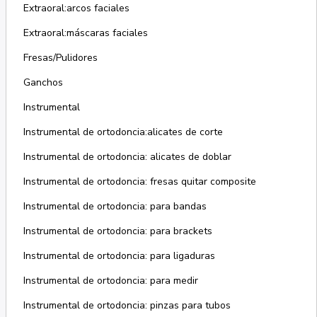
Extraoral:arcos faciales
Extraoral:máscaras faciales
Fresas/Pulidores
Ganchos
Instrumental
Instrumental de ortodoncia:alicates de corte
Instrumental de ortodoncia: alicates de doblar
Instrumental de ortodoncia: fresas quitar composite
Instrumental de ortodoncia: para bandas
Instrumental de ortodoncia: para brackets
Instrumental de ortodoncia: para ligaduras
Instrumental de ortodoncia: para medir
Instrumental de ortodoncia: pinzas para tubos