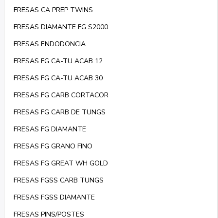
FRESAS CA PREP TWINS
FRESAS DIAMANTE FG S2000
FRESAS ENDODONCIA
FRESAS FG CA-TU ACAB 12
FRESAS FG CA-TU ACAB 30
FRESAS FG CARB CORTACOR
FRESAS FG CARB DE TUNGS
FRESAS FG DIAMANTE
FRESAS FG GRANO FINO
FRESAS FG GREAT WH GOLD
FRESAS FGSS CARB TUNGS
FRESAS FGSS DIAMANTE
FRESAS PINS/POSTES