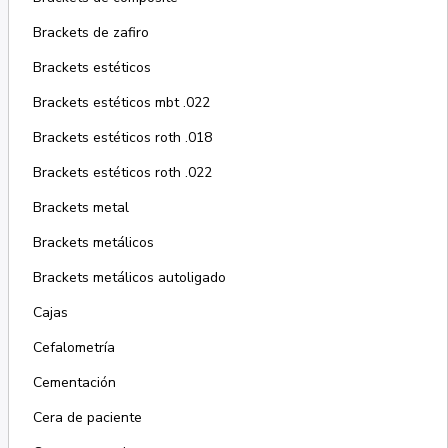
Brackets de zafiro
Brackets estéticos
Brackets estéticos mbt .022
Brackets estéticos roth .018
Brackets estéticos roth .022
Brackets metal
Brackets metálicos
Brackets metálicos autoligado
Cajas
Cefalometría
Cementación
Cera de paciente