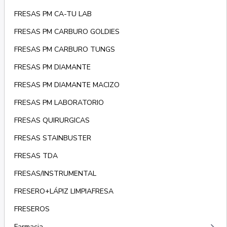
FRESAS PM CA-TU LAB
FRESAS PM CARBURO GOLDIES
FRESAS PM CARBURO TUNGS
FRESAS PM DIAMANTE
FRESAS PM DIAMANTE MACIZO
FRESAS PM LABORATORIO
FRESAS QUIRURGICAS
FRESAS STAINBUSTER
FRESAS TDA
FRESAS/INSTRUMENTAL
FRESERO+LÁPIZ LIMPIAFRESA
FRESEROS
Farmacia