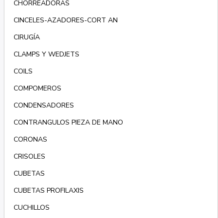
CHORREADORAS
CINCELES-AZADORES-CORT AN
CIRUGÍA
CLAMPS Y WEDJETS
COILS
COMPOMEROS
CONDENSADORES
CONTRANGULOS PIEZA DE MANO
CORONAS
CRISOLES
CUBETAS
CUBETAS PROFILAXIS
CUCHILLOS