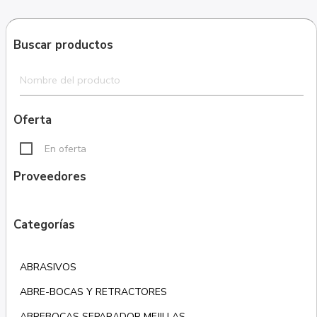
Buscar productos
Oferta
En oferta
Proveedores
Categorías
ABRASIVOS
ABRE-BOCAS Y RETRACTORES
ABREBOCAS SEPARADOR MEJILLAS