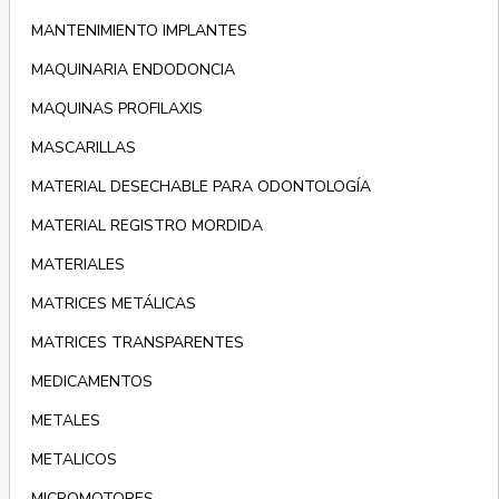
MANTENIMIENTO IMPLANTES
MAQUINARIA ENDODONCIA
MAQUINAS PROFILAXIS
MASCARILLAS
MATERIAL DESECHABLE PARA ODONTOLOGÍA
MATERIAL REGISTRO MORDIDA
MATERIALES
MATRICES METÁLICAS
MATRICES TRANSPARENTES
MEDICAMENTOS
METALES
METALICOS
MICROMOTORES