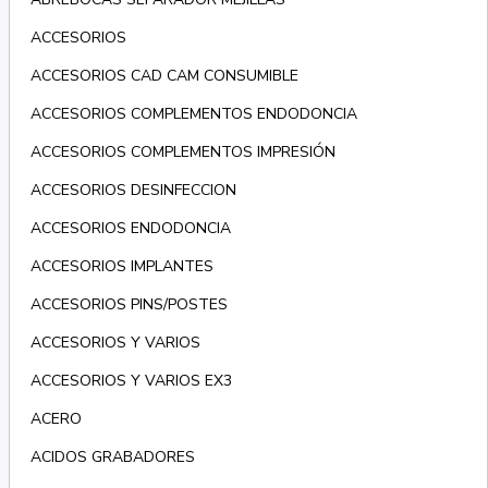
ACCESORIOS
ACCESORIOS CAD CAM CONSUMIBLE
ACCESORIOS COMPLEMENTOS ENDODONCIA
ACCESORIOS COMPLEMENTOS IMPRESIÓN
ACCESORIOS DESINFECCION
ACCESORIOS ENDODONCIA
ACCESORIOS IMPLANTES
ACCESORIOS PINS/POSTES
ACCESORIOS Y VARIOS
ACCESORIOS Y VARIOS EX3
ACERO
ACIDOS GRABADORES