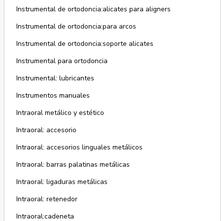
Instrumental de ortodoncia:alicates para aligners
Instrumental de ortodoncia:para arcos
Instrumental de ortodoncia:soporte alicates
Instrumental para ortodoncia
Instrumental: lubricantes
Instrumentos manuales
Intraoral metálico y estético
Intraoral: accesorio
Intraoral: accesorios linguales metálicos
Intraoral: barras palatinas metálicas
Intraoral: ligaduras metálicas
Intraoral: retenedor
Intraoral:cadeneta