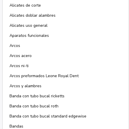
Alicates de corte
Alicates doblar alambres
Alicates uso general
Aparatos funcionales
Arcos
Arcos acero
Arcos ni-ti
Arcos preformados Leone Royal Dent
Arcos y alambres
Banda con tubo bucal ricketts
Banda con tubo bucal roth
Banda con tubo bucal standard edgewise
Bandas