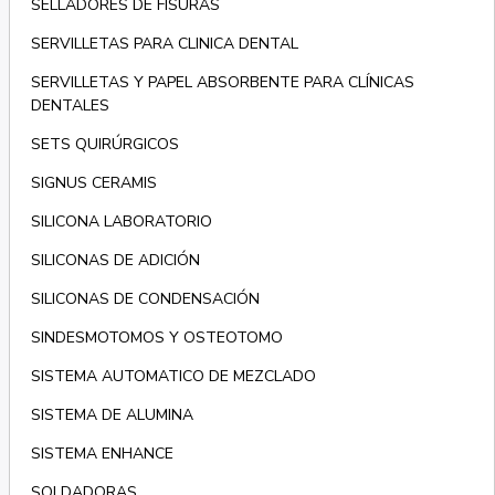
SELLADORES DE FISURAS
SERVILLETAS PARA CLINICA DENTAL
SERVILLETAS Y PAPEL ABSORBENTE PARA CLÍNICAS
DENTALES
SETS QUIRÚRGICOS
SIGNUS CERAMIS
SILICONA LABORATORIO
SILICONAS DE ADICIÓN
SILICONAS DE CONDENSACIÓN
SINDESMOTOMOS Y OSTEOTOMO
SISTEMA AUTOMATICO DE MEZCLADO
SISTEMA DE ALUMINA
SISTEMA ENHANCE
SOLDADORAS