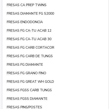
FRESAS CA PREP TWINS
FRESAS DIAMANTE FG S2000
FRESAS ENDODONCIA
FRESAS FG CA-TU ACAB 12
FRESAS FG CA-TU ACAB 30
FRESAS FG CARB CORTACOR
FRESAS FG CARB DE TUNGS
FRESAS FG DIAMANTE
FRESAS FG GRANO FINO
FRESAS FG GREAT WH GOLD
FRESAS FGSS CARB TUNGS
FRESAS FGSS DIAMANTE
FRESAS PINS/POSTES