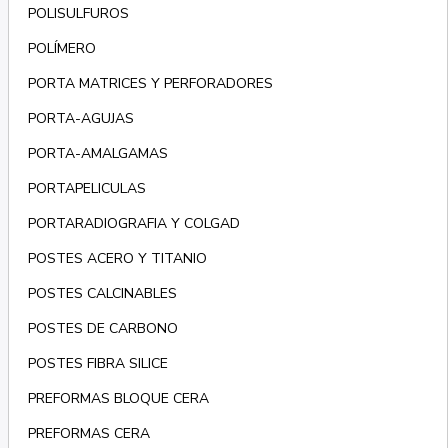
POLISULFUROS
POLÍMERO
PORTA MATRICES Y PERFORADORES
PORTA-AGUJAS
PORTA-AMALGAMAS
PORTAPELICULAS
PORTARADIOGRAFIA Y COLGAD
POSTES ACERO Y TITANIO
POSTES CALCINABLES
POSTES DE CARBONO
POSTES FIBRA SILICE
PREFORMAS BLOQUE CERA
PREFORMAS CERA