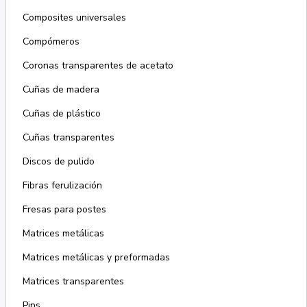
Composites universales
Compómeros
Coronas transparentes de acetato
Cuñas de madera
Cuñas de plástico
Cuñas transparentes
Discos de pulido
Fibras ferulización
Fresas para postes
Matrices metálicas
Matrices metálicas y preformadas
Matrices transparentes
Pins