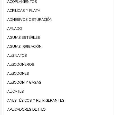
ACOPLAMIENTOS
ACRÍLICAS Y PLATA
ADHESIVOS OBTURACIÓN
AFILADO
AGUJAS ESTÉRILES
AGUJAS IRRIGACIÓN
ALGINATOS
ALGODONEROS
ALGODONES
ALGODÓN Y GASAS
ALICATES
ANESTÉSICOS Y REFRIGERANTES
APLICADORES DE HILO