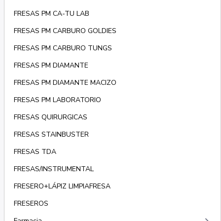
FRESAS PM CA-TU LAB
FRESAS PM CARBURO GOLDIES
FRESAS PM CARBURO TUNGS
FRESAS PM DIAMANTE
FRESAS PM DIAMANTE MACIZO
FRESAS PM LABORATORIO
FRESAS QUIRURGICAS
FRESAS STAINBUSTER
FRESAS TDA
FRESAS/INSTRUMENTAL
FRESERO+LÁPIZ LIMPIAFRESA
FRESEROS
Farmacia