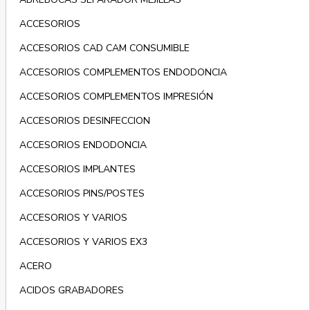
ACCESORIOS
ACCESORIOS CAD CAM CONSUMIBLE
ACCESORIOS COMPLEMENTOS ENDODONCIA
ACCESORIOS COMPLEMENTOS IMPRESIÓN
ACCESORIOS DESINFECCION
ACCESORIOS ENDODONCIA
ACCESORIOS IMPLANTES
ACCESORIOS PINS/POSTES
ACCESORIOS Y VARIOS
ACCESORIOS Y VARIOS EX3
ACERO
ACIDOS GRABADORES