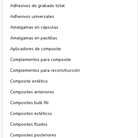
Adhesivos de grabado total
Adhesivos universales
Amalgamas en cápsulas
Amalgamas en pastillas
Aplicadores de composite
Complementos para composite
Complementos para reconstrucción
Composite estético
Composites anteriores
Composites bulk fill
Composites estéticos
Composites fluidos
Composites posteriores