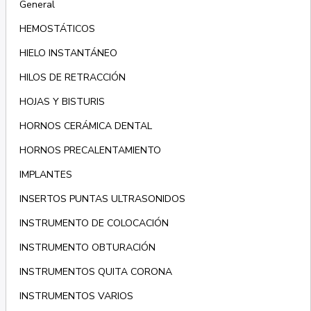
General
HEMOSTÁTICOS
HIELO INSTANTÁNEO
HILOS DE RETRACCIÓN
HOJAS Y BISTURIS
HORNOS CERÁMICA DENTAL
HORNOS PRECALENTAMIENTO
IMPLANTES
INSERTOS PUNTAS ULTRASONIDOS
INSTRUMENTO DE COLOCACIÓN
INSTRUMENTO OBTURACIÓN
INSTRUMENTOS QUITA CORONA
INSTRUMENTOS VARIOS