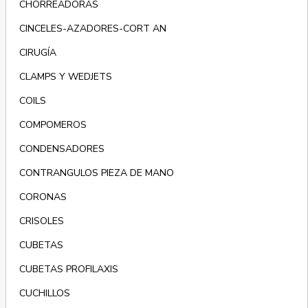
CHORREADORAS
CINCELES-AZADORES-CORT AN
CIRUGÍA
CLAMPS Y WEDJETS
COILS
COMPOMEROS
CONDENSADORES
CONTRANGULOS PIEZA DE MANO
CORONAS
CRISOLES
CUBETAS
CUBETAS PROFILAXIS
CUCHILLOS