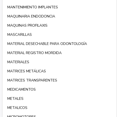
MANTENIMIENTO IMPLANTES
MAQUINARIA ENDODONCIA
MAQUINAS PROFILAXIS
MASCARILLAS
MATERIAL DESECHABLE PARA ODONTOLOGÍA
MATERIAL REGISTRO MORDIDA
MATERIALES
MATRICES METÁLICAS
MATRICES TRANSPARENTES
MEDICAMENTOS
METALES
METALICOS
MICROMOTORES