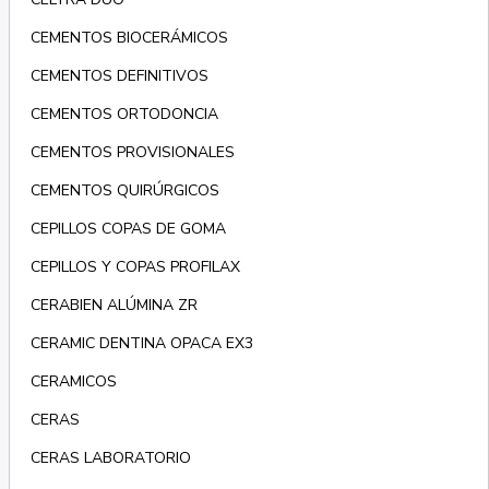
CEMENTOS BIOCERÁMICOS
CEMENTOS DEFINITIVOS
CEMENTOS ORTODONCIA
CEMENTOS PROVISIONALES
CEMENTOS QUIRÚRGICOS
CEPILLOS COPAS DE GOMA
CEPILLOS Y COPAS PROFILAX
CERABIEN ALÚMINA ZR
CERAMIC DENTINA OPACA EX3
CERAMICOS
CERAS
CERAS LABORATORIO