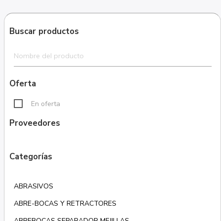
Buscar productos
Oferta
En oferta
Proveedores
Categorías
ABRASIVOS
ABRE-BOCAS Y RETRACTORES
ABREBOCAS SEPARADOR MEJILLAS