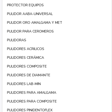
PROTECTOR EQUIPOS
PULIDOR AABA-UNIVERSAL
PULIDOR ORO AMALGAMA Y MET
PULIDOR PARA CEROMEROS
PULIDORAS
PULIDORES ACRILICOS
PULIDORES CERÁMICA
PULIDORES COMPOSITE
PULIDORES DE DIAMANTE
PULIDORES LAB-MIN
PULIDORES PARA AMALGAMA
PULIDORES PARA COMPOSITE
PULIDORES PINIDENTOFLEX