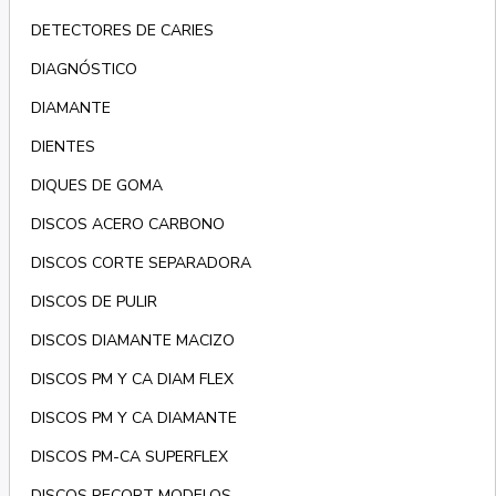
DETECTORES DE CARIES
DIAGNÓSTICO
DIAMANTE
DIENTES
DIQUES DE GOMA
DISCOS ACERO CARBONO
DISCOS CORTE SEPARADORA
DISCOS DE PULIR
DISCOS DIAMANTE MACIZO
DISCOS PM Y CA DIAM FLEX
DISCOS PM Y CA DIAMANTE
DISCOS PM-CA SUPERFLEX
DISCOS RECORT MODELOS