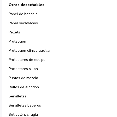
Otros desechables
Papel de bandeja
Papel secamanos
Pellets
Protección
Protección clínico auxiliar
Protectores de equipo
Protectores sillón
Puntas de mezcla
Rollos de algodón
Servilletas
Servilletas baberos
Set estéril cirugía