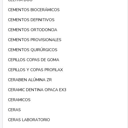
CEMENTOS BIOCERÁMICOS
CEMENTOS DEFINITIVOS
CEMENTOS ORTODONCIA
CEMENTOS PROVISIONALES
CEMENTOS QUIRÚRGICOS
CEPILLOS COPAS DE GOMA
CEPILLOS Y COPAS PROFILAX
CERABIEN ALÚMINA ZR
CERAMIC DENTINA OPACA EX3
CERAMICOS
CERAS
CERAS LABORATORIO