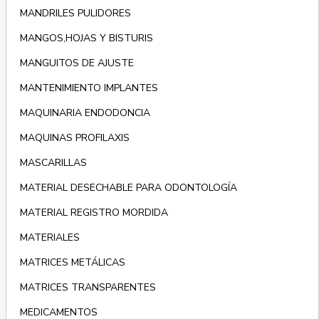
MANDRILES PULIDORES
MANGOS,HOJAS Y BISTURIS
MANGUITOS DE AJUSTE
MANTENIMIENTO IMPLANTES
MAQUINARIA ENDODONCIA
MAQUINAS PROFILAXIS
MASCARILLAS
MATERIAL DESECHABLE PARA ODONTOLOGÍA
MATERIAL REGISTRO MORDIDA
MATERIALES
MATRICES METÁLICAS
MATRICES TRANSPARENTES
MEDICAMENTOS