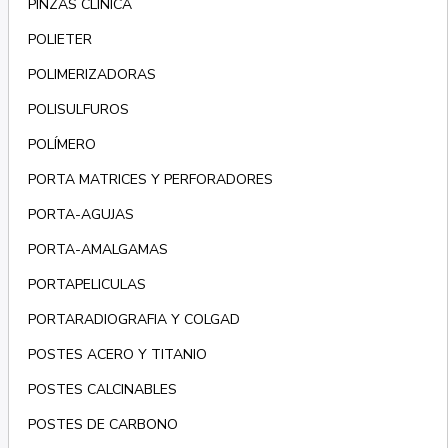
PINZAS CLINICA
POLIETER
POLIMERIZADORAS
POLISULFUROS
POLÍMERO
PORTA MATRICES Y PERFORADORES
PORTA-AGUJAS
PORTA-AMALGAMAS
PORTAPELICULAS
PORTARADIOGRAFIA Y COLGAD
POSTES ACERO Y TITANIO
POSTES CALCINABLES
POSTES DE CARBONO