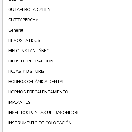
GUTAPERCHA CALIENTE
GUTTAPERCHA
General
HEMOSTÁTICOS
HIELO INSTANTÁNEO
HILOS DE RETRACCIÓN
HOJAS Y BISTURIS
HORNOS CERÁMICA DENTAL
HORNOS PRECALENTAMIENTO
IMPLANTES
INSERTOS PUNTAS ULTRASONIDOS
INSTRUMENTO DE COLOCACIÓN