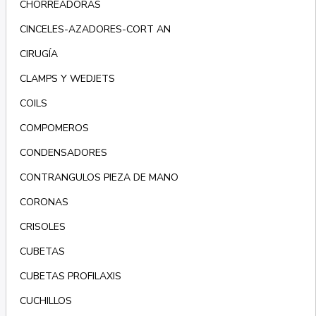
CHORREADORAS
CINCELES-AZADORES-CORT AN
CIRUGÍA
CLAMPS Y WEDJETS
COILS
COMPOMEROS
CONDENSADORES
CONTRANGULOS PIEZA DE MANO
CORONAS
CRISOLES
CUBETAS
CUBETAS PROFILAXIS
CUCHILLOS