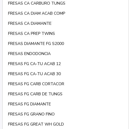
FRESAS CA CARBURO TUNGS
FRESAS CA DIAM ACAB COMP
FRESAS CA DIAMANTE
FRESAS CA PREP TWINS
FRESAS DIAMANTE FG S2000
FRESAS ENDODONCIA
FRESAS FG CA-TU ACAB 12
FRESAS FG CA-TU ACAB 30
FRESAS FG CARB CORTACOR
FRESAS FG CARB DE TUNGS
FRESAS FG DIAMANTE
FRESAS FG GRANO FINO
FRESAS FG GREAT WH GOLD