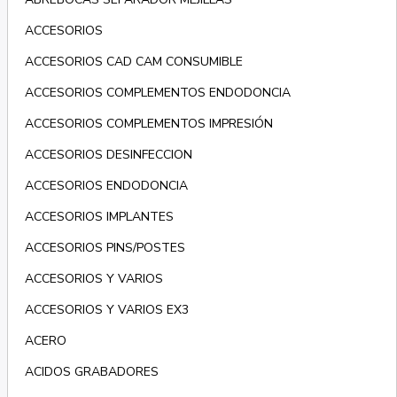
ACCESORIOS
ACCESORIOS CAD CAM CONSUMIBLE
ACCESORIOS COMPLEMENTOS ENDODONCIA
ACCESORIOS COMPLEMENTOS IMPRESIÓN
ACCESORIOS DESINFECCION
ACCESORIOS ENDODONCIA
ACCESORIOS IMPLANTES
ACCESORIOS PINS/POSTES
ACCESORIOS Y VARIOS
ACCESORIOS Y VARIOS EX3
ACERO
ACIDOS GRABADORES