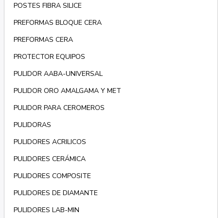
POSTES FIBRA SILICE
PREFORMAS BLOQUE CERA
PREFORMAS CERA
PROTECTOR EQUIPOS
PULIDOR AABA-UNIVERSAL
PULIDOR ORO AMALGAMA Y MET
PULIDOR PARA CEROMEROS
PULIDORAS
PULIDORES ACRILICOS
PULIDORES CERÁMICA
PULIDORES COMPOSITE
PULIDORES DE DIAMANTE
PULIDORES LAB-MIN