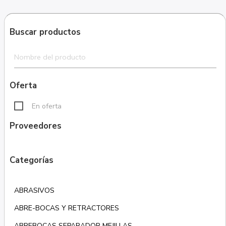
Buscar productos
Oferta
En oferta
Proveedores
Categorías
ABRASIVOS
ABRE-BOCAS Y RETRACTORES
ABREBOCAS SEPARADOR MEJILLAS