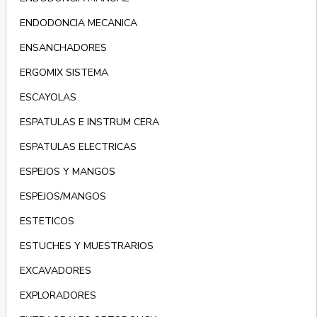
ENDODONCIA MECANICA
ENSANCHADORES
ERGOMIX SISTEMA
ESCAYOLAS
ESPATULAS E INSTRUM CERA
ESPATULAS ELECTRICAS
ESPEJOS Y MANGOS
ESPEJOS/MANGOS
ESTETICOS
ESTUCHES Y MUESTRARIOS
EXCAVADORES
EXPLORADORES