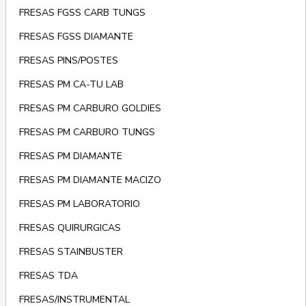
FRESAS FGSS CARB TUNGS
FRESAS FGSS DIAMANTE
FRESAS PINS/POSTES
FRESAS PM CA-TU LAB
FRESAS PM CARBURO GOLDIES
FRESAS PM CARBURO TUNGS
FRESAS PM DIAMANTE
FRESAS PM DIAMANTE MACIZO
FRESAS PM LABORATORIO
FRESAS QUIRURGICAS
FRESAS STAINBUSTER
FRESAS TDA
FRESAS/INSTRUMENTAL