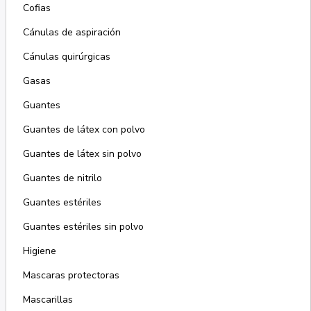
Cofias
Cánulas de aspiración
Cánulas quirúrgicas
Gasas
Guantes
Guantes de látex con polvo
Guantes de látex sin polvo
Guantes de nitrilo
Guantes estériles
Guantes estériles sin polvo
Higiene
Mascaras protectoras
Mascarillas