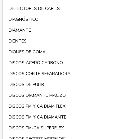
DETECTORES DE CARIES
DIAGNÓSTICO
DIAMANTE
DIENTES
DIQUES DE GOMA
DISCOS ACERO CARBONO
DISCOS CORTE SEPARADORA
DISCOS DE PULIR
DISCOS DIAMANTE MACIZO
DISCOS PM Y CA DIAM FLEX
DISCOS PM Y CA DIAMANTE
DISCOS PM-CA SUPERFLEX
DISCOS RECORT MODELOS