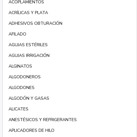
ACOPLAMIENTOS
ACRÍLICAS Y PLATA
ADHESIVOS OBTURACIÓN
AFILADO
AGUJAS ESTÉRILES
AGUJAS IRRIGACIÓN
ALGINATOS
ALGODONEROS
ALGODONES
ALGODÓN Y GASAS
ALICATES
ANESTÉSICOS Y REFRIGERANTES
APLICADORES DE HILO