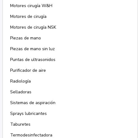
Motores cirugía W&H
Motores de cirugía
Motores de cirugía NSK
Piezas de mano
Piezas de mano sin luz
Puntas de ultrasonidos
Purificador de aire
Radiología
Selladoras
Sistemas de aspiración
Sprays lubricantes
Taburetes
Termodesinfectadora