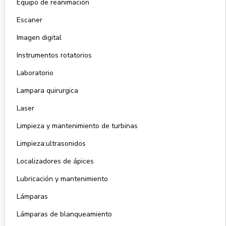
Equipo de reanimación
Escaner
Imagen digital
Instrumentos rotatorios
Laboratorio
Lampara quirurgica
Laser
Limpieza y mantenimiento de turbinas
Limpieza:ultrasonidos
Localizadores de ápices
Lubricación y mantenimiento
Lámparas
Lámparas de blanqueamiento