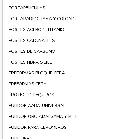
PORTAPELICULAS
PORTARADIOGRAFIA Y COLGAD
POSTES ACERO Y TITANIO
POSTES CALCINABLES
POSTES DE CARBONO
POSTES FIBRA SILICE
PREFORMAS BLOQUE CERA
PREFORMAS CERA
PROTECTOR EQUIPOS
PULIDOR AABA-UNIVERSAL
PULIDOR ORO AMALGAMA Y MET
PULIDOR PARA CEROMEROS
PULIDORAS