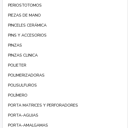
PERIOSTOTOMOS
PIEZAS DE MANO
PINCELES CERÁMICA
PINS Y ACCESORIOS
PINZAS
PINZAS CLINICA
POLIETER
POLIMERIZADORAS
POLISULFUROS
POLÍMERO
PORTA MATRICES Y PERFORADORES
PORTA-AGUJAS
PORTA-AMALGAMAS