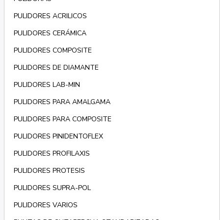
PULIDORES ACRILICOS
PULIDORES CERÁMICA
PULIDORES COMPOSITE
PULIDORES DE DIAMANTE
PULIDORES LAB-MIN
PULIDORES PARA AMALGAMA
PULIDORES PARA COMPOSITE
PULIDORES PINIDENTOFLEX
PULIDORES PROFILAXIS
PULIDORES PROTESIS
PULIDORES SUPRA-POL
PULIDORES VARIOS