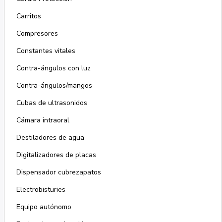
Carritos
Compresores
Constantes vitales
Contra-ángulos con luz
Contra-ángulos/mangos
Cubas de ultrasonidos
Cámara intraoral
Destiladores de agua
Digitalizadores de placas
Dispensador cubrezapatos
Electrobisturies
Equipo autónomo