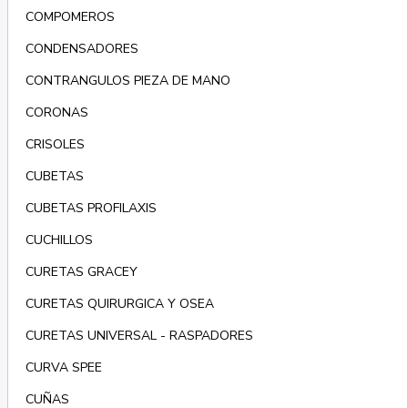
COMPOMEROS
CONDENSADORES
CONTRANGULOS PIEZA DE MANO
CORONAS
CRISOLES
CUBETAS
CUBETAS PROFILAXIS
CUCHILLOS
CURETAS GRACEY
CURETAS QUIRURGICA Y OSEA
CURETAS UNIVERSAL - RASPADORES
CURVA SPEE
CUÑAS