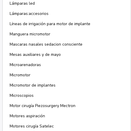
Lámparas led
Lámparas:accesorios
Líneas de irrigación para motor de implante
Manguera micromotor
Mascaras nasales sedacion consciente
Mesas auxiliares y de mayo
Microarenadoras
Micromotor
Micromotor de implantes
Microscopios
Motor cirugía Piezosurgery Mectron
Motores aspiración
Motores cirugía Satelec