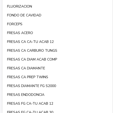
FLUORIZACION
FONDO DE CAVIDAD
FORCEPS
FRESAS ACERO
FRESAS CA CA-TU ACAB 12
FRESAS CA CARBURO TUNGS
FRESAS CA DIAM ACAB COMP
FRESAS CA DIAMANTE
FRESAS CA PREP TWINS
FRESAS DIAMANTE FG S2000
FRESAS ENDODONCIA
FRESAS FG CA-TU ACAB 12
FRESAS FG CA-TU ACAB 30