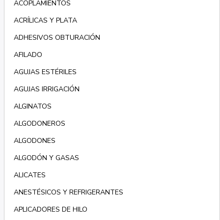
ACOPLAMIENTOS
ACRÍLICAS Y PLATA
ADHESIVOS OBTURACIÓN
AFILADO
AGUJAS ESTÉRILES
AGUJAS IRRIGACIÓN
ALGINATOS
ALGODONEROS
ALGODONES
ALGODÓN Y GASAS
ALICATES
ANESTÉSICOS Y REFRIGERANTES
APLICADORES DE HILO