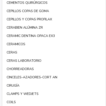
CEMENTOS QUIRÚRGICOS
CEPILLOS COPAS DE GOMA
CEPILLOS Y COPAS PROFILAX
CERABIEN ALÚMINA ZR
CERAMIC DENTINA OPACA EX3
CERAMICOS
CERAS
CERAS LABORATORIO
CHORREADORAS
CINCELES-AZADORES-CORT AN
CIRUGÍA
CLAMPS Y WEDJETS
COILS