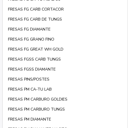
FRESAS FG CARB CORTACOR
FRESAS FG CARB DE TUNGS
FRESAS FG DIAMANTE
FRESAS FG GRANO FINO
FRESAS FG GREAT WH GOLD
FRESAS FGSS CARB TUNGS
FRESAS FGSS DIAMANTE
FRESAS PINS/POSTES
FRESAS PM CA-TU LAB
FRESAS PM CARBURO GOLDIES
FRESAS PM CARBURO TUNGS
FRESAS PM DIAMANTE