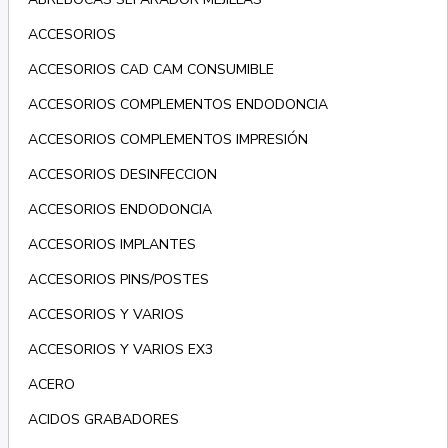
ACCESORIOS
ACCESORIOS CAD CAM CONSUMIBLE
ACCESORIOS COMPLEMENTOS ENDODONCIA
ACCESORIOS COMPLEMENTOS IMPRESIÓN
ACCESORIOS DESINFECCION
ACCESORIOS ENDODONCIA
ACCESORIOS IMPLANTES
ACCESORIOS PINS/POSTES
ACCESORIOS Y VARIOS
ACCESORIOS Y VARIOS EX3
ACERO
ACIDOS GRABADORES