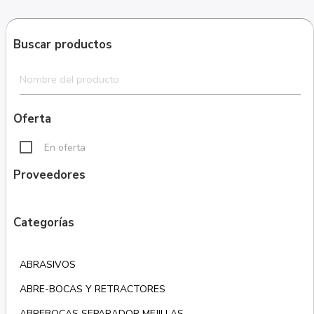
Buscar productos
Oferta
En oferta
Proveedores
Categorías
ABRASIVOS
ABRE-BOCAS Y RETRACTORES
ABREBOCAS SEPARADOR MEJILLAS