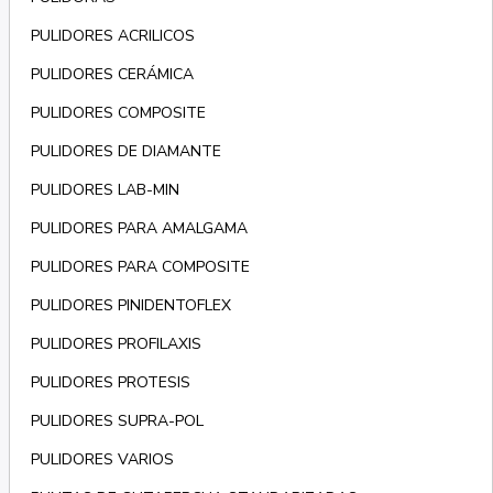
PULIDORES ACRILICOS
PULIDORES CERÁMICA
PULIDORES COMPOSITE
PULIDORES DE DIAMANTE
PULIDORES LAB-MIN
PULIDORES PARA AMALGAMA
PULIDORES PARA COMPOSITE
PULIDORES PINIDENTOFLEX
PULIDORES PROFILAXIS
PULIDORES PROTESIS
PULIDORES SUPRA-POL
PULIDORES VARIOS