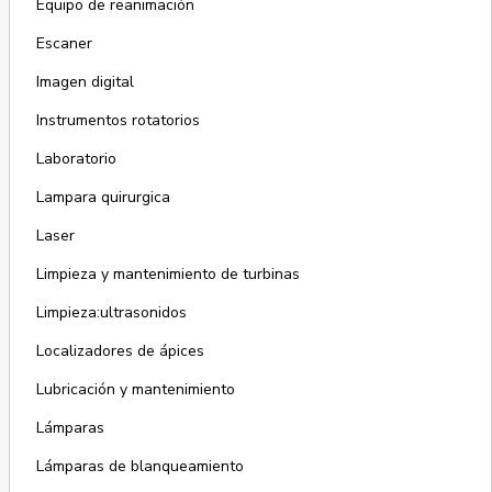
Equipo de reanimación
Escaner
Imagen digital
Instrumentos rotatorios
Laboratorio
Lampara quirurgica
Laser
Limpieza y mantenimiento de turbinas
Limpieza:ultrasonidos
Localizadores de ápices
Lubricación y mantenimiento
Lámparas
Lámparas de blanqueamiento