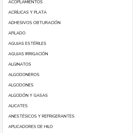
ACOPLAMIENTOS
ACRÍLICAS Y PLATA
ADHESIVOS OBTURACIÓN
AFILADO
AGUJAS ESTÉRILES
AGUJAS IRRIGACIÓN
ALGINATOS
ALGODONEROS
ALGODONES
ALGODÓN Y GASAS
ALICATES
ANESTÉSICOS Y REFRIGERANTES
APLICADORES DE HILO