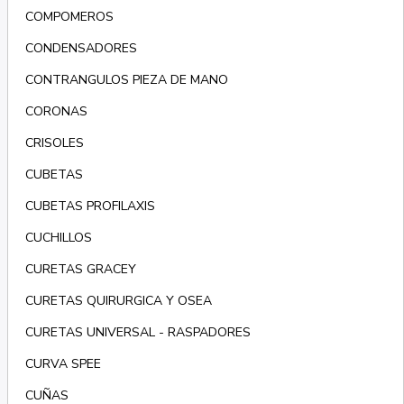
COMPOMEROS
CONDENSADORES
CONTRANGULOS PIEZA DE MANO
CORONAS
CRISOLES
CUBETAS
CUBETAS PROFILAXIS
CUCHILLOS
CURETAS GRACEY
CURETAS QUIRURGICA Y OSEA
CURETAS UNIVERSAL - RASPADORES
CURVA SPEE
CUÑAS