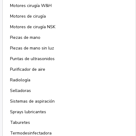
Motores cirugía W&H
Motores de cirugía
Motores de cirugía NSK
Piezas de mano
Piezas de mano sin luz
Puntas de ultrasonidos
Purificador de aire
Radiología
Selladoras
Sistemas de aspiración
Sprays lubricantes
Taburetes
Termodesinfectadora