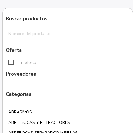
Buscar productos
Oferta
En oferta
Proveedores
Categorías
ABRASIVOS
ABRE-BOCAS Y RETRACTORES
ABREBOCAS SEPARADOR MEJILLAS