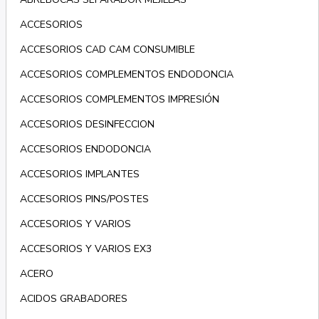
ACCESORIOS
ACCESORIOS CAD CAM CONSUMIBLE
ACCESORIOS COMPLEMENTOS ENDODONCIA
ACCESORIOS COMPLEMENTOS IMPRESIÓN
ACCESORIOS DESINFECCION
ACCESORIOS ENDODONCIA
ACCESORIOS IMPLANTES
ACCESORIOS PINS/POSTES
ACCESORIOS Y VARIOS
ACCESORIOS Y VARIOS EX3
ACERO
ACIDOS GRABADORES