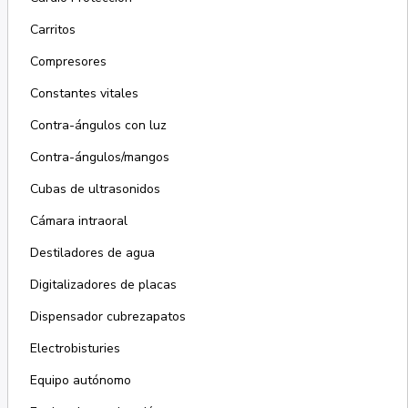
Carritos
Compresores
Constantes vitales
Contra-ángulos con luz
Contra-ángulos/mangos
Cubas de ultrasonidos
Cámara intraoral
Destiladores de agua
Digitalizadores de placas
Dispensador cubrezapatos
Electrobisturies
Equipo autónomo