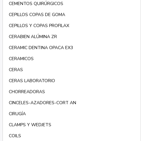
CEMENTOS QUIRÚRGICOS
CEPILLOS COPAS DE GOMA
CEPILLOS Y COPAS PROFILAX
CERABIEN ALÚMINA ZR
CERAMIC DENTINA OPACA EX3
CERAMICOS
CERAS
CERAS LABORATORIO
CHORREADORAS
CINCELES-AZADORES-CORT AN
CIRUGÍA
CLAMPS Y WEDJETS
COILS