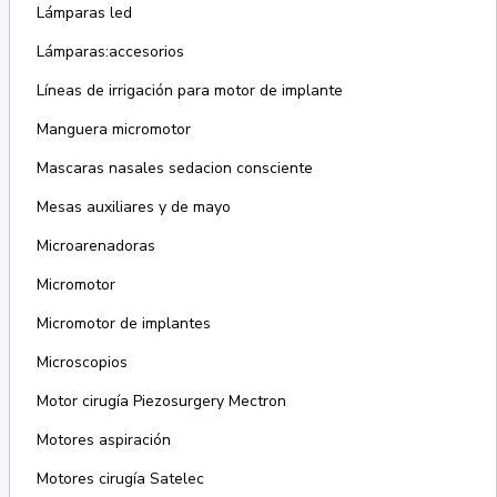
Lámparas led
Lámparas:accesorios
Líneas de irrigación para motor de implante
Manguera micromotor
Mascaras nasales sedacion consciente
Mesas auxiliares y de mayo
Microarenadoras
Micromotor
Micromotor de implantes
Microscopios
Motor cirugía Piezosurgery Mectron
Motores aspiración
Motores cirugía Satelec