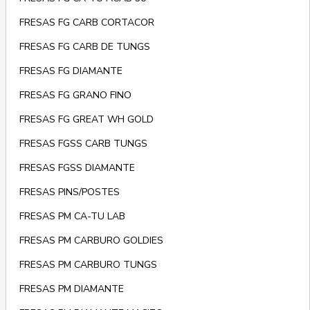
FRESAS FG CARB CORTACOR
FRESAS FG CARB DE TUNGS
FRESAS FG DIAMANTE
FRESAS FG GRANO FINO
FRESAS FG GREAT WH GOLD
FRESAS FGSS CARB TUNGS
FRESAS FGSS DIAMANTE
FRESAS PINS/POSTES
FRESAS PM CA-TU LAB
FRESAS PM CARBURO GOLDIES
FRESAS PM CARBURO TUNGS
FRESAS PM DIAMANTE