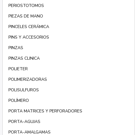
PERIOSTOTOMOS
PIEZAS DE MANO
PINCELES CERÁMICA
PINS Y ACCESORIOS
PINZAS
PINZAS CLINICA
POLIETER
POLIMERIZADORAS
POLISULFUROS
POLÍMERO
PORTA MATRICES Y PERFORADORES
PORTA-AGUJAS
PORTA-AMALGAMAS