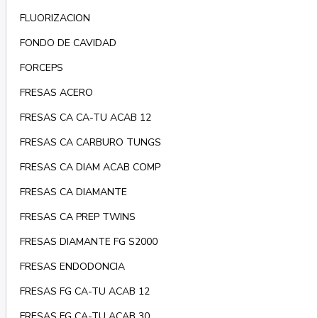
FLUORIZACION
FONDO DE CAVIDAD
FORCEPS
FRESAS ACERO
FRESAS CA CA-TU ACAB 12
FRESAS CA CARBURO TUNGS
FRESAS CA DIAM ACAB COMP
FRESAS CA DIAMANTE
FRESAS CA PREP TWINS
FRESAS DIAMANTE FG S2000
FRESAS ENDODONCIA
FRESAS FG CA-TU ACAB 12
FRESAS FG CA-TU ACAB 30