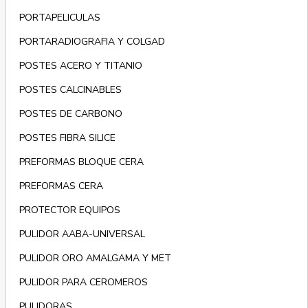
PORTAPELICULAS
PORTARADIOGRAFIA Y COLGAD
POSTES ACERO Y TITANIO
POSTES CALCINABLES
POSTES DE CARBONO
POSTES FIBRA SILICE
PREFORMAS BLOQUE CERA
PREFORMAS CERA
PROTECTOR EQUIPOS
PULIDOR AABA-UNIVERSAL
PULIDOR ORO AMALGAMA Y MET
PULIDOR PARA CEROMEROS
PULIDORAS