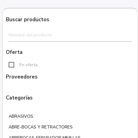
Buscar productos
Oferta
En oferta
Proveedores
Categorías
ABRASIVOS
ABRE-BOCAS Y RETRACTORES
ABREBOCAS SEPARADOR MEJILLAS