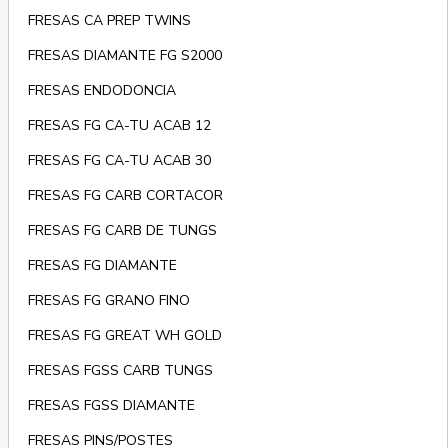
FRESAS CA PREP TWINS
FRESAS DIAMANTE FG S2000
FRESAS ENDODONCIA
FRESAS FG CA-TU ACAB 12
FRESAS FG CA-TU ACAB 30
FRESAS FG CARB CORTACOR
FRESAS FG CARB DE TUNGS
FRESAS FG DIAMANTE
FRESAS FG GRANO FINO
FRESAS FG GREAT WH GOLD
FRESAS FGSS CARB TUNGS
FRESAS FGSS DIAMANTE
FRESAS PINS/POSTES