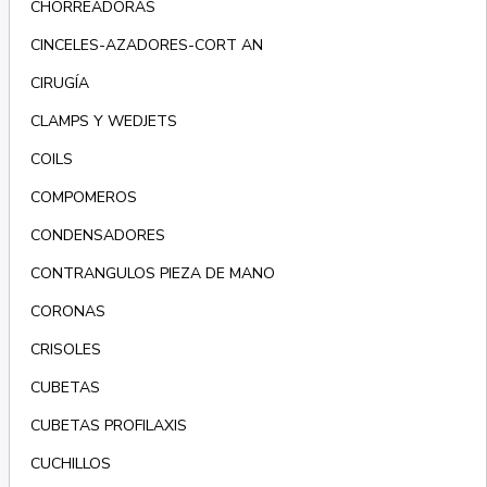
CHORREADORAS
CINCELES-AZADORES-CORT AN
CIRUGÍA
CLAMPS Y WEDJETS
COILS
COMPOMEROS
CONDENSADORES
CONTRANGULOS PIEZA DE MANO
CORONAS
CRISOLES
CUBETAS
CUBETAS PROFILAXIS
CUCHILLOS