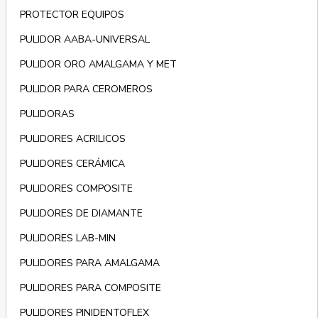
PROTECTOR EQUIPOS
PULIDOR AABA-UNIVERSAL
PULIDOR ORO AMALGAMA Y MET
PULIDOR PARA CEROMEROS
PULIDORAS
PULIDORES ACRILICOS
PULIDORES CERÁMICA
PULIDORES COMPOSITE
PULIDORES DE DIAMANTE
PULIDORES LAB-MIN
PULIDORES PARA AMALGAMA
PULIDORES PARA COMPOSITE
PULIDORES PINIDENTOFLEX