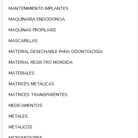
MANTENIMIENTO IMPLANTES
MAQUINARIA ENDODONCIA
MAQUINAS PROFILAXIS
MASCARILLAS
MATERIAL DESECHABLE PARA ODONTOLOGÍA
MATERIAL REGISTRO MORDIDA
MATERIALES
MATRICES METÁLICAS
MATRICES TRANSPARENTES
MEDICAMENTOS
METALES
METALICOS
MICROMOTORES