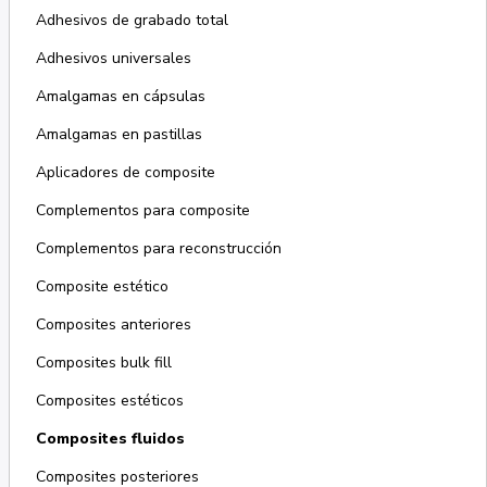
Adhesivos de grabado total
Adhesivos universales
Amalgamas en cápsulas
Amalgamas en pastillas
Aplicadores de composite
Complementos para composite
Complementos para reconstrucción
Composite estético
Composites anteriores
Composites bulk fill
Composites estéticos
Composites fluidos
Composites posteriores