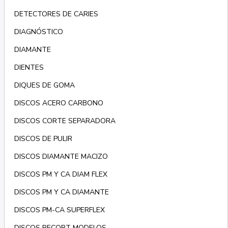
DETECTORES DE CARIES
DIAGNÓSTICO
DIAMANTE
DIENTES
DIQUES DE GOMA
DISCOS ACERO CARBONO
DISCOS CORTE SEPARADORA
DISCOS DE PULIR
DISCOS DIAMANTE MACIZO
DISCOS PM Y CA DIAM FLEX
DISCOS PM Y CA DIAMANTE
DISCOS PM-CA SUPERFLEX
DISCOS RECORT MODELOS