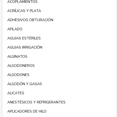
ACOPLAMIENTOS
ACRÍLICAS Y PLATA
ADHESIVOS OBTURACIÓN
AFILADO
AGUJAS ESTÉRILES
AGUJAS IRRIGACIÓN
ALGINATOS
ALGODONEROS
ALGODONES
ALGODÓN Y GASAS
ALICATES
ANESTÉSICOS Y REFRIGERANTES
APLICADORES DE HILO