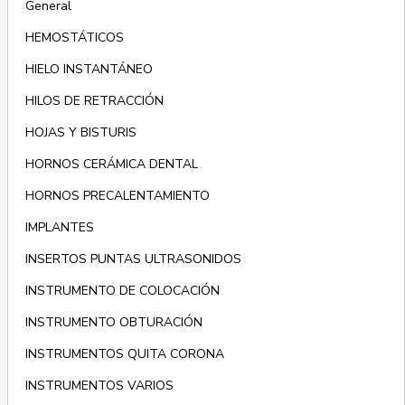
General
HEMOSTÁTICOS
HIELO INSTANTÁNEO
HILOS DE RETRACCIÓN
HOJAS Y BISTURIS
HORNOS CERÁMICA DENTAL
HORNOS PRECALENTAMIENTO
IMPLANTES
INSERTOS PUNTAS ULTRASONIDOS
INSTRUMENTO DE COLOCACIÓN
INSTRUMENTO OBTURACIÓN
INSTRUMENTOS QUITA CORONA
INSTRUMENTOS VARIOS