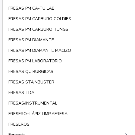
FRESAS PM CA-TU LAB
FRESAS PM CARBURO GOLDIES
FRESAS PM CARBURO TUNGS
FRESAS PM DIAMANTE
FRESAS PM DIAMANTE MACIZO
FRESAS PM LABORATORIO
FRESAS QUIRURGICAS
FRESAS STAINBUSTER
FRESAS TDA
FRESAS/INSTRUMENTAL
FRESERO+LÁPIZ LIMPIAFRESA
FRESEROS
Farmacia