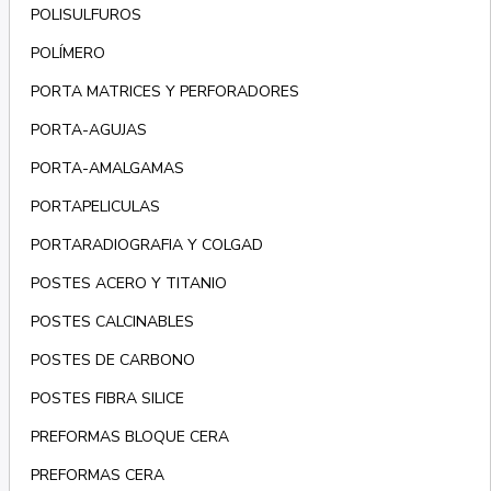
POLISULFUROS
POLÍMERO
PORTA MATRICES Y PERFORADORES
PORTA-AGUJAS
PORTA-AMALGAMAS
PORTAPELICULAS
PORTARADIOGRAFIA Y COLGAD
POSTES ACERO Y TITANIO
POSTES CALCINABLES
POSTES DE CARBONO
POSTES FIBRA SILICE
PREFORMAS BLOQUE CERA
PREFORMAS CERA