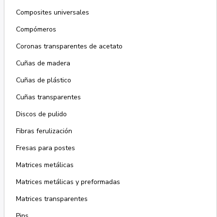
Composites universales
Compómeros
Coronas transparentes de acetato
Cuñas de madera
Cuñas de plástico
Cuñas transparentes
Discos de pulido
Fibras ferulización
Fresas para postes
Matrices metálicas
Matrices metálicas y preformadas
Matrices transparentes
Pins