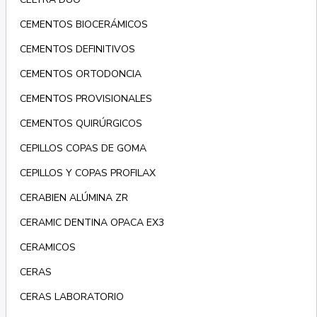
CEMENTOS BIOCERÁMICOS
CEMENTOS DEFINITIVOS
CEMENTOS ORTODONCIA
CEMENTOS PROVISIONALES
CEMENTOS QUIRÚRGICOS
CEPILLOS COPAS DE GOMA
CEPILLOS Y COPAS PROFILAX
CERABIEN ALÚMINA ZR
CERAMIC DENTINA OPACA EX3
CERAMICOS
CERAS
CERAS LABORATORIO