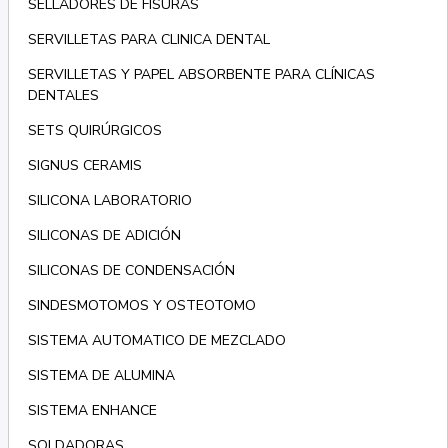
SELLADORES DE FISURAS
SERVILLETAS PARA CLINICA DENTAL
SERVILLETAS Y PAPEL ABSORBENTE PARA CLÍNICAS
DENTALES
SETS QUIRÚRGICOS
SIGNUS CERAMIS
SILICONA LABORATORIO
SILICONAS DE ADICIÓN
SILICONAS DE CONDENSACIÓN
SINDESMOTOMOS Y OSTEOTOMO
SISTEMA AUTOMATICO DE MEZCLADO
SISTEMA DE ALUMINA
SISTEMA ENHANCE
SOLDADORAS