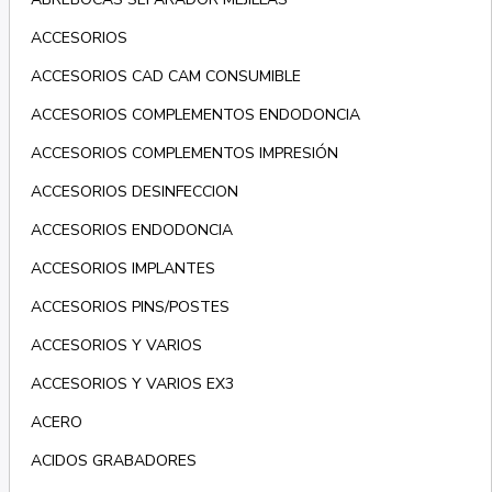
ACCESORIOS
ACCESORIOS CAD CAM CONSUMIBLE
ACCESORIOS COMPLEMENTOS ENDODONCIA
ACCESORIOS COMPLEMENTOS IMPRESIÓN
ACCESORIOS DESINFECCION
ACCESORIOS ENDODONCIA
ACCESORIOS IMPLANTES
ACCESORIOS PINS/POSTES
ACCESORIOS Y VARIOS
ACCESORIOS Y VARIOS EX3
ACERO
ACIDOS GRABADORES