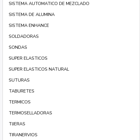
SISTEMA AUTOMATICO DE MEZCLADO
SISTEMA DE ALUMINA
SISTEMA ENHANCE
SOLDADORAS
SONDAS
SUPER ELASTICOS
SUPER ELASTICOS NATURAL
SUTURAS
TABURETES
TERMICOS
TERMOSELLADORAS
TIJERAS
TIRANERVIOS