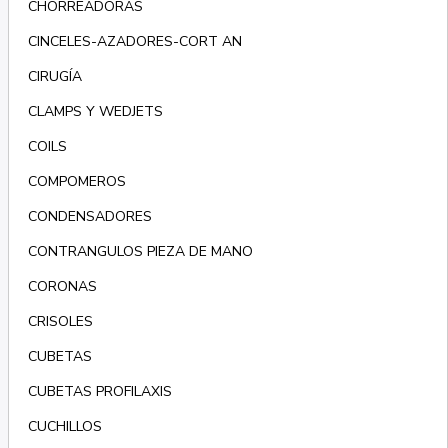
CHORREADORAS
CINCELES-AZADORES-CORT AN
CIRUGÍA
CLAMPS Y WEDJETS
COILS
COMPOMEROS
CONDENSADORES
CONTRANGULOS PIEZA DE MANO
CORONAS
CRISOLES
CUBETAS
CUBETAS PROFILAXIS
CUCHILLOS