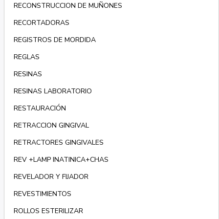
RECONSTRUCCION DE MUÑONES
RECORTADORAS
REGISTROS DE MORDIDA
REGLAS
RESINAS
RESINAS LABORATORIO
RESTAURACIÓN
RETRACCION GINGIVAL
RETRACTORES GINGIVALES
REV +LAMP INATINICA+CHAS
REVELADOR Y FIJADOR
REVESTIMIENTOS
ROLLOS ESTERILIZAR