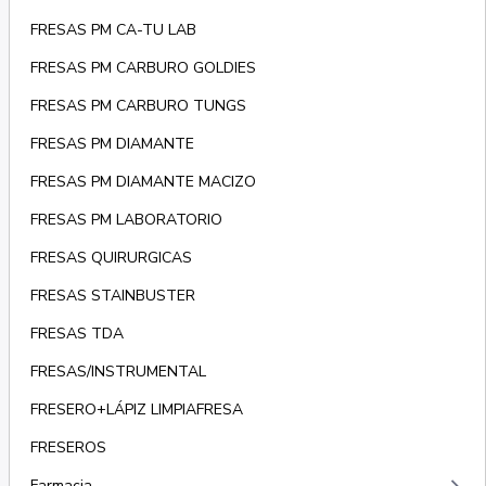
FRESAS PM CA-TU LAB
FRESAS PM CARBURO GOLDIES
FRESAS PM CARBURO TUNGS
FRESAS PM DIAMANTE
FRESAS PM DIAMANTE MACIZO
FRESAS PM LABORATORIO
FRESAS QUIRURGICAS
FRESAS STAINBUSTER
FRESAS TDA
FRESAS/INSTRUMENTAL
FRESERO+LÁPIZ LIMPIAFRESA
FRESEROS
Farmacia