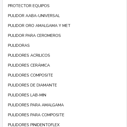
PROTECTOR EQUIPOS
PULIDOR AABA-UNIVERSAL
PULIDOR ORO AMALGAMA Y MET
PULIDOR PARA CEROMEROS
PULIDORAS
PULIDORES ACRILICOS
PULIDORES CERÁMICA
PULIDORES COMPOSITE
PULIDORES DE DIAMANTE
PULIDORES LAB-MIN
PULIDORES PARA AMALGAMA
PULIDORES PARA COMPOSITE
PULIDORES PINIDENTOFLEX