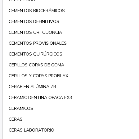
CEMENTOS BIOCERÁMICOS
CEMENTOS DEFINITIVOS
CEMENTOS ORTODONCIA
CEMENTOS PROVISIONALES
CEMENTOS QUIRÚRGICOS
CEPILLOS COPAS DE GOMA
CEPILLOS Y COPAS PROFILAX
CERABIEN ALÚMINA ZR
CERAMIC DENTINA OPACA EX3
CERAMICOS
CERAS
CERAS LABORATORIO