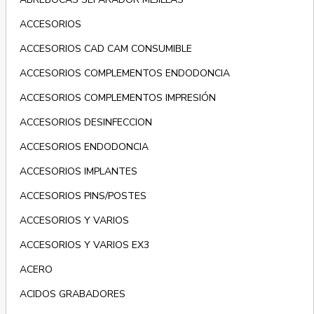
ACCESORIOS
ACCESORIOS CAD CAM CONSUMIBLE
ACCESORIOS COMPLEMENTOS ENDODONCIA
ACCESORIOS COMPLEMENTOS IMPRESIÓN
ACCESORIOS DESINFECCION
ACCESORIOS ENDODONCIA
ACCESORIOS IMPLANTES
ACCESORIOS PINS/POSTES
ACCESORIOS Y VARIOS
ACCESORIOS Y VARIOS EX3
ACERO
ACIDOS GRABADORES