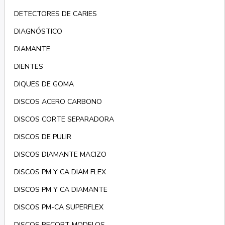
DETECTORES DE CARIES
DIAGNÓSTICO
DIAMANTE
DIENTES
DIQUES DE GOMA
DISCOS ACERO CARBONO
DISCOS CORTE SEPARADORA
DISCOS DE PULIR
DISCOS DIAMANTE MACIZO
DISCOS PM Y CA DIAM FLEX
DISCOS PM Y CA DIAMANTE
DISCOS PM-CA SUPERFLEX
DISCOS RECORT MODELOS