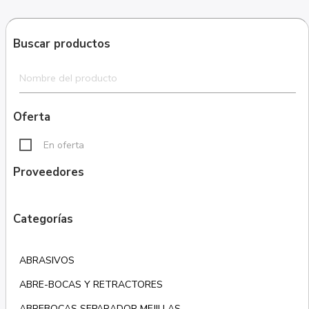
Buscar productos
Oferta
En oferta
Proveedores
Categorías
ABRASIVOS
ABRE-BOCAS Y RETRACTORES
ABREBOCAS SEPARADOR MEJILLAS