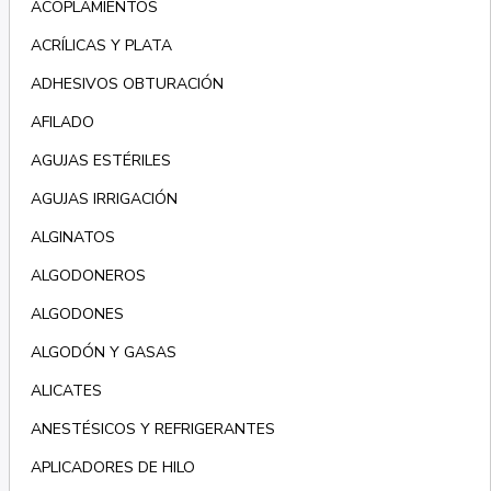
ACOPLAMIENTOS
ACRÍLICAS Y PLATA
ADHESIVOS OBTURACIÓN
AFILADO
AGUJAS ESTÉRILES
AGUJAS IRRIGACIÓN
ALGINATOS
ALGODONEROS
ALGODONES
ALGODÓN Y GASAS
ALICATES
ANESTÉSICOS Y REFRIGERANTES
APLICADORES DE HILO