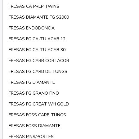
FRESAS CA PREP TWINS
FRESAS DIAMANTE FG S2000
FRESAS ENDODONCIA
FRESAS FG CA-TU ACAB 12
FRESAS FG CA-TU ACAB 30
FRESAS FG CARB CORTACOR
FRESAS FG CARB DE TUNGS
FRESAS FG DIAMANTE
FRESAS FG GRANO FINO
FRESAS FG GREAT WH GOLD
FRESAS FGSS CARB TUNGS
FRESAS FGSS DIAMANTE
FRESAS PINS/POSTES