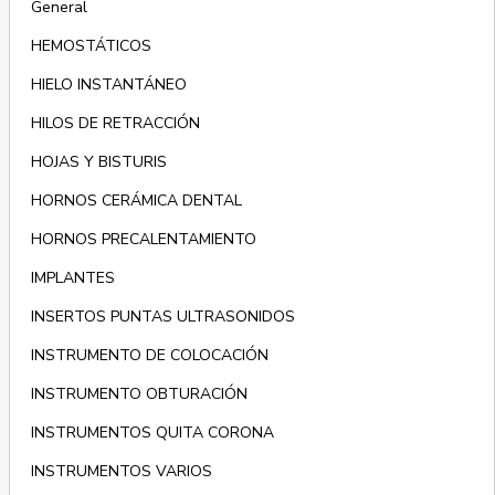
General
HEMOSTÁTICOS
HIELO INSTANTÁNEO
HILOS DE RETRACCIÓN
HOJAS Y BISTURIS
HORNOS CERÁMICA DENTAL
HORNOS PRECALENTAMIENTO
IMPLANTES
INSERTOS PUNTAS ULTRASONIDOS
INSTRUMENTO DE COLOCACIÓN
INSTRUMENTO OBTURACIÓN
INSTRUMENTOS QUITA CORONA
INSTRUMENTOS VARIOS