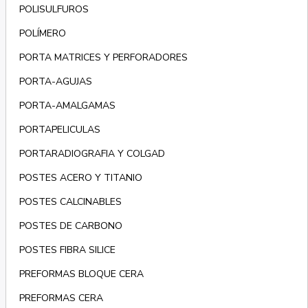
POLISULFUROS
POLÍMERO
PORTA MATRICES Y PERFORADORES
PORTA-AGUJAS
PORTA-AMALGAMAS
PORTAPELICULAS
PORTARADIOGRAFIA Y COLGAD
POSTES ACERO Y TITANIO
POSTES CALCINABLES
POSTES DE CARBONO
POSTES FIBRA SILICE
PREFORMAS BLOQUE CERA
PREFORMAS CERA