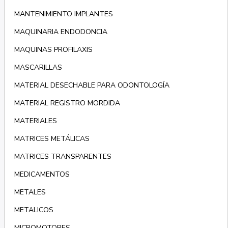
MANTENIMIENTO IMPLANTES
MAQUINARIA ENDODONCIA
MAQUINAS PROFILAXIS
MASCARILLAS
MATERIAL DESECHABLE PARA ODONTOLOGÍA
MATERIAL REGISTRO MORDIDA
MATERIALES
MATRICES METÁLICAS
MATRICES TRANSPARENTES
MEDICAMENTOS
METALES
METALICOS
MICROMOTORES