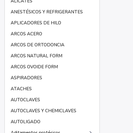
ALICATES
ANESTÉSICOS Y REFRIGERANTES
APLICADORES DE HILO
ARCOS ACERO
ARCOS DE ORTODONCIA
ARCOS NATURAL FORM
ARCOS OVOIDE FORM
ASPIRADORES
ATACHES
AUTOCLAVES
AUTOCLAVES Y CHEMICLAVES
AUTOLIGADO
Aditamentos protésicos