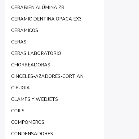
CERABIEN ALÚMINA ZR
CERAMIC DENTINA OPACA EX3
CERAMICOS
CERAS
CERAS LABORATORIO
CHORREADORAS
CINCELES-AZADORES-CORT AN
CIRUGÍA
CLAMPS Y WEDJETS
COILS
COMPOMEROS
CONDENSADORES