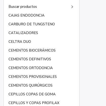
keyboard_arrow_right
Buscar productos
CAJAS ENDODONCIA
CARBURO DE TUNGSTENO
CATALIZADORES
CELTRA DUO
CEMENTOS BIOCERÁMICOS
CEMENTOS DEFINITIVOS
CEMENTOS ORTODONCIA
CEMENTOS PROVISIONALES
CEMENTOS QUIRÚRGICOS
CEPILLOS COPAS DE GOMA
CEPILLOS Y COPAS PROFILAX