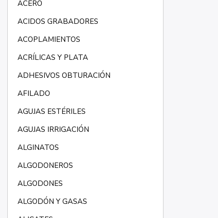
ACERO
ACIDOS GRABADORES
ACOPLAMIENTOS
ACRÍLICAS Y PLATA
ADHESIVOS OBTURACIÓN
AFILADO
AGUJAS ESTÉRILES
AGUJAS IRRIGACIÓN
ALGINATOS
ALGODONEROS
ALGODONES
ALGODÓN Y GASAS