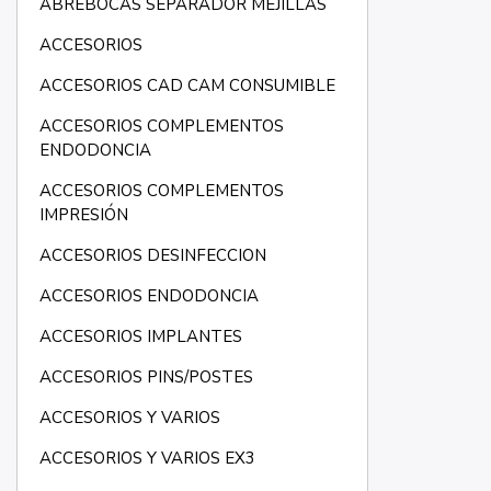
ABREBOCAS SEPARADOR MEJILLAS
ACCESORIOS
ACCESORIOS CAD CAM CONSUMIBLE
ACCESORIOS COMPLEMENTOS
ENDODONCIA
ACCESORIOS COMPLEMENTOS
IMPRESIÓN
ACCESORIOS DESINFECCION
ACCESORIOS ENDODONCIA
ACCESORIOS IMPLANTES
ACCESORIOS PINS/POSTES
ACCESORIOS Y VARIOS
ACCESORIOS Y VARIOS EX3