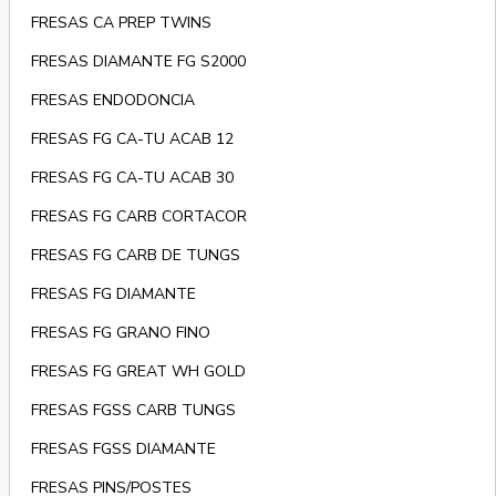
FRESAS CA PREP TWINS
FRESAS DIAMANTE FG S2000
FRESAS ENDODONCIA
FRESAS FG CA-TU ACAB 12
FRESAS FG CA-TU ACAB 30
FRESAS FG CARB CORTACOR
FRESAS FG CARB DE TUNGS
FRESAS FG DIAMANTE
FRESAS FG GRANO FINO
FRESAS FG GREAT WH GOLD
FRESAS FGSS CARB TUNGS
FRESAS FGSS DIAMANTE
FRESAS PINS/POSTES