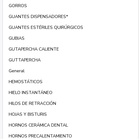
GORROS
GUANTES DISPENSADORES*
GUANTES ESTÉRILES QUIRÚRGICOS
GUBIAS
GUTAPERCHA CALIENTE
GUTTAPERCHA
General
HEMOSTÁTICOS
HIELO INSTANTÁNEO
HILOS DE RETRACCIÓN
HOJAS Y BISTURIS
HORNOS CERÁMICA DENTAL
HORNOS PRECALENTAMIENTO