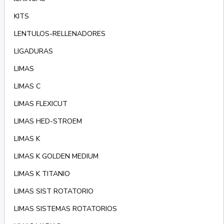
KITS
LENTULOS-RELLENADORES
LIGADURAS
LIMAS
LIMAS C
LIMAS FLEXICUT
LIMAS HED-STROEM
LIMAS K
LIMAS K GOLDEN MEDIUM
LIMAS K TITANIO
LIMAS SIST ROTATORIO
LIMAS SISTEMAS ROTATORIOS