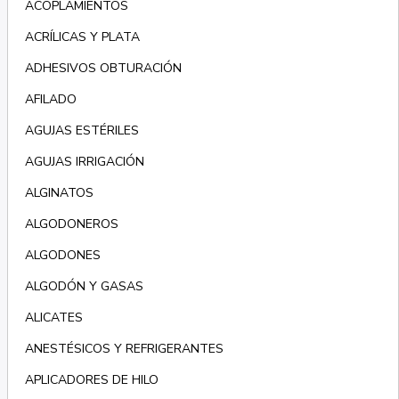
ACOPLAMIENTOS
ACRÍLICAS Y PLATA
ADHESIVOS OBTURACIÓN
AFILADO
AGUJAS ESTÉRILES
AGUJAS IRRIGACIÓN
ALGINATOS
ALGODONEROS
ALGODONES
ALGODÓN Y GASAS
ALICATES
ANESTÉSICOS Y REFRIGERANTES
APLICADORES DE HILO