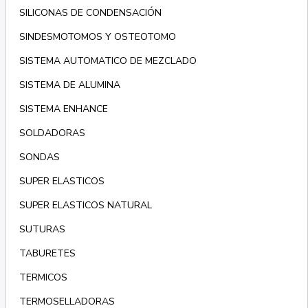
SILICONAS DE CONDENSACIÓN
SINDESMOTOMOS Y OSTEOTOMO
SISTEMA AUTOMATICO DE MEZCLADO
SISTEMA DE ALUMINA
SISTEMA ENHANCE
SOLDADORAS
SONDAS
SUPER ELASTICOS
SUPER ELASTICOS NATURAL
SUTURAS
TABURETES
TERMICOS
TERMOSELLADORAS