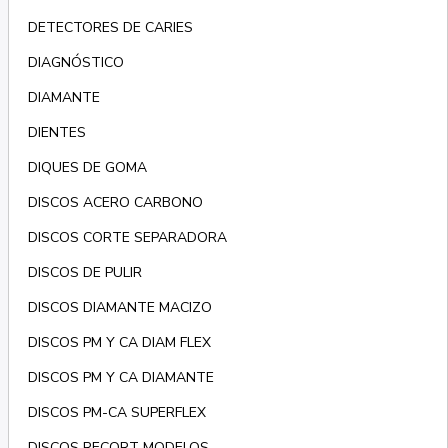
DETECTORES DE CARIES
DIAGNÓSTICO
DIAMANTE
DIENTES
DIQUES DE GOMA
DISCOS ACERO CARBONO
DISCOS CORTE SEPARADORA
DISCOS DE PULIR
DISCOS DIAMANTE MACIZO
DISCOS PM Y CA DIAM FLEX
DISCOS PM Y CA DIAMANTE
DISCOS PM-CA SUPERFLEX
DISCOS RECORT MODELOS