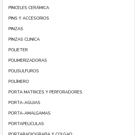
PINCELES CERÁMICA
PINS Y ACCESORIOS
PINZAS
PINZAS CLINICA
POLIETER
POLIMERIZADORAS
POLISULFUROS
POLÍMERO
PORTA MATRICES Y PERFORADORES
PORTA-AGUJAS
PORTA-AMALGAMAS
PORTAPELICULAS
PORTARADIOGRAFIA Y COLGAD