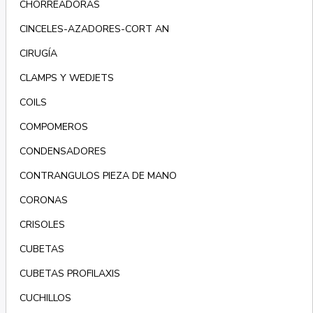
CHORREADORAS
CINCELES-AZADORES-CORT AN
CIRUGÍA
CLAMPS Y WEDJETS
COILS
COMPOMEROS
CONDENSADORES
CONTRANGULOS PIEZA DE MANO
CORONAS
CRISOLES
CUBETAS
CUBETAS PROFILAXIS
CUCHILLOS