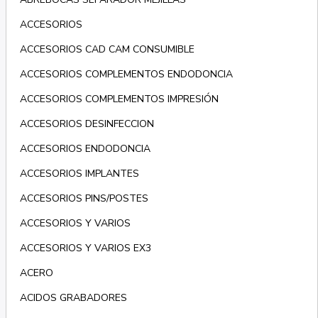
ACCESORIOS
ACCESORIOS CAD CAM CONSUMIBLE
ACCESORIOS COMPLEMENTOS ENDODONCIA
ACCESORIOS COMPLEMENTOS IMPRESIÓN
ACCESORIOS DESINFECCION
ACCESORIOS ENDODONCIA
ACCESORIOS IMPLANTES
ACCESORIOS PINS/POSTES
ACCESORIOS Y VARIOS
ACCESORIOS Y VARIOS EX3
ACERO
ACIDOS GRABADORES