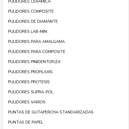
PULIDORES CERÁMICA
PULIDORES COMPOSITE
PULIDORES DE DIAMANTE
PULIDORES LAB-MIN
PULIDORES PARA AMALGAMA
PULIDORES PARA COMPOSITE
PULIDORES PINIDENTOFLEX
PULIDORES PROFILAXIS
PULIDORES PROTESIS
PULIDORES SUPRA-POL
PULIDORES VARIOS
PUNTAS DE GUTAPERCHA STANDARIZADAS
PUNTAS DE PAPEL