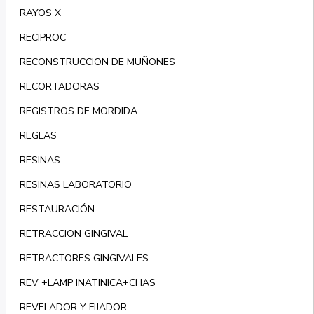
RAYOS X
RECIPROC
RECONSTRUCCION DE MUÑONES
RECORTADORAS
REGISTROS DE MORDIDA
REGLAS
RESINAS
RESINAS LABORATORIO
RESTAURACIÓN
RETRACCION GINGIVAL
RETRACTORES GINGIVALES
REV +LAMP INATINICA+CHAS
REVELADOR Y FIJADOR