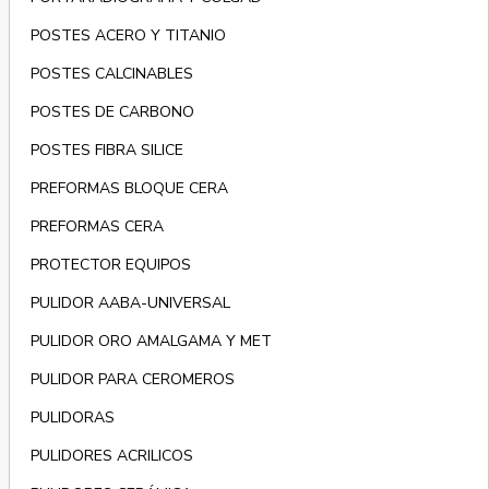
POSTES ACERO Y TITANIO
POSTES CALCINABLES
POSTES DE CARBONO
POSTES FIBRA SILICE
PREFORMAS BLOQUE CERA
PREFORMAS CERA
PROTECTOR EQUIPOS
PULIDOR AABA-UNIVERSAL
PULIDOR ORO AMALGAMA Y MET
PULIDOR PARA CEROMEROS
PULIDORAS
PULIDORES ACRILICOS