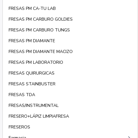
FRESAS PM CA-TU LAB
FRESAS PM CARBURO GOLDIES
FRESAS PM CARBURO TUNGS
FRESAS PM DIAMANTE
FRESAS PM DIAMANTE MACIZO
FRESAS PM LABORATORIO
FRESAS QUIRURGICAS
FRESAS STAINBUSTER
FRESAS TDA
FRESAS/INSTRUMENTAL
FRESERO+LÁPIZ LIMPIAFRESA
FRESEROS
Farmacia