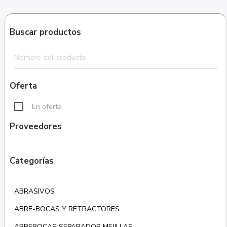
Buscar productos
Oferta
En oferta
Proveedores
Categorías
ABRASIVOS
ABRE-BOCAS Y RETRACTORES
ABREBOCAS SEPARADOR MEJILLAS