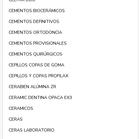
CEMENTOS BIOCERÁMICOS
CEMENTOS DEFINITIVOS
CEMENTOS ORTODONCIA
CEMENTOS PROVISIONALES
CEMENTOS QUIRÚRGICOS
CEPILLOS COPAS DE GOMA
CEPILLOS Y COPAS PROFILAX
CERABIEN ALÚMINA ZR
CERAMIC DENTINA OPACA EX3
CERAMICOS
CERAS
CERAS LABORATORIO