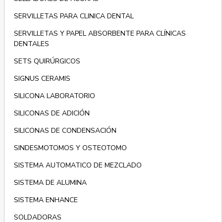
SERVILLETAS PARA CLINICA DENTAL
SERVILLETAS Y PAPEL ABSORBENTE PARA CLÍNICAS
DENTALES
SETS QUIRÚRGICOS
SIGNUS CERAMIS
SILICONA LABORATORIO
SILICONAS DE ADICIÓN
SILICONAS DE CONDENSACIÓN
SINDESMOTOMOS Y OSTEOTOMO
SISTEMA AUTOMATICO DE MEZCLADO
SISTEMA DE ALUMINA
SISTEMA ENHANCE
SOLDADORAS