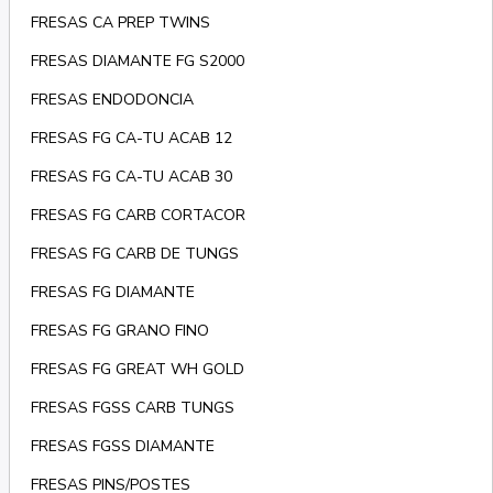
FRESAS CA PREP TWINS
FRESAS DIAMANTE FG S2000
FRESAS ENDODONCIA
FRESAS FG CA-TU ACAB 12
FRESAS FG CA-TU ACAB 30
FRESAS FG CARB CORTACOR
FRESAS FG CARB DE TUNGS
FRESAS FG DIAMANTE
FRESAS FG GRANO FINO
FRESAS FG GREAT WH GOLD
FRESAS FGSS CARB TUNGS
FRESAS FGSS DIAMANTE
FRESAS PINS/POSTES