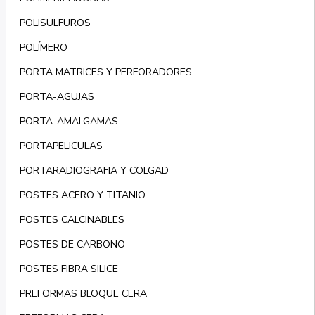
POLISULFUROS
POLÍMERO
PORTA MATRICES Y PERFORADORES
PORTA-AGUJAS
PORTA-AMALGAMAS
PORTAPELICULAS
PORTARADIOGRAFIA Y COLGAD
POSTES ACERO Y TITANIO
POSTES CALCINABLES
POSTES DE CARBONO
POSTES FIBRA SILICE
PREFORMAS BLOQUE CERA