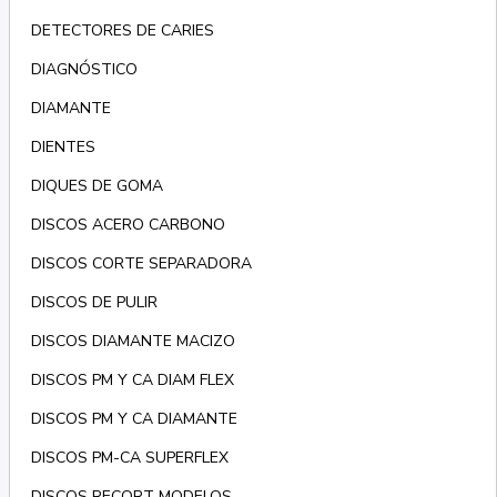
DETECTORES DE CARIES
DIAGNÓSTICO
DIAMANTE
DIENTES
DIQUES DE GOMA
DISCOS ACERO CARBONO
DISCOS CORTE SEPARADORA
DISCOS DE PULIR
DISCOS DIAMANTE MACIZO
DISCOS PM Y CA DIAM FLEX
DISCOS PM Y CA DIAMANTE
DISCOS PM-CA SUPERFLEX
DISCOS RECORT MODELOS