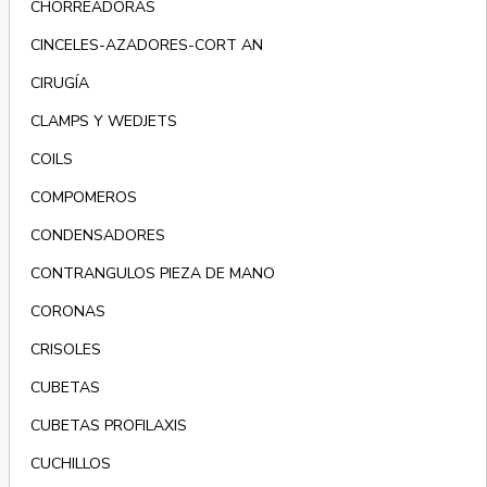
CHORREADORAS
CINCELES-AZADORES-CORT AN
CIRUGÍA
CLAMPS Y WEDJETS
COILS
COMPOMEROS
CONDENSADORES
CONTRANGULOS PIEZA DE MANO
CORONAS
CRISOLES
CUBETAS
CUBETAS PROFILAXIS
CUCHILLOS