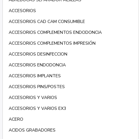
ACCESORIOS
ACCESORIOS CAD CAM CONSUMIBLE
ACCESORIOS COMPLEMENTOS ENDODONCIA
ACCESORIOS COMPLEMENTOS IMPRESIÓN
ACCESORIOS DESINFECCION
ACCESORIOS ENDODONCIA
ACCESORIOS IMPLANTES
ACCESORIOS PINS/POSTES
ACCESORIOS Y VARIOS
ACCESORIOS Y VARIOS EX3
ACERO
ACIDOS GRABADORES