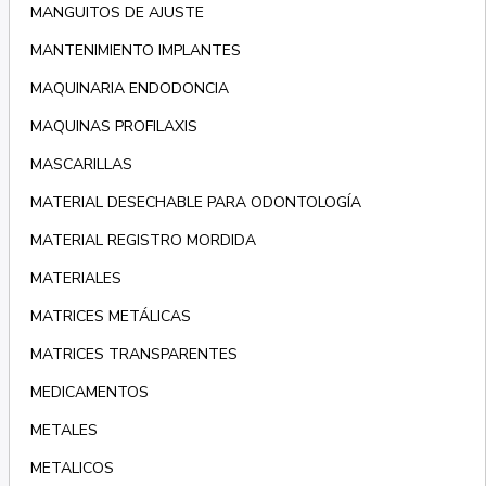
MANGUITOS DE AJUSTE
MANTENIMIENTO IMPLANTES
MAQUINARIA ENDODONCIA
MAQUINAS PROFILAXIS
MASCARILLAS
MATERIAL DESECHABLE PARA ODONTOLOGÍA
MATERIAL REGISTRO MORDIDA
MATERIALES
MATRICES METÁLICAS
MATRICES TRANSPARENTES
MEDICAMENTOS
METALES
METALICOS