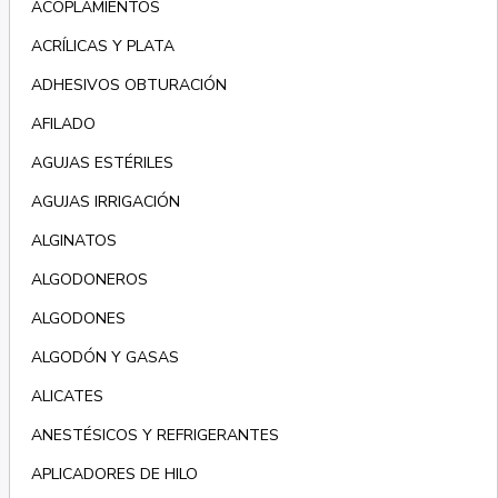
ACOPLAMIENTOS
ACRÍLICAS Y PLATA
ADHESIVOS OBTURACIÓN
AFILADO
AGUJAS ESTÉRILES
AGUJAS IRRIGACIÓN
ALGINATOS
ALGODONEROS
ALGODONES
ALGODÓN Y GASAS
ALICATES
ANESTÉSICOS Y REFRIGERANTES
APLICADORES DE HILO