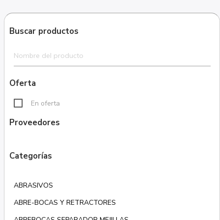
Buscar productos
Oferta
En oferta
Proveedores
Categorías
ABRASIVOS
ABRE-BOCAS Y RETRACTORES
ABREBOCAS SEPARADOR MEJILLAS