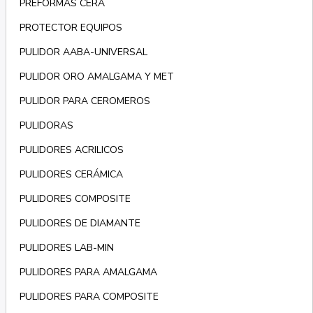
PREFORMAS CERA
PROTECTOR EQUIPOS
PULIDOR AABA-UNIVERSAL
PULIDOR ORO AMALGAMA Y MET
PULIDOR PARA CEROMEROS
PULIDORAS
PULIDORES ACRILICOS
PULIDORES CERÁMICA
PULIDORES COMPOSITE
PULIDORES DE DIAMANTE
PULIDORES LAB-MIN
PULIDORES PARA AMALGAMA
PULIDORES PARA COMPOSITE