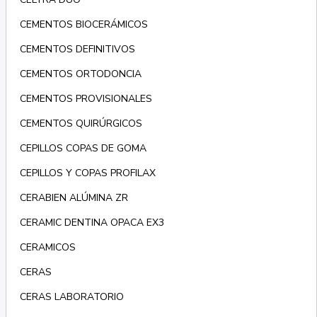
CEMENTOS BIOCERÁMICOS
CEMENTOS DEFINITIVOS
CEMENTOS ORTODONCIA
CEMENTOS PROVISIONALES
CEMENTOS QUIRÚRGICOS
CEPILLOS COPAS DE GOMA
CEPILLOS Y COPAS PROFILAX
CERABIEN ALÚMINA ZR
CERAMIC DENTINA OPACA EX3
CERAMICOS
CERAS
CERAS LABORATORIO