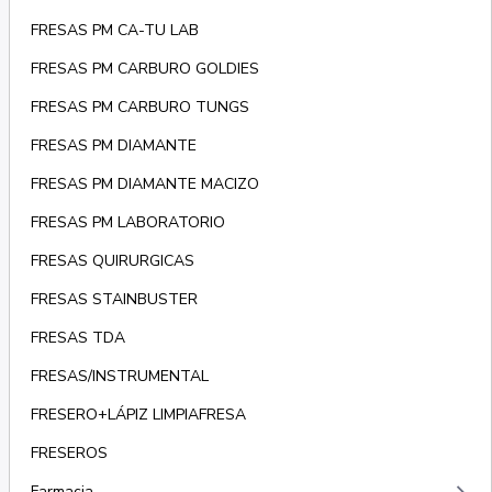
FRESAS PM CA-TU LAB
FRESAS PM CARBURO GOLDIES
FRESAS PM CARBURO TUNGS
FRESAS PM DIAMANTE
FRESAS PM DIAMANTE MACIZO
FRESAS PM LABORATORIO
FRESAS QUIRURGICAS
FRESAS STAINBUSTER
FRESAS TDA
FRESAS/INSTRUMENTAL
FRESERO+LÁPIZ LIMPIAFRESA
FRESEROS
Farmacia