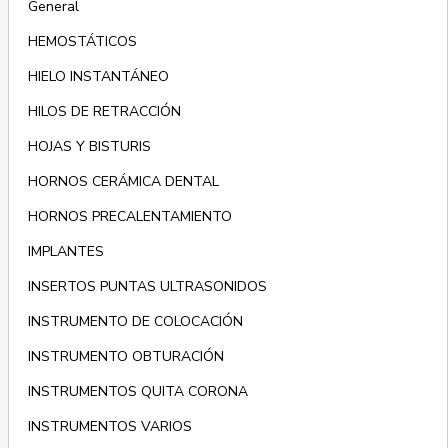
General
HEMOSTÁTICOS
HIELO INSTANTÁNEO
HILOS DE RETRACCIÓN
HOJAS Y BISTURIS
HORNOS CERÁMICA DENTAL
HORNOS PRECALENTAMIENTO
IMPLANTES
INSERTOS PUNTAS ULTRASONIDOS
INSTRUMENTO DE COLOCACIÓN
INSTRUMENTO OBTURACIÓN
INSTRUMENTOS QUITA CORONA
INSTRUMENTOS VARIOS