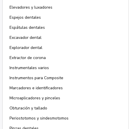
Elevadores y luxadores
Espejos dentales
Espátulas dentales
Excavador dental
Explorador dental
Extractor de corona
Instrumentales varios
Instrumentos para Composite
Marcadores e identificadores
Microaplicadores y pinceles
Obturación y tallado
Periostotomos y sindesmotomos
Pinzas dentales