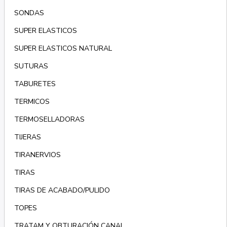
SONDAS
SUPER ELASTICOS
SUPER ELASTICOS NATURAL
SUTURAS
TABURETES
TERMICOS
TERMOSELLADORAS
TIJERAS
TIRANERVIOS
TIRAS
TIRAS DE ACABADO/PULIDO
TOPES
TRATAM Y OBTURACIÓN CANAL