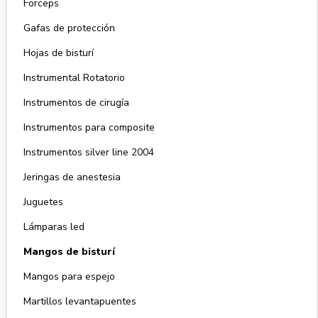
Forceps
Gafas de protección
Hojas de bisturí
Instrumental Rotatorio
Instrumentos de cirugía
Instrumentos para composite
Instrumentos silver line 2004
Jeringas de anestesia
Juguetes
Lámparas led
Mangos de bisturí
Mangos para espejo
Martillos levantapuentes