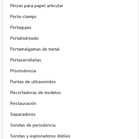
Pinzas para papel articular
Porta-clamps
Portagujas
Portahidróxido
Portamalgamas de metal
Portaservilletas
Prostodoncia
Puntas de ultrasonidos
Recortadoras de modelos
Restauración
Separadores
Sondas de periodoncia
Sondas y exploradores dobles