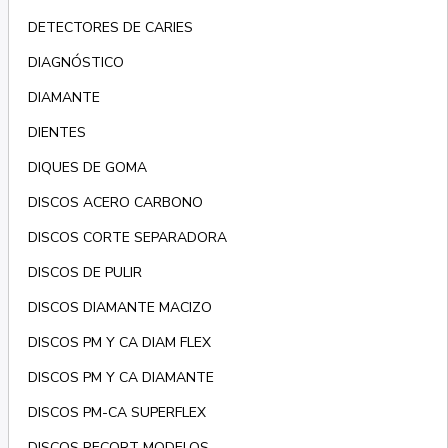
DETECTORES DE CARIES
DIAGNÓSTICO
DIAMANTE
DIENTES
DIQUES DE GOMA
DISCOS ACERO CARBONO
DISCOS CORTE SEPARADORA
DISCOS DE PULIR
DISCOS DIAMANTE MACIZO
DISCOS PM Y CA DIAM FLEX
DISCOS PM Y CA DIAMANTE
DISCOS PM-CA SUPERFLEX
DISCOS RECORT MODELOS