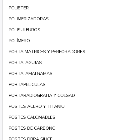
POLIETER
POLIMERIZADORAS
POLISULFUROS
POLÍMERO
PORTA MATRICES Y PERFORADORES
PORTA-AGUJAS
PORTA-AMALGAMAS
PORTAPELICULAS
PORTARADIOGRAFIA Y COLGAD
POSTES ACERO Y TITANIO
POSTES CALCINABLES
POSTES DE CARBONO
POSTES FIBRA SILICE