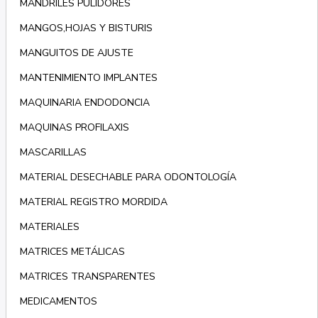
MANDRILES PULIDORES
MANGOS,HOJAS Y BISTURIS
MANGUITOS DE AJUSTE
MANTENIMIENTO IMPLANTES
MAQUINARIA ENDODONCIA
MAQUINAS PROFILAXIS
MASCARILLAS
MATERIAL DESECHABLE PARA ODONTOLOGÍA
MATERIAL REGISTRO MORDIDA
MATERIALES
MATRICES METÁLICAS
MATRICES TRANSPARENTES
MEDICAMENTOS