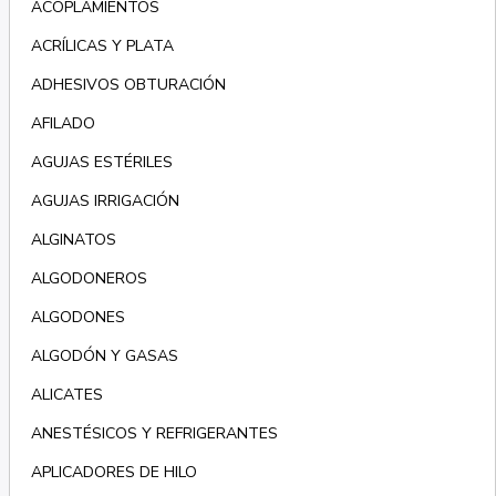
ACOPLAMIENTOS
ACRÍLICAS Y PLATA
ADHESIVOS OBTURACIÓN
AFILADO
AGUJAS ESTÉRILES
AGUJAS IRRIGACIÓN
ALGINATOS
ALGODONEROS
ALGODONES
ALGODÓN Y GASAS
ALICATES
ANESTÉSICOS Y REFRIGERANTES
APLICADORES DE HILO