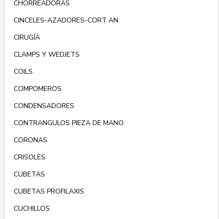
CHORREADORAS
CINCELES-AZADORES-CORT AN
CIRUGÍA
CLAMPS Y WEDJETS
COILS
COMPOMEROS
CONDENSADORES
CONTRANGULOS PIEZA DE MANO
CORONAS
CRISOLES
CUBETAS
CUBETAS PROFILAXIS
CUCHILLOS