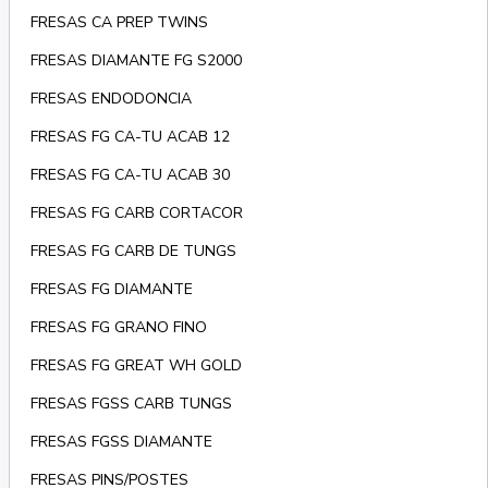
FRESAS CA PREP TWINS
FRESAS DIAMANTE FG S2000
FRESAS ENDODONCIA
FRESAS FG CA-TU ACAB 12
FRESAS FG CA-TU ACAB 30
FRESAS FG CARB CORTACOR
FRESAS FG CARB DE TUNGS
FRESAS FG DIAMANTE
FRESAS FG GRANO FINO
FRESAS FG GREAT WH GOLD
FRESAS FGSS CARB TUNGS
FRESAS FGSS DIAMANTE
FRESAS PINS/POSTES