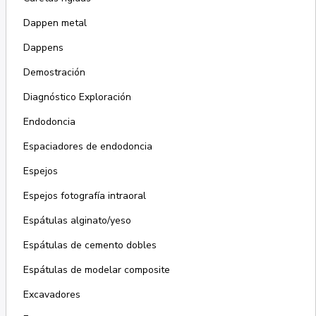
Dappen metal
Dappens
Demostración
Diagnóstico Exploración
Endodoncia
Espaciadores de endodoncia
Espejos
Espejos fotografía intraoral
Espátulas alginato/yeso
Espátulas de cemento dobles
Espátulas de modelar composite
Excavadores