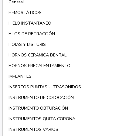
General
HEMOSTÁTICOS
HIELO INSTANTÁNEO
HILOS DE RETRACCIÓN
HOJAS Y BISTURIS
HORNOS CERÁMICA DENTAL
HORNOS PRECALENTAMIENTO
IMPLANTES
INSERTOS PUNTAS ULTRASONIDOS
INSTRUMENTO DE COLOCACIÓN
INSTRUMENTO OBTURACIÓN
INSTRUMENTOS QUITA CORONA
INSTRUMENTOS VARIOS