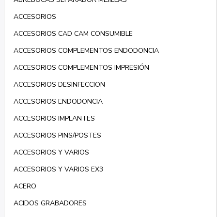
ACCESORIOS
ACCESORIOS CAD CAM CONSUMIBLE
ACCESORIOS COMPLEMENTOS ENDODONCIA
ACCESORIOS COMPLEMENTOS IMPRESIÓN
ACCESORIOS DESINFECCION
ACCESORIOS ENDODONCIA
ACCESORIOS IMPLANTES
ACCESORIOS PINS/POSTES
ACCESORIOS Y VARIOS
ACCESORIOS Y VARIOS EX3
ACERO
ACIDOS GRABADORES