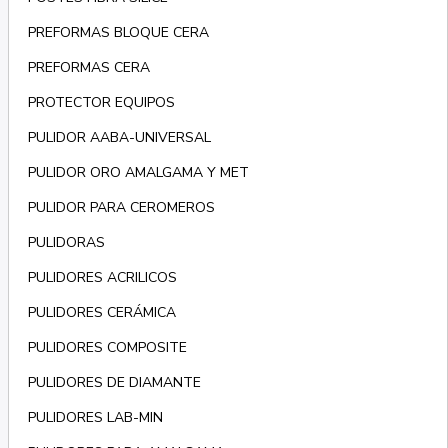
PREFORMAS BLOQUE CERA
PREFORMAS CERA
PROTECTOR EQUIPOS
PULIDOR AABA-UNIVERSAL
PULIDOR ORO AMALGAMA Y MET
PULIDOR PARA CEROMEROS
PULIDORAS
PULIDORES ACRILICOS
PULIDORES CERÁMICA
PULIDORES COMPOSITE
PULIDORES DE DIAMANTE
PULIDORES LAB-MIN