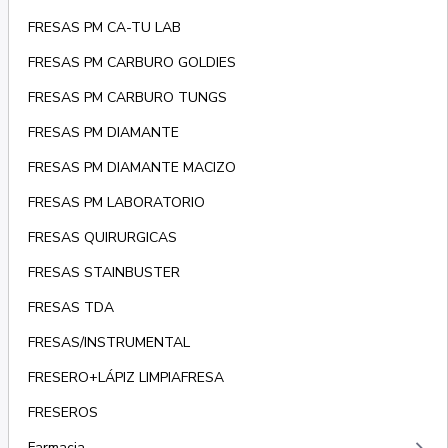
FRESAS PM CA-TU LAB
FRESAS PM CARBURO GOLDIES
FRESAS PM CARBURO TUNGS
FRESAS PM DIAMANTE
FRESAS PM DIAMANTE MACIZO
FRESAS PM LABORATORIO
FRESAS QUIRURGICAS
FRESAS STAINBUSTER
FRESAS TDA
FRESAS/INSTRUMENTAL
FRESERO+LÁPIZ LIMPIAFRESA
FRESEROS
Farmacia