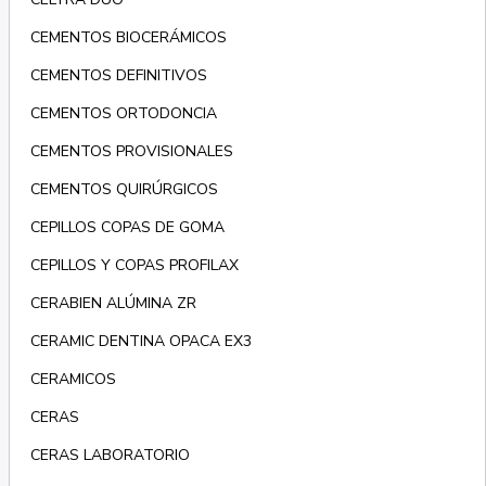
CEMENTOS BIOCERÁMICOS
CEMENTOS DEFINITIVOS
CEMENTOS ORTODONCIA
CEMENTOS PROVISIONALES
CEMENTOS QUIRÚRGICOS
CEPILLOS COPAS DE GOMA
CEPILLOS Y COPAS PROFILAX
CERABIEN ALÚMINA ZR
CERAMIC DENTINA OPACA EX3
CERAMICOS
CERAS
CERAS LABORATORIO