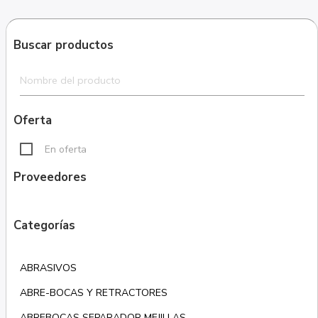
Buscar productos
Oferta
En oferta
Proveedores
Categorías
ABRASIVOS
ABRE-BOCAS Y RETRACTORES
ABREBOCAS SEPARADOR MEJILLAS