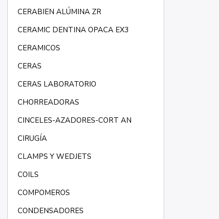
CERABIEN ALÚMINA ZR
CERAMIC DENTINA OPACA EX3
CERAMICOS
CERAS
CERAS LABORATORIO
CHORREADORAS
CINCELES-AZADORES-CORT AN
CIRUGÍA
CLAMPS Y WEDJETS
COILS
COMPOMEROS
CONDENSADORES