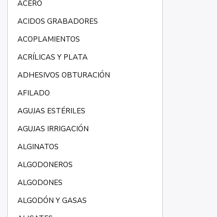
ACERO
ACIDOS GRABADORES
ACOPLAMIENTOS
ACRÍLICAS Y PLATA
ADHESIVOS OBTURACIÓN
AFILADO
AGUJAS ESTÉRILES
AGUJAS IRRIGACIÓN
ALGINATOS
ALGODONEROS
ALGODONES
ALGODÓN Y GASAS