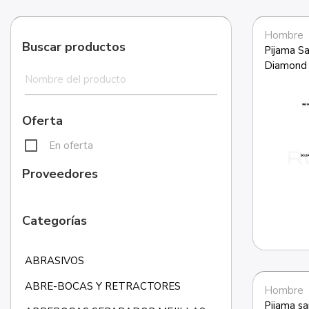
Hombre
Buscar productos
Pijama Sa
Diamond 
Oferta
En oferta
Proveedores
Categorías
ABRASIVOS
ABRE-BOCAS Y RETRACTORES
Hombre
Pijama sa