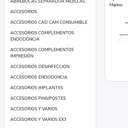
ABREBOCAS SEPARADOR MEJILLAS
Marino
ACCESORIOS
ACCESORIOS CAD CAM CONSUMIBLE
ACCESORIOS COMPLEMENTOS
ENDODONCIA
ACCESORIOS COMPLEMENTOS
IMPRESIÓN
ACCESORIOS DESINFECCION
ACCESORIOS ENDODONCIA
ACCESORIOS IMPLANTES
ACCESORIOS PINS/POSTES
ACCESORIOS Y VARIOS
ACCESORIOS Y VARIOS EX3