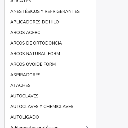
ALICATES
ANESTÉSICOS Y REFRIGERANTES
APLICADORES DE HILO
ARCOS ACERO
ARCOS DE ORTODONCIA
ARCOS NATURAL FORM
ARCOS OVOIDE FORM
ASPIRADORES
ATACHES
AUTOCLAVES
AUTOCLAVES Y CHEMICLAVES
AUTOLIGADO
Aditamentos protésicos