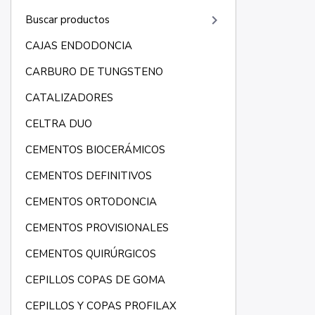
keyboard_arrow_right
Buscar productos
CAJAS ENDODONCIA
CARBURO DE TUNGSTENO
CATALIZADORES
CELTRA DUO
CEMENTOS BIOCERÁMICOS
CEMENTOS DEFINITIVOS
CEMENTOS ORTODONCIA
CEMENTOS PROVISIONALES
CEMENTOS QUIRÚRGICOS
CEPILLOS COPAS DE GOMA
CEPILLOS Y COPAS PROFILAX