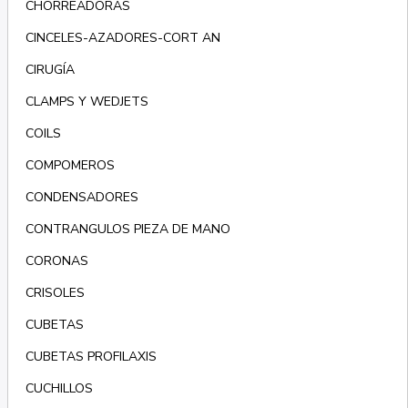
CHORREADORAS
CINCELES-AZADORES-CORT AN
CIRUGÍA
CLAMPS Y WEDJETS
COILS
COMPOMEROS
CONDENSADORES
CONTRANGULOS PIEZA DE MANO
CORONAS
CRISOLES
CUBETAS
CUBETAS PROFILAXIS
CUCHILLOS