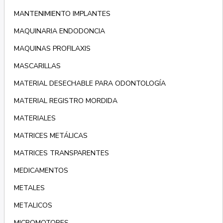
MANTENIMIENTO IMPLANTES
MAQUINARIA ENDODONCIA
MAQUINAS PROFILAXIS
MASCARILLAS
MATERIAL DESECHABLE PARA ODONTOLOGÍA
MATERIAL REGISTRO MORDIDA
MATERIALES
MATRICES METÁLICAS
MATRICES TRANSPARENTES
MEDICAMENTOS
METALES
METALICOS
MICROMOTORES