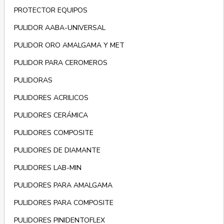
PROTECTOR EQUIPOS
PULIDOR AABA-UNIVERSAL
PULIDOR ORO AMALGAMA Y MET
PULIDOR PARA CEROMEROS
PULIDORAS
PULIDORES ACRILICOS
PULIDORES CERÁMICA
PULIDORES COMPOSITE
PULIDORES DE DIAMANTE
PULIDORES LAB-MIN
PULIDORES PARA AMALGAMA
PULIDORES PARA COMPOSITE
PULIDORES PINIDENTOFLEX