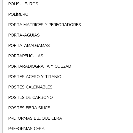
POLISULFUROS
POLÍMERO
PORTA MATRICES Y PERFORADORES
PORTA-AGUJAS
PORTA-AMALGAMAS
PORTAPELICULAS
PORTARADIOGRAFIA Y COLGAD
POSTES ACERO Y TITANIO
POSTES CALCINABLES
POSTES DE CARBONO
POSTES FIBRA SILICE
PREFORMAS BLOQUE CERA
PREFORMAS CERA