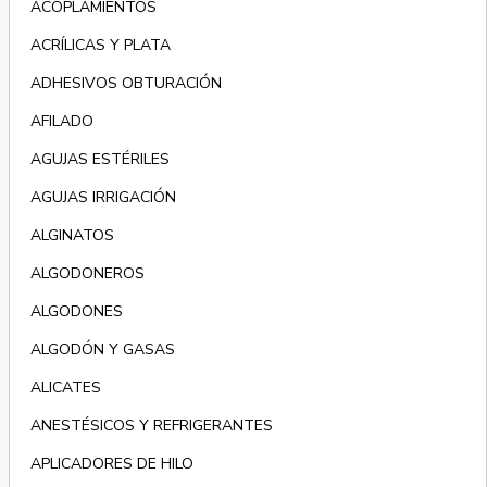
ACOPLAMIENTOS
ACRÍLICAS Y PLATA
ADHESIVOS OBTURACIÓN
AFILADO
AGUJAS ESTÉRILES
AGUJAS IRRIGACIÓN
ALGINATOS
ALGODONEROS
ALGODONES
ALGODÓN Y GASAS
ALICATES
ANESTÉSICOS Y REFRIGERANTES
APLICADORES DE HILO