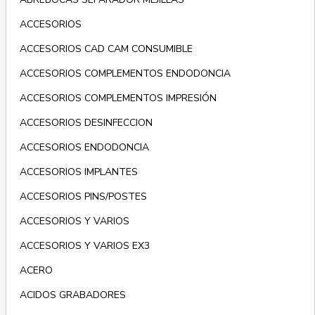
ACCESORIOS
ACCESORIOS CAD CAM CONSUMIBLE
ACCESORIOS COMPLEMENTOS ENDODONCIA
ACCESORIOS COMPLEMENTOS IMPRESIÓN
ACCESORIOS DESINFECCION
ACCESORIOS ENDODONCIA
ACCESORIOS IMPLANTES
ACCESORIOS PINS/POSTES
ACCESORIOS Y VARIOS
ACCESORIOS Y VARIOS EX3
ACERO
ACIDOS GRABADORES