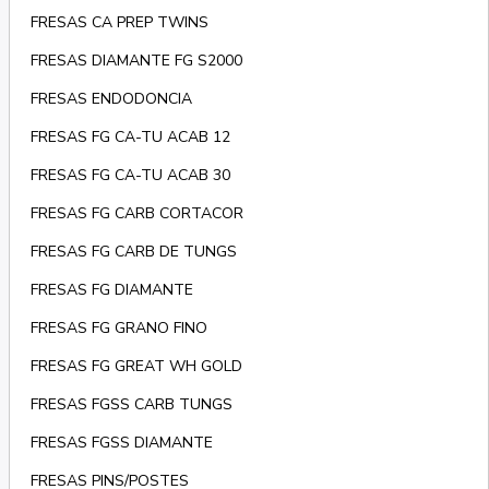
FRESAS CA PREP TWINS
FRESAS DIAMANTE FG S2000
FRESAS ENDODONCIA
FRESAS FG CA-TU ACAB 12
FRESAS FG CA-TU ACAB 30
FRESAS FG CARB CORTACOR
FRESAS FG CARB DE TUNGS
FRESAS FG DIAMANTE
FRESAS FG GRANO FINO
FRESAS FG GREAT WH GOLD
FRESAS FGSS CARB TUNGS
FRESAS FGSS DIAMANTE
FRESAS PINS/POSTES