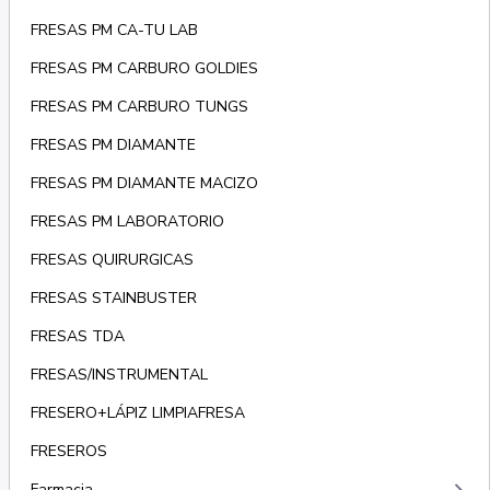
FRESAS PM CA-TU LAB
FRESAS PM CARBURO GOLDIES
FRESAS PM CARBURO TUNGS
FRESAS PM DIAMANTE
FRESAS PM DIAMANTE MACIZO
FRESAS PM LABORATORIO
FRESAS QUIRURGICAS
FRESAS STAINBUSTER
FRESAS TDA
FRESAS/INSTRUMENTAL
FRESERO+LÁPIZ LIMPIAFRESA
FRESEROS
Farmacia