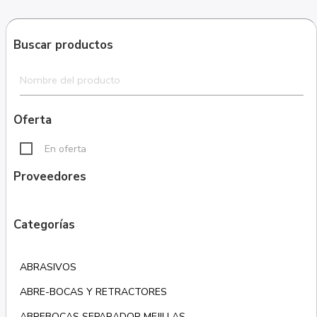
Buscar productos
Oferta
En oferta
Proveedores
Categorías
ABRASIVOS
ABRE-BOCAS Y RETRACTORES
ABREBOCAS SEPARADOR MEJILLAS