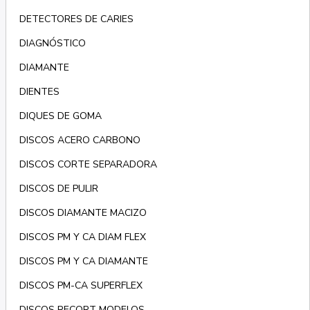
DETECTORES DE CARIES
DIAGNÓSTICO
DIAMANTE
DIENTES
DIQUES DE GOMA
DISCOS ACERO CARBONO
DISCOS CORTE SEPARADORA
DISCOS DE PULIR
DISCOS DIAMANTE MACIZO
DISCOS PM Y CA DIAM FLEX
DISCOS PM Y CA DIAMANTE
DISCOS PM-CA SUPERFLEX
DISCOS RECORT MODELOS