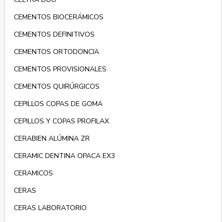
CEMENTOS BIOCERÁMICOS
CEMENTOS DEFINITIVOS
CEMENTOS ORTODONCIA
CEMENTOS PROVISIONALES
CEMENTOS QUIRÚRGICOS
CEPILLOS COPAS DE GOMA
CEPILLOS Y COPAS PROFILAX
CERABIEN ALÚMINA ZR
CERAMIC DENTINA OPACA EX3
CERAMICOS
CERAS
CERAS LABORATORIO