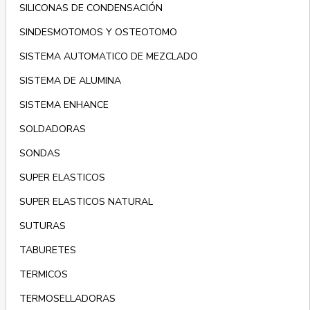
SILICONAS DE CONDENSACIÓN
SINDESMOTOMOS Y OSTEOTOMO
SISTEMA AUTOMATICO DE MEZCLADO
SISTEMA DE ALUMINA
SISTEMA ENHANCE
SOLDADORAS
SONDAS
SUPER ELASTICOS
SUPER ELASTICOS NATURAL
SUTURAS
TABURETES
TERMICOS
TERMOSELLADORAS