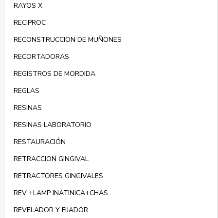
RAYOS X
RECIPROC
RECONSTRUCCION DE MUÑONES
RECORTADORAS
REGISTROS DE MORDIDA
REGLAS
RESINAS
RESINAS LABORATORIO
RESTAURACIÓN
RETRACCION GINGIVAL
RETRACTORES GINGIVALES
REV +LAMP INATINICA+CHAS
REVELADOR Y FIJADOR