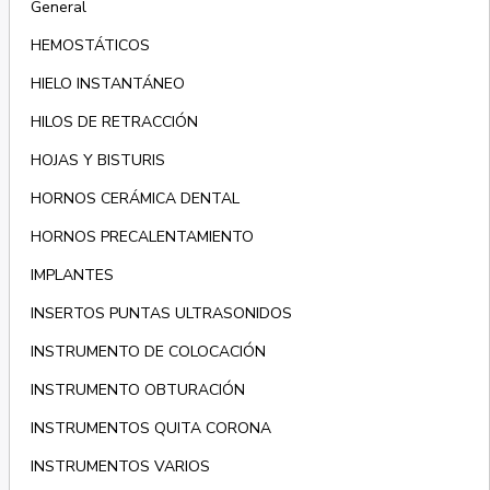
General
HEMOSTÁTICOS
HIELO INSTANTÁNEO
HILOS DE RETRACCIÓN
HOJAS Y BISTURIS
HORNOS CERÁMICA DENTAL
HORNOS PRECALENTAMIENTO
IMPLANTES
INSERTOS PUNTAS ULTRASONIDOS
INSTRUMENTO DE COLOCACIÓN
INSTRUMENTO OBTURACIÓN
INSTRUMENTOS QUITA CORONA
INSTRUMENTOS VARIOS