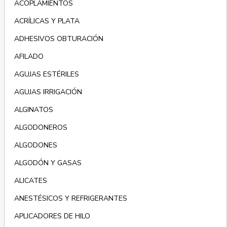
ACOPLAMIENTOS
ACRÍLICAS Y PLATA
ADHESIVOS OBTURACIÓN
AFILADO
AGUJAS ESTÉRILES
AGUJAS IRRIGACIÓN
ALGINATOS
ALGODONEROS
ALGODONES
ALGODÓN Y GASAS
ALICATES
ANESTÉSICOS Y REFRIGERANTES
APLICADORES DE HILO