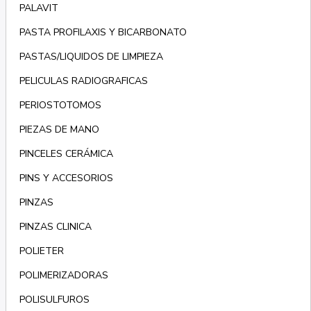
PALAVIT
PASTA PROFILAXIS Y BICARBONATO
PASTAS/LIQUIDOS DE LIMPIEZA
PELICULAS RADIOGRAFICAS
PERIOSTOTOMOS
PIEZAS DE MANO
PINCELES CERÁMICA
PINS Y ACCESORIOS
PINZAS
PINZAS CLINICA
POLIETER
POLIMERIZADORAS
POLISULFUROS