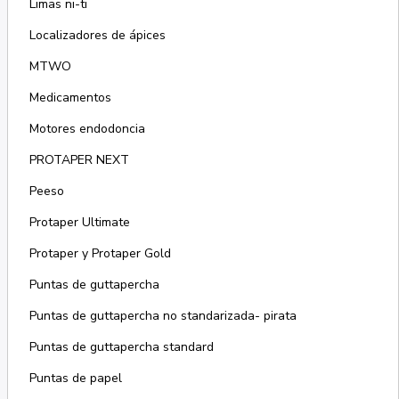
Limas ni-ti
Localizadores de ápices
MTWO
Medicamentos
Motores endodoncia
PROTAPER NEXT
Peeso
Protaper Ultimate
Protaper y Protaper Gold
Puntas de guttapercha
Puntas de guttapercha no standarizada- pirata
Puntas de guttapercha standard
Puntas de papel