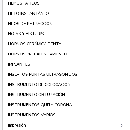
HEMOSTÁTICOS
HIELO INSTANTÁNEO
HILOS DE RETRACCIÓN
HOJAS Y BISTURIS
HORNOS CERÁMICA DENTAL
HORNOS PRECALENTAMIENTO
IMPLANTES
INSERTOS PUNTAS ULTRASONIDOS
INSTRUMENTO DE COLOCACIÓN
INSTRUMENTO OBTURACIÓN
INSTRUMENTOS QUITA CORONA
INSTRUMENTOS VARIOS
keyboard_arrow_right
Impresión