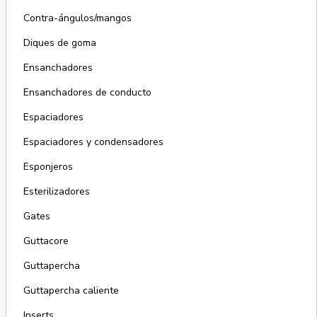
Contra-ángulos/mangos
Diques de goma
Ensanchadores
Ensanchadores de conducto
Espaciadores
Espaciadores y condensadores
Esponjeros
Esterilizadores
Gates
Guttacore
Guttapercha
Guttapercha caliente
Inserts