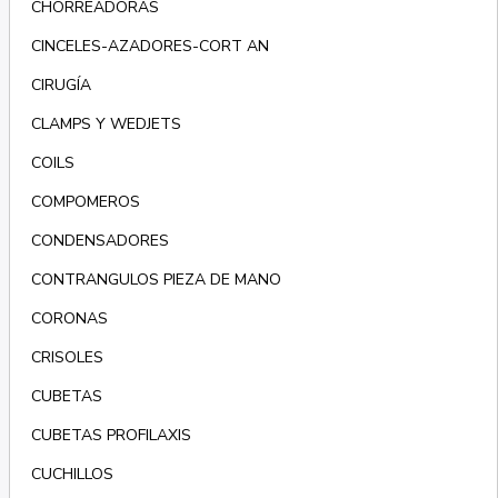
CHORREADORAS
CINCELES-AZADORES-CORT AN
CIRUGÍA
CLAMPS Y WEDJETS
COILS
COMPOMEROS
CONDENSADORES
CONTRANGULOS PIEZA DE MANO
CORONAS
CRISOLES
CUBETAS
CUBETAS PROFILAXIS
CUCHILLOS