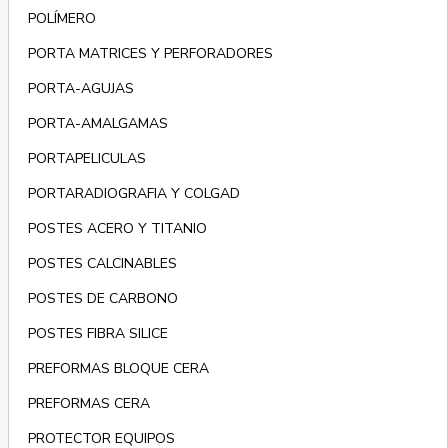
POLÍMERO
PORTA MATRICES Y PERFORADORES
PORTA-AGUJAS
PORTA-AMALGAMAS
PORTAPELICULAS
PORTARADIOGRAFIA Y COLGAD
POSTES ACERO Y TITANIO
POSTES CALCINABLES
POSTES DE CARBONO
POSTES FIBRA SILICE
PREFORMAS BLOQUE CERA
PREFORMAS CERA
PROTECTOR EQUIPOS