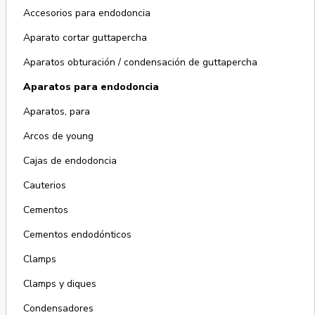
Accesorios para endodoncia
Aparato cortar guttapercha
Aparatos obturación / condensación de guttapercha
Aparatos para endodoncia
Aparatos, para
Arcos de young
Cajas de endodoncia
Cauterios
Cementos
Cementos endodónticos
Clamps
Clamps y diques
Condensadores