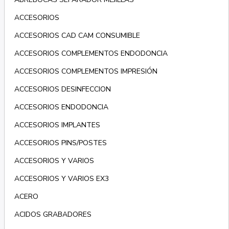
ACCESORIOS
ACCESORIOS CAD CAM CONSUMIBLE
ACCESORIOS COMPLEMENTOS ENDODONCIA
ACCESORIOS COMPLEMENTOS IMPRESIÓN
ACCESORIOS DESINFECCION
ACCESORIOS ENDODONCIA
ACCESORIOS IMPLANTES
ACCESORIOS PINS/POSTES
ACCESORIOS Y VARIOS
ACCESORIOS Y VARIOS EX3
ACERO
ACIDOS GRABADORES