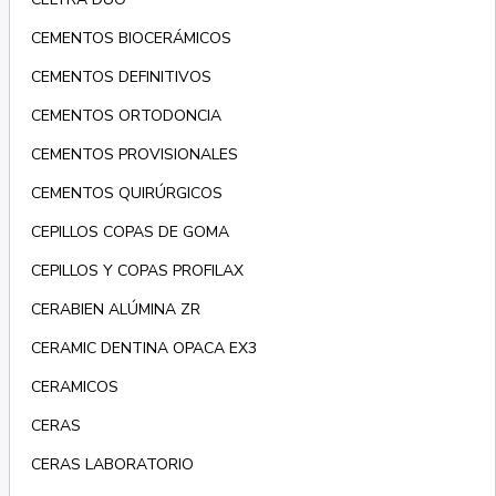
CEMENTOS BIOCERÁMICOS
CEMENTOS DEFINITIVOS
CEMENTOS ORTODONCIA
CEMENTOS PROVISIONALES
CEMENTOS QUIRÚRGICOS
CEPILLOS COPAS DE GOMA
CEPILLOS Y COPAS PROFILAX
CERABIEN ALÚMINA ZR
CERAMIC DENTINA OPACA EX3
CERAMICOS
CERAS
CERAS LABORATORIO