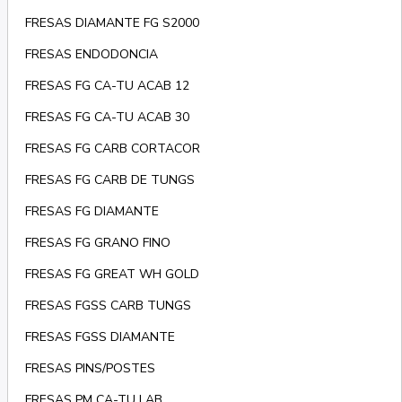
FRESAS DIAMANTE FG S2000
FRESAS ENDODONCIA
FRESAS FG CA-TU ACAB 12
FRESAS FG CA-TU ACAB 30
FRESAS FG CARB CORTACOR
FRESAS FG CARB DE TUNGS
FRESAS FG DIAMANTE
FRESAS FG GRANO FINO
FRESAS FG GREAT WH GOLD
FRESAS FGSS CARB TUNGS
FRESAS FGSS DIAMANTE
FRESAS PINS/POSTES
FRESAS PM CA-TU LAB