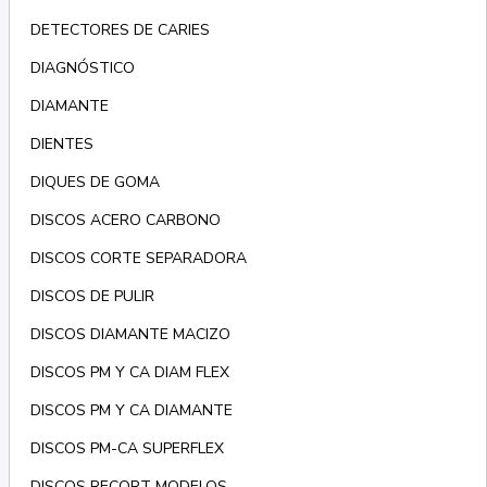
DETECTORES DE CARIES
DIAGNÓSTICO
DIAMANTE
DIENTES
DIQUES DE GOMA
DISCOS ACERO CARBONO
DISCOS CORTE SEPARADORA
DISCOS DE PULIR
DISCOS DIAMANTE MACIZO
DISCOS PM Y CA DIAM FLEX
DISCOS PM Y CA DIAMANTE
DISCOS PM-CA SUPERFLEX
DISCOS RECORT MODELOS