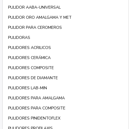
PULIDOR AABA-UNIVERSAL
PULIDOR ORO AMALGAMA Y MET
PULIDOR PARA CEROMEROS
PULIDORAS
PULIDORES ACRILICOS
PULIDORES CERÁMICA
PULIDORES COMPOSITE
PULIDORES DE DIAMANTE
PULIDORES LAB-MIN
PULIDORES PARA AMALGAMA
PULIDORES PARA COMPOSITE
PULIDORES PINIDENTOFLEX
PULIDORES PROFILAXIS