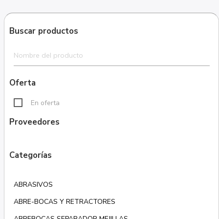
Buscar productos
Oferta
En oferta
Proveedores
Categorías
ABRASIVOS
ABRE-BOCAS Y RETRACTORES
ABREBOCAS SEPARADOR MEJILLAS