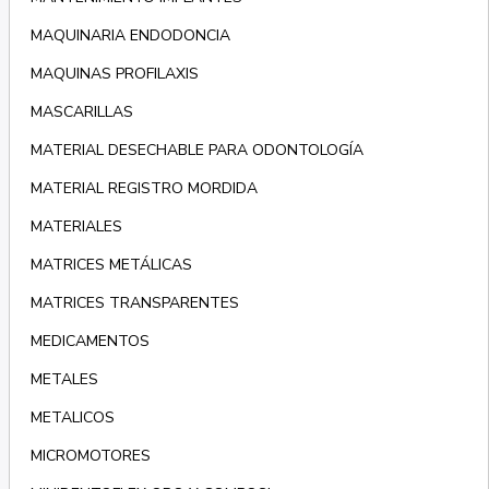
MAQUINARIA ENDODONCIA
MAQUINAS PROFILAXIS
MASCARILLAS
MATERIAL DESECHABLE PARA ODONTOLOGÍA
MATERIAL REGISTRO MORDIDA
MATERIALES
MATRICES METÁLICAS
MATRICES TRANSPARENTES
MEDICAMENTOS
METALES
METALICOS
MICROMOTORES