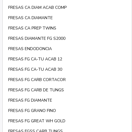
FRESAS CA DIAM ACAB COMP
FRESAS CA DIAMANTE
FRESAS CA PREP TWINS
FRESAS DIAMANTE FG S2000
FRESAS ENDODONCIA
FRESAS FG CA-TU ACAB 12
FRESAS FG CA-TU ACAB 30
FRESAS FG CARB CORTACOR
FRESAS FG CARB DE TUNGS
FRESAS FG DIAMANTE
FRESAS FG GRANO FINO
FRESAS FG GREAT WH GOLD
FRESAS FGSS CARB TUNGS