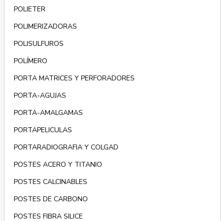
POLIETER
POLIMERIZADORAS
POLISULFUROS
POLÍMERO
PORTA MATRICES Y PERFORADORES
PORTA-AGUJAS
PORTA-AMALGAMAS
PORTAPELICULAS
PORTARADIOGRAFIA Y COLGAD
POSTES ACERO Y TITANIO
POSTES CALCINABLES
POSTES DE CARBONO
POSTES FIBRA SILICE