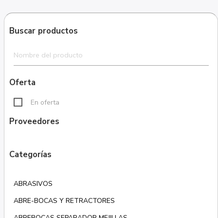
Buscar productos
Oferta
En oferta
Proveedores
Categorías
ABRASIVOS
ABRE-BOCAS Y RETRACTORES
ABREBOCAS SEPARADOR MEJILLAS