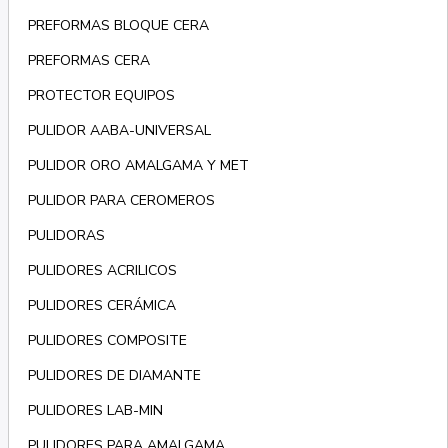
PREFORMAS BLOQUE CERA
PREFORMAS CERA
PROTECTOR EQUIPOS
PULIDOR AABA-UNIVERSAL
PULIDOR ORO AMALGAMA Y MET
PULIDOR PARA CEROMEROS
PULIDORAS
PULIDORES ACRILICOS
PULIDORES CERÁMICA
PULIDORES COMPOSITE
PULIDORES DE DIAMANTE
PULIDORES LAB-MIN
PULIDORES PARA AMALGAMA