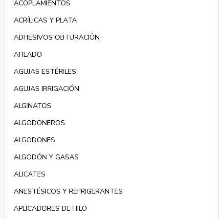
ACOPLAMIENTOS
ACRÍLICAS Y PLATA
ADHESIVOS OBTURACIÓN
AFILADO
AGUJAS ESTÉRILES
AGUJAS IRRIGACIÓN
ALGINATOS
ALGODONEROS
ALGODONES
ALGODÓN Y GASAS
ALICATES
ANESTÉSICOS Y REFRIGERANTES
APLICADORES DE HILO