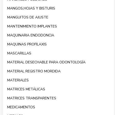
MANGOS,HOJAS Y BISTURIS
MANGUITOS DE AJUSTE
MANTENIMIENTO IMPLANTES
MAQUINARIA ENDODONCIA
MAQUINAS PROFILAXIS
MASCARILLAS
MATERIAL DESECHABLE PARA ODONTOLOGÍA
MATERIAL REGISTRO MORDIDA
MATERIALES
MATRICES METÁLICAS
MATRICES TRANSPARENTES
MEDICAMENTOS