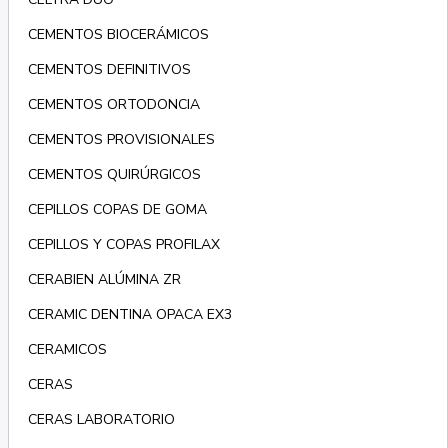
CEMENTOS BIOCERÁMICOS
CEMENTOS DEFINITIVOS
CEMENTOS ORTODONCIA
CEMENTOS PROVISIONALES
CEMENTOS QUIRÚRGICOS
CEPILLOS COPAS DE GOMA
CEPILLOS Y COPAS PROFILAX
CERABIEN ALÚMINA ZR
CERAMIC DENTINA OPACA EX3
CERAMICOS
CERAS
CERAS LABORATORIO