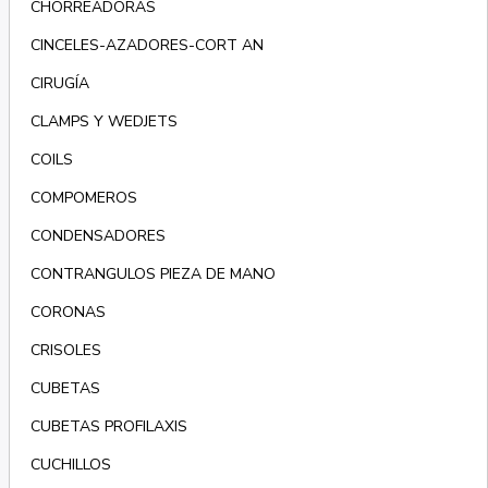
CHORREADORAS
CINCELES-AZADORES-CORT AN
CIRUGÍA
CLAMPS Y WEDJETS
COILS
COMPOMEROS
CONDENSADORES
CONTRANGULOS PIEZA DE MANO
CORONAS
CRISOLES
CUBETAS
CUBETAS PROFILAXIS
CUCHILLOS