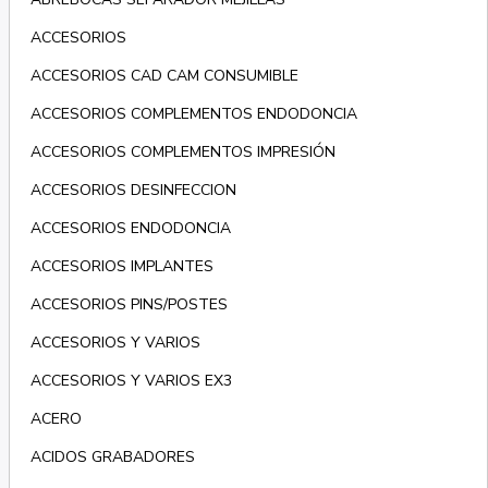
ACCESORIOS
ACCESORIOS CAD CAM CONSUMIBLE
ACCESORIOS COMPLEMENTOS ENDODONCIA
ACCESORIOS COMPLEMENTOS IMPRESIÓN
ACCESORIOS DESINFECCION
ACCESORIOS ENDODONCIA
ACCESORIOS IMPLANTES
ACCESORIOS PINS/POSTES
ACCESORIOS Y VARIOS
ACCESORIOS Y VARIOS EX3
ACERO
ACIDOS GRABADORES