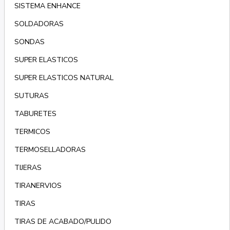
SISTEMA ENHANCE
SOLDADORAS
SONDAS
SUPER ELASTICOS
SUPER ELASTICOS NATURAL
SUTURAS
TABURETES
TERMICOS
TERMOSELLADORAS
TIJERAS
TIRANERVIOS
TIRAS
TIRAS DE ACABADO/PULIDO