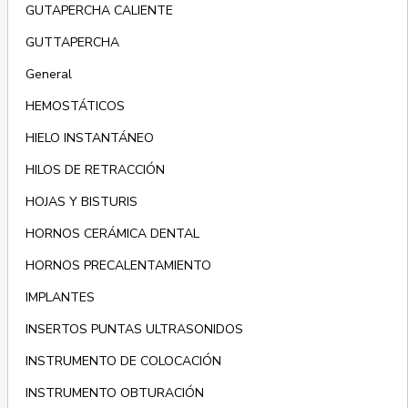
GUTAPERCHA CALIENTE
GUTTAPERCHA
General
HEMOSTÁTICOS
HIELO INSTANTÁNEO
HILOS DE RETRACCIÓN
HOJAS Y BISTURIS
HORNOS CERÁMICA DENTAL
HORNOS PRECALENTAMIENTO
IMPLANTES
INSERTOS PUNTAS ULTRASONIDOS
INSTRUMENTO DE COLOCACIÓN
INSTRUMENTO OBTURACIÓN