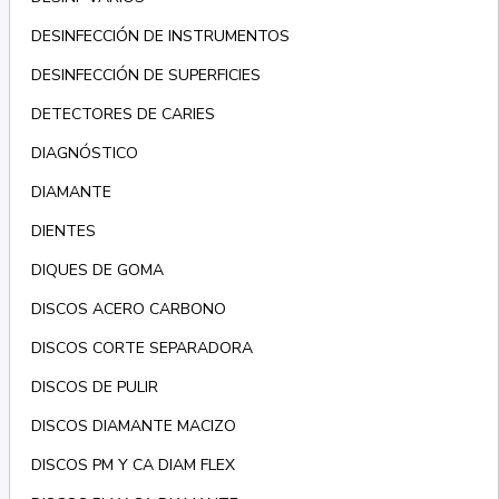
DESINFECCIÓN DE INSTRUMENTOS
DESINFECCIÓN DE SUPERFICIES
DETECTORES DE CARIES
DIAGNÓSTICO
DIAMANTE
DIENTES
DIQUES DE GOMA
DISCOS ACERO CARBONO
DISCOS CORTE SEPARADORA
DISCOS DE PULIR
DISCOS DIAMANTE MACIZO
DISCOS PM Y CA DIAM FLEX