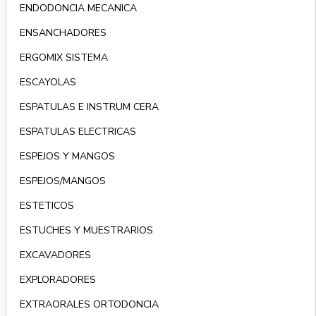
ENDODONCIA MECANICA
ENSANCHADORES
ERGOMIX SISTEMA
ESCAYOLAS
ESPATULAS E INSTRUM CERA
ESPATULAS ELECTRICAS
ESPEJOS Y MANGOS
ESPEJOS/MANGOS
ESTETICOS
ESTUCHES Y MUESTRARIOS
EXCAVADORES
EXPLORADORES
EXTRAORALES ORTODONCIA