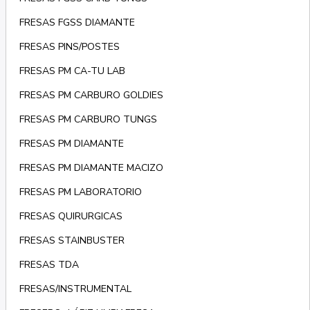
FRESAS FGSS DIAMANTE
FRESAS PINS/POSTES
FRESAS PM CA-TU LAB
FRESAS PM CARBURO GOLDIES
FRESAS PM CARBURO TUNGS
FRESAS PM DIAMANTE
FRESAS PM DIAMANTE MACIZO
FRESAS PM LABORATORIO
FRESAS QUIRURGICAS
FRESAS STAINBUSTER
FRESAS TDA
FRESAS/INSTRUMENTAL