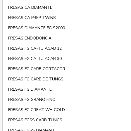
FRESAS CA DIAMANTE
FRESAS CA PREP TWINS
FRESAS DIAMANTE FG S2000
FRESAS ENDODONCIA
FRESAS FG CA-TU ACAB 12
FRESAS FG CA-TU ACAB 30
FRESAS FG CARB CORTACOR
FRESAS FG CARB DE TUNGS
FRESAS FG DIAMANTE
FRESAS FG GRANO FINO
FRESAS FG GREAT WH GOLD
FRESAS FGSS CARB TUNGS
FRESAS FGSS DIAMANTE