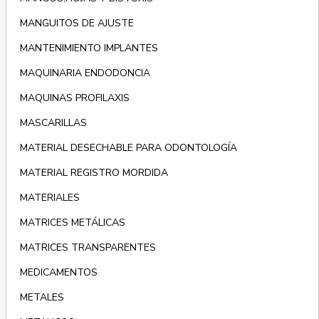
MANGUITOS DE AJUSTE
MANTENIMIENTO IMPLANTES
MAQUINARIA ENDODONCIA
MAQUINAS PROFILAXIS
MASCARILLAS
MATERIAL DESECHABLE PARA ODONTOLOGÍA
MATERIAL REGISTRO MORDIDA
MATERIALES
MATRICES METÁLICAS
MATRICES TRANSPARENTES
MEDICAMENTOS
METALES