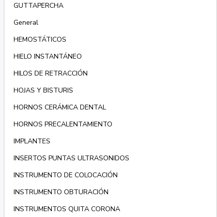
GUTTAPERCHA
General
HEMOSTÁTICOS
HIELO INSTANTÁNEO
HILOS DE RETRACCIÓN
HOJAS Y BISTURIS
HORNOS CERÁMICA DENTAL
HORNOS PRECALENTAMIENTO
IMPLANTES
INSERTOS PUNTAS ULTRASONIDOS
INSTRUMENTO DE COLOCACIÓN
INSTRUMENTO OBTURACIÓN
INSTRUMENTOS QUITA CORONA