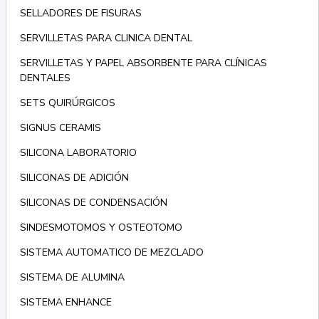
SELLADORES DE FISURAS
SERVILLETAS PARA CLINICA DENTAL
SERVILLETAS Y PAPEL ABSORBENTE PARA CLÍNICAS
DENTALES
SETS QUIRÚRGICOS
SIGNUS CERAMIS
SILICONA LABORATORIO
SILICONAS DE ADICIÓN
SILICONAS DE CONDENSACIÓN
SINDESMOTOMOS Y OSTEOTOMO
SISTEMA AUTOMATICO DE MEZCLADO
SISTEMA DE ALUMINA
SISTEMA ENHANCE