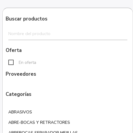
Buscar productos
Oferta
En oferta
Proveedores
Categorías
ABRASIVOS
ABRE-BOCAS Y RETRACTORES
ABREBOCAS SEPARADOR MEJILLAS