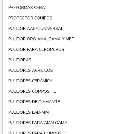
PREFORMAS CERA
PROTECTOR EQUIPOS
PULIDOR AABA-UNIVERSAL
PULIDOR ORO AMALGAMA Y MET
PULIDOR PARA CEROMEROS
PULIDORAS
PULIDORES ACRILICOS
PULIDORES CERÁMICA
PULIDORES COMPOSITE
PULIDORES DE DIAMANTE
PULIDORES LAB-MIN
PULIDORES PARA AMALGAMA
PULIDORES PARA COMPOSITE