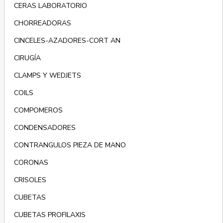
CERAS LABORATORIO
CHORREADORAS
CINCELES-AZADORES-CORT AN
CIRUGÍA
CLAMPS Y WEDJETS
COILS
COMPOMEROS
CONDENSADORES
CONTRANGULOS PIEZA DE MANO
CORONAS
CRISOLES
CUBETAS
CUBETAS PROFILAXIS