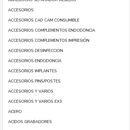
ACCESORIOS
ACCESORIOS CAD CAM CONSUMIBLE
ACCESORIOS COMPLEMENTOS ENDODONCIA
ACCESORIOS COMPLEMENTOS IMPRESIÓN
ACCESORIOS DESINFECCION
ACCESORIOS ENDODONCIA
ACCESORIOS IMPLANTES
ACCESORIOS PINS/POSTES
ACCESORIOS Y VARIOS
ACCESORIOS Y VARIOS EX3
ACERO
ACIDOS GRABADORES