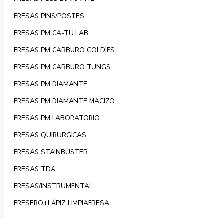
FRESAS PINS/POSTES
FRESAS PM CA-TU LAB
FRESAS PM CARBURO GOLDIES
FRESAS PM CARBURO TUNGS
FRESAS PM DIAMANTE
FRESAS PM DIAMANTE MACIZO
FRESAS PM LABORATORIO
FRESAS QUIRURGICAS
FRESAS STAINBUSTER
FRESAS TDA
FRESAS/INSTRUMENTAL
FRESERO+LÁPIZ LIMPIAFRESA