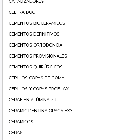
CATALIZADORES
CELTRA DUO
CEMENTOS BIOCERÁMICOS
CEMENTOS DEFINITIVOS
CEMENTOS ORTODONCIA
CEMENTOS PROVISIONALES
CEMENTOS QUIRÚRGICOS
CEPILLOS COPAS DE GOMA
CEPILLOS Y COPAS PROFILAX
CERABIEN ALÚMINA ZR
CERAMIC DENTINA OPACA EX3
CERAMICOS
CERAS