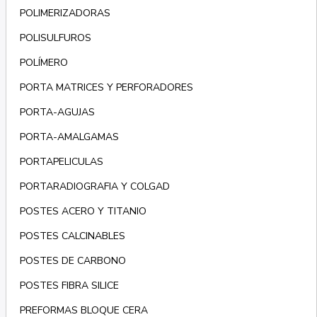
POLIMERIZADORAS
POLISULFUROS
POLÍMERO
PORTA MATRICES Y PERFORADORES
PORTA-AGUJAS
PORTA-AMALGAMAS
PORTAPELICULAS
PORTARADIOGRAFIA Y COLGAD
POSTES ACERO Y TITANIO
POSTES CALCINABLES
POSTES DE CARBONO
POSTES FIBRA SILICE
PREFORMAS BLOQUE CERA