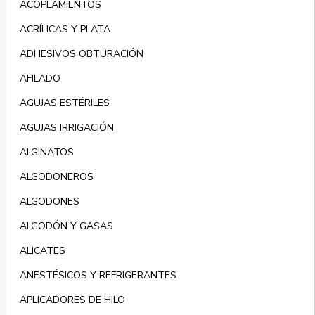
ACOPLAMIENTOS
ACRÍLICAS Y PLATA
ADHESIVOS OBTURACIÓN
AFILADO
AGUJAS ESTÉRILES
AGUJAS IRRIGACIÓN
ALGINATOS
ALGODONEROS
ALGODONES
ALGODÓN Y GASAS
ALICATES
ANESTÉSICOS Y REFRIGERANTES
APLICADORES DE HILO