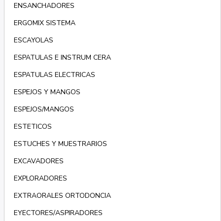
ENSANCHADORES
ERGOMIX SISTEMA
ESCAYOLAS
ESPATULAS E INSTRUM CERA
ESPATULAS ELECTRICAS
ESPEJOS Y MANGOS
ESPEJOS/MANGOS
ESTETICOS
ESTUCHES Y MUESTRARIOS
EXCAVADORES
EXPLORADORES
EXTRAORALES ORTODONCIA
EYECTORES/ASPIRADORES