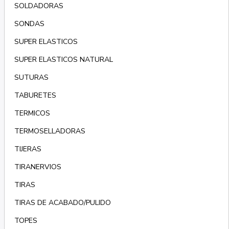
SOLDADORAS
SONDAS
SUPER ELASTICOS
SUPER ELASTICOS NATURAL
SUTURAS
TABURETES
TERMICOS
TERMOSELLADORAS
TIJERAS
TIRANERVIOS
TIRAS
TIRAS DE ACABADO/PULIDO
TOPES