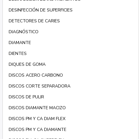
DESINFECCIÓN DE SUPERFICIES
DETECTORES DE CARIES
DIAGNÓSTICO
DIAMANTE
DIENTES
DIQUES DE GOMA
DISCOS ACERO CARBONO
DISCOS CORTE SEPARADORA
DISCOS DE PULIR
DISCOS DIAMANTE MACIZO
DISCOS PM Y CA DIAM FLEX
DISCOS PM Y CA DIAMANTE