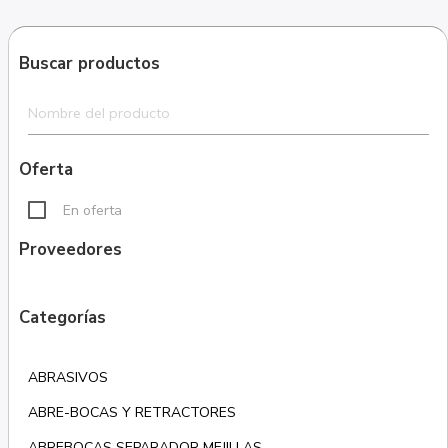
Buscar productos
Oferta
En oferta
Proveedores
Categorías
ABRASIVOS
ABRE-BOCAS Y RETRACTORES
ABREBOCAS SEPARADOR MEJILLAS