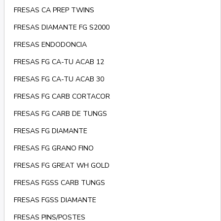
FRESAS CA PREP TWINS
FRESAS DIAMANTE FG S2000
FRESAS ENDODONCIA
FRESAS FG CA-TU ACAB 12
FRESAS FG CA-TU ACAB 30
FRESAS FG CARB CORTACOR
FRESAS FG CARB DE TUNGS
FRESAS FG DIAMANTE
FRESAS FG GRANO FINO
FRESAS FG GREAT WH GOLD
FRESAS FGSS CARB TUNGS
FRESAS FGSS DIAMANTE
FRESAS PINS/POSTES