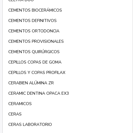
CEMENTOS BIOCERÁMICOS
CEMENTOS DEFINITIVOS
CEMENTOS ORTODONCIA
CEMENTOS PROVISIONALES
CEMENTOS QUIRÚRGICOS
CEPILLOS COPAS DE GOMA
CEPILLOS Y COPAS PROFILAX
CERABIEN ALÚMINA ZR
CERAMIC DENTINA OPACA EX3
CERAMICOS
CERAS
CERAS LABORATORIO