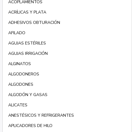
ACOPLAMIENTOS
ACRÍLICAS Y PLATA
ADHESIVOS OBTURACIÓN
AFILADO
AGUJAS ESTÉRILES
AGUJAS IRRIGACIÓN
ALGINATOS
ALGODONEROS
ALGODONES
ALGODÓN Y GASAS
ALICATES
ANESTÉSICOS Y REFRIGERANTES
APLICADORES DE HILO