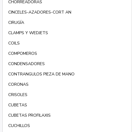
CHORREADORAS
CINCELES-AZADORES-CORT AN
CIRUGÍA
CLAMPS Y WEDJETS
COILS
COMPOMEROS
CONDENSADORES
CONTRANGULOS PIEZA DE MANO
CORONAS
CRISOLES
CUBETAS
CUBETAS PROFILAXIS
CUCHILLOS