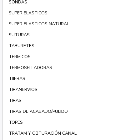
SONDAS
SUPER ELASTICOS
SUPER ELASTICOS NATURAL
SUTURAS
TABURETES
TERMICOS
TERMOSELLADORAS
TIJERAS
TIRANERVIOS
TIRAS
TIRAS DE ACABADO/PULIDO
TOPES
TRATAM Y OBTURACIÓN CANAL