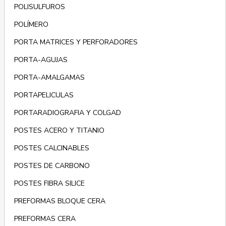
POLISULFUROS
POLÍMERO
PORTA MATRICES Y PERFORADORES
PORTA-AGUJAS
PORTA-AMALGAMAS
PORTAPELICULAS
PORTARADIOGRAFIA Y COLGAD
POSTES ACERO Y TITANIO
POSTES CALCINABLES
POSTES DE CARBONO
POSTES FIBRA SILICE
PREFORMAS BLOQUE CERA
PREFORMAS CERA