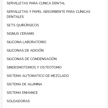
SERVILLETAS PARA CLINICA DENTAL
SERVILLETAS Y PAPEL ABSORBENTE PARA CLÍNICAS
DENTALES
SETS QUIRÚRGICOS
SIGNUS CERAMIS
SILICONA LABORATORIO
SILICONAS DE ADICIÓN
SILICONAS DE CONDENSACIÓN
SINDESMOTOMOS Y OSTEOTOMO
SISTEMA AUTOMATICO DE MEZCLADO
SISTEMA DE ALUMINA
SISTEMA ENHANCE
SOLDADORAS