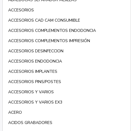
ACCESORIOS
ACCESORIOS CAD CAM CONSUMIBLE
ACCESORIOS COMPLEMENTOS ENDODONCIA
ACCESORIOS COMPLEMENTOS IMPRESIÓN
ACCESORIOS DESINFECCION
ACCESORIOS ENDODONCIA
ACCESORIOS IMPLANTES
ACCESORIOS PINS/POSTES
ACCESORIOS Y VARIOS
ACCESORIOS Y VARIOS EX3
ACERO
ACIDOS GRABADORES