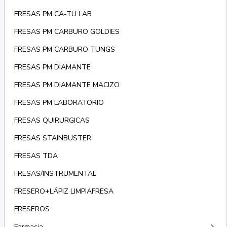
FRESAS PM CA-TU LAB
FRESAS PM CARBURO GOLDIES
FRESAS PM CARBURO TUNGS
FRESAS PM DIAMANTE
FRESAS PM DIAMANTE MACIZO
FRESAS PM LABORATORIO
FRESAS QUIRURGICAS
FRESAS STAINBUSTER
FRESAS TDA
FRESAS/INSTRUMENTAL
FRESERO+LÁPIZ LIMPIAFRESA
FRESEROS
Farmacia