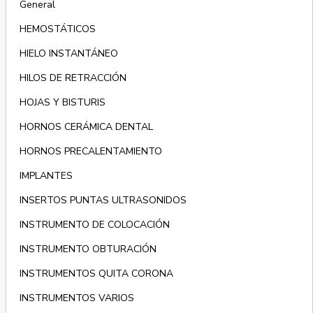
General
HEMOSTÁTICOS
HIELO INSTANTÁNEO
HILOS DE RETRACCIÓN
HOJAS Y BISTURIS
HORNOS CERÁMICA DENTAL
HORNOS PRECALENTAMIENTO
IMPLANTES
INSERTOS PUNTAS ULTRASONIDOS
INSTRUMENTO DE COLOCACIÓN
INSTRUMENTO OBTURACIÓN
INSTRUMENTOS QUITA CORONA
INSTRUMENTOS VARIOS