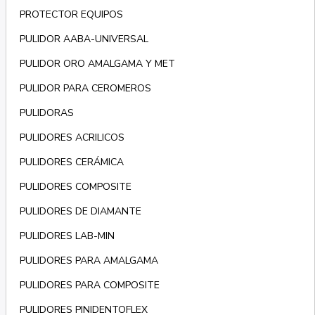
PROTECTOR EQUIPOS
PULIDOR AABA-UNIVERSAL
PULIDOR ORO AMALGAMA Y MET
PULIDOR PARA CEROMEROS
PULIDORAS
PULIDORES ACRILICOS
PULIDORES CERÁMICA
PULIDORES COMPOSITE
PULIDORES DE DIAMANTE
PULIDORES LAB-MIN
PULIDORES PARA AMALGAMA
PULIDORES PARA COMPOSITE
PULIDORES PINIDENTOFLEX