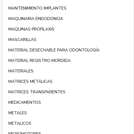
MANTENIMIENTO IMPLANTES
MAQUINARIA ENDODONCIA
MAQUINAS PROFILAXIS
MASCARILLAS
MATERIAL DESECHABLE PARA ODONTOLOGÍA
MATERIAL REGISTRO MORDIDA
MATERIALES
MATRICES METÁLICAS
MATRICES TRANSPARENTES
MEDICAMENTOS
METALES
METALICOS
MICROMOTORES