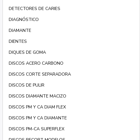
DETECTORES DE CARIES
DIAGNÓSTICO
DIAMANTE
DIENTES
DIQUES DE GOMA
DISCOS ACERO CARBONO
DISCOS CORTE SEPARADORA
DISCOS DE PULIR
DISCOS DIAMANTE MACIZO
DISCOS PM Y CA DIAM FLEX
DISCOS PM Y CA DIAMANTE
DISCOS PM-CA SUPERFLEX
DISCOS RECORT MODELOS