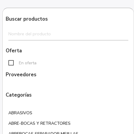
Buscar productos
Oferta
En oferta
Proveedores
Categorías
ABRASIVOS
ABRE-BOCAS Y RETRACTORES
ABREBOCAS SEPARADOR MEJILLAS