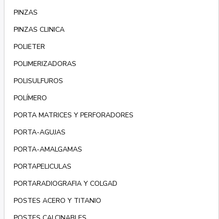
PINZAS
PINZAS CLINICA
POLIETER
POLIMERIZADORAS
POLISULFUROS
POLÍMERO
PORTA MATRICES Y PERFORADORES
PORTA-AGUJAS
PORTA-AMALGAMAS
PORTAPELICULAS
PORTARADIOGRAFIA Y COLGAD
POSTES ACERO Y TITANIO
POSTES CALCINABLES