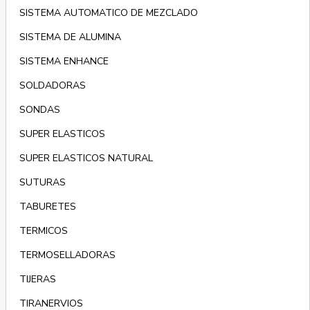
SISTEMA AUTOMATICO DE MEZCLADO
SISTEMA DE ALUMINA
SISTEMA ENHANCE
SOLDADORAS
SONDAS
SUPER ELASTICOS
SUPER ELASTICOS NATURAL
SUTURAS
TABURETES
TERMICOS
TERMOSELLADORAS
TIJERAS
TIRANERVIOS