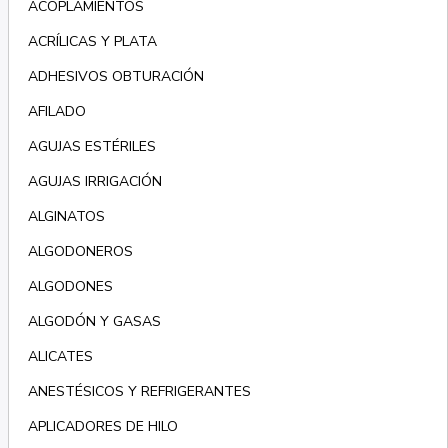
ACOPLAMIENTOS
ACRÍLICAS Y PLATA
ADHESIVOS OBTURACIÓN
AFILADO
AGUJAS ESTÉRILES
AGUJAS IRRIGACIÓN
ALGINATOS
ALGODONEROS
ALGODONES
ALGODÓN Y GASAS
ALICATES
ANESTÉSICOS Y REFRIGERANTES
APLICADORES DE HILO