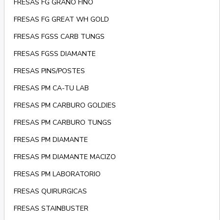
FRESAS FG GRANO FINO
FRESAS FG GREAT WH GOLD
FRESAS FGSS CARB TUNGS
FRESAS FGSS DIAMANTE
FRESAS PINS/POSTES
FRESAS PM CA-TU LAB
FRESAS PM CARBURO GOLDIES
FRESAS PM CARBURO TUNGS
FRESAS PM DIAMANTE
FRESAS PM DIAMANTE MACIZO
FRESAS PM LABORATORIO
FRESAS QUIRURGICAS
FRESAS STAINBUSTER