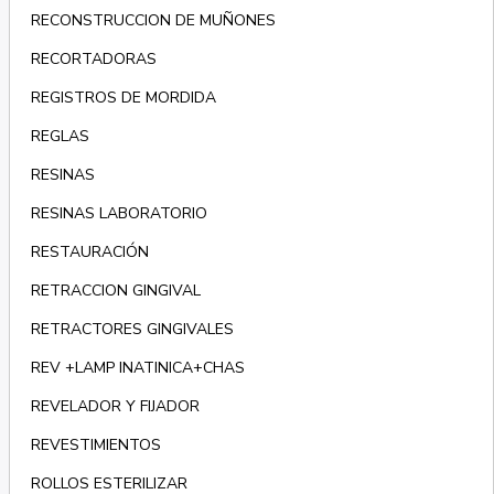
RECONSTRUCCION DE MUÑONES
RECORTADORAS
REGISTROS DE MORDIDA
REGLAS
RESINAS
RESINAS LABORATORIO
RESTAURACIÓN
RETRACCION GINGIVAL
RETRACTORES GINGIVALES
REV +LAMP INATINICA+CHAS
REVELADOR Y FIJADOR
REVESTIMIENTOS
ROLLOS ESTERILIZAR