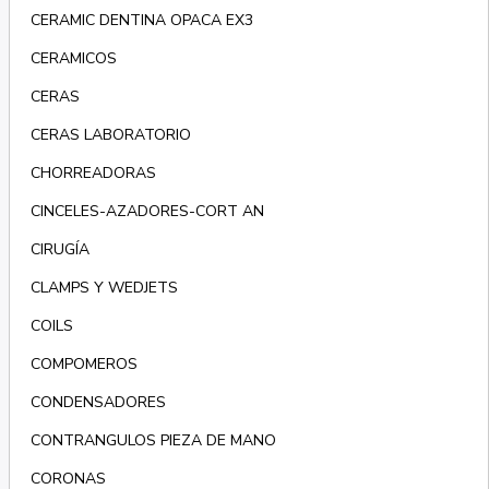
CERAMIC DENTINA OPACA EX3
CERAMICOS
CERAS
CERAS LABORATORIO
CHORREADORAS
CINCELES-AZADORES-CORT AN
CIRUGÍA
CLAMPS Y WEDJETS
COILS
COMPOMEROS
CONDENSADORES
CONTRANGULOS PIEZA DE MANO
CORONAS