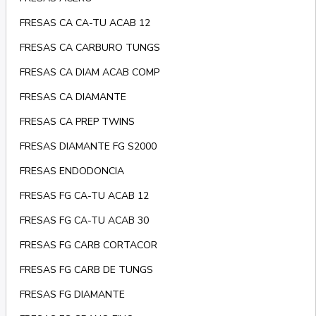
FRESAS CA CA-TU ACAB 12
FRESAS CA CARBURO TUNGS
FRESAS CA DIAM ACAB COMP
FRESAS CA DIAMANTE
FRESAS CA PREP TWINS
FRESAS DIAMANTE FG S2000
FRESAS ENDODONCIA
FRESAS FG CA-TU ACAB 12
FRESAS FG CA-TU ACAB 30
FRESAS FG CARB CORTACOR
FRESAS FG CARB DE TUNGS
FRESAS FG DIAMANTE