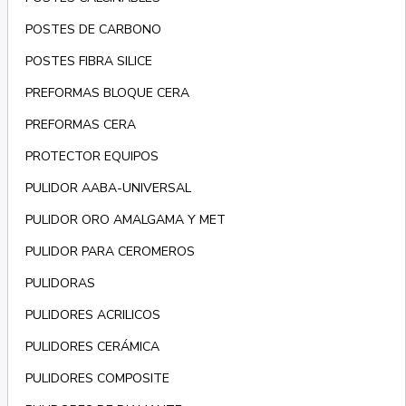
POSTES DE CARBONO
POSTES FIBRA SILICE
PREFORMAS BLOQUE CERA
PREFORMAS CERA
PROTECTOR EQUIPOS
PULIDOR AABA-UNIVERSAL
PULIDOR ORO AMALGAMA Y MET
PULIDOR PARA CEROMEROS
PULIDORAS
PULIDORES ACRILICOS
PULIDORES CERÁMICA
PULIDORES COMPOSITE