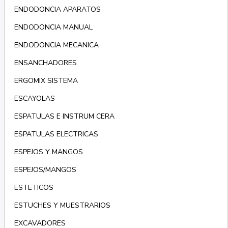
ENDODONCIA APARATOS
ENDODONCIA MANUAL
ENDODONCIA MECANICA
ENSANCHADORES
ERGOMIX SISTEMA
ESCAYOLAS
ESPATULAS E INSTRUM CERA
ESPATULAS ELECTRICAS
ESPEJOS Y MANGOS
ESPEJOS/MANGOS
ESTETICOS
ESTUCHES Y MUESTRARIOS
EXCAVADORES