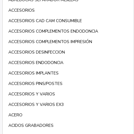
ACCESORIOS
ACCESORIOS CAD CAM CONSUMIBLE
ACCESORIOS COMPLEMENTOS ENDODONCIA
ACCESORIOS COMPLEMENTOS IMPRESIÓN
ACCESORIOS DESINFECCION
ACCESORIOS ENDODONCIA
ACCESORIOS IMPLANTES
ACCESORIOS PINS/POSTES
ACCESORIOS Y VARIOS
ACCESORIOS Y VARIOS EX3
ACERO
ACIDOS GRABADORES