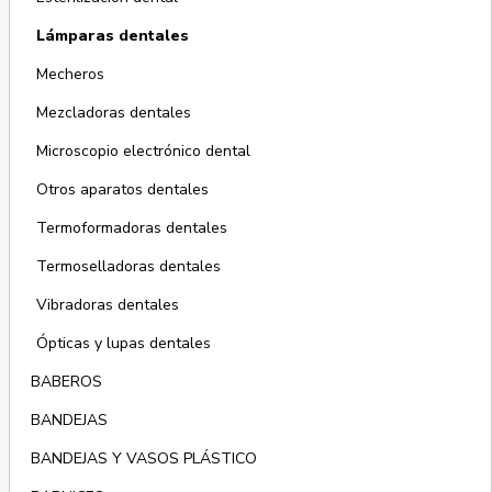
Lámparas dentales
Mecheros
Mezcladoras dentales
Microscopio electrónico dental
Otros aparatos dentales
Termoformadoras dentales
Termoselladoras dentales
Vibradoras dentales
Ópticas y lupas dentales
BABEROS
BANDEJAS
BANDEJAS Y VASOS PLÁSTICO