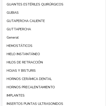
GUANTES ESTÉRILES QUIRÚRGICOS
GUBIAS
GUTAPERCHA CALIENTE
GUTTAPERCHA
General
HEMOSTÁTICOS
HIELO INSTANTÁNEO
HILOS DE RETRACCIÓN
HOJAS Y BISTURIS
HORNOS CERÁMICA DENTAL
HORNOS PRECALENTAMIENTO
IMPLANTES
INSERTOS PUNTAS ULTRASONIDOS