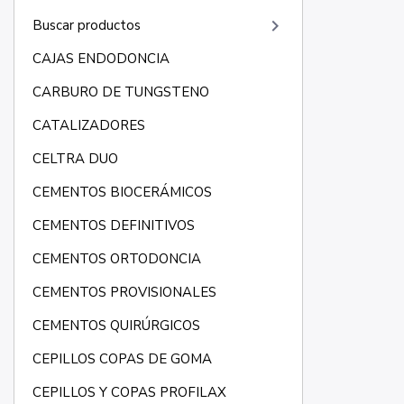
keyboard_arrow_right
Buscar productos
CAJAS ENDODONCIA
CARBURO DE TUNGSTENO
CATALIZADORES
CELTRA DUO
CEMENTOS BIOCERÁMICOS
CEMENTOS DEFINITIVOS
CEMENTOS ORTODONCIA
CEMENTOS PROVISIONALES
CEMENTOS QUIRÚRGICOS
CEPILLOS COPAS DE GOMA
CEPILLOS Y COPAS PROFILAX