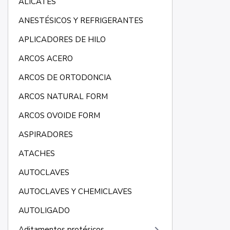
ALICATES
ANESTÉSICOS Y REFRIGERANTES
APLICADORES DE HILO
ARCOS ACERO
ARCOS DE ORTODONCIA
ARCOS NATURAL FORM
ARCOS OVOIDE FORM
ASPIRADORES
ATACHES
AUTOCLAVES
AUTOCLAVES Y CHEMICLAVES
AUTOLIGADO
Aditamentos protésicos