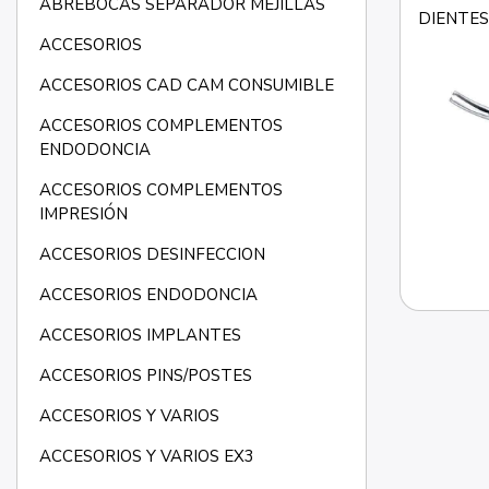
ABREBOCAS SEPARADOR MEJILLAS
DIENTES
ACCESORIOS
ACCESORIOS CAD CAM CONSUMIBLE
ACCESORIOS COMPLEMENTOS
ENDODONCIA
ACCESORIOS COMPLEMENTOS
IMPRESIÓN
ACCESORIOS DESINFECCION
ACCESORIOS ENDODONCIA
ACCESORIOS IMPLANTES
ACCESORIOS PINS/POSTES
ACCESORIOS Y VARIOS
ACCESORIOS Y VARIOS EX3