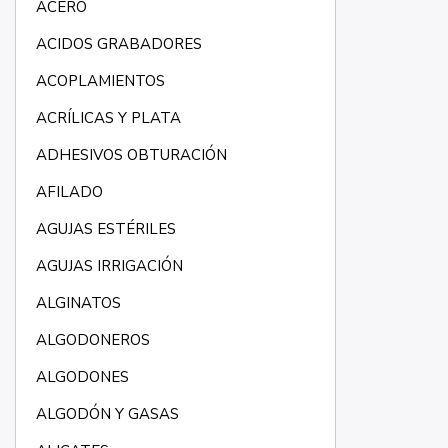
ACERO
ACIDOS GRABADORES
ACOPLAMIENTOS
ACRÍLICAS Y PLATA
ADHESIVOS OBTURACIÓN
AFILADO
AGUJAS ESTÉRILES
AGUJAS IRRIGACIÓN
ALGINATOS
ALGODONEROS
ALGODONES
ALGODÓN Y GASAS