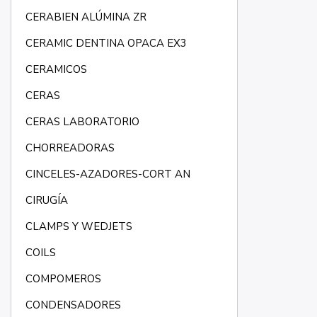
CERABIEN ALÚMINA ZR
CERAMIC DENTINA OPACA EX3
CERAMICOS
CERAS
CERAS LABORATORIO
CHORREADORAS
CINCELES-AZADORES-CORT AN
CIRUGÍA
CLAMPS Y WEDJETS
COILS
COMPOMEROS
CONDENSADORES