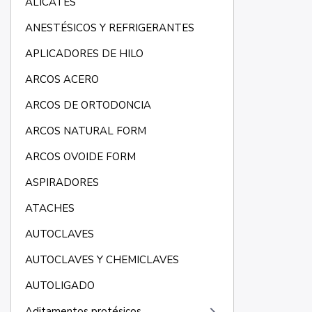
ALICATES
ANESTÉSICOS Y REFRIGERANTES
APLICADORES DE HILO
ARCOS ACERO
ARCOS DE ORTODONCIA
ARCOS NATURAL FORM
ARCOS OVOIDE FORM
ASPIRADORES
ATACHES
AUTOCLAVES
AUTOCLAVES Y CHEMICLAVES
AUTOLIGADO
Aditamentos protésicos