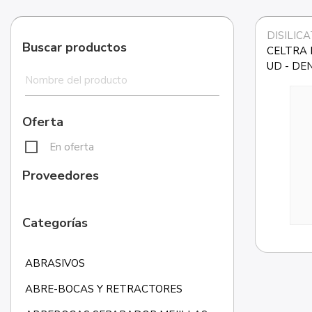
DISILICA
Buscar productos
CELTRA 
UD - DE
Oferta
En oferta
Proveedores
Categorías
ABRASIVOS
ABRE-BOCAS Y RETRACTORES