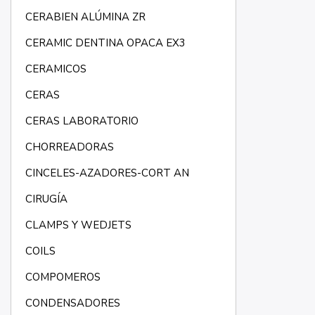
CERABIEN ALÚMINA ZR
CERAMIC DENTINA OPACA EX3
CERAMICOS
CERAS
CERAS LABORATORIO
CHORREADORAS
CINCELES-AZADORES-CORT AN
CIRUGÍA
CLAMPS Y WEDJETS
COILS
COMPOMEROS
CONDENSADORES