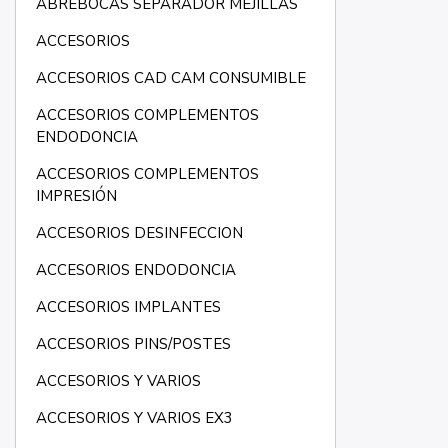
ABREBOCAS SEPARADOR MEJILLAS
ACCESORIOS
ACCESORIOS CAD CAM CONSUMIBLE
ACCESORIOS COMPLEMENTOS
ENDODONCIA
ACCESORIOS COMPLEMENTOS
IMPRESIÓN
ACCESORIOS DESINFECCION
ACCESORIOS ENDODONCIA
ACCESORIOS IMPLANTES
ACCESORIOS PINS/POSTES
ACCESORIOS Y VARIOS
ACCESORIOS Y VARIOS EX3