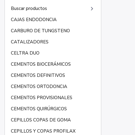
keyboard_arrow_right
Buscar productos
CAJAS ENDODONCIA
CARBURO DE TUNGSTENO
CATALIZADORES
CELTRA DUO
CEMENTOS BIOCERÁMICOS
CEMENTOS DEFINITIVOS
CEMENTOS ORTODONCIA
CEMENTOS PROVISIONALES
CEMENTOS QUIRÚRGICOS
CEPILLOS COPAS DE GOMA
CEPILLOS Y COPAS PROFILAX