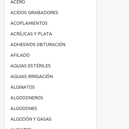
ACERO
ACIDOS GRABADORES
ACOPLAMIENTOS
ACRÍLICAS Y PLATA
ADHESIVOS OBTURACIÓN
AFILADO
AGUJAS ESTÉRILES
AGUJAS IRRIGACIÓN
ALGINATOS
ALGODONEROS
ALGODONES
ALGODÓN Y GASAS