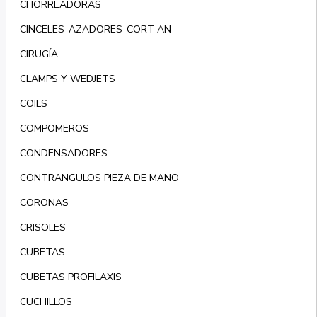
CHORREADORAS
CINCELES-AZADORES-CORT AN
CIRUGÍA
CLAMPS Y WEDJETS
COILS
COMPOMEROS
CONDENSADORES
CONTRANGULOS PIEZA DE MANO
CORONAS
CRISOLES
CUBETAS
CUBETAS PROFILAXIS
CUCHILLOS