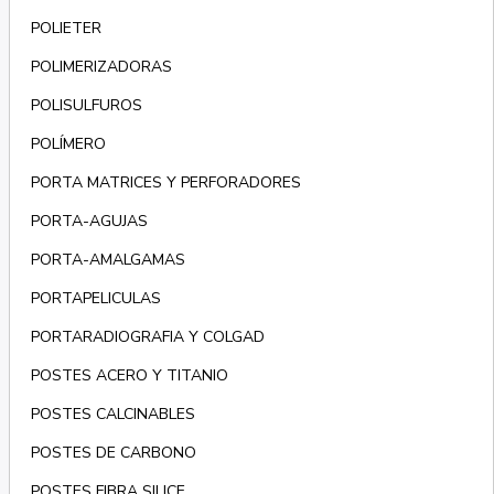
POLIETER
POLIMERIZADORAS
POLISULFUROS
POLÍMERO
PORTA MATRICES Y PERFORADORES
PORTA-AGUJAS
PORTA-AMALGAMAS
PORTAPELICULAS
PORTARADIOGRAFIA Y COLGAD
POSTES ACERO Y TITANIO
POSTES CALCINABLES
POSTES DE CARBONO
POSTES FIBRA SILICE