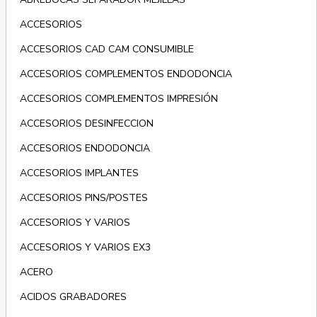
ACCESORIOS
ACCESORIOS CAD CAM CONSUMIBLE
ACCESORIOS COMPLEMENTOS ENDODONCIA
ACCESORIOS COMPLEMENTOS IMPRESIÓN
ACCESORIOS DESINFECCION
ACCESORIOS ENDODONCIA
ACCESORIOS IMPLANTES
ACCESORIOS PINS/POSTES
ACCESORIOS Y VARIOS
ACCESORIOS Y VARIOS EX3
ACERO
ACIDOS GRABADORES