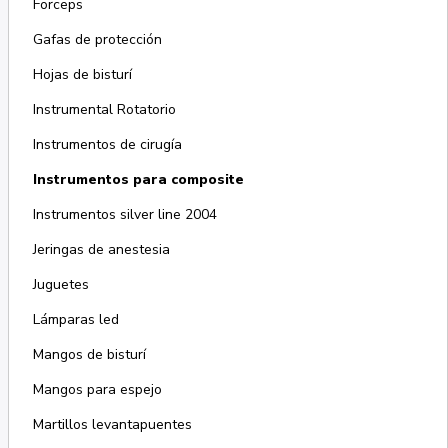
Forceps
Gafas de protección
Hojas de bisturí
Instrumental Rotatorio
Instrumentos de cirugía
Instrumentos para composite
Instrumentos silver line 2004
Jeringas de anestesia
Juguetes
Lámparas led
Mangos de bisturí
Mangos para espejo
Martillos levantapuentes