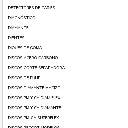
DETECTORES DE CARIES
DIAGNÓSTICO
DIAMANTE
DIENTES
DIQUES DE GOMA
DISCOS ACERO CARBONO
DISCOS CORTE SEPARADORA
DISCOS DE PULIR
DISCOS DIAMANTE MACIZO
DISCOS PM Y CA DIAM FLEX
DISCOS PM Y CA DIAMANTE
DISCOS PM-CA SUPERFLEX
DISCOS RECORT MODELOS