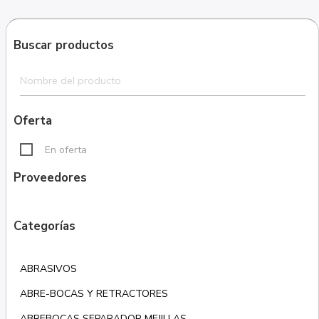
Buscar productos
Oferta
En oferta
Proveedores
Categorías
ABRASIVOS
ABRE-BOCAS Y RETRACTORES
ABREBOCAS SEPARADOR MEJILLAS