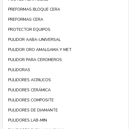
PREFORMAS BLOQUE CERA
PREFORMAS CERA
PROTECTOR EQUIPOS
PULIDOR AABA-UNIVERSAL
PULIDOR ORO AMALGAMA Y MET
PULIDOR PARA CEROMEROS
PULIDORAS
PULIDORES ACRILICOS
PULIDORES CERÁMICA
PULIDORES COMPOSITE
PULIDORES DE DIAMANTE
PULIDORES LAB-MIN