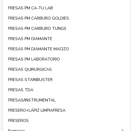
FRESAS PM CA-TU LAB
FRESAS PM CARBURO GOLDIES
FRESAS PM CARBURO TUNGS
FRESAS PM DIAMANTE
FRESAS PM DIAMANTE MACIZO
FRESAS PM LABORATORIO
FRESAS QUIRURGICAS
FRESAS STAINBUSTER
FRESAS TDA
FRESAS/INSTRUMENTAL
FRESERO+LÁPIZ LIMPIAFRESA
FRESEROS
Farmacia