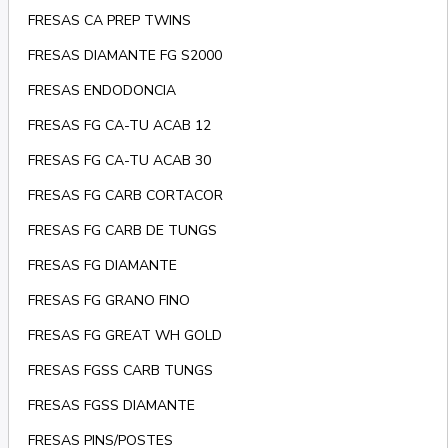
FRESAS CA PREP TWINS
FRESAS DIAMANTE FG S2000
FRESAS ENDODONCIA
FRESAS FG CA-TU ACAB 12
FRESAS FG CA-TU ACAB 30
FRESAS FG CARB CORTACOR
FRESAS FG CARB DE TUNGS
FRESAS FG DIAMANTE
FRESAS FG GRANO FINO
FRESAS FG GREAT WH GOLD
FRESAS FGSS CARB TUNGS
FRESAS FGSS DIAMANTE
FRESAS PINS/POSTES