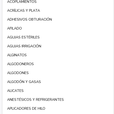
ACOPLAMIENTOS
ACRÍLICAS Y PLATA
ADHESIVOS OBTURACIÓN
AFILADO
AGUJAS ESTÉRILES
AGUJAS IRRIGACIÓN
ALGINATOS
ALGODONEROS
ALGODONES
ALGODÓN Y GASAS
ALICATES
ANESTÉSICOS Y REFRIGERANTES
APLICADORES DE HILO