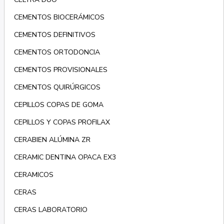
CEMENTOS BIOCERÁMICOS
CEMENTOS DEFINITIVOS
CEMENTOS ORTODONCIA
CEMENTOS PROVISIONALES
CEMENTOS QUIRÚRGICOS
CEPILLOS COPAS DE GOMA
CEPILLOS Y COPAS PROFILAX
CERABIEN ALÚMINA ZR
CERAMIC DENTINA OPACA EX3
CERAMICOS
CERAS
CERAS LABORATORIO