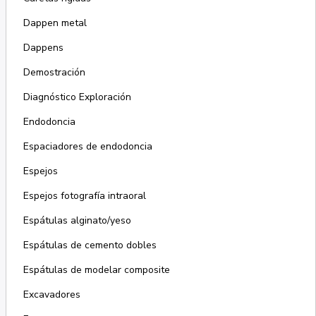
Dappen metal
Dappens
Demostración
Diagnóstico Exploración
Endodoncia
Espaciadores de endodoncia
Espejos
Espejos fotografía intraoral
Espátulas alginato/yeso
Espátulas de cemento dobles
Espátulas de modelar composite
Excavadores