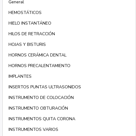
General
HEMOSTÁTICOS
HIELO INSTANTÁNEO
HILOS DE RETRACCIÓN
HOJAS Y BISTURIS
HORNOS CERÁMICA DENTAL
HORNOS PRECALENTAMIENTO
IMPLANTES
INSERTOS PUNTAS ULTRASONIDOS
INSTRUMENTO DE COLOCACIÓN
INSTRUMENTO OBTURACIÓN
INSTRUMENTOS QUITA CORONA
INSTRUMENTOS VARIOS