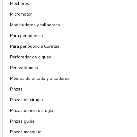
Mecheros
Micromotor
Modeladores y talladores
Para periodoncia
Para periodoncia Curetas
Perforador de diques
Periostótomos
Piedras de afilado y afiladores
Pinzas
Pinzas de cirugía
Pinzas de microcirugía
Pinzas gubia
Pinzas mosquito