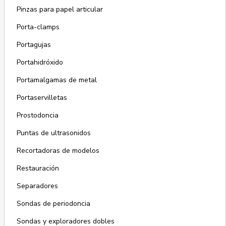
Pinzas para papel articular
Porta-clamps
Portagujas
Portahidróxido
Portamalgamas de metal
Portaservilletas
Prostodoncia
Puntas de ultrasonidos
Recortadoras de modelos
Restauración
Separadores
Sondas de periodoncia
Sondas y exploradores dobles