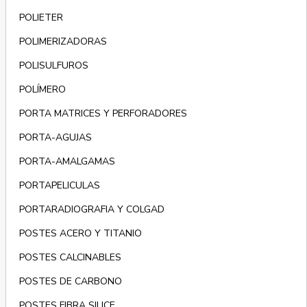
POLIETER
POLIMERIZADORAS
POLISULFUROS
POLÍMERO
PORTA MATRICES Y PERFORADORES
PORTA-AGUJAS
PORTA-AMALGAMAS
PORTAPELICULAS
PORTARADIOGRAFIA Y COLGAD
POSTES ACERO Y TITANIO
POSTES CALCINABLES
POSTES DE CARBONO
POSTES FIBRA SILICE