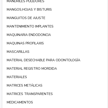
MANDRILES PULIDORES
MANGOS,HOJAS Y BISTURIS
MANGUITOS DE AJUSTE
MANTENIMIENTO IMPLANTES
MAQUINARIA ENDODONCIA
MAQUINAS PROFILAXIS
MASCARILLAS
MATERIAL DESECHABLE PARA ODONTOLOGÍA
MATERIAL REGISTRO MORDIDA
MATERIALES
MATRICES METÁLICAS
MATRICES TRANSPARENTES
MEDICAMENTOS