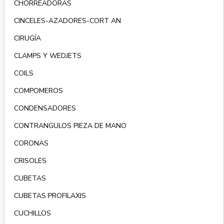
CHORREADORAS
CINCELES-AZADORES-CORT AN
CIRUGÍA
CLAMPS Y WEDJETS
COILS
COMPOMEROS
CONDENSADORES
CONTRANGULOS PIEZA DE MANO
CORONAS
CRISOLES
CUBETAS
CUBETAS PROFILAXIS
CUCHILLOS