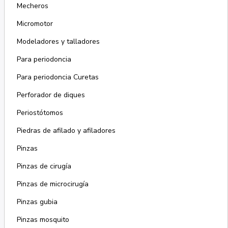
Mecheros
Micromotor
Modeladores y talladores
Para periodoncia
Para periodoncia Curetas
Perforador de diques
Periostótomos
Piedras de afilado y afiladores
Pinzas
Pinzas de cirugía
Pinzas de microcirugía
Pinzas gubia
Pinzas mosquito