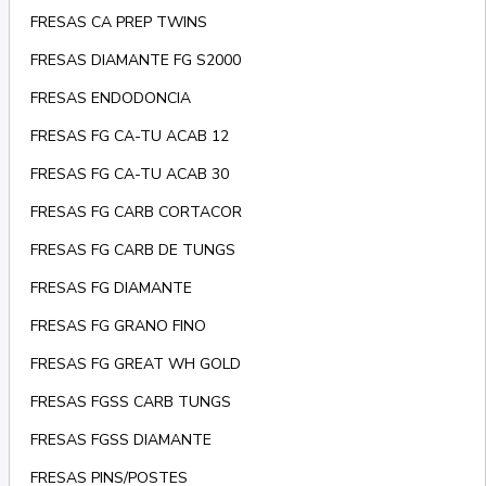
FRESAS CA PREP TWINS
FRESAS DIAMANTE FG S2000
FRESAS ENDODONCIA
FRESAS FG CA-TU ACAB 12
FRESAS FG CA-TU ACAB 30
FRESAS FG CARB CORTACOR
FRESAS FG CARB DE TUNGS
FRESAS FG DIAMANTE
FRESAS FG GRANO FINO
FRESAS FG GREAT WH GOLD
FRESAS FGSS CARB TUNGS
FRESAS FGSS DIAMANTE
FRESAS PINS/POSTES