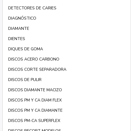
DETECTORES DE CARIES
DIAGNÓSTICO
DIAMANTE
DIENTES
DIQUES DE GOMA
DISCOS ACERO CARBONO
DISCOS CORTE SEPARADORA
DISCOS DE PULIR
DISCOS DIAMANTE MACIZO
DISCOS PM Y CA DIAM FLEX
DISCOS PM Y CA DIAMANTE
DISCOS PM-CA SUPERFLEX
DISCOS RECORT MODELOS