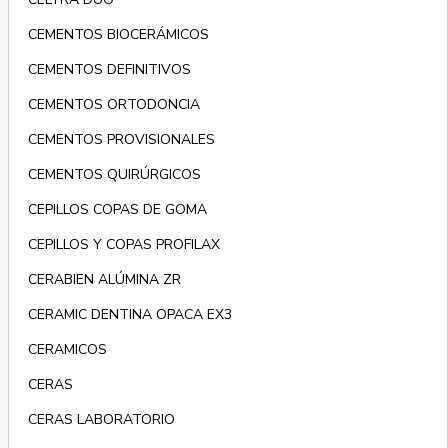
CEMENTOS BIOCERÁMICOS
CEMENTOS DEFINITIVOS
CEMENTOS ORTODONCIA
CEMENTOS PROVISIONALES
CEMENTOS QUIRÚRGICOS
CEPILLOS COPAS DE GOMA
CEPILLOS Y COPAS PROFILAX
CERABIEN ALÚMINA ZR
CERAMIC DENTINA OPACA EX3
CERAMICOS
CERAS
CERAS LABORATORIO