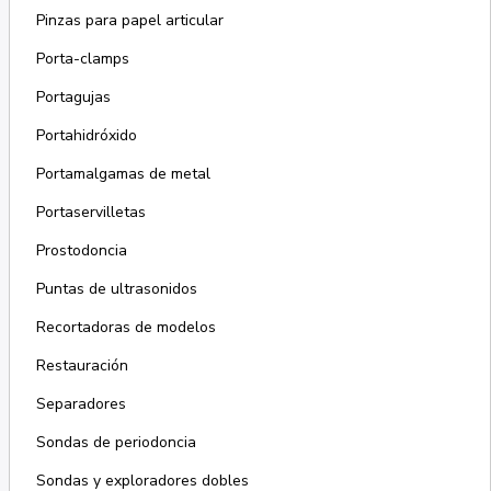
Pinzas para papel articular
Porta-clamps
Portagujas
Portahidróxido
Portamalgamas de metal
Portaservilletas
Prostodoncia
Puntas de ultrasonidos
Recortadoras de modelos
Restauración
Separadores
Sondas de periodoncia
Sondas y exploradores dobles