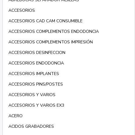
ACCESORIOS
ACCESORIOS CAD CAM CONSUMIBLE
ACCESORIOS COMPLEMENTOS ENDODONCIA
ACCESORIOS COMPLEMENTOS IMPRESIÓN
ACCESORIOS DESINFECCION
ACCESORIOS ENDODONCIA
ACCESORIOS IMPLANTES
ACCESORIOS PINS/POSTES
ACCESORIOS Y VARIOS
ACCESORIOS Y VARIOS EX3
ACERO
ACIDOS GRABADORES