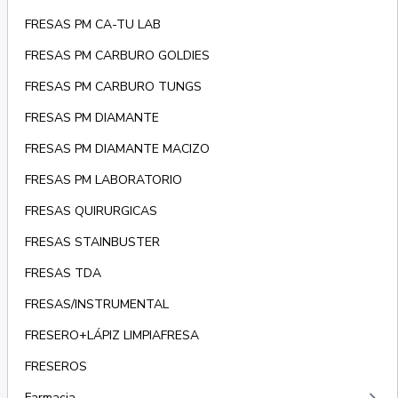
FRESAS PM CA-TU LAB
FRESAS PM CARBURO GOLDIES
FRESAS PM CARBURO TUNGS
FRESAS PM DIAMANTE
FRESAS PM DIAMANTE MACIZO
FRESAS PM LABORATORIO
FRESAS QUIRURGICAS
FRESAS STAINBUSTER
FRESAS TDA
FRESAS/INSTRUMENTAL
FRESERO+LÁPIZ LIMPIAFRESA
FRESEROS
Farmacia