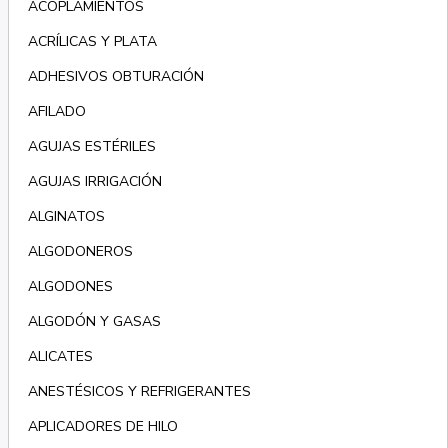
ACOPLAMIENTOS
ACRÍLICAS Y PLATA
ADHESIVOS OBTURACIÓN
AFILADO
AGUJAS ESTÉRILES
AGUJAS IRRIGACIÓN
ALGINATOS
ALGODONEROS
ALGODONES
ALGODÓN Y GASAS
ALICATES
ANESTÉSICOS Y REFRIGERANTES
APLICADORES DE HILO