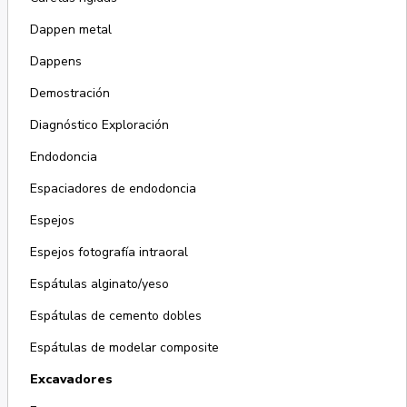
Dappen metal
Dappens
Demostración
Diagnóstico Exploración
Endodoncia
Espaciadores de endodoncia
Espejos
Espejos fotografía intraoral
Espátulas alginato/yeso
Espátulas de cemento dobles
Espátulas de modelar composite
Excavadores