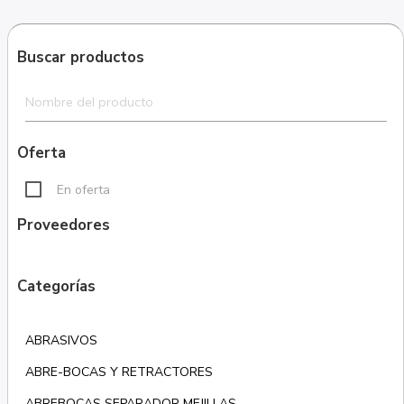
Buscar productos
Oferta
En oferta
Proveedores
Categorías
ABRASIVOS
ABRE-BOCAS Y RETRACTORES
ABREBOCAS SEPARADOR MEJILLAS