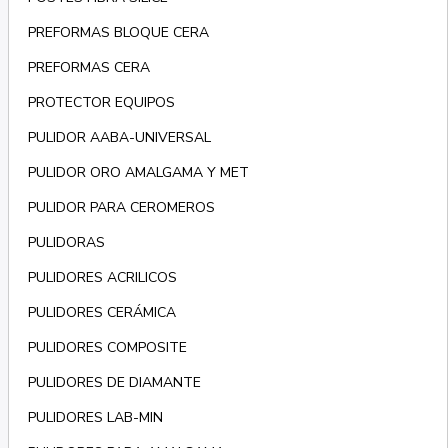
PREFORMAS BLOQUE CERA
PREFORMAS CERA
PROTECTOR EQUIPOS
PULIDOR AABA-UNIVERSAL
PULIDOR ORO AMALGAMA Y MET
PULIDOR PARA CEROMEROS
PULIDORAS
PULIDORES ACRILICOS
PULIDORES CERÁMICA
PULIDORES COMPOSITE
PULIDORES DE DIAMANTE
PULIDORES LAB-MIN