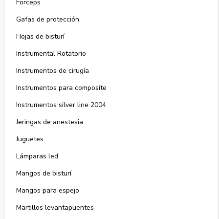
Forceps
Gafas de protección
Hojas de bisturí
Instrumental Rotatorio
Instrumentos de cirugía
Instrumentos para composite
Instrumentos silver line 2004
Jeringas de anestesia
Juguetes
Lámparas led
Mangos de bisturí
Mangos para espejo
Martillos levantapuentes