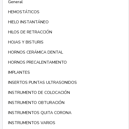
General
HEMOSTÁTICOS
HIELO INSTANTÁNEO
HILOS DE RETRACCIÓN
HOJAS Y BISTURIS
HORNOS CERÁMICA DENTAL
HORNOS PRECALENTAMIENTO
IMPLANTES
INSERTOS PUNTAS ULTRASONIDOS
INSTRUMENTO DE COLOCACIÓN
INSTRUMENTO OBTURACIÓN
INSTRUMENTOS QUITA CORONA
INSTRUMENTOS VARIOS