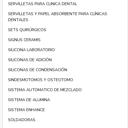
SERVILLETAS PARA CLINICA DENTAL
SERVILLETAS Y PAPEL ABSORBENTE PARA CLÍNICAS
DENTALES
SETS QUIRÚRGICOS
SIGNUS CERAMIS
SILICONA LABORATORIO
SILICONAS DE ADICIÓN
SILICONAS DE CONDENSACIÓN
SINDESMOTOMOS Y OSTEOTOMO
SISTEMA AUTOMATICO DE MEZCLADO
SISTEMA DE ALUMINA
SISTEMA ENHANCE
SOLDADORAS