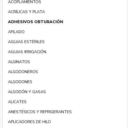
ACOPLAMIENTOS
ACRÍLICAS Y PLATA
ADHESIVOS OBTURACIÓN
AFILADO
AGUJAS ESTÉRILES
AGUJAS IRRIGACIÓN
ALGINATOS
ALGODONEROS
ALGODONES
ALGODÓN Y GASAS
ALICATES
ANESTÉSICOS Y REFRIGERANTES
APLICADORES DE HILO