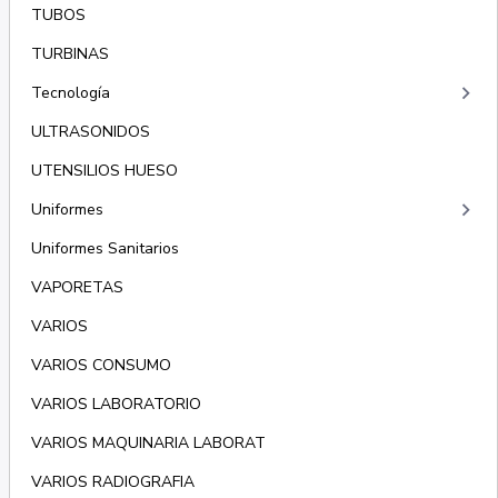
TUBOS
TURBINAS
keyboard_arrow_right
Tecnología
ULTRASONIDOS
UTENSILIOS HUESO
keyboard_arrow_right
Uniformes
Uniformes Sanitarios
VAPORETAS
VARIOS
VARIOS CONSUMO
VARIOS LABORATORIO
VARIOS MAQUINARIA LABORAT
VARIOS RADIOGRAFIA