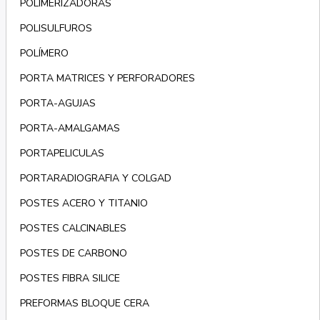
POLIMERIZADORAS
POLISULFUROS
POLÍMERO
PORTA MATRICES Y PERFORADORES
PORTA-AGUJAS
PORTA-AMALGAMAS
PORTAPELICULAS
PORTARADIOGRAFIA Y COLGAD
POSTES ACERO Y TITANIO
POSTES CALCINABLES
POSTES DE CARBONO
POSTES FIBRA SILICE
PREFORMAS BLOQUE CERA