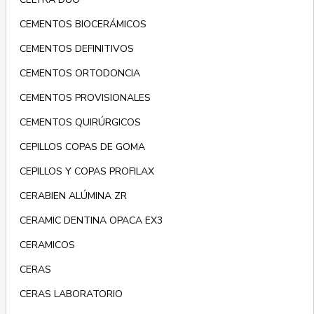
CEMENTOS BIOCERÁMICOS
CEMENTOS DEFINITIVOS
CEMENTOS ORTODONCIA
CEMENTOS PROVISIONALES
CEMENTOS QUIRÚRGICOS
CEPILLOS COPAS DE GOMA
CEPILLOS Y COPAS PROFILAX
CERABIEN ALÚMINA ZR
CERAMIC DENTINA OPACA EX3
CERAMICOS
CERAS
CERAS LABORATORIO