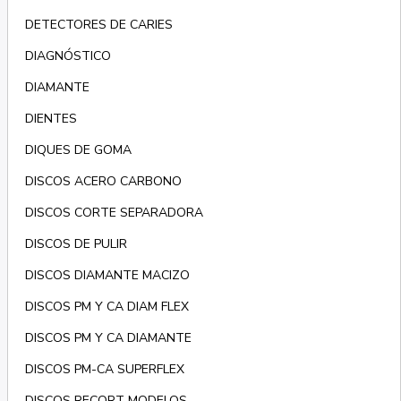
DETECTORES DE CARIES
DIAGNÓSTICO
DIAMANTE
DIENTES
DIQUES DE GOMA
DISCOS ACERO CARBONO
DISCOS CORTE SEPARADORA
DISCOS DE PULIR
DISCOS DIAMANTE MACIZO
DISCOS PM Y CA DIAM FLEX
DISCOS PM Y CA DIAMANTE
DISCOS PM-CA SUPERFLEX
DISCOS RECORT MODELOS