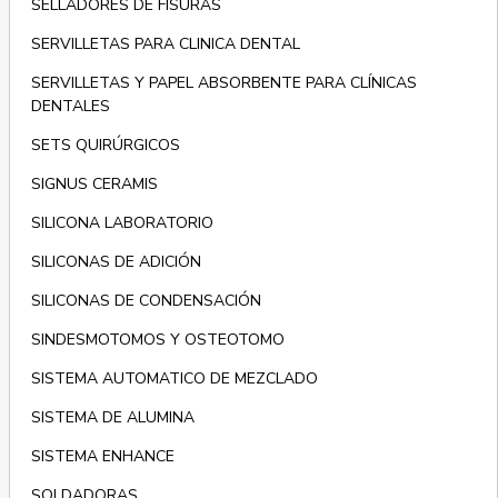
SELLADORES DE FISURAS
SERVILLETAS PARA CLINICA DENTAL
SERVILLETAS Y PAPEL ABSORBENTE PARA CLÍNICAS
DENTALES
SETS QUIRÚRGICOS
SIGNUS CERAMIS
SILICONA LABORATORIO
SILICONAS DE ADICIÓN
SILICONAS DE CONDENSACIÓN
SINDESMOTOMOS Y OSTEOTOMO
SISTEMA AUTOMATICO DE MEZCLADO
SISTEMA DE ALUMINA
SISTEMA ENHANCE
SOLDADORAS