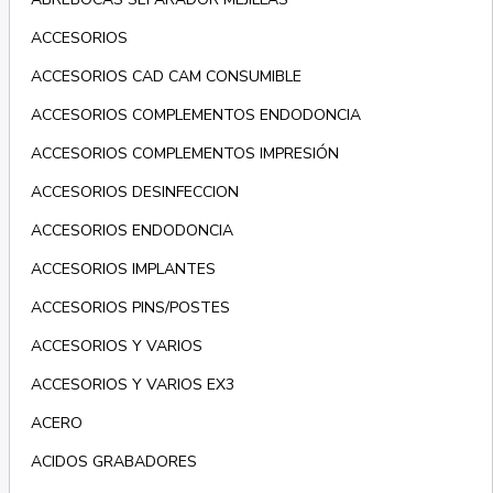
ACCESORIOS
ACCESORIOS CAD CAM CONSUMIBLE
ACCESORIOS COMPLEMENTOS ENDODONCIA
ACCESORIOS COMPLEMENTOS IMPRESIÓN
ACCESORIOS DESINFECCION
ACCESORIOS ENDODONCIA
ACCESORIOS IMPLANTES
ACCESORIOS PINS/POSTES
ACCESORIOS Y VARIOS
ACCESORIOS Y VARIOS EX3
ACERO
ACIDOS GRABADORES