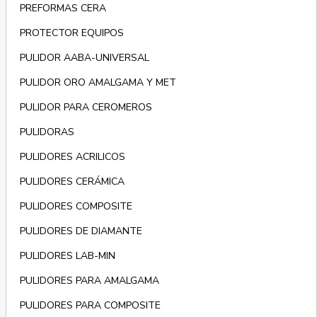
PREFORMAS CERA
PROTECTOR EQUIPOS
PULIDOR AABA-UNIVERSAL
PULIDOR ORO AMALGAMA Y MET
PULIDOR PARA CEROMEROS
PULIDORAS
PULIDORES ACRILICOS
PULIDORES CERÁMICA
PULIDORES COMPOSITE
PULIDORES DE DIAMANTE
PULIDORES LAB-MIN
PULIDORES PARA AMALGAMA
PULIDORES PARA COMPOSITE