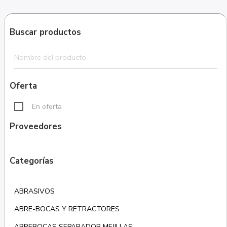
Buscar productos
Oferta
En oferta
Proveedores
Categorías
ABRASIVOS
ABRE-BOCAS Y RETRACTORES
ABREBOCAS SEPARADOR MEJILLAS