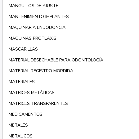
MANGUITOS DE AJUSTE
MANTENIMIENTO IMPLANTES
MAQUINARIA ENDODONCIA
MAQUINAS PROFILAXIS
MASCARILLAS
MATERIAL DESECHABLE PARA ODONTOLOGÍA
MATERIAL REGISTRO MORDIDA
MATERIALES
MATRICES METÁLICAS
MATRICES TRANSPARENTES
MEDICAMENTOS
METALES
METALICOS