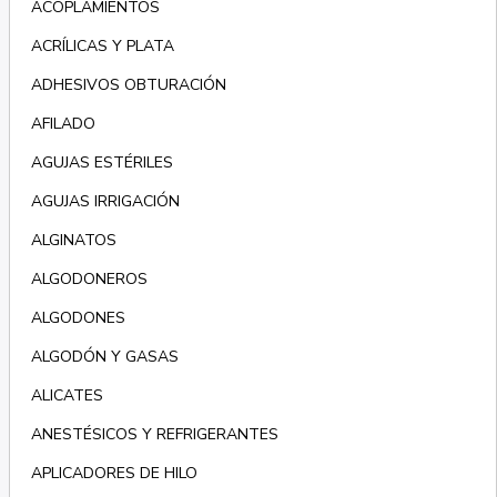
ACOPLAMIENTOS
ACRÍLICAS Y PLATA
ADHESIVOS OBTURACIÓN
AFILADO
AGUJAS ESTÉRILES
AGUJAS IRRIGACIÓN
ALGINATOS
ALGODONEROS
ALGODONES
ALGODÓN Y GASAS
ALICATES
ANESTÉSICOS Y REFRIGERANTES
APLICADORES DE HILO