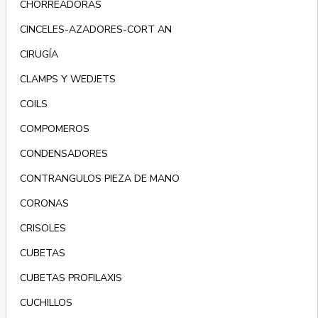
CHORREADORAS
CINCELES-AZADORES-CORT AN
CIRUGÍA
CLAMPS Y WEDJETS
COILS
COMPOMEROS
CONDENSADORES
CONTRANGULOS PIEZA DE MANO
CORONAS
CRISOLES
CUBETAS
CUBETAS PROFILAXIS
CUCHILLOS