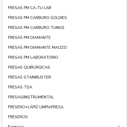
FRESAS PM CA-TU LAB
FRESAS PM CARBURO GOLDIES
FRESAS PM CARBURO TUNGS
FRESAS PM DIAMANTE
FRESAS PM DIAMANTE MACIZO
FRESAS PM LABORATORIO
FRESAS QUIRURGICAS
FRESAS STAINBUSTER
FRESAS TDA
FRESAS/INSTRUMENTAL
FRESERO+LÁPIZ LIMPIAFRESA
FRESEROS
Farmacia