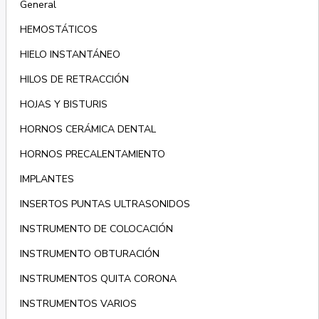
General
HEMOSTÁTICOS
HIELO INSTANTÁNEO
HILOS DE RETRACCIÓN
HOJAS Y BISTURIS
HORNOS CERÁMICA DENTAL
HORNOS PRECALENTAMIENTO
IMPLANTES
INSERTOS PUNTAS ULTRASONIDOS
INSTRUMENTO DE COLOCACIÓN
INSTRUMENTO OBTURACIÓN
INSTRUMENTOS QUITA CORONA
INSTRUMENTOS VARIOS