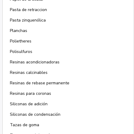
Pasta de retraccion
Pasta zinquenólica
Planchas
Polietheres
Polisulfuros
Resinas acondicionadoras
Resinas calcinables
Resinas de rebase permanente
Resinas para coronas
Siliconas de adición
Siliconas de condensación
Tazas de goma