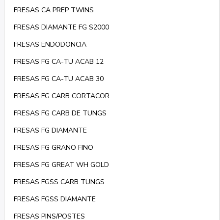
FRESAS CA PREP TWINS
FRESAS DIAMANTE FG S2000
FRESAS ENDODONCIA
FRESAS FG CA-TU ACAB 12
FRESAS FG CA-TU ACAB 30
FRESAS FG CARB CORTACOR
FRESAS FG CARB DE TUNGS
FRESAS FG DIAMANTE
FRESAS FG GRANO FINO
FRESAS FG GREAT WH GOLD
FRESAS FGSS CARB TUNGS
FRESAS FGSS DIAMANTE
FRESAS PINS/POSTES