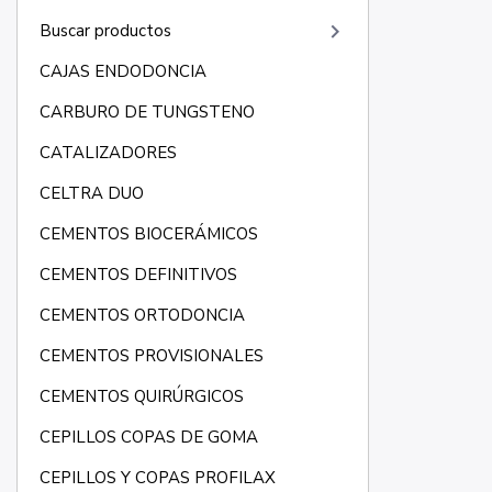
keyboard_arrow_right
Buscar productos
CAJAS ENDODONCIA
CARBURO DE TUNGSTENO
CATALIZADORES
CELTRA DUO
CEMENTOS BIOCERÁMICOS
CEMENTOS DEFINITIVOS
CEMENTOS ORTODONCIA
CEMENTOS PROVISIONALES
CEMENTOS QUIRÚRGICOS
CEPILLOS COPAS DE GOMA
CEPILLOS Y COPAS PROFILAX