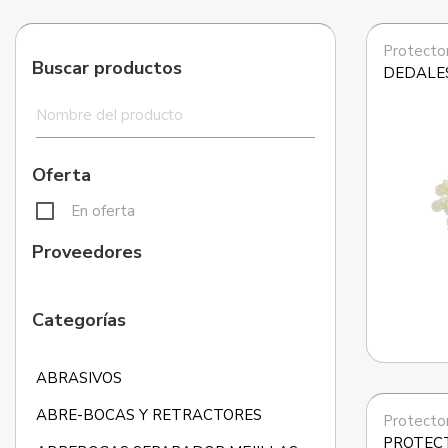
Protecto
Buscar productos
DEDALES
Oferta
En oferta
Proveedores
Categorías
ABRASIVOS
ABRE-BOCAS Y RETRACTORES
Protecto
PROTECT