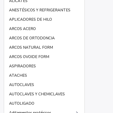
ALICATES
ANESTÉSICOS Y REFRIGERANTES
APLICADORES DE HILO
ARCOS ACERO
ARCOS DE ORTODONCIA
ARCOS NATURAL FORM
ARCOS OVOIDE FORM
ASPIRADORES
ATACHES
AUTOCLAVES
AUTOCLAVES Y CHEMICLAVES
AUTOLIGADO
Aditamentos protésicos