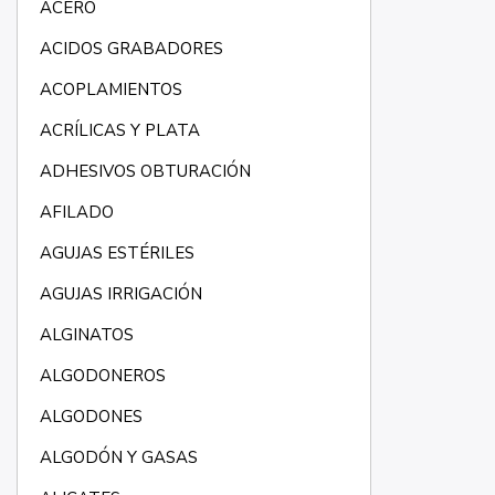
ACERO
ACIDOS GRABADORES
ACOPLAMIENTOS
ACRÍLICAS Y PLATA
ADHESIVOS OBTURACIÓN
AFILADO
AGUJAS ESTÉRILES
AGUJAS IRRIGACIÓN
ALGINATOS
ALGODONEROS
ALGODONES
ALGODÓN Y GASAS