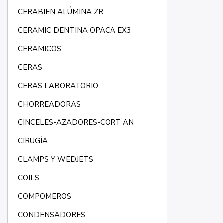
CERABIEN ALÚMINA ZR
CERAMIC DENTINA OPACA EX3
CERAMICOS
CERAS
CERAS LABORATORIO
CHORREADORAS
CINCELES-AZADORES-CORT AN
CIRUGÍA
CLAMPS Y WEDJETS
COILS
COMPOMEROS
CONDENSADORES