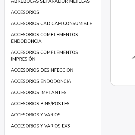
ABREBOCAS SEPARADOR MEJILLAS
ACCESORIOS
ACCESORIOS CAD CAM CONSUMIBLE
ACCESORIOS COMPLEMENTOS
ENDODONCIA
ACCESORIOS COMPLEMENTOS
IMPRESIÓN
ACCESORIOS DESINFECCION
ACCESORIOS ENDODONCIA
ACCESORIOS IMPLANTES
ACCESORIOS PINS/POSTES
ACCESORIOS Y VARIOS
ACCESORIOS Y VARIOS EX3