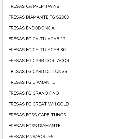
FRESAS CA PREP TWINS
FRESAS DIAMANTE FG S2000
FRESAS ENDODONCIA
FRESAS FG CA-TU ACAB 12
FRESAS FG CA-TU ACAB 30
FRESAS FG CARB CORTACOR
FRESAS FG CARB DE TUNGS
FRESAS FG DIAMANTE
FRESAS FG GRANO FINO
FRESAS FG GREAT WH GOLD
FRESAS FGSS CARB TUNGS
FRESAS FGSS DIAMANTE
FRESAS PINS/POSTES