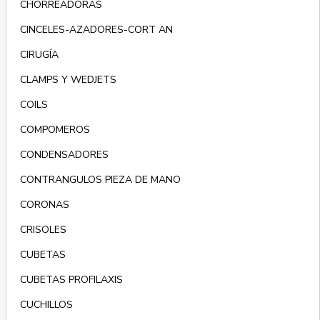
CHORREADORAS
CINCELES-AZADORES-CORT AN
CIRUGÍA
CLAMPS Y WEDJETS
COILS
COMPOMEROS
CONDENSADORES
CONTRANGULOS PIEZA DE MANO
CORONAS
CRISOLES
CUBETAS
CUBETAS PROFILAXIS
CUCHILLOS