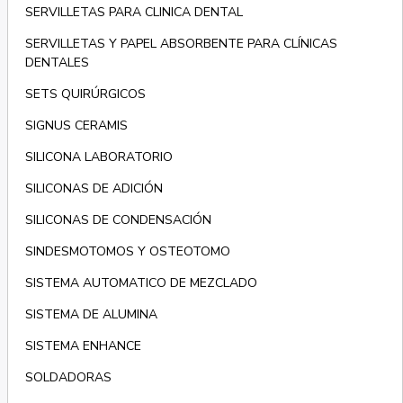
SERVILLETAS PARA CLINICA DENTAL
SERVILLETAS Y PAPEL ABSORBENTE PARA CLÍNICAS
DENTALES
SETS QUIRÚRGICOS
SIGNUS CERAMIS
SILICONA LABORATORIO
SILICONAS DE ADICIÓN
SILICONAS DE CONDENSACIÓN
SINDESMOTOMOS Y OSTEOTOMO
SISTEMA AUTOMATICO DE MEZCLADO
SISTEMA DE ALUMINA
SISTEMA ENHANCE
SOLDADORAS