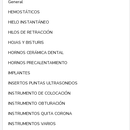
General
HEMOSTÁTICOS
HIELO INSTANTÁNEO
HILOS DE RETRACCIÓN
HOJAS Y BISTURIS
HORNOS CERÁMICA DENTAL
HORNOS PRECALENTAMIENTO
IMPLANTES
INSERTOS PUNTAS ULTRASONIDOS
INSTRUMENTO DE COLOCACIÓN
INSTRUMENTO OBTURACIÓN
INSTRUMENTOS QUITA CORONA
INSTRUMENTOS VARIOS