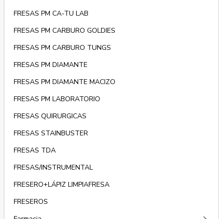
FRESAS PM CA-TU LAB
FRESAS PM CARBURO GOLDIES
FRESAS PM CARBURO TUNGS
FRESAS PM DIAMANTE
FRESAS PM DIAMANTE MACIZO
FRESAS PM LABORATORIO
FRESAS QUIRURGICAS
FRESAS STAINBUSTER
FRESAS TDA
FRESAS/INSTRUMENTAL
FRESERO+LÁPIZ LIMPIAFRESA
FRESEROS
Farmacia