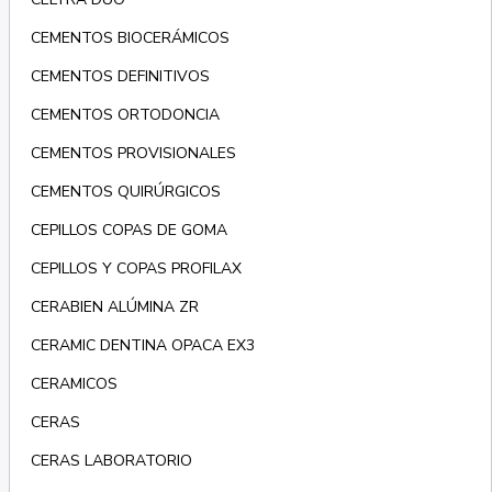
CEMENTOS BIOCERÁMICOS
CEMENTOS DEFINITIVOS
CEMENTOS ORTODONCIA
CEMENTOS PROVISIONALES
CEMENTOS QUIRÚRGICOS
CEPILLOS COPAS DE GOMA
CEPILLOS Y COPAS PROFILAX
CERABIEN ALÚMINA ZR
CERAMIC DENTINA OPACA EX3
CERAMICOS
CERAS
CERAS LABORATORIO