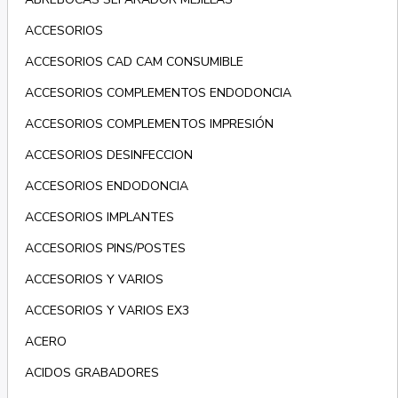
ACCESORIOS
ACCESORIOS CAD CAM CONSUMIBLE
ACCESORIOS COMPLEMENTOS ENDODONCIA
ACCESORIOS COMPLEMENTOS IMPRESIÓN
ACCESORIOS DESINFECCION
ACCESORIOS ENDODONCIA
ACCESORIOS IMPLANTES
ACCESORIOS PINS/POSTES
ACCESORIOS Y VARIOS
ACCESORIOS Y VARIOS EX3
ACERO
ACIDOS GRABADORES