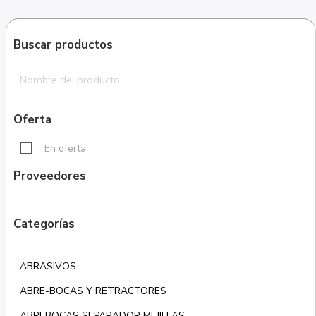
Buscar productos
Oferta
En oferta
Proveedores
Categorías
ABRASIVOS
ABRE-BOCAS Y RETRACTORES
ABREBOCAS SEPARADOR MEJILLAS