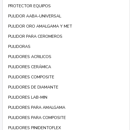
PROTECTOR EQUIPOS
PULIDOR AABA-UNIVERSAL
PULIDOR ORO AMALGAMA Y MET
PULIDOR PARA CEROMEROS
PULIDORAS
PULIDORES ACRILICOS
PULIDORES CERÁMICA
PULIDORES COMPOSITE
PULIDORES DE DIAMANTE
PULIDORES LAB-MIN
PULIDORES PARA AMALGAMA
PULIDORES PARA COMPOSITE
PULIDORES PINIDENTOFLEX