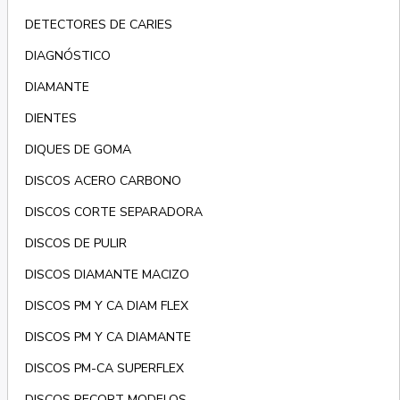
DETECTORES DE CARIES
DIAGNÓSTICO
DIAMANTE
DIENTES
DIQUES DE GOMA
DISCOS ACERO CARBONO
DISCOS CORTE SEPARADORA
DISCOS DE PULIR
DISCOS DIAMANTE MACIZO
DISCOS PM Y CA DIAM FLEX
DISCOS PM Y CA DIAMANTE
DISCOS PM-CA SUPERFLEX
DISCOS RECORT MODELOS