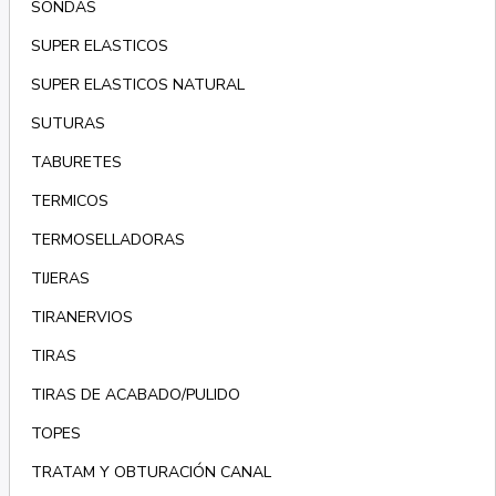
SONDAS
SUPER ELASTICOS
SUPER ELASTICOS NATURAL
SUTURAS
TABURETES
TERMICOS
TERMOSELLADORAS
TIJERAS
TIRANERVIOS
TIRAS
TIRAS DE ACABADO/PULIDO
TOPES
TRATAM Y OBTURACIÓN CANAL