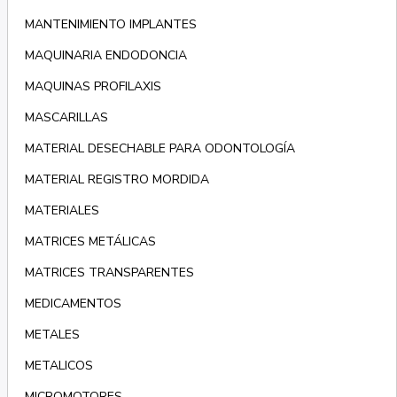
MANTENIMIENTO IMPLANTES
MAQUINARIA ENDODONCIA
MAQUINAS PROFILAXIS
MASCARILLAS
MATERIAL DESECHABLE PARA ODONTOLOGÍA
MATERIAL REGISTRO MORDIDA
MATERIALES
MATRICES METÁLICAS
MATRICES TRANSPARENTES
MEDICAMENTOS
METALES
METALICOS
MICROMOTORES