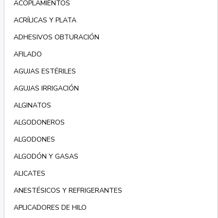
ACOPLAMIENTOS
ACRÍLICAS Y PLATA
ADHESIVOS OBTURACIÓN
AFILADO
AGUJAS ESTÉRILES
AGUJAS IRRIGACIÓN
ALGINATOS
ALGODONEROS
ALGODONES
ALGODÓN Y GASAS
ALICATES
ANESTÉSICOS Y REFRIGERANTES
APLICADORES DE HILO