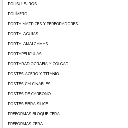
POLISULFUROS
POLÍMERO
PORTA MATRICES Y PERFORADORES
PORTA-AGUJAS
PORTA-AMALGAMAS
PORTAPELICULAS
PORTARADIOGRAFIA Y COLGAD
POSTES ACERO Y TITANIO
POSTES CALCINABLES
POSTES DE CARBONO
POSTES FIBRA SILICE
PREFORMAS BLOQUE CERA
PREFORMAS CERA