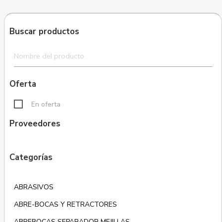
Buscar productos
Oferta
En oferta
Proveedores
Categorías
ABRASIVOS
ABRE-BOCAS Y RETRACTORES
ABREBOCAS SEPARADOR MEJILLAS