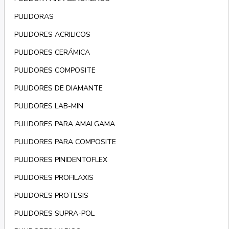
PULIDORAS
PULIDORES ACRILICOS
PULIDORES CERÁMICA
PULIDORES COMPOSITE
PULIDORES DE DIAMANTE
PULIDORES LAB-MIN
PULIDORES PARA AMALGAMA
PULIDORES PARA COMPOSITE
PULIDORES PINIDENTOFLEX
PULIDORES PROFILAXIS
PULIDORES PROTESIS
PULIDORES SUPRA-POL