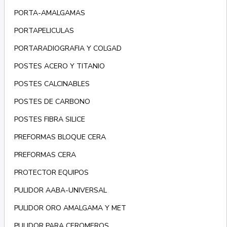
PORTA-AMALGAMAS
PORTAPELICULAS
PORTARADIOGRAFIA Y COLGAD
POSTES ACERO Y TITANIO
POSTES CALCINABLES
POSTES DE CARBONO
POSTES FIBRA SILICE
PREFORMAS BLOQUE CERA
PREFORMAS CERA
PROTECTOR EQUIPOS
PULIDOR AABA-UNIVERSAL
PULIDOR ORO AMALGAMA Y MET
PULIDOR PARA CEROMEROS