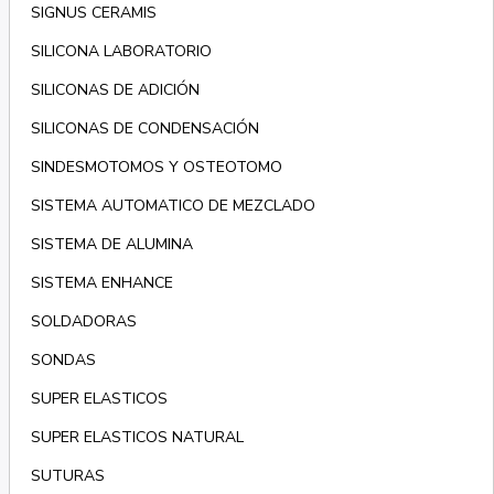
SIGNUS CERAMIS
SILICONA LABORATORIO
SILICONAS DE ADICIÓN
SILICONAS DE CONDENSACIÓN
SINDESMOTOMOS Y OSTEOTOMO
SISTEMA AUTOMATICO DE MEZCLADO
SISTEMA DE ALUMINA
SISTEMA ENHANCE
SOLDADORAS
SONDAS
SUPER ELASTICOS
SUPER ELASTICOS NATURAL
SUTURAS