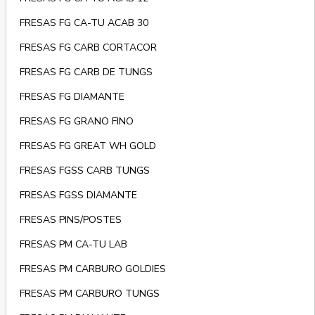
FRESAS FG CA-TU ACAB 30
FRESAS FG CARB CORTACOR
FRESAS FG CARB DE TUNGS
FRESAS FG DIAMANTE
FRESAS FG GRANO FINO
FRESAS FG GREAT WH GOLD
FRESAS FGSS CARB TUNGS
FRESAS FGSS DIAMANTE
FRESAS PINS/POSTES
FRESAS PM CA-TU LAB
FRESAS PM CARBURO GOLDIES
FRESAS PM CARBURO TUNGS