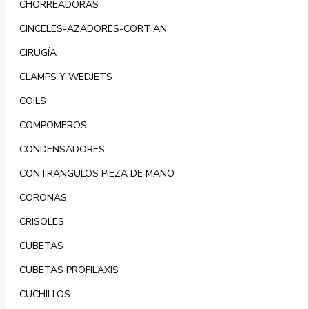
CHORREADORAS
CINCELES-AZADORES-CORT AN
CIRUGÍA
CLAMPS Y WEDJETS
COILS
COMPOMEROS
CONDENSADORES
CONTRANGULOS PIEZA DE MANO
CORONAS
CRISOLES
CUBETAS
CUBETAS PROFILAXIS
CUCHILLOS