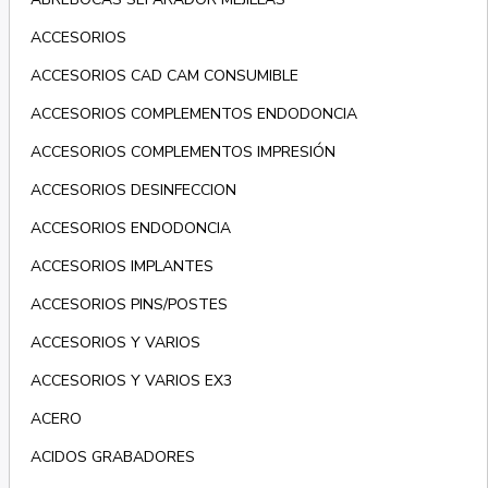
ACCESORIOS
ACCESORIOS CAD CAM CONSUMIBLE
ACCESORIOS COMPLEMENTOS ENDODONCIA
ACCESORIOS COMPLEMENTOS IMPRESIÓN
ACCESORIOS DESINFECCION
ACCESORIOS ENDODONCIA
ACCESORIOS IMPLANTES
ACCESORIOS PINS/POSTES
ACCESORIOS Y VARIOS
ACCESORIOS Y VARIOS EX3
ACERO
ACIDOS GRABADORES