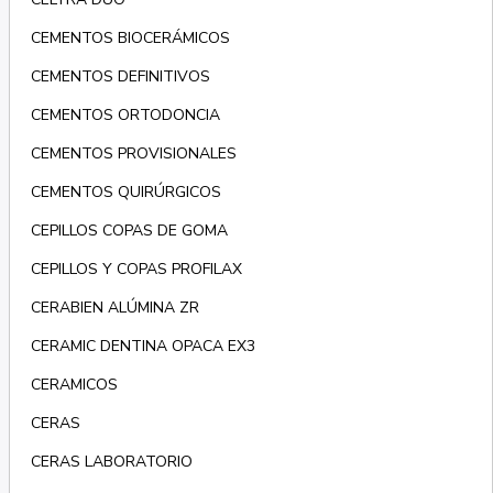
CEMENTOS BIOCERÁMICOS
CEMENTOS DEFINITIVOS
CEMENTOS ORTODONCIA
CEMENTOS PROVISIONALES
CEMENTOS QUIRÚRGICOS
CEPILLOS COPAS DE GOMA
CEPILLOS Y COPAS PROFILAX
CERABIEN ALÚMINA ZR
CERAMIC DENTINA OPACA EX3
CERAMICOS
CERAS
CERAS LABORATORIO