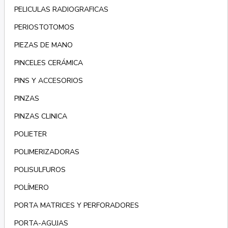
PELICULAS RADIOGRAFICAS
PERIOSTOTOMOS
PIEZAS DE MANO
PINCELES CERÁMICA
PINS Y ACCESORIOS
PINZAS
PINZAS CLINICA
POLIETER
POLIMERIZADORAS
POLISULFUROS
POLÍMERO
PORTA MATRICES Y PERFORADORES
PORTA-AGUJAS