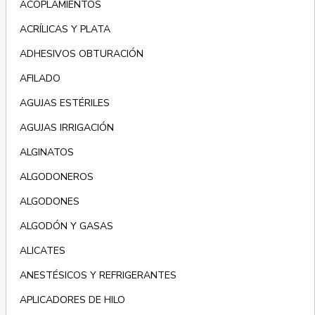
ACOPLAMIENTOS
ACRÍLICAS Y PLATA
ADHESIVOS OBTURACIÓN
AFILADO
AGUJAS ESTÉRILES
AGUJAS IRRIGACIÓN
ALGINATOS
ALGODONEROS
ALGODONES
ALGODÓN Y GASAS
ALICATES
ANESTÉSICOS Y REFRIGERANTES
APLICADORES DE HILO