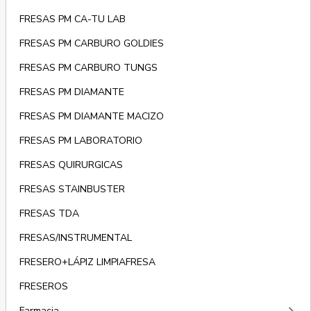
FRESAS PM CA-TU LAB
FRESAS PM CARBURO GOLDIES
FRESAS PM CARBURO TUNGS
FRESAS PM DIAMANTE
FRESAS PM DIAMANTE MACIZO
FRESAS PM LABORATORIO
FRESAS QUIRURGICAS
FRESAS STAINBUSTER
FRESAS TDA
FRESAS/INSTRUMENTAL
FRESERO+LÁPIZ LIMPIAFRESA
FRESEROS
Farmacia