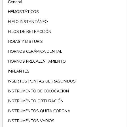
General
HEMOSTÁTICOS
HIELO INSTANTÁNEO
HILOS DE RETRACCIÓN
HOJAS Y BISTURIS
HORNOS CERÁMICA DENTAL
HORNOS PRECALENTAMIENTO
IMPLANTES
INSERTOS PUNTAS ULTRASONIDOS
INSTRUMENTO DE COLOCACIÓN
INSTRUMENTO OBTURACIÓN
INSTRUMENTOS QUITA CORONA
INSTRUMENTOS VARIOS