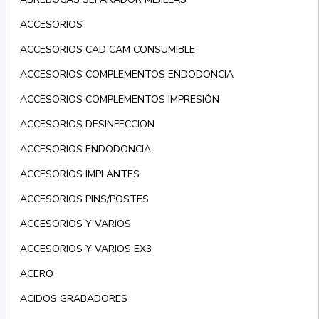
ACCESORIOS
ACCESORIOS CAD CAM CONSUMIBLE
ACCESORIOS COMPLEMENTOS ENDODONCIA
ACCESORIOS COMPLEMENTOS IMPRESIÓN
ACCESORIOS DESINFECCION
ACCESORIOS ENDODONCIA
ACCESORIOS IMPLANTES
ACCESORIOS PINS/POSTES
ACCESORIOS Y VARIOS
ACCESORIOS Y VARIOS EX3
ACERO
ACIDOS GRABADORES