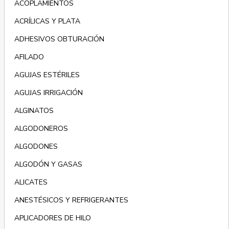
ACOPLAMIENTOS
ACRÍLICAS Y PLATA
ADHESIVOS OBTURACIÓN
AFILADO
AGUJAS ESTÉRILES
AGUJAS IRRIGACIÓN
ALGINATOS
ALGODONEROS
ALGODONES
ALGODÓN Y GASAS
ALICATES
ANESTÉSICOS Y REFRIGERANTES
APLICADORES DE HILO