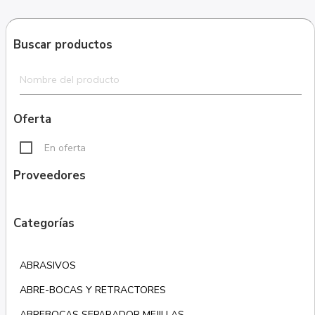
Buscar productos
Oferta
En oferta
Proveedores
Categorías
ABRASIVOS
ABRE-BOCAS Y RETRACTORES
ABREBOCAS SEPARADOR MEJILLAS