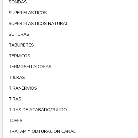
SONDAS
SUPER ELASTICOS
SUPER ELASTICOS NATURAL
SUTURAS
TABURETES
TERMICOS
TERMOSELLADORAS
TIJERAS
TIRANERVIOS
TIRAS
TIRAS DE ACABADO/PULIDO
TOPES
TRATAM Y OBTURACIÓN CANAL