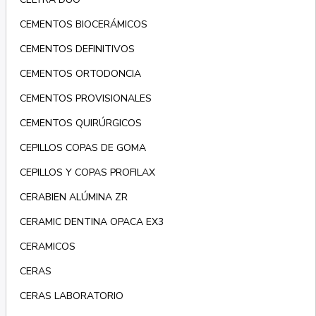
CEMENTOS BIOCERÁMICOS
CEMENTOS DEFINITIVOS
CEMENTOS ORTODONCIA
CEMENTOS PROVISIONALES
CEMENTOS QUIRÚRGICOS
CEPILLOS COPAS DE GOMA
CEPILLOS Y COPAS PROFILAX
CERABIEN ALÚMINA ZR
CERAMIC DENTINA OPACA EX3
CERAMICOS
CERAS
CERAS LABORATORIO