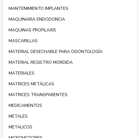
MANTENIMIENTO IMPLANTES
MAQUINARIA ENDODONCIA
MAQUINAS PROFILAXIS
MASCARILLAS
MATERIAL DESECHABLE PARA ODONTOLOGÍA
MATERIAL REGISTRO MORDIDA
MATERIALES
MATRICES METÁLICAS
MATRICES TRANSPARENTES
MEDICAMENTOS
METALES
METALICOS
MICROMOTORES