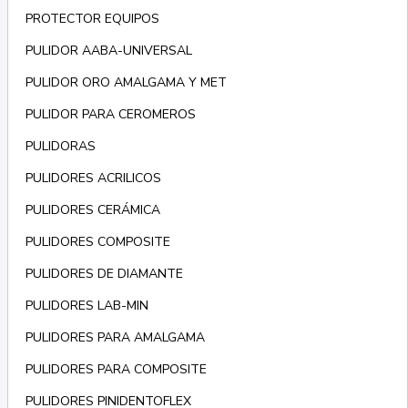
PROTECTOR EQUIPOS
PULIDOR AABA-UNIVERSAL
PULIDOR ORO AMALGAMA Y MET
PULIDOR PARA CEROMEROS
PULIDORAS
PULIDORES ACRILICOS
PULIDORES CERÁMICA
PULIDORES COMPOSITE
PULIDORES DE DIAMANTE
PULIDORES LAB-MIN
PULIDORES PARA AMALGAMA
PULIDORES PARA COMPOSITE
PULIDORES PINIDENTOFLEX