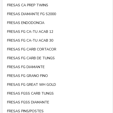
FRESAS CA PREP TWINS
FRESAS DIAMANTE FG S2000
FRESAS ENDODONCIA
FRESAS FG CA-TU ACAB 12
FRESAS FG CA-TU ACAB 30
FRESAS FG CARB CORTACOR
FRESAS FG CARB DE TUNGS
FRESAS FG DIAMANTE
FRESAS FG GRANO FINO
FRESAS FG GREAT WH GOLD
FRESAS FGSS CARB TUNGS
FRESAS FGSS DIAMANTE
FRESAS PINS/POSTES