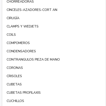
CHORREADORAS
CINCELES-AZADORES-CORT AN
CIRUGÍA
CLAMPS Y WEDJETS
COILS
COMPOMEROS
CONDENSADORES
CONTRANGULOS PIEZA DE MANO
CORONAS
CRISOLES
CUBETAS
CUBETAS PROFILAXIS
CUCHILLOS