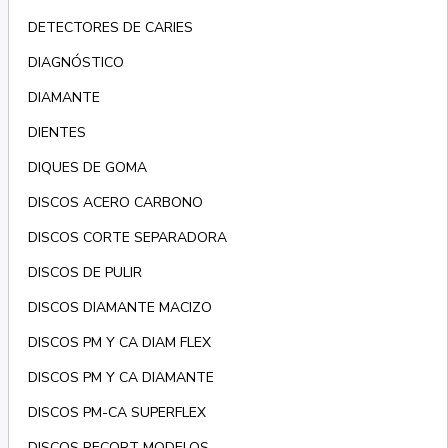
DETECTORES DE CARIES
DIAGNÓSTICO
DIAMANTE
DIENTES
DIQUES DE GOMA
DISCOS ACERO CARBONO
DISCOS CORTE SEPARADORA
DISCOS DE PULIR
DISCOS DIAMANTE MACIZO
DISCOS PM Y CA DIAM FLEX
DISCOS PM Y CA DIAMANTE
DISCOS PM-CA SUPERFLEX
DISCOS RECORT MODELOS