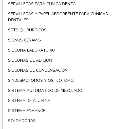
SERVILLETAS PARA CLINICA DENTAL
SERVILLETAS Y PAPEL ABSORBENTE PARA CLÍNICAS
DENTALES
SETS QUIRÚRGICOS
SIGNUS CERAMIS
SILICONA LABORATORIO
SILICONAS DE ADICIÓN
SILICONAS DE CONDENSACIÓN
SINDESMOTOMOS Y OSTEOTOMO
SISTEMA AUTOMATICO DE MEZCLADO
SISTEMA DE ALUMINA
SISTEMA ENHANCE
SOLDADORAS