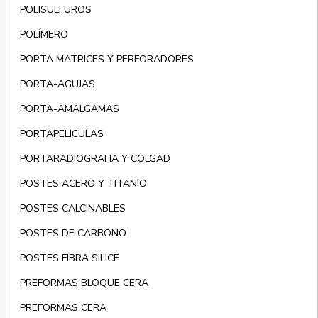
POLISULFUROS
POLÍMERO
PORTA MATRICES Y PERFORADORES
PORTA-AGUJAS
PORTA-AMALGAMAS
PORTAPELICULAS
PORTARADIOGRAFIA Y COLGAD
POSTES ACERO Y TITANIO
POSTES CALCINABLES
POSTES DE CARBONO
POSTES FIBRA SILICE
PREFORMAS BLOQUE CERA
PREFORMAS CERA