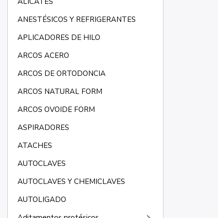
ALICATES
ANESTÉSICOS Y REFRIGERANTES
APLICADORES DE HILO
ARCOS ACERO
ARCOS DE ORTODONCIA
ARCOS NATURAL FORM
ARCOS OVOIDE FORM
ASPIRADORES
ATACHES
AUTOCLAVES
AUTOCLAVES Y CHEMICLAVES
AUTOLIGADO
Aditamentos protésicos