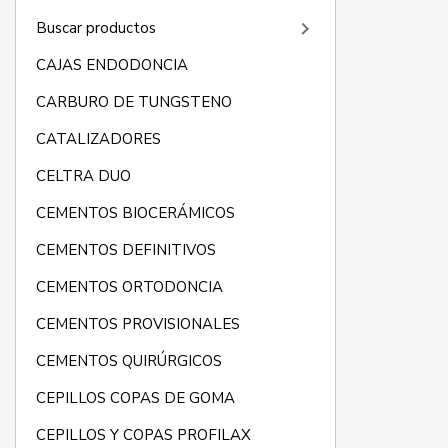
keyboard_arrow_right
Buscar productos
CAJAS ENDODONCIA
CARBURO DE TUNGSTENO
CATALIZADORES
CELTRA DUO
CEMENTOS BIOCERÁMICOS
CEMENTOS DEFINITIVOS
CEMENTOS ORTODONCIA
CEMENTOS PROVISIONALES
CEMENTOS QUIRÚRGICOS
CEPILLOS COPAS DE GOMA
CEPILLOS Y COPAS PROFILAX