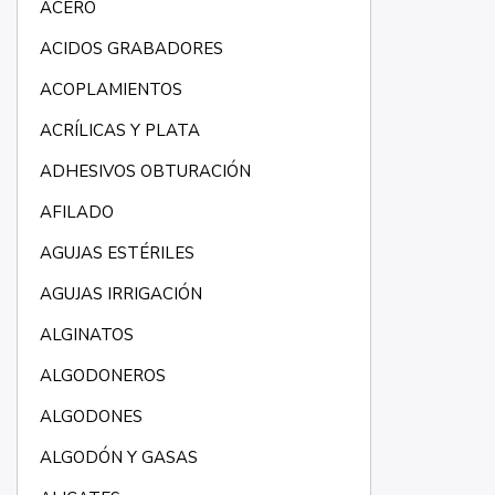
ACERO
ACIDOS GRABADORES
ACOPLAMIENTOS
ACRÍLICAS Y PLATA
ADHESIVOS OBTURACIÓN
AFILADO
AGUJAS ESTÉRILES
AGUJAS IRRIGACIÓN
ALGINATOS
ALGODONEROS
ALGODONES
ALGODÓN Y GASAS