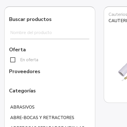
Cauterio
Buscar productos
CAUTER
Oferta
En oferta
Proveedores
Categorías
ABRASIVOS
ABRE-BOCAS Y RETRACTORES