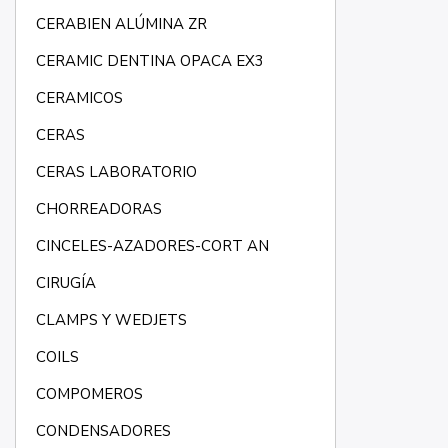
CERABIEN ALÚMINA ZR
CERAMIC DENTINA OPACA EX3
CERAMICOS
CERAS
CERAS LABORATORIO
CHORREADORAS
CINCELES-AZADORES-CORT AN
CIRUGÍA
CLAMPS Y WEDJETS
COILS
COMPOMEROS
CONDENSADORES