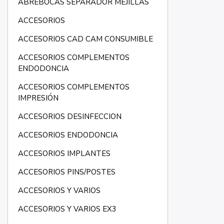
ABREBOCAS SEPARADOR MEJILLAS
ACCESORIOS
ACCESORIOS CAD CAM CONSUMIBLE
ACCESORIOS COMPLEMENTOS
ENDODONCIA
ACCESORIOS COMPLEMENTOS
IMPRESIÓN
ACCESORIOS DESINFECCION
ACCESORIOS ENDODONCIA
ACCESORIOS IMPLANTES
ACCESORIOS PINS/POSTES
ACCESORIOS Y VARIOS
ACCESORIOS Y VARIOS EX3